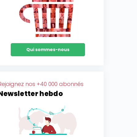
Qui sommes-nous
Rejoignez nos +40 000 abonnés
Newsletter hebdo