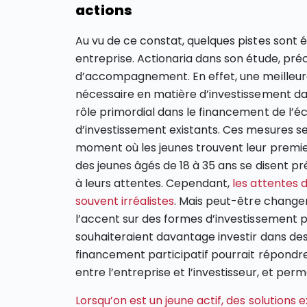
actions
Au vu de ce constat, quelques pistes sont 
entreprise. Actionaria dans son étude, pr
d’accompagnement. En effet, une meilleur
nécessaire en matière d’investissement dan
rôle primordial dans le financement de l’éc
d’investissement existants. Ces mesures se
moment où les jeunes trouvent leur premier 
des jeunes âgés de 18 à 35 ans se disent pr
à leurs attentes. Cependant,
les attentes 
souvent irréalistes
. Mais peut-être change
l’accent sur des formes d’investissement plu
souhaiteraient davantage investir dans des
financement participatif pourrait répondre
entre l’entreprise et l’investisseur, et per
Lorsqu’on est un jeune actif, des solutions e