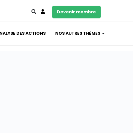
Devenir membre
NALYSE DES ACTIONS
NOS AUTRES THÈMES