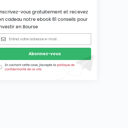
Inscrivez-vous gratuitement et recevez
en cadeau notre ebook 81 conseils pour
investir en Bourse
En cochant cette case, j'accepte la
politique de
confidentialité de ce site