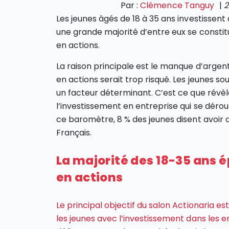
Par :
Clémence Tanguy
|
2
Les jeunes âgés de 18 à 35 ans investissent
une grande majorité d’entre eux se constit
en actions.
La raison principale est le manque d’argent
en actions serait trop risqué. Les jeunes s
un facteur déterminant. C’est ce que révèl
l’investissement en entreprise qui se dérou
ce baromètre, 8 % des jeunes disent avoir d
Français.
La majorité des 18-35 ans 
en actions
Le principal objectif du salon Actionaria es
les jeunes avec l’investissement dans les e