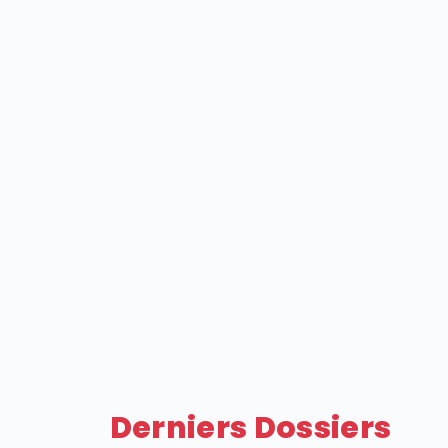
Derniers Dossiers