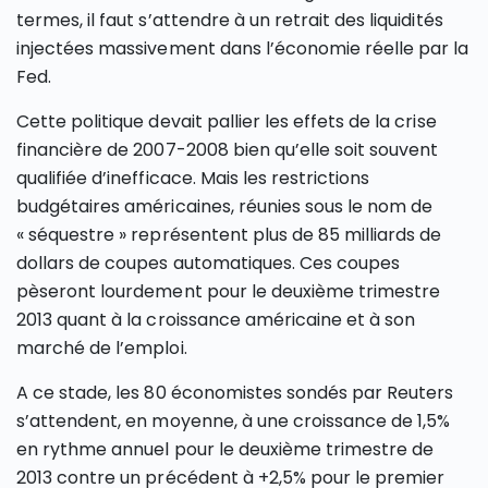
termes, il faut s’attendre à un retrait des liquidités
injectées massivement dans l’économie réelle par la
Fed.
Cette politique devait pallier les effets de la crise
financière de 2007-2008 bien qu’elle soit souvent
qualifiée d’inefficace. Mais les restrictions
budgétaires américaines, réunies sous le nom de
« séquestre » représentent plus de 85 milliards de
dollars de coupes automatiques. Ces coupes
pèseront lourdement pour le deuxième trimestre
2013 quant à la croissance américaine et à son
marché de l’emploi.
A ce stade, les 80 économistes sondés par Reuters
s’attendent, en moyenne, à une croissance de 1,5%
en rythme annuel pour le deuxième trimestre de
2013 contre un précédent à +2,5% pour le premier