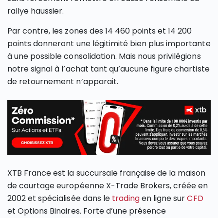
rallye haussier.
Par contre, les zones des 14 460 points et 14 200
points donneront une légitimité bien plus importante
à une possible consolidation. Mais nous privilégions
notre signal à l’achat tant qu’aucune figure chartiste
de retournement n’apparait.
XTB France est la succursale française de la maison
de courtage européenne X-Trade Brokers, créée en
2002 et spécialisée dans le
trading
en ligne sur
CFD
et Options Binaires. Forte d’une présence