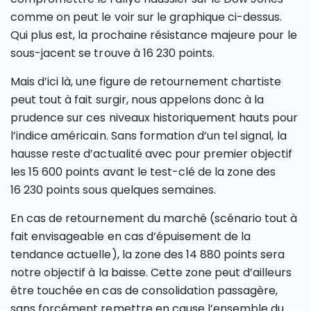
comme on peut le voir sur le graphique ci-dessus.
Qui plus est, la prochaine résistance majeure pour le
sous-jacent se trouve à 16 230 points.
Mais d’ici là, une figure de retournement chartiste
peut tout à fait surgir, nous appelons donc à la
prudence sur ces niveaux historiquement hauts pour
l’indice américain. Sans formation d’un tel signal, la
hausse reste d’actualité avec pour premier objectif
les 15 600 points avant le test-clé de la zone des
16 230 points sous quelques semaines.
En cas de retournement du marché (scénario tout à
fait envisageable en cas d’épuisement de la
tendance actuelle), la zone des 14 880 points sera
notre objectif à la baisse. Cette zone peut d’ailleurs
être touchée en cas de consolidation passagère,
sans forcément remettre en cause l’ensemble du