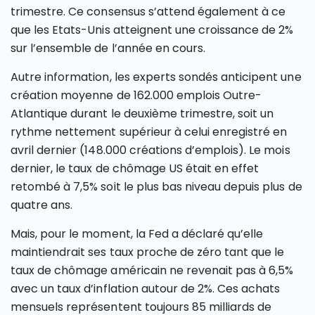
trimestre. Ce consensus s’attend également à ce
que les Etats-Unis atteignent une croissance de 2%
sur l’ensemble de l’année en cours.
Autre information, les experts sondés anticipent une
création moyenne de 162.000 emplois Outre-
Atlantique durant le deuxième trimestre, soit un
rythme nettement supérieur à celui enregistré en
avril dernier (148.000 créations d’emplois). Le mois
dernier, le taux de chômage US était en effet
retombé à 7,5% soit le plus bas niveau depuis plus de
quatre ans.
Mais, pour le moment, la Fed a déclaré qu’elle
maintiendrait ses taux proche de zéro tant que le
taux de chômage américain ne revenait pas à 6,5%
avec un taux d’inflation autour de 2%. Ces achats
mensuels représentent toujours 85 milliards de