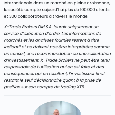
internationale dans un marché en pleine croissance,
la société compte aujourd’hui plus de 100.000 clients
et 300 collaborateurs à travers le monde.
X-Trade Brokers DM S.A. fournit uniquement un
service d’exécution d’ordre. Les informations de
marchés et les analyses fournies restent à titre
indicatif et ne doivent pas être interprétées comme
un conseil, une recommandation ou une sollicitation
d’investissement. X-Trade Brokers ne peut être tenu
responsable de l’utilisation qui en est faite et des
conséquences qui en résultent, l’investisseur final
restant le seul décisionnaire quant à la prise de
position sur son compte de trading XTB.