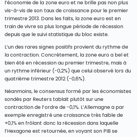
l’économie de la zone euro et ne brille pas non plus
vis-à-vis de son taux de croissance pour le premier
trimestre 2013. Dans les faits, la zone euro est en
train de vivre sa plus longue période de récession
depuis que le suivi statistique du bloc existe.
L’un des rares signes positifs provient du rythme de
la contraction. Concrètement, la zone euro a bel et
bien été en récession au premier trimestre, mais à
un rythme inférieur (-0,2%) que celui observé lors du
quatrième trimestre 2012 (-0,6%).
Néanmoins, le consensus formé par les économistes
sondés par Reuters tablait plutôt sur une
contraction de l’ordre de -0,1%. L’Allemagne a par
exemple enregistré une croissance très faible de
+0,1% en frôlant donc la récession dans laquelle
l’Hexagone est retournée, en voyant son PIB se