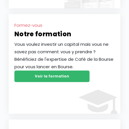
Formez-vous
Notre formation
Vous voulez investir un capital mais vous ne
savez pas comment vous y prendre ?
Bénéficiez de l'expertise de Café de la Bourse
pour vous lancer en Bourse.
Voir la formation