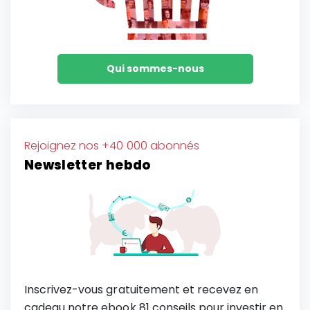
Qui sommes-nous
Rejoignez nos +40 000 abonnés
Newsletter hebdo
Inscrivez-vous gratuitement et recevez en
cadeau notre ebook 81 conseils pour investir en