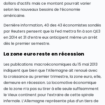
dollars d’actifs mais ce montant pourrait varier
selon les nouveaux besoins de l’économie
américaine.
Dernière information, 40 des 43 économistes sondés
par Reuters pensent que la Fed mettra fin à son QE3
en 2014 et 31 d’entre eux anticipent même un arrêt
dès le premier semestre.
La zone euro reste en récession
Les publications macroéconomiques du 15 mai 2013
indiquent que bien que l’Allemagne ait renoué avec
la croissance au premier trimestre, la zone euro, elle,
demeure en récession. La locomotive économique
de la zone n’a pas su tirer à elle seule suffisamment
le Vieux continent pour l’extraire de cette spirale
infernale. L’Allemagne représente plus d’un tiers de