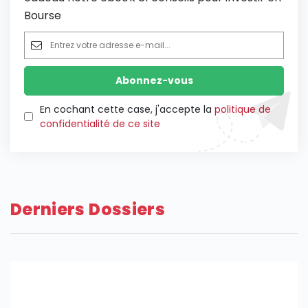
Bourse
En cochant cette case, j'accepte la
politique de
confidentialité de ce site
Derniers Dossiers