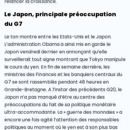
relancer la croissance.
Le Japon, principale préoccupation
du G7
Le ton montre entre les Etats-Unis et le Japon.
L’administration Obama a ainsi mis en garde le
Japon vendredi dernier en annonçant qu’elle
surveillerait tout signe montrant que Tokyo manipule
le cours du yen. En fin de semaine dernière, les
ministres des Finances et les banquiers centraux du
G7 se sont rassemblés pendant 48 heures en
Grande-Bretagne. A l’instar des précédents G20, le
Japon n’a pas manqué d’être au centre des
préoccupations du fait de sa politique monétaire
ultra-accommodante. La « guerre des monnaies » a
encore une fois agité l’attention des responsables
politiques au moment où le yen est à son plus bas