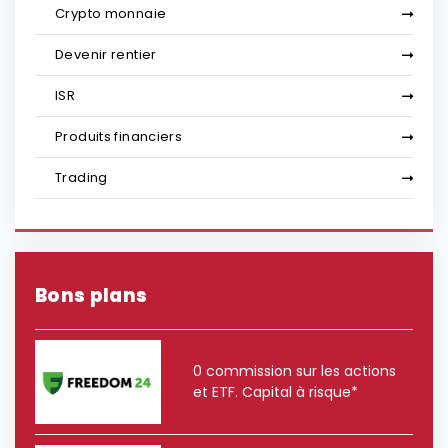
Crypto monnaie
Devenir rentier
ISR
Produits financiers
Trading
Bons plans
0 commission sur les actions
et ETF. Capital à risque*