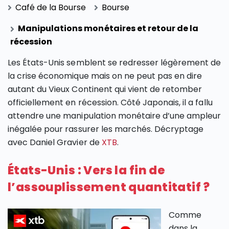
Café de la Bourse
Bourse
Manipulations monétaires et retour de la
récession
Les États-Unis semblent se redresser légèrement de
la crise économique mais on ne peut pas en dire
autant du Vieux Continent qui vient de retomber
officiellement en récession. Côté Japonais, il a fallu
attendre une manipulation monétaire d’une ampleur
inégalée pour rassurer les marchés. Décryptage
avec Daniel Gravier de
XTB
.
États-Unis : Vers la fin de
l’assouplissement quantitatif ?
Comme
dans la