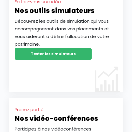
Faites-vous une idée
Nos outils simulateurs
Découvrez les outils de simulation qui vous
accompagneront dans vos placements et
vous aideront à définir l'allocation de votre
patrimoine.
Tester les simulateurs
Prenez part à
Nos vidéo-conférences
Participez à nos vidéoconférences