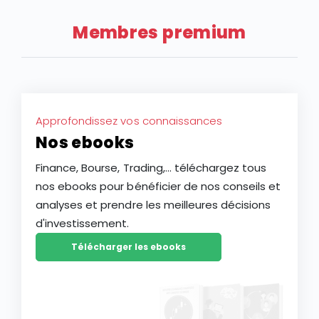
Membres premium
Approfondissez vos connaissances
Nos ebooks
Finance, Bourse, Trading,... téléchargez tous
nos ebooks pour bénéficier de nos conseils et
analyses et prendre les meilleures décisions
d'investissement.
Télécharger les ebooks