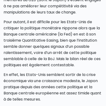
à ne pas améliorer leur compétitivité via des
manipulations de leurs taux de change.
Pour autant, il est difficile pour les Etats-Unis de
critiquer la politique monétaire nippone alors que la
Banque centrale américaine (la Fed) en est à son
troisième Quantitative Easing, bien que l’institution
semble donner quelques signaux d’un possible
ralentissement, voire d’un arrêt de cette politique
semblable à celle de la BoJ. Mais le bilan réel de ces
politiques est également contestable.
En effet, les Etats-Unis semblent sortir de la crise
économique via une croissance modeste, le Japon
pratique depuis des années cette politique et la
Banque centrale européenne est assez timide quant
à de telles mesures.