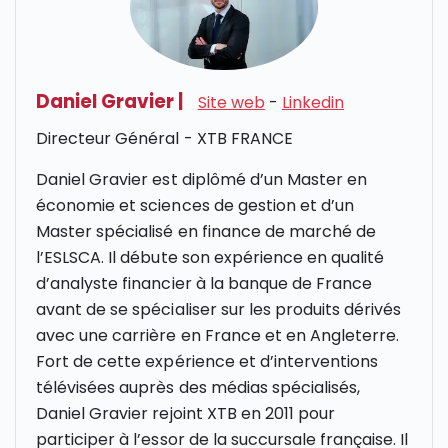
Daniel Gravier
|
Site web
-
Linkedin
Directeur Général - XTB FRANCE
Daniel Gravier est diplômé d’un Master en
économie et sciences de gestion et d’un
Master spécialisé en finance de marché de
l’ESLSCA. Il débute son expérience en qualité
d’analyste financier à la banque de France
avant de se spécialiser sur les produits dérivés
avec une carrière en France et en Angleterre.
Fort de cette expérience et d’interventions
télévisées auprès des médias spécialisés,
Daniel Gravier rejoint
XTB
en 2011 pour
participer à l’essor de la succursale française. Il