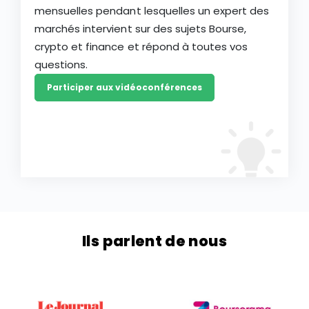
mensuelles pendant lesquelles un expert des
marchés intervient sur des sujets Bourse,
crypto et finance et répond à toutes vos
questions.
Participer aux vidéoconférences
Ils parlent de nous