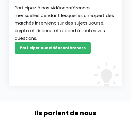
Participez à nos vidéoconférences
mensuelles pendant lesquelles un expert des
marchés intervient sur des sujets Bourse,
crypto et finance et répond à toutes vos
questions.
Participer aux vidéoconférences
Ils parlent de nous