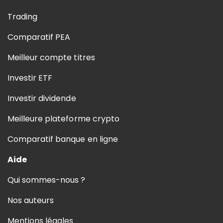
Trading
Comparatif PEA
Meilleur compte titres
Investir ETF
Investir dividende
Meilleure plateforme crypto
Comparatif banque en ligne
Aide
Qui sommes-nous ?
Nos auteurs
Mentions légales