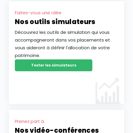
Faites-vous une idée
Nos outils simulateurs
Découvrez les outils de simulation qui vous
accompagneront dans vos placements et
vous aideront à définir l'allocation de votre
patrimoine.
Tester les simulateurs
Prenez part à
Nos vidéo-conférences