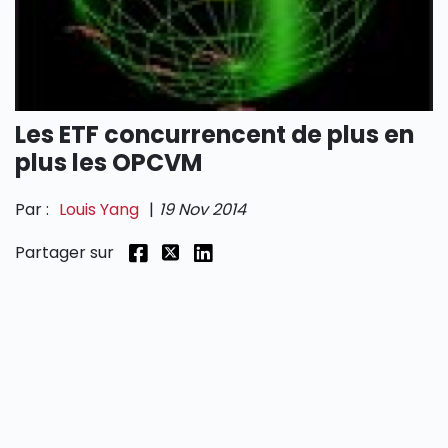
SECTIONS
Les ETF concurrencent de plus en
plus les OPCVM
Par :
Louis Yang
|
19 Nov 2014
Partager sur