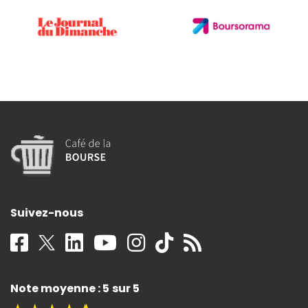
Suivez-nous
Note moyenne : 5 sur 5