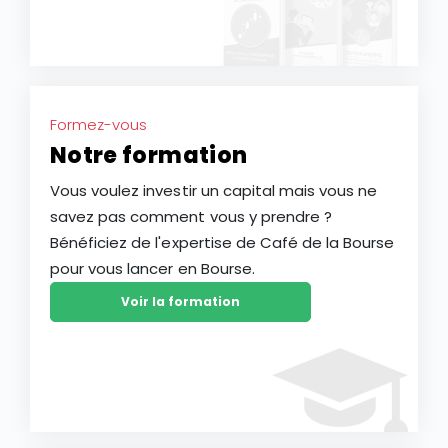
Formez-vous
Notre formation
Vous voulez investir un capital mais vous ne
savez pas comment vous y prendre ?
Bénéficiez de l'expertise de Café de la Bourse
pour vous lancer en Bourse.
Voir la formation