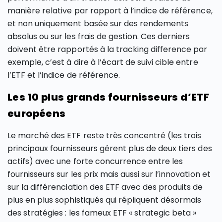
manière relative par rapport à l’indice de référence,
et non uniquement basée sur des rendements
absolus ou sur les frais de gestion. Ces derniers
doivent être rapportés à la tracking difference par
exemple, c’est à dire à l’écart de suivi cible entre
l’ETF et l’indice de référence.
Les 10 plus grands fournisseurs d’ETF
européens
Le marché des ETF reste très concentré (les trois
principaux fournisseurs gérent plus de deux tiers des
actifs) avec une forte concurrence entre les
fournisseurs sur les prix mais aussi sur l’innovation et
sur la différenciation des ETF avec des produits de
plus en plus sophistiqués qui répliquent désormais
des stratégies : les fameux ETF « strategic beta »