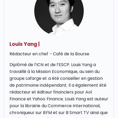
Louis Yang
|
Rédacteur en chef - Café de la Bourse
Diplômé de l’
ICN
et de l’
ESCP
. Louis Yang a
travaillé à la Mission Economique, au sein du
groupe Lafarge et a été conseiller en gestion
de patrimoine indépendant. Il a également été
rédacteur et éditeur financiers pour Aol
Finance et Yahoo Finance. Louis Yang est auteur
pour la librairie du Commerce International,
chroniqueur sur
BFM et sur B Smart
TV ainsi que