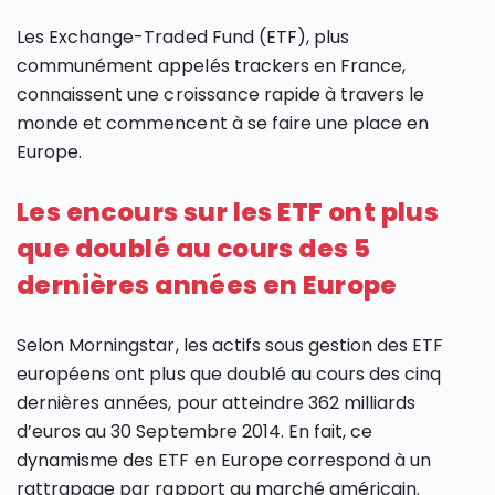
Les Exchange-Traded Fund (ETF), plus
communément appelés trackers en France,
connaissent une croissance rapide à travers le
monde et commencent à se faire une place en
Europe.
Les encours sur les ETF ont plus
que doublé au cours des 5
dernières années en Europe
Selon Morningstar, les actifs sous gestion des ETF
européens ont plus que doublé au cours des cinq
dernières années, pour atteindre 362 milliards
d’euros au 30 Septembre 2014. En fait, ce
dynamisme des ETF en Europe correspond à un
rattrapage par rapport au marché américain.