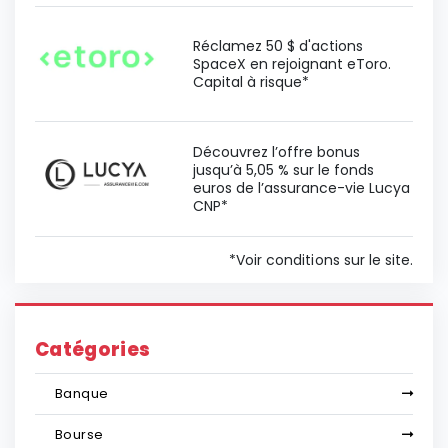
Réclamez 50 $ d'actions
SpaceX en rejoignant eToro.
Capital à risque*
Découvrez l’offre bonus
jusqu’à 5,05 % sur le fonds
euros de l’assurance-vie Lucya
CNP*
*Voir conditions sur le site.
Catégories
Banque
Bourse