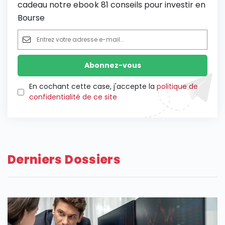
cadeau notre ebook 81 conseils pour investir en
Bourse
En cochant cette case, j'accepte la
politique de
confidentialité de ce site
Derniers Dossiers