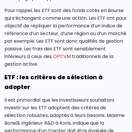
Pour rappel, les ETF sont des fonds cotés en Bourse
qui s’échangent comme une action. Les ETF ont pour
objectif de répliquer la performance d’un indice de
référence d’un secteur, d’une région ou d’un marché
par exemple. Les ETF sont donc qualifiés de gestion
passive. Les frais des ETF sont sensiblement
inférieurs à ceux des
OPCVM
traditionnels de la
gestion active.
ETF : les critères de sélection à
adopter
Il est primordial que les investisseurs souhaitant
investir sur les ETF adoptent des critères de
sélection robustes, adaptés à leurs besoins. Maxime
Bonelli, ingénieur R&D à Koris, indique que la
performance d’un tracker doit être évaluée de