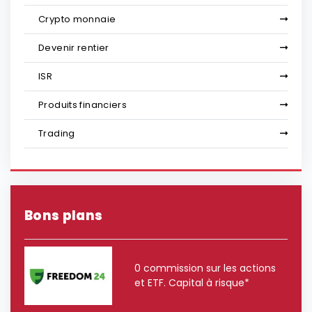
Crypto monnaie
Devenir rentier
ISR
Produits financiers
Trading
Bons plans
0 commission sur les actions
et ETF. Capital à risque*