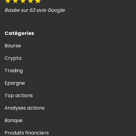
★
★
★
★
★
Basée sur 63 avis Google
Catégories
Bourse
Crypto
Trading
Epargne
Top actions
Analyses actions
Banque
Produits financiers