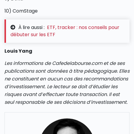
10) ComStage
À lire aussi :
ETF, tracker : nos conseils pour
débuter sur les ETF
Louis Yang
Les informations de Cafedelabourse.com et de ses
publications sont données à titre pédagogique. Elles
ne constituent en aucun cas des recommandations
d’investissement. Le lecteur se doit d’étudier les
risques avant d’effectuer toute transaction. Il est
seul responsable de ses décisions d’investissement.