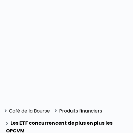
Café de la Bourse
Produits financiers
Les ETF concurrencent de plus en plus les
OPCVM