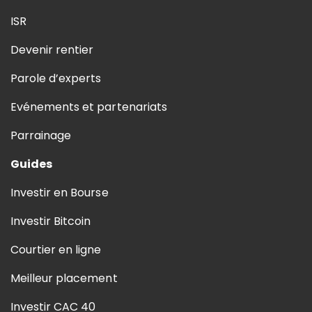
ISR
Devenir rentier
Parole d’experts
Evénements et partenariats
Parrainage
Guides
Investir en Bourse
Investir Bitcoin
Courtier en ligne
Meilleur placement
Investir CAC 40