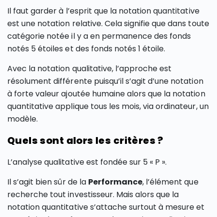
Il faut garder à l’esprit que la notation quantitative
est une notation relative. Cela signifie que dans toute
catégorie notée il y a en permanence des fonds
notés 5 étoiles et des fonds notés 1 étoile.
Avec la notation qualitative, l’approche est
résolument différente puisqu’il s’agit d’une notation
à forte valeur ajoutée humaine alors que la notation
quantitative applique tous les mois, via ordinateur, un
modèle.
Quels sont alors les critères ?
L’analyse qualitative est fondée sur 5 « P ».
Il s’agit bien sûr de la
Performance
, l’élément que
recherche tout investisseur. Mais alors que la
notation quantitative s’attache surtout à mesure et