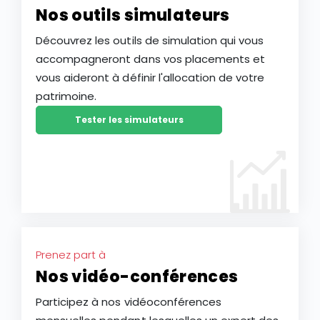
Nos outils simulateurs
Découvrez les outils de simulation qui vous
accompagneront dans vos placements et
vous aideront à définir l'allocation de votre
patrimoine.
Tester les simulateurs
Prenez part à
Nos vidéo-conférences
Participez à nos vidéoconférences