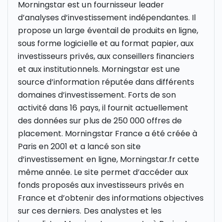
Morningstar est un fournisseur leader
d’analyses d’investissement indépendantes. Il
propose un large éventail de produits en ligne,
sous forme logicielle et au format papier, aux
investisseurs privés, aux conseillers financiers
et aux institutionnels. Morningstar est une
source d’information réputée dans différents
domaines d’investissement. Forts de son
activité dans 16 pays, il fournit actuellement
des données sur plus de 250 000 offres de
placement. Morningstar France a été créée à
Paris en 2001 et a lancé son site
d’investissement en ligne, Morningstar.fr cette
même année. Le site permet d’accéder aux
fonds proposés aux investisseurs privés en
France et d’obtenir des informations objectives
sur ces derniers. Des analystes et les