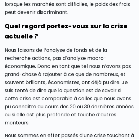
lorsque les marchés sont difficiles, le poids des frais
peut devenir discriminant.
Quel regard portez-vous sur la crise
actuelle ?
Nous faisons de l’analyse de fonds et de la
recherche actions, pas d’analyse macro-
économique. Donc en tant que tel nous n’avons pas
grand-chose à rajouter à ce que de nombreux, et
souvent brillants, économistes, ont déjà pu dire. Je
suis tenté de dire que la question est de savoir si
cette crise est comparable à celles que nous avons
pu connaître au cours des 20 ou 30 dernières années
ou si elle est plus profonde et touche d’autres
monteurs.
Nous sommes en effet passés d’une crise touchant à