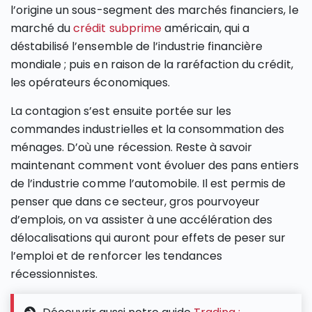
l’origine un sous-segment des marchés financiers, le
marché du
crédit subprime
américain, qui a
déstabilisé l’ensemble de l’industrie financière
mondiale ; puis en raison de la raréfaction du crédit,
les opérateurs économiques.
La contagion s’est ensuite portée sur les
commandes industrielles et la consommation des
ménages. D’où une récession. Reste à savoir
maintenant comment vont évoluer des pans entiers
de l’industrie comme l’automobile. Il est permis de
penser que dans ce secteur, gros pourvoyeur
d’emplois, on va assister à une accélération des
délocalisations qui auront pour effets de peser sur
l’emploi et de renforcer les tendances
récessionnistes.