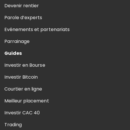
Devenir rentier
Parole d’experts
Evénements et partenariats
Parrainage
Guides
Investir en Bourse
Investir Bitcoin
Courtier en ligne
Meilleur placement
Investir CAC 40
Trading