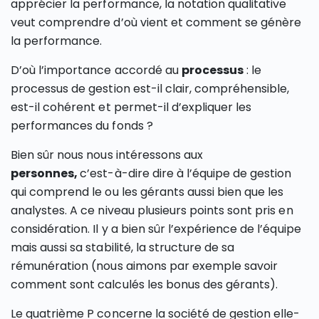
apprécier la performance, la notation qualitative
veut comprendre d’où vient et comment se génère
la performance.
D’où l’importance accordé au
processus
: le
processus de gestion est-il clair, compréhensible,
est-il cohérent et permet-il d’expliquer les
performances du fonds ?
Bien sûr nous nous intéressons aux
personnes,
c’est-à-dire dire à l’équipe de gestion
qui comprend le ou les gérants aussi bien que les
analystes. A ce niveau plusieurs points sont pris en
considération. Il y a bien sûr l’expérience de l’équipe
mais aussi sa stabilité, la structure de sa
rémunération (nous aimons par exemple savoir
comment sont calculés les bonus des gérants).
Le quatrième P concerne la société de gestion elle-