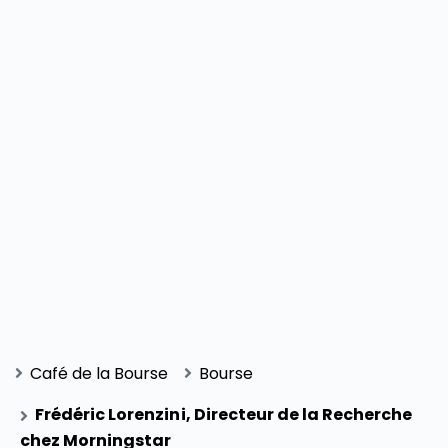
Café de la Bourse
Bourse
Frédéric Lorenzini, Directeur de la Recherche
chez Morningstar