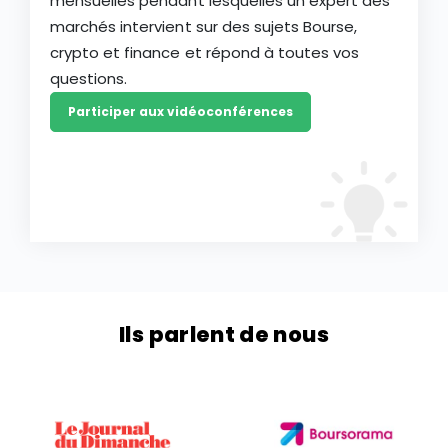
mensuelles pendant lesquelles un expert des
marchés intervient sur des sujets Bourse,
crypto et finance et répond à toutes vos
questions.
Participer aux vidéoconférences
Ils parlent de nous