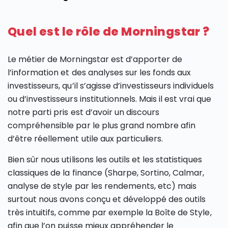
Quel est le rôle de Morningstar ?
Le métier de Morningstar est d’apporter de
l’information et des analyses sur les fonds aux
investisseurs, qu’il s’agisse d’investisseurs individuels
ou d’investisseurs institutionnels. Mais il est vrai que
notre parti pris est d’avoir un discours
compréhensible par le plus grand nombre afin
d’être réellement utile aux particuliers.
Bien sûr nous utilisons les outils et les statistiques
classiques de la finance (Sharpe, Sortino, Calmar,
analyse de style par les rendements, etc) mais
surtout nous avons conçu et développé des outils
très intuitifs, comme par exemple la Boîte de Style,
afin que l’on puisse mieux appréhender le