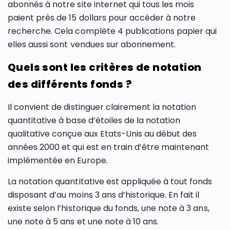
abonnés à notre site internet qui tous les mois
paient près de 15 dollars pour accéder à notre
recherche. Cela complète 4 publications papier qui
elles aussi sont vendues sur abonnement.
Quels sont les critères de notation
des différents fonds ?
Il convient de distinguer clairement la notation
quantitative à base d’étoiles de la notation
qualitative conçue aux Etats-Unis au début des
années 2000 et qui est en train d’être maintenant
implémentée en Europe.
La notation quantitative est appliquée à tout fonds
disposant d’au moins 3 ans d’historique. En fait il
existe selon l’historique du fonds, une note à 3 ans,
une note à 5 ans et une note à 10 ans.