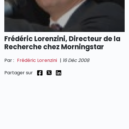
SECTIONS
Frédéric Lorenzini, Directeur de la
Recherche chez Morningstar
Par :
Frédéric Lorenzini
|
16 Déc 2008
Partager sur