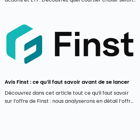
votre profil d’investisseur en 2026.
Avis Finst : ce qu’il faut savoir avant de se lancer
Découvrez dans cet article tout ce qu’il faut savoir
sur l’offre de Finst : nous analyserons en détail l’offre
de Finst, en partant de ses caractéristiques, ses
atouts et ses limites.