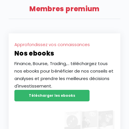
Membres premium
Approfondissez vos connaissances
Nos ebooks
Finance, Bourse, Trading,... téléchargez tous
nos ebooks pour bénéficier de nos conseils et
analyses et prendre les meilleures décisions
d'investissement.
Télécharger les ebooks