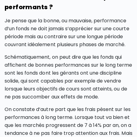
performants ?
Je pense que la bonne, ou mauvaise, performance
d’un fonds ne doit jamais s’apprécier sur une courte
période mais au contraire sur une longue période
couvrant idéalement plusieurs phases de marché.
Schématiquement, on peut dire que les fonds qui
affichent de bonnes performances sur le long terme
sont les fonds dont les gérants ont une discipline
solide, qui sont capables par exemple de vendre
lorsque leurs objectifs de cours sont atteints, ou de
ne pas succomber aux effets de mode.
On constate d’autre part que les frais pèsent sur les
performances à long terme. Lorsque tout va bien et
que les marchés progressent de 7 à 14% par an, on a
tendance à ne pas faire trop attention aux frais. Mais