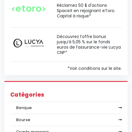
Réclamez 50 $ d'actions
SpaceX en rejoignant eToro.
Capital à risque*
Découvrez l’offre bonus
jusqu’à 5,05 % sur le fonds
euros de l’assurance-vie Lucya
CNP*
*Voir conditions sur le site.
Catégories
Banque
Bourse
Crypto monnaie