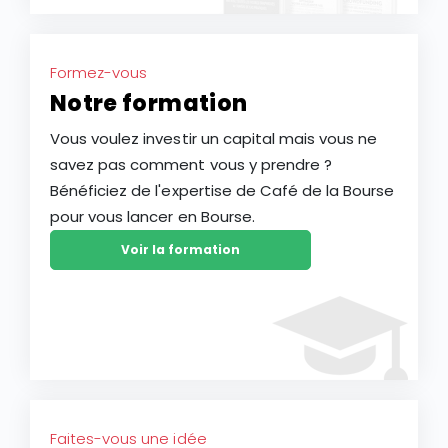
Formez-vous
Notre formation
Vous voulez investir un capital mais vous ne
savez pas comment vous y prendre ?
Bénéficiez de l'expertise de Café de la Bourse
pour vous lancer en Bourse.
Voir la formation
Faites-vous une idée