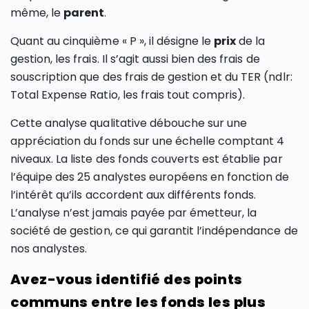
même, le
parent
.
Quant au cinquième « P », il désigne le
prix
de la
gestion, les frais. Il s’agit aussi bien des frais de
souscription que des frais de gestion et du TER (ndlr:
Total Expense Ratio, les frais tout compris).
Cette analyse qualitative débouche sur une
appréciation du fonds sur une échelle comptant 4
niveaux. La liste des fonds couverts est établie par
l’équipe des 25 analystes européens en fonction de
l’intérêt qu’ils accordent aux différents fonds.
L’analyse n’est jamais payée par émetteur, la
société de gestion, ce qui garantit l’indépendance de
nos analystes.
Avez-vous identifié des points
communs entre les fonds les plus