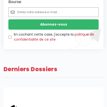
Bourse
En cochant cette case, j'accepte la
politique de
confidentialité de ce site
Derniers Dossiers