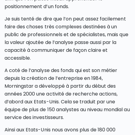
positionnement d’un fonds.
Je suis tenté de dire que l’on peut assez facilement
faire des choses très complexes destinées à un
public de professionnels et de spécialistes, mais que
la valeur ajoutée de l’analyse passe aussi par la
capacité à communiquer de façon claire et
accessible.
A coté de l’analyse des fonds qui est son métier
depuis la création de l’entreprise en 1984,
Morningstar a développé à partir du début des
années 2000 une activité de recherche actions,
d’abord aux Etats-Unis. Cela se traduit par une
équipe de plus de 150 analystes au niveau mondial au
service des investisseurs.
Ainsi aux Etats-Unis nous avons plus de 180 000