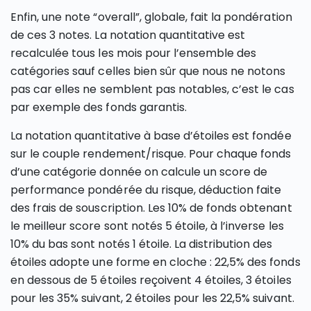
Enfin, une note “overall”, globale, fait la pondération
de ces 3 notes. La notation quantitative est
recalculée tous les mois pour l’ensemble des
catégories sauf celles bien sûr que nous ne notons
pas car elles ne semblent pas notables, c’est le cas
par exemple des fonds garantis.
La notation quantitative à base d’étoiles est fondée
sur le couple rendement/risque. Pour chaque fonds
d’une catégorie donnée on calcule un score de
performance pondérée du risque, déduction faite
des frais de souscription. Les 10% de fonds obtenant
le meilleur score sont notés 5 étoile, à l’inverse les
10% du bas sont notés 1 étoile. La distribution des
étoiles adopte une forme en cloche : 22,5% des fonds
en dessous de 5 étoiles reçoivent 4 étoiles, 3 étoiles
pour les 35% suivant, 2 étoiles pour les 22,5% suivant.