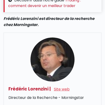
Découvrir aussi notre guide
Trading :
comment devenir un meilleur trader
Frédéric Lorenzini est directeur de la recherche
chez Morningstar.
Frédéric Lorenzini
|
Site web
Directeur de la Recherche - Morningstar