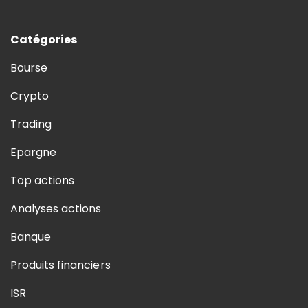
Catégories
Bourse
Crypto
Trading
Epargne
Top actions
Analyses actions
Banque
Produits financiers
ISR