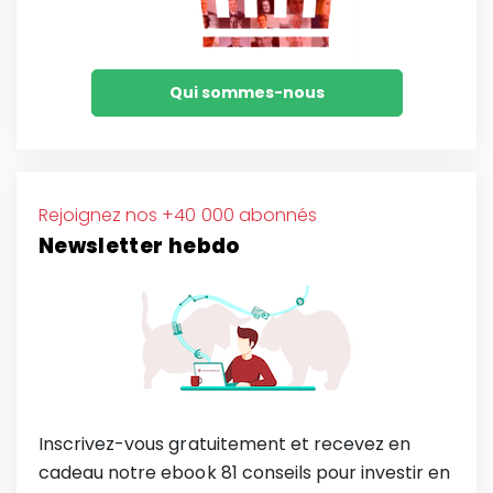
Qui sommes-nous
Rejoignez nos +40 000 abonnés
Newsletter hebdo
Inscrivez-vous gratuitement et recevez en
cadeau notre ebook 81 conseils pour investir en