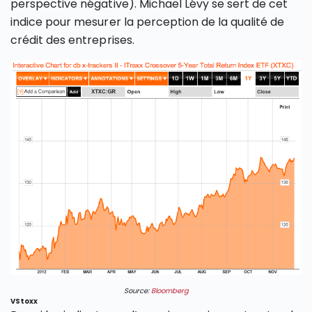
perspective négative). Michaël Lévy se sert de cet
indice pour mesurer la perception de la qualité de
crédit des entreprises.
Source:
Bloomberg
VStoxx