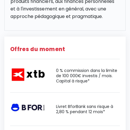
produits financiers, aux finances personnelles
et à l'investissement en général, avec une
approche pédagogique et pragmatique.
Offres du moment
0 % commission dans la limite
de 100 000€ investis / mois.
Capital à risque*
Livret BforBank sans risque à
2,80 % pendant 12 mois*