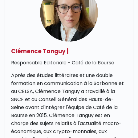
Clémence Tanguy
|
Responsable Editoriale - Café de la Bourse
Après des études littéraires et une double
formation en communication à la Sorbonne et
au CELSA, Clémence Tanguy a travaillé à la
SNCF et au Conseil Général des Hauts-de-
Seine avant d'intégrer l'équipe de Café de la
Bourse en 2015. Clémence Tanguy est en
charge des sujets relatifs à l'actualité macro-
économique, aux crypto-monnaies, aux