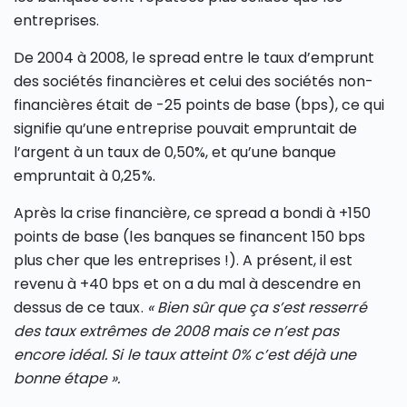
entreprises.
De 2004 à 2008, le spread entre le taux d’emprunt
des sociétés financières et celui des sociétés non-
financières était de -25 points de base (bps), ce qui
signifie qu’une entreprise pouvait empruntait de
l’argent à un taux de 0,50%, et qu’une banque
empruntait à 0,25%.
Après la crise financière, ce spread a bondi à +150
points de base (les banques se financent 150 bps
plus cher que les entreprises !). A présent, il est
revenu à +40 bps et on a du mal à descendre en
dessus de ce taux.
« Bien sûr que ça s’est resserré
des taux extrêmes de 2008 mais ce n’est pas
encore idéal. Si le taux atteint 0% c’est déjà une
bonne étape ».