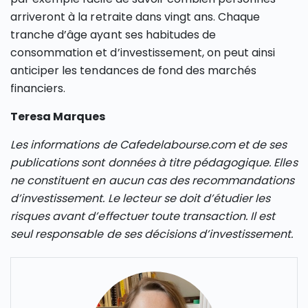
arriveront à la retraite dans vingt ans. Chaque
tranche d’âge ayant ses habitudes de
consommation et d’investissement, on peut ainsi
anticiper les tendances de fond des marchés
financiers.
Teresa Marques
Les informations de Cafedelabourse.com et de ses
publications sont données à titre pédagogique. Elles
ne constituent en aucun cas des recommandations
d’investissement. Le lecteur se doit d’étudier les
risques avant d’effectuer toute transaction. Il est
seul responsable de ses décisions d’investissement.