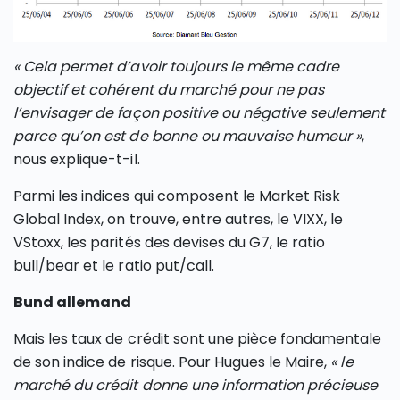
« Cela permet d’avoir toujours le même cadre
objectif et cohérent du marché pour ne pas
l’envisager de façon positive ou négative seulement
parce qu’on est de bonne ou mauvaise humeur »
,
nous explique-t-il.
Parmi les indices qui composent le Market Risk
Global Index, on trouve, entre autres, le VIXX, le
VStoxx, les parités des devises du G7, le ratio
bull/bear et le ratio put/call.
Bund allemand
Mais les taux de crédit sont une pièce fondamentale
de son indice de risque. Pour Hugues le Maire,
« le
marché du crédit donne une information précieuse