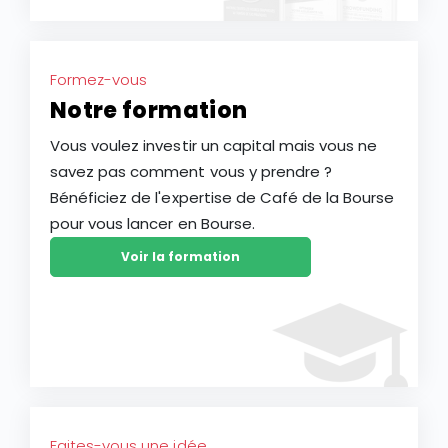
Formez-vous
Notre formation
Vous voulez investir un capital mais vous ne
savez pas comment vous y prendre ?
Bénéficiez de l'expertise de Café de la Bourse
pour vous lancer en Bourse.
Voir la formation
Faites-vous une idée