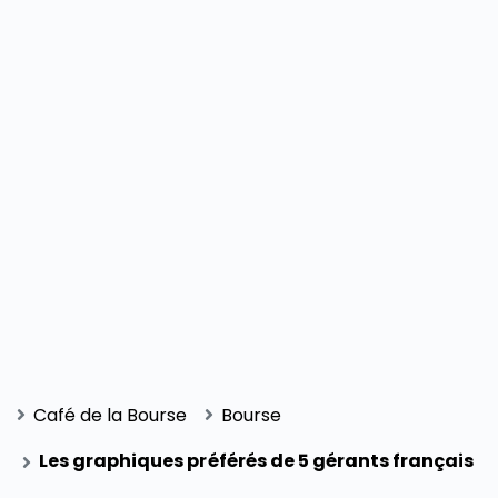
Café de la Bourse
Bourse
Les graphiques préférés de 5 gérants français