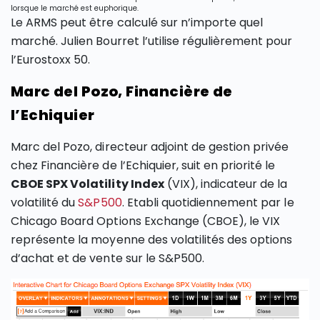
lorsque le marché est euphorique.
Le ARMS peut être calculé sur n’importe quel
marché. Julien Bourret l’utilise régulièrement pour
l’Eurostoxx 50.
Marc del Pozo, Financière de
l’Echiquier
Marc del Pozo, directeur adjoint de gestion privée
chez Financière de l’Echiquier, suit en priorité le
CBOE SPX Volatility Index
(VIX), indicateur de la
volatilité du
S&P500
. Etabli quotidiennement par le
Chicago Board Options Exchange (CBOE), le VIX
représente la moyenne des volatilités des options
d’achat et de vente sur le S&P500.