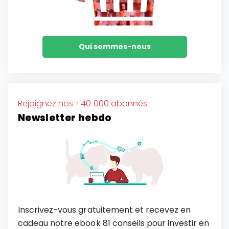
Qui sommes-nous
Rejoignez nos +40 000 abonnés
Newsletter hebdo
Inscrivez-vous gratuitement et recevez en
cadeau notre ebook 81 conseils pour investir en