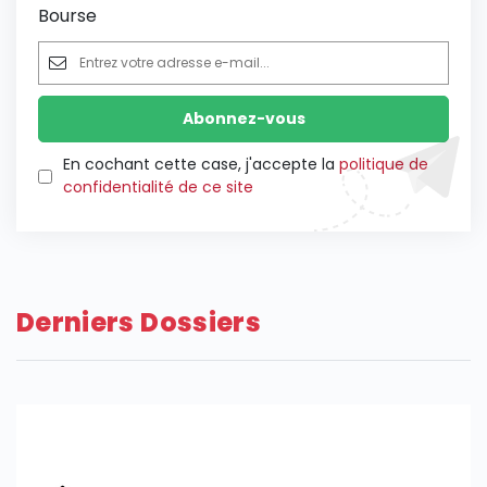
Bourse
En cochant cette case, j'accepte la
politique de
confidentialité de ce site
Derniers Dossiers