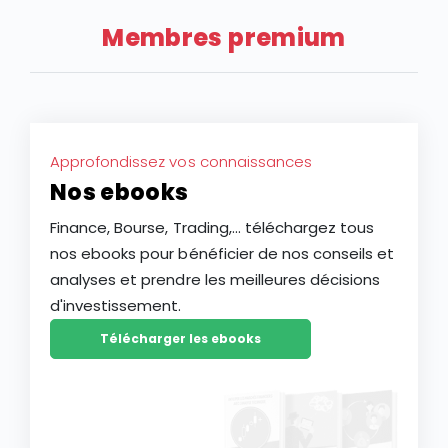
Membres premium
Approfondissez vos connaissances
Nos ebooks
Finance, Bourse, Trading,... téléchargez tous
nos ebooks pour bénéficier de nos conseils et
analyses et prendre les meilleures décisions
d'investissement.
Télécharger les ebooks