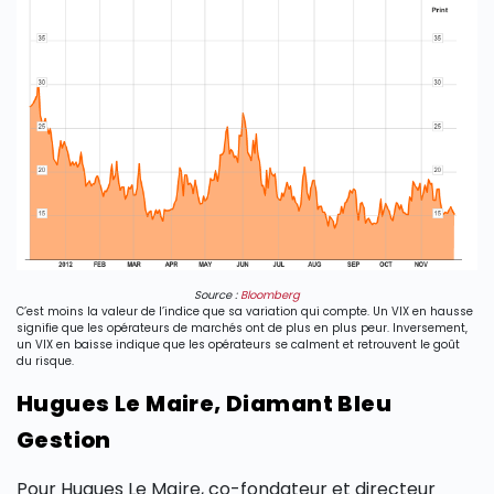
Source :
Bloomberg
C’est moins la valeur de l’indice que sa variation qui compte. Un VIX en hausse
signifie que les opérateurs de marchés ont de plus en plus peur. Inversement,
un VIX en baisse indique que les opérateurs se calment et retrouvent le goût
du risque.
Hugues Le Maire, Diamant Bleu
Gestion
Pour Hugues Le Maire, co-fondateur et directeur