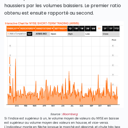
haussiers par les volumes baissiers. Le premier ratio
obtenu est ensuite rapporté au second.
Source :
Bloomberg
Si l’indice est supérieur à un, le volume moyen de valeurs du NYSE en baisse
est supérieur au volume moyen des valeurs en hausse, et vice-versa.
L’indicateur monte en flèche lorsque le marché est déprimé, et chute très bas