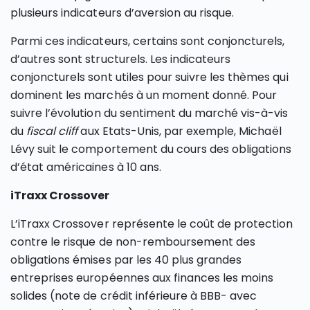
plusieurs indicateurs d’aversion au risque.
Parmi ces indicateurs, certains sont conjoncturels,
d’autres sont structurels. Les indicateurs
conjoncturels sont utiles pour suivre les thèmes qui
dominent les marchés à un moment donné. Pour
suivre l’évolution du sentiment du marché vis-à-vis
du
fiscal cliff
aux Etats-Unis, par exemple, Michaël
Lévy suit le comportement du cours des obligations
d’état américaines à 10 ans.
iTraxx Crossover
L’iTraxx Crossover représente le coût de protection
contre le risque de non-remboursement des
obligations émises par les 40 plus grandes
entreprises européennes aux finances les moins
solides (note de crédit inférieure à BBB- avec