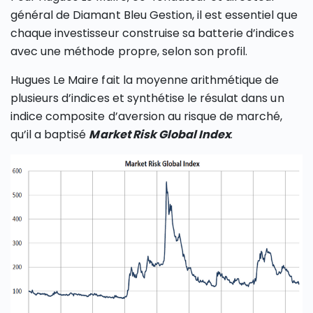
général de Diamant Bleu Gestion, il est essentiel que
chaque investisseur construise sa batterie d’indices
avec une méthode propre, selon son profil.
Hugues Le Maire fait la moyenne arithmétique de
plusieurs d’indices et synthétise le résulat dans un
indice composite d’aversion au risque de marché,
qu’il a baptisé
Market Risk Global Index
.