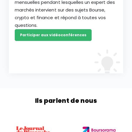
mensuelles pendant lesquelles un expert des
marchés intervient sur des sujets Bourse,
crypto et finance et répond à toutes vos
questions.
Participer aux vidéoconférences
Ils parlent de nous