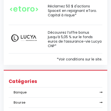
Réclamez 50 $ d'actions
SpaceX en rejoignant eToro.
Capital à risque*
Découvrez l’offre bonus
jusqu’à 5,05 % sur le fonds
euros de l’assurance-vie Lucya
CNP*
*Voir conditions sur le site.
Catégories
Banque
Bourse