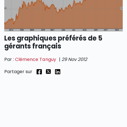
SECTIONS
Les graphiques préférés de 5
gérants français
Par :
Clémence Tanguy
|
29 Nov 2012
Partager sur