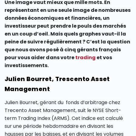
Une image vaut mieux que mille mots. En
représentant en une seule image de nombreuses
données économiques et financières, un
investisseur peut prendre le pouls des marchés
en un coup d’oeil. Mais quels graphes vaut-il la
peine de suivre régulièrement ? C’est la question
que nous avons posé à cinq gérants français
pour vous aider dans votre
trading
et vos
investissements.
Julien Bourret, Trescento Asset
Management
Julien Bourret, gérant du fonds d’arbitrage chez
Trecento Asset Management, suit le NYSE Short-
term Trading Index (ARMS). Cet indice est calculé
sur une période hebdomadaire en divisant les
hausses par les baisses, et en divisant les volumes