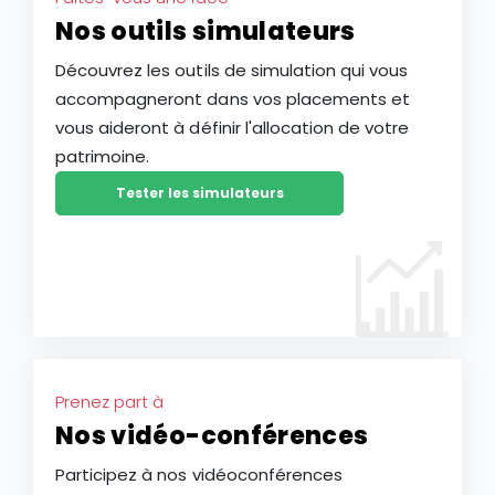
Nos outils simulateurs
Découvrez les outils de simulation qui vous
accompagneront dans vos placements et
vous aideront à définir l'allocation de votre
patrimoine.
Tester les simulateurs
Prenez part à
Nos vidéo-conférences
Participez à nos vidéoconférences