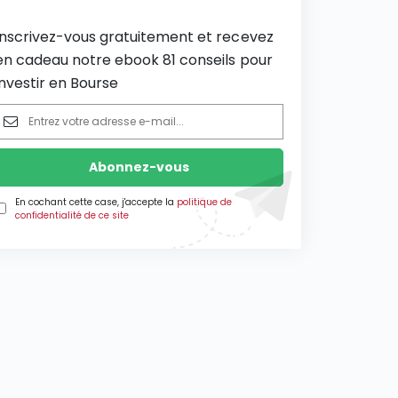
Inscrivez-vous gratuitement et recevez
en cadeau notre ebook 81 conseils pour
investir en Bourse
En cochant cette case, j'accepte la
politique de
confidentialité de ce site