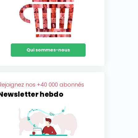
Qui sommes-nous
Rejoignez nos +40 000 abonnés
Newsletter hebdo