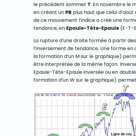
le précédent sommet
T
. En novembre le 
en créant un
PB
plus haut que celui d’août 
de ce mouvement l’indice a créé une forme 
tendance, en
Epaule-Tête-Epaule
(E-T-E
La rupture d’une droite formée à partir des
l’inversement de tendance. Une forme en 
la formation d’un M sur le graphique) perm
être interprétée de la même façon. Invers
Epaule-Tête-Epaule inversée ou en double
formation d’un W sur le graphique) permet