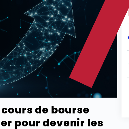
s cours de bourse
er pour devenir les