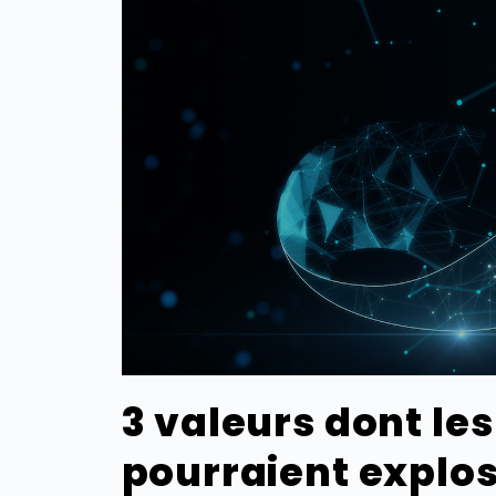
3 valeurs dont le
pourraient explos