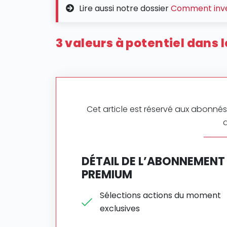
Lire aussi notre dossier
Comment inves
3 valeurs à potentiel dans l
Cet article est réservé aux abonnés.
DÉTAIL DE L’ABONNEMENT
PREMIUM
Sélections actions du moment
exclusives