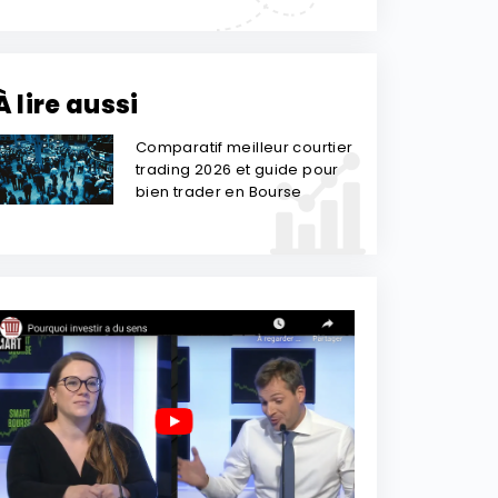
À lire aussi
Comparatif meilleur courtier
trading 2026 et guide pour
bien trader en Bourse