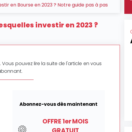
tir en Bourse en 2023 ? Notre guide pas à pas
esquelles investir en 2023 ?
 Vous pouvez lire la suite de l'article en vous
abonnant.
Abonnez-vous dès maintenant
OFFRE 1er MOIS
GRATUIT