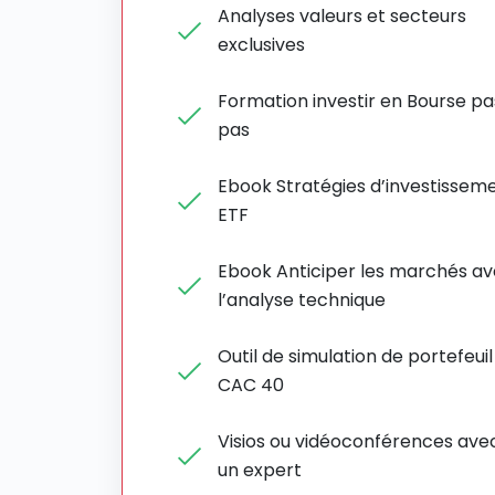
Analyses valeurs et secteurs
exclusives
Formation investir en Bourse pa
pas
Ebook Stratégies d’investissem
ETF
Ebook Anticiper les marchés a
l’analyse technique
Outil de simulation de portefeuil
CAC 40
Visios ou vidéoconférences ave
un expert