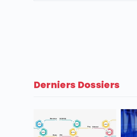
Derniers Dossiers