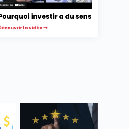
Pourquoi investir a du sens
Découvrir la vidéo