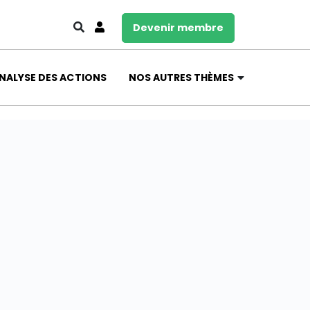
Devenir membre
NALYSE DES ACTIONS
NOS AUTRES THÈMES