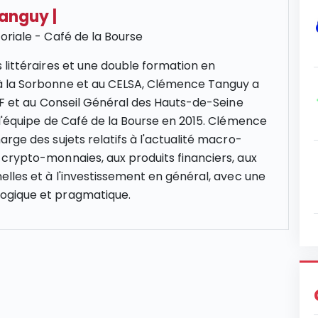
Tanguy
|
oriale - Café de la Bourse
 littéraires et une double formation en
 la Sorbonne et au CELSA, Clémence Tanguy a
NCF et au Conseil Général des Hauts-de-Seine
 l'équipe de Café de la Bourse en 2015. Clémence
rge des sujets relatifs à l'actualité macro-
crypto-monnaies, aux produits financiers, aux
elles et à l'investissement en général, avec une
gique et pragmatique.