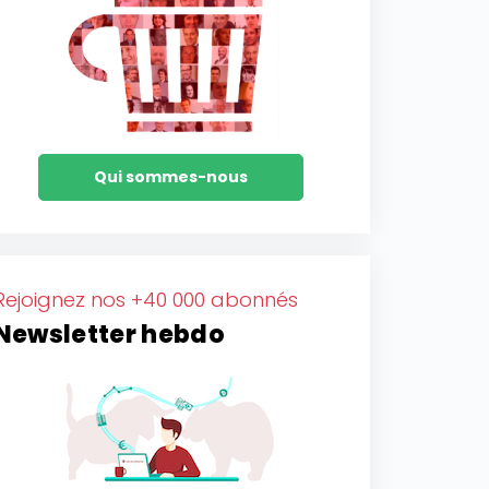
Qui sommes-nous
Rejoignez nos +40 000 abonnés
Newsletter hebdo