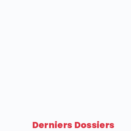
Derniers Dossiers