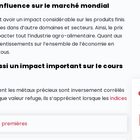
influence sur le marché mondial
avoir un impact considérable sur les produits finis.
dans d’autre domaines et secteurs. Ainsi, le prix
cter tout l’industrie agro-alimentaire. Quant aux
 retentissements sur l’ensemble de l’économie en
ous.
si un impact important sur le cours
nt les métaux précieux sont inversement corrélés
ue valeur refuge, ils s’apprécient lorsque les
indices
s premières