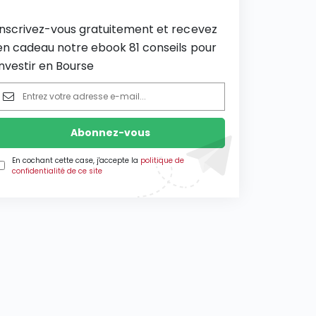
Inscrivez-vous gratuitement et recevez
en cadeau notre ebook 81 conseils pour
investir en Bourse
En cochant cette case, j'accepte la
politique de
confidentialité de ce site