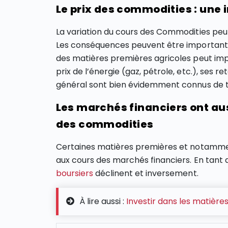
Le prix des commodities : une 
La variation du cours des Commodities peut 
Les conséquences peuvent être importantes 
des matières premières agricoles peut impa
prix de l’énergie (gaz, pétrole, etc.), ses
général sont bien évidemment connus de t
Les marchés financiers ont aus
des commodities
Certaines matières premières et notamme
aux cours des marchés financiers. En tant q
boursiers
déclinent et inversement.
À lire aussi :
Investir dans les matière