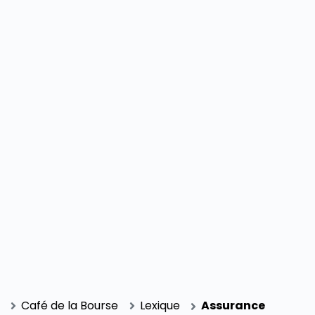
SECTIONS
Café de la Bourse
Lexique
Assurance