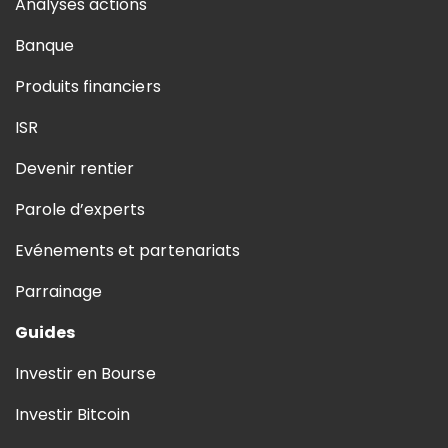
Analyses actions
Banque
Produits financiers
ISR
Devenir rentier
Parole d’experts
Evénements et partenariats
Parrainage
Guides
Investir en Bourse
Investir Bitcoin