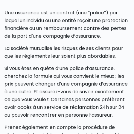
Une assurance est un contrat (une “police”) par
lequel un individu ou une entité reçoit une protection
financière ou un remboursement contre des pertes
de la part d’une compagnie d’assurance.
La société mutualise les risques de ses clients pour
que les règlements leur soient plus abordables.
Si vous êtes en quête d’une police d’assurance,
cherchez la formule qui vous convient le mieux ; les
prix peuvent changer d’une compagnie d’assurance
à une autre. Et assurez-vous de savoir exactement
ce que vous voulez. Certaines personnes préfèrent
avoir accès à un service de réclamation 24h sur 24
ou pouvoir rencontrer en personne l’assureur.
Prenez également en compte la procédure de