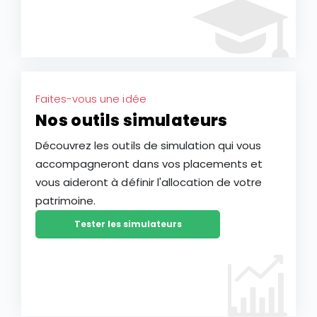
Faites-vous une idée
Nos outils simulateurs
Découvrez les outils de simulation qui vous
accompagneront dans vos placements et
vous aideront à définir l'allocation de votre
patrimoine.
Tester les simulateurs