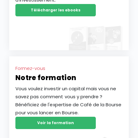
Télécharger les ebooks
Formez-vous
Notre formation
Vous voulez investir un capital mais vous ne
savez pas comment vous y prendre ?
Bénéficiez de l'expertise de Café de la Bourse
pour vous lancer en Bourse.
Voir la formation