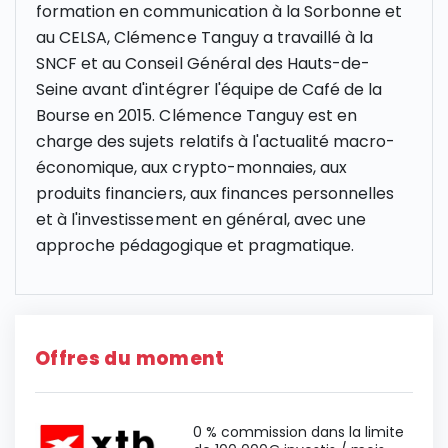
formation en communication à la Sorbonne et
au CELSA, Clémence Tanguy a travaillé à la
SNCF et au Conseil Général des Hauts-de-
Seine avant d'intégrer l'équipe de Café de la
Bourse en 2015. Clémence Tanguy est en
charge des sujets relatifs à l'actualité macro-
économique, aux crypto-monnaies, aux
produits financiers, aux finances personnelles
et à l'investissement en général, avec une
approche pédagogique et pragmatique.
Offres du moment
0 % commission dans la limite