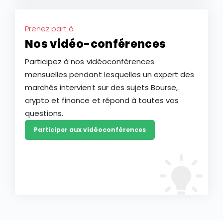
Prenez part à
Nos vidéo-conférences
Participez à nos vidéoconférences
mensuelles pendant lesquelles un expert des
marchés intervient sur des sujets Bourse,
crypto et finance et répond à toutes vos
questions.
Participer aux vidéoconférences