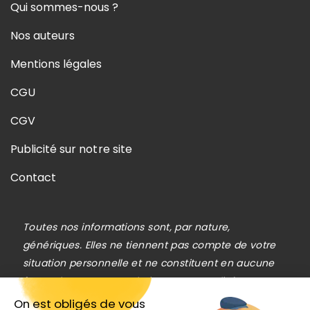
Qui sommes-nous ?
Nos auteurs
Mentions légales
CGU
CGV
Publicité sur notre site
Contact
Toutes nos informations sont, par nature,
génériques. Elles ne tiennent pas compte de votre
situation personnelle et ne constituent en aucune
façon des recommandations personnalisées en vue
de la réalisation de transactions et ne peuvent être
On est obligés de vous