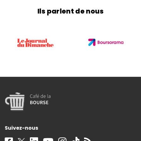
Ils parlent de nous
Suivez-nous