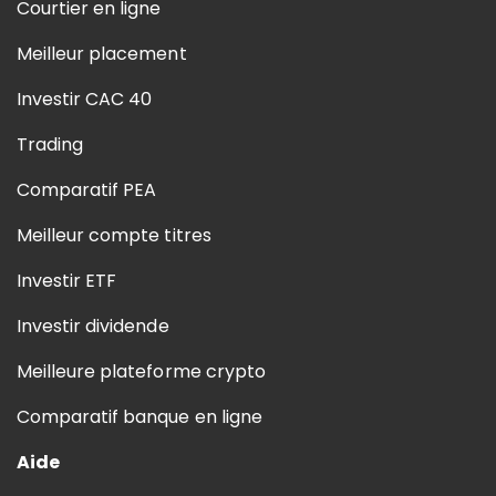
Courtier en ligne
Meilleur placement
Investir CAC 40
Trading
Comparatif PEA
Meilleur compte titres
Investir ETF
Investir dividende
Meilleure plateforme crypto
Comparatif banque en ligne
Aide