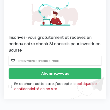
Inscrivez-vous gratuitement et recevez en
cadeau notre ebook 81 conseils pour investir en
Bourse
En cochant cette case, j'accepte la
politique de
confidentialité de ce site