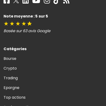
Note moyenne : 5 sur 5
★
★
★
★
★
Basée sur 63 avis Google
Catégories
Bourse
Crypto
Trading
Epargne
Top actions