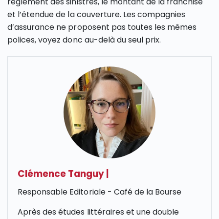
règlement des sinistres, le montant de la franchise
et l’étendue de la couverture. Les compagnies
d’assurance ne proposent pas toutes les mêmes
polices, voyez donc au-delà du seul prix.
Clémence Tanguy
|
Responsable Editoriale - Café de la Bourse
Après des études littéraires et une double