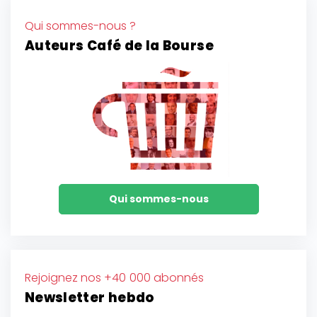
Qui sommes-nous ?
Auteurs Café de la Bourse
Qui sommes-nous
Rejoignez nos +40 000 abonnés
Newsletter hebdo