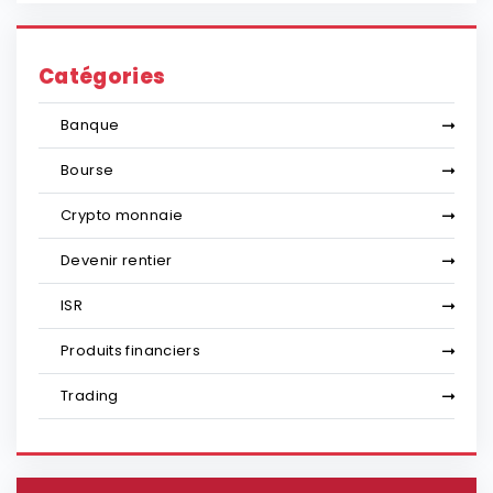
Catégories
Banque
Bourse
Crypto monnaie
Devenir rentier
ISR
Produits financiers
Trading