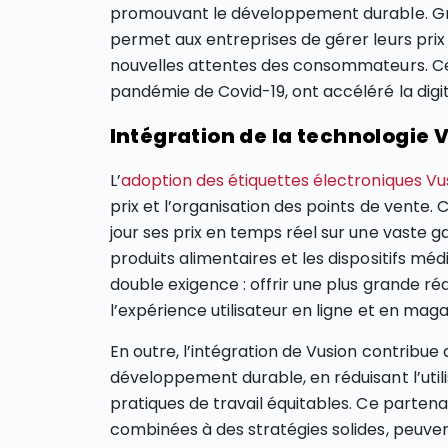
promouvant le développement durable. Grâ
permet aux entreprises de gérer leurs prix 
nouvelles attentes des consommateurs. Ce
pandémie de Covid-19, ont accéléré la digi
Intégration de la technologie
L’
adoption des étiquettes électroniques V
prix et l’organisation des points de vente
jour ses prix en temps réel sur une vaste g
produits alimentaires et les dispositifs m
double exigence : offrir une plus grande ré
l’expérience utilisateur en ligne et en maga
En outre, l’intégration de Vusion contribue 
développement durable, en réduisant l’util
pratiques de travail équitables. Ce partena
combinées à des stratégies solides, peuv