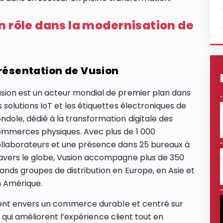
n rôle dans la modernisation de
résentation de Vusion
sion est un acteur mondial de premier plan dans
s solutions IoT et les étiquettes électroniques de
ndole, dédié à la transformation digitale des
mmerces physiques. Avec plus de 1 000
llaborateurs et une présence dans 25 bureaux à
avers le globe, Vusion accompagne plus de 350
ands groupes de distribution en Europe, en Asie et
 Amérique.
nt envers un commerce durable et centré sur
qui améliorent l’expérience client tout en