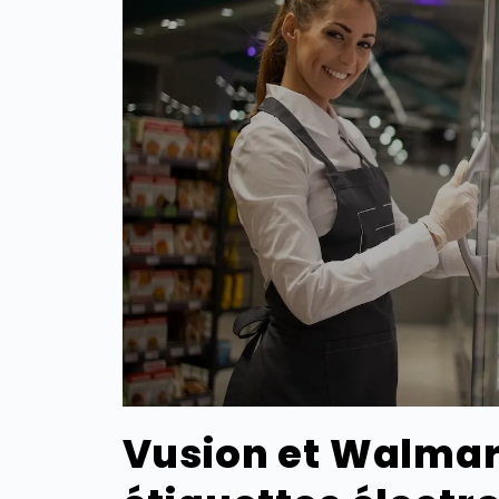
Vusion et Walmar