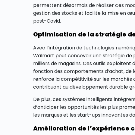
permettent désormais de réaliser ces modi
gestion des stocks et facilite la mise en œ
post-Covid.
Optimisation de la stratégie de
Avec l’intégration de technologies numé
Walmart peut concevoir une stratégie de p
milliers de magasins. Ces outils exploitent
fonction des comportements d’achat, de 
renforce la compétitivité sur les marchés d
contribuant au développement durable grâc
De plus, ces systèmes intelligents intègren
d’anticiper les opportunités les plus prom
les marques et les start-ups innovantes d
Amélioration de l’expérience c