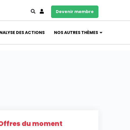
Devenir membre
NALYSE DES ACTIONS
NOS AUTRES THÈMES
Offres du moment