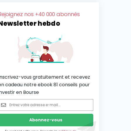
Rejoignez nos +40 000 abonnés
Newsletter hebdo
Inscrivez-vous gratuitement et recevez
en cadeau notre ebook 81 conseils pour
investir en Bourse