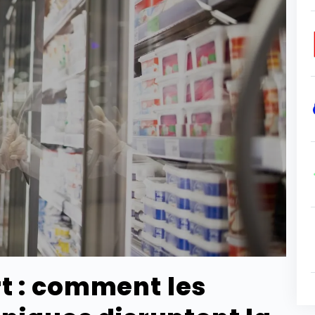
t : comment les