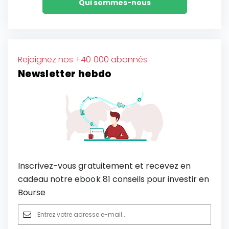
Qui sommes-nous
Rejoignez nos +40 000 abonnés
Newsletter hebdo
Inscrivez-vous gratuitement et recevez en
cadeau notre ebook 81 conseils pour investir en
Bourse