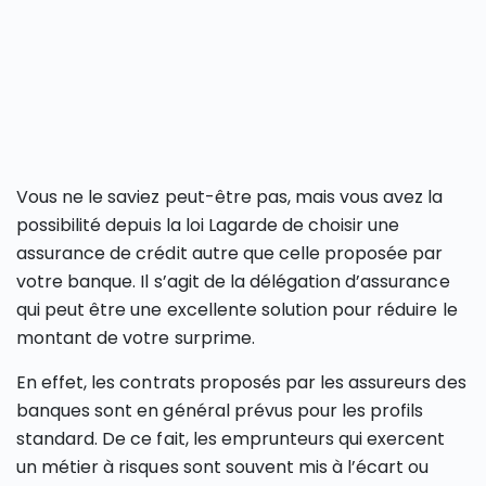
Vous ne le saviez peut-être pas, mais vous avez la
possibilité depuis la loi Lagarde de choisir une
assurance de crédit autre que celle proposée par
votre banque. Il s’agit de la délégation d’assurance
qui peut être une excellente solution pour réduire le
montant de votre surprime.
En effet, les contrats proposés par les assureurs des
banques sont en général prévus pour les profils
standard. De ce fait, les emprunteurs qui exercent
un métier à risques sont souvent mis à l’écart ou