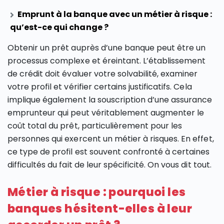
Emprunt à la banque avec un métier à risque :
qu’est-ce qui change ?
Obtenir un prêt auprès d’une banque peut être un
processus complexe et éreintant. L’établissement
de crédit doit évaluer votre solvabilité, examiner
votre profil et vérifier certains justificatifs. Cela
implique également la souscription d’une assurance
emprunteur qui peut véritablement augmenter le
coût total du prêt, particulièrement pour les
personnes qui exercent un métier à risques. En effet,
ce type de profil est souvent confronté à certaines
difficultés du fait de leur spécificité. On vous dit tout.
Métier à risque : pourquoi les
banques hésitent-elles à leur