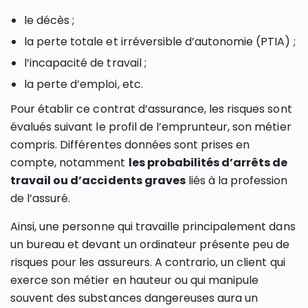
le décès ;
la perte totale et irréversible d’autonomie (PTIA) ;
l’incapacité de travail ;
la perte d’emploi, etc.
Pour établir ce contrat d’assurance, les risques sont
évalués suivant le profil de l’emprunteur, son métier
compris. Différentes données sont prises en
compte, notamment
les probabilités d’arrêts de
travail ou d’accidents graves
liés à la profession
de l’assuré.
Ainsi, une personne qui travaille principalement dans
un bureau et devant un ordinateur présente peu de
risques pour les assureurs. A contrario, un client qui
exerce son métier en hauteur ou qui manipule
souvent des substances dangereuses aura un