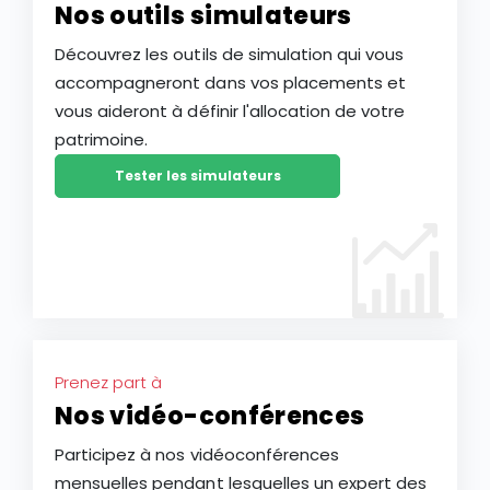
Nos outils simulateurs
Découvrez les outils de simulation qui vous
accompagneront dans vos placements et
vous aideront à définir l'allocation de votre
patrimoine.
Tester les simulateurs
Prenez part à
Nos vidéo-conférences
Participez à nos vidéoconférences
mensuelles pendant lesquelles un expert des