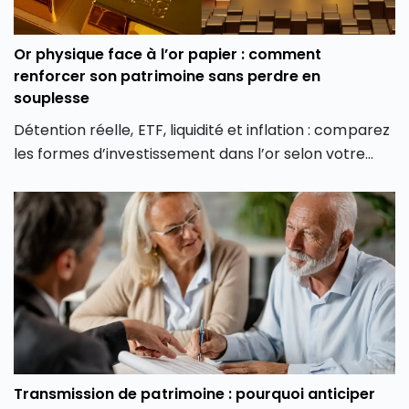
Or physique face à l’or papier : comment
renforcer son patrimoine sans perdre en
souplesse
Détention réelle, ETF, liquidité et inflation : comparez
les formes d’investissement dans l’or selon votre
profil et vos objectifs.
Transmission de patrimoine : pourquoi anticiper