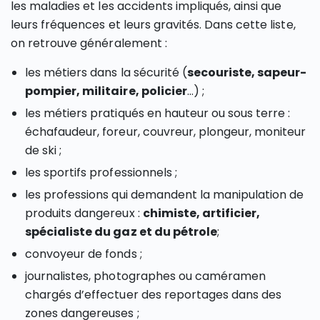
les maladies et les accidents impliqués, ainsi que
leurs fréquences et leurs gravités. Dans cette liste,
on retrouve généralement :
les métiers dans la sécurité (
secouriste, sapeur-
pompier, militaire, policier
…) ;
les métiers pratiqués en hauteur ou sous terre :
échafaudeur, foreur, couvreur, plongeur, moniteur
de ski ;
les sportifs professionnels ;
les professions qui demandent la manipulation de
produits dangereux :
chimiste, artificier,
spécialiste du gaz et du pétrole
;
convoyeur de fonds ;
journalistes, photographes ou caméramen
chargés d’effectuer des reportages dans des
zones dangereuses ;