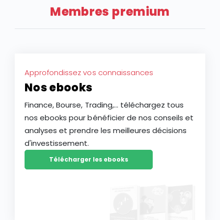
Membres premium
Approfondissez vos connaissances
Nos ebooks
Finance, Bourse, Trading,... téléchargez tous
nos ebooks pour bénéficier de nos conseils et
analyses et prendre les meilleures décisions
d'investissement.
Télécharger les ebooks