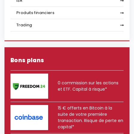
ISR
Produits financiers
Trading
Bons plans
0 commission sur les actions
et ETF. Capital à risque*
15 € offerts en Bitcoin à la
suite de votre première
transaction. Risque de perte en
capital*