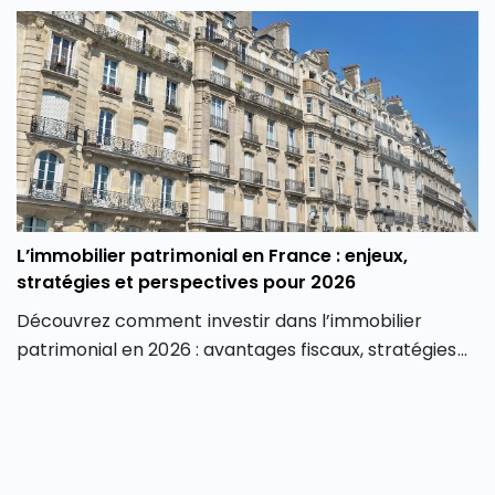
L’immobilier patrimonial en France : enjeux,
stratégies et perspectives pour 2026
Découvrez comment investir dans l’immobilier
patrimonial en 2026 : avantages fiscaux, stratégies
de valorisation, risques et perspectives du marché.