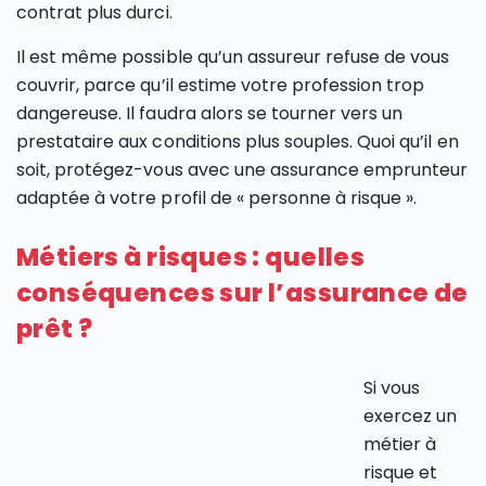
contrat plus durci.
Il est même possible qu’un assureur refuse de vous
couvrir, parce qu’il estime votre profession trop
dangereuse. Il faudra alors se tourner vers un
prestataire aux conditions plus souples. Quoi qu’il en
soit, protégez-vous avec une assurance emprunteur
adaptée à votre profil de « personne à risque ».
Métiers à risques : quelles
conséquences sur l’assurance de
prêt ?
Si vous
exercez un
métier à
risque et