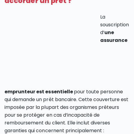
accorder un prêt ?
La
souscription
d’
une
assurance
emprunteur est essentielle
pour toute personne
qui demande un prêt bancaire. Cette couverture est
imposée par la plupart des organismes prêteurs
pour se protéger en cas d’incapacité de
remboursement du client. Elle inclut diverses
garanties qui concernent principalement :