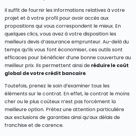
Il suffit de fournir les informations relatives à votre
projet et à votre profil pour avoir accès aux
propositions qui vous correspondent le mieux. En
quelques clics, vous avez à votre disposition les
meilleurs devis d’assurance emprunteur. Au-delà du
temps qu’ils vous font économiser, ces outils sont
efficaces pour bénéficier d’une bonne couverture au
meilleur prix. Ils permettent ainsi de
réduire le coût
global de votre crédit bancaire
.
Toutefois, prenez le soin d’examiner tous les
éléments sur le contrat. En effet, le contrat le moins
cher ou le plus coûteux n’est pas forcément la
meilleure option. Prêtez une attention particulière
aux exclusions de garanties ainsi qu’aux délais de
franchise et de carence.