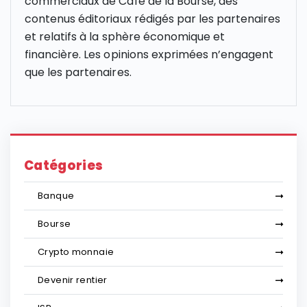
commerciaux de Café de la Bourse, des
contenus éditoriaux rédigés par les partenaires
et relatifs à la sphère économique et
financière. Les opinions exprimées n’engagent
que les partenaires.
Catégories
Banque
Bourse
Crypto monnaie
Devenir rentier