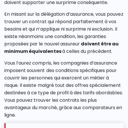
doivent supporter une surprime conséquente.
En misant sur la délégation d’assurance, vous pouvez
trouver un contrat qui répond parfaitement à vos
besoins et qui n’applique ni surprime ni exclusion. Il
existe néanmoins une condition, les garanties
proposées par le nouvel assureur
doivent être au
minimum équivalentes
à celles du précédent.
Vous l’aurez compris, les compagnies d’assurance
imposent souvent des conditions spécifiques pour
couvrir les personnes qui exercent un métier à
risque. Il existe malgré tout des offres spécialement
destinées à ce type de profil à des tarifs abordables.
Vous pouvez trouver les contrats les plus
avantageux du marché, grâce aux comparateurs en
ligne.