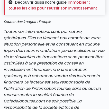
Découvrir aussi notre guide
Immobilier :
toutes les clés pour réussir son investissement
Source des images : Freepik
Toutes nos informations sont, par nature,
génériques. Elles ne tiennent pas compte de votre
situation personnelle et ne constituent en aucune
façon des recommandations personnalisées en vue
de la réalisation de transactions et ne peuvent être
assimilées à une prestation de conseil en
investissement financier, ni à une incitation
quelconque à acheter ou vendre des instruments
financiers. Le lecteur est seul responsable de
l’utilisation de l’information fournie, sans qu’aucun
recours contre la société éditrice de
Cafedelabourse.com ne soit possible. La
responsabilité de la société éditrice de