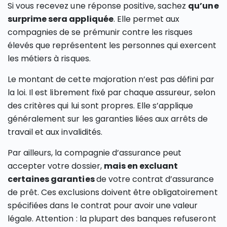
Si vous recevez une réponse positive, sachez
qu’une
surprime sera appliquée
. Elle permet aux
compagnies de se prémunir contre les risques
élevés que représentent les personnes qui exercent
les métiers à risques.
Le montant de cette majoration n’est pas défini par
la loi. Il est librement fixé par chaque assureur, selon
des critères qui lui sont propres. Elle s’applique
généralement sur les garanties liées aux arrêts de
travail et aux invalidités.
Par ailleurs, la compagnie d’assurance peut
accepter votre dossier,
mais en excluant
certaines garanties
de votre contrat d’assurance
de prêt. Ces exclusions doivent être obligatoirement
spécifiées dans le contrat pour avoir une valeur
légale. Attention : la plupart des banques refuseront