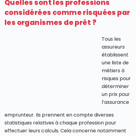
Quelles sont les professions
considérées comme risquées par
les organismes de prêt ?
Tous les
assureurs
établissent
une liste de
métiers à
risques pour
déterminer
un prix pour
l’assurance
emprunteur. Ils prennent en compte diverses
statistiques relatives à chaque profession pour
effectuer leurs calculs. Cela concerne notamment