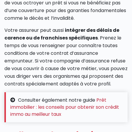
de vous octroyer un prêt si vous ne bénéficiez pas
d’une couverture pour des garanties fondamentales
comme le décès et l’invalidité.
Votre assureur peut aussi
intégrer des délais de
carence ou de franchises spécifiques
. Prenez le
temps de vous renseigner pour connaître toutes
conditions de votre contrat d’assurance
emprunteur. Si votre compagnie d’assurance refuse
de vous couvrir à cause de votre métier, vous pouvez
vous diriger vers des organismes qui proposent des
contrats spécialement adaptés à votre profil.
Consulter également notre guide
Prêt
immobilier : les conseils pour obtenir son crédit
immo au meilleur taux