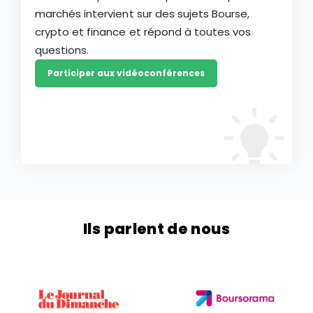
marchés intervient sur des sujets Bourse,
crypto et finance et répond à toutes vos
questions.
Participer aux vidéoconférences
Ils parlent de nous