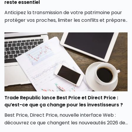
reste essentiel
Anticipez la transmission de votre patrimoine pour
protéger vos proches, limiter les conflits et préparer
votre succession dans les meilleures conditions.
Trade Republic lance Best Price et Direct Price :
qu’est-ce que ça change pour les investisseurs ?
Best Price, Direct Price, nouvelle interface Web :
découvrez ce que changent les nouveautés 2026 de
Trade Republic pour les investisseurs.