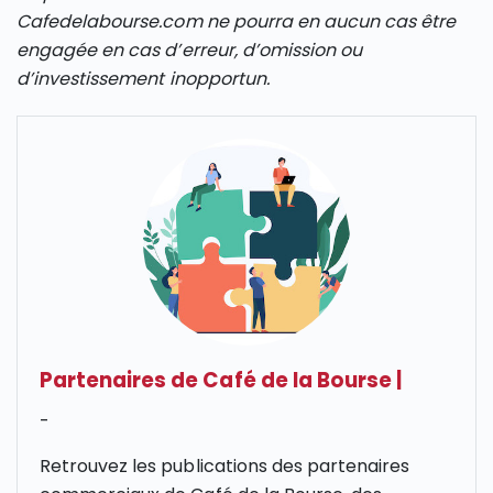
Cafedelabourse.com ne pourra en aucun cas être
engagée en cas d’erreur, d’omission ou
d’investissement inopportun.
Partenaires de Café de la Bourse
|
-
Retrouvez les publications des partenaires