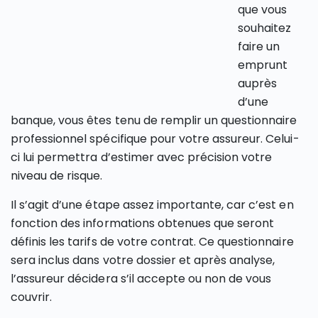
que vous
souhaitez
faire un
emprunt
auprès
d’une
banque, vous êtes tenu de remplir un questionnaire
professionnel spécifique pour votre assureur. Celui-
ci lui permettra d’estimer avec précision votre
niveau de risque.
Il s’agit d’une étape assez importante, car c’est en
fonction des informations obtenues que seront
définis les tarifs de votre contrat. Ce questionnaire
sera inclus dans votre dossier et après analyse,
l’assureur décidera s’il accepte ou non de vous
couvrir.