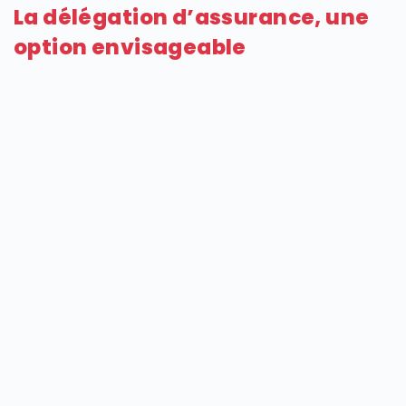
La délégation d’assurance, une
option envisageable