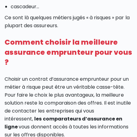
cascadeur…
Ce sont là quelques métiers jugés « à risques » par la
plupart des assureurs.
Comment choisir la meilleure
assurance emprunteur pour vous
?
Choisir un contrat d’assurance emprunteur pour un
métier à risque peut être un véritable casse-tête.
Pour faire le choix le plus avantageux, la meilleure
solution reste la comparaison des offres. Il est inutile
de contacter les entreprises qui vous
intéressent,
les comparateurs d’assurance en
ligne
vous donnent accès à toutes les informations
sur les offres disponibles.