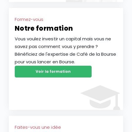
Formez-vous
Notre formation
Vous voulez investir un capital mais vous ne
savez pas comment vous y prendre ?
Bénéficiez de l'expertise de Café de la Bourse
pour vous lancer en Bourse.
Voir la formation
Faites-vous une idée