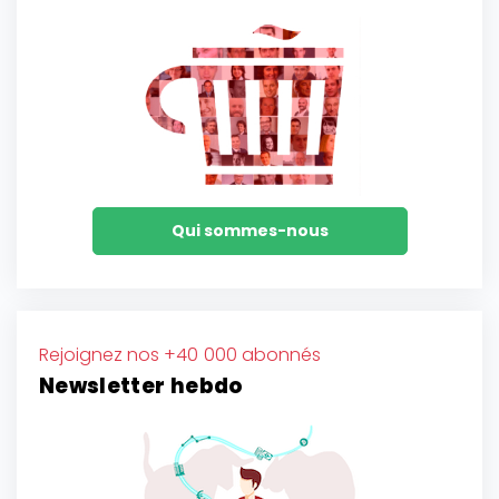
Qui sommes-nous
Rejoignez nos +40 000 abonnés
Newsletter hebdo