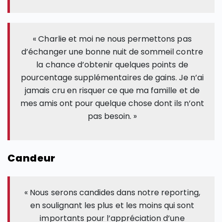
« Charlie et moi ne nous permettons pas
d’échanger une bonne nuit de sommeil contre
la chance d’obtenir quelques points de
pourcentage supplémentaires de gains. Je n’ai
jamais cru en risquer ce que ma famille et de
mes amis ont pour quelque chose dont ils n’ont
pas besoin. »
Candeur
« Nous serons candides dans notre reporting,
en soulignant les plus et les moins qui sont
importants pour l’appréciation d’une