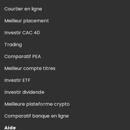
Courtier en ligne
Meilleur placement
Investir CAC 40
Trading
Comparatif PEA
Meilleur compte titres
Investir ETF
Investir dividende
Meilleure plateforme crypto
Comparatif banque en ligne
Aide