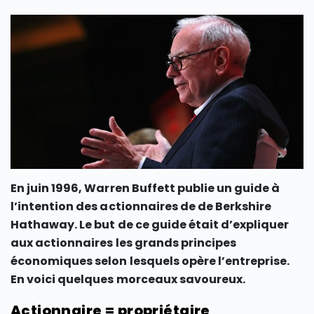
En juin 1996, Warren Buffett publie un guide à
l’intention des actionnaires de de Berkshire
Hathaway. Le but de ce guide était d’expliquer
aux actionnaires les grands principes
économiques selon lesquels opère l’entreprise.
En voici quelques morceaux savoureux.
Actionnaire = propriétaire