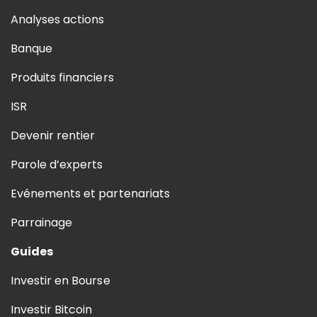
Analyses actions
Banque
Produits financiers
ISR
Devenir rentier
Parole d’experts
Evénements et partenariats
Parrainage
Guides
Investir en Bourse
Investir Bitcoin