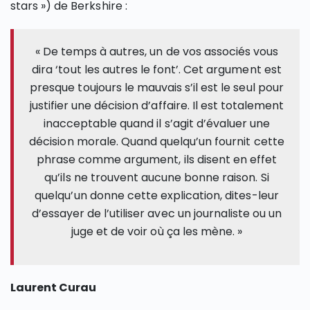
stars ») de Berkshire :
« De temps à autres, un de vos associés vous
dira ‘tout les autres le font’. Cet argument est
presque toujours le mauvais s’il est le seul pour
justifier une décision d’affaire. Il est totalement
inacceptable quand il s’agit d’évaluer une
décision morale. Quand quelqu’un fournit cette
phrase comme argument, ils disent en effet
qu’ils ne trouvent aucune bonne raison. Si
quelqu’un donne cette explication, dites-leur
d’essayer de l’utiliser avec un journaliste ou un
juge et de voir où ça les mène. »
Laurent Curau