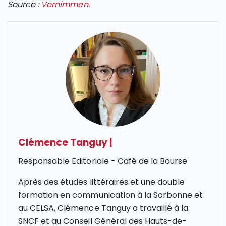
Source :
Vernimmen
.
Clémence Tanguy
|
Responsable Editoriale - Café de la Bourse
Après des études littéraires et une double
formation en communication à la Sorbonne et
au CELSA, Clémence Tanguy a travaillé à la
SNCF et au Conseil Général des Hauts-de-