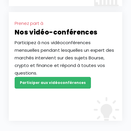
Prenez part à
Nos vidéo-conférences
Participez à nos vidéoconférences
mensuelles pendant lesquelles un expert des
marchés intervient sur des sujets Bourse,
crypto et finance et répond à toutes vos
questions.
Participer aux vidéoconférences