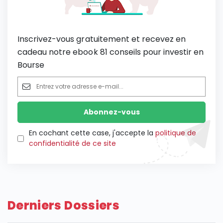
Inscrivez-vous gratuitement et recevez en
cadeau notre ebook 81 conseils pour investir en
Bourse
En cochant cette case, j'accepte la
politique de
confidentialité de ce site
Derniers Dossiers