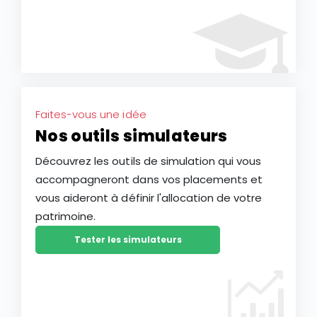
Faites-vous une idée
Nos outils simulateurs
Découvrez les outils de simulation qui vous
accompagneront dans vos placements et
vous aideront à définir l'allocation de votre
patrimoine.
Tester les simulateurs