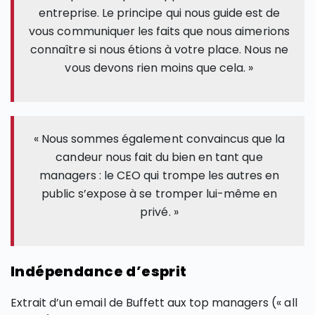
entreprise. Le principe qui nous guide est de
vous communiquer les faits que nous aimerions
connaître si nous étions à votre place. Nous ne
vous devons rien moins que cela. »
« Nous sommes également convaincus que la
candeur nous fait du bien en tant que
managers : le CEO qui trompe les autres en
public s’expose à se tromper lui-même en
privé. »
Indépendance d’esprit
Extrait d’un email de Buffett aux top managers (« all