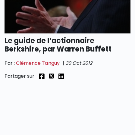
SECTIONS
Le guide de l’actionnaire
Berkshire, par Warren Buffett
Par :
Clémence Tanguy
|
30 Oct 2012
Partager sur