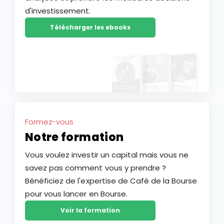
d'investissement.
Télécharger les ebooks
Formez-vous
Notre formation
Vous voulez investir un capital mais vous ne
savez pas comment vous y prendre ?
Bénéficiez de l'expertise de Café de la Bourse
pour vous lancer en Bourse.
Voir la formation