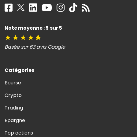
Note moyenne : 5 sur 5
★
★
★
★
★
Basée sur 63 avis Google
Catégories
Bourse
Crypto
Trading
Epargne
Top actions