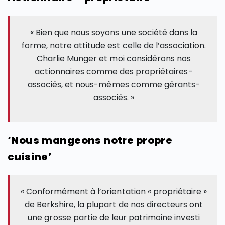
« Bien que nous soyons une société dans la
forme, notre attitude est celle de l’association.
Charlie Munger et moi considérons nos
actionnaires comme des propriétaires-
associés, et nous-mêmes comme gérants-
associés. »
‘Nous mangeons notre propre
cuisine’
« Conformément à l’orientation « propriétaire »
de Berkshire, la plupart de nos directeurs ont
une grosse partie de leur patrimoine investi