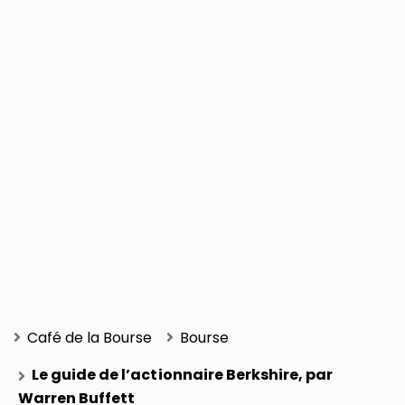
Café de la Bourse
Bourse
Le guide de l’actionnaire Berkshire, par
Warren Buffett