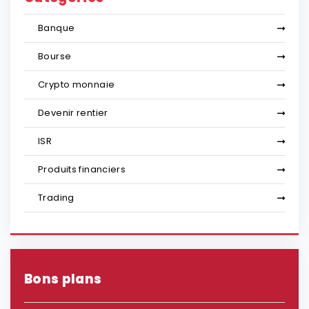
Banque
Bourse
Crypto monnaie
Devenir rentier
ISR
Produits financiers
Trading
Bons plans