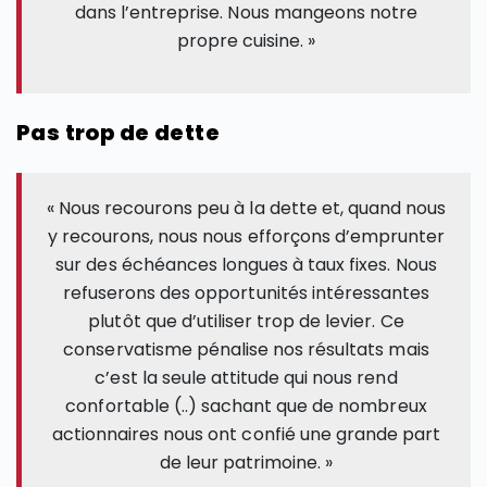
dans l’entreprise. Nous mangeons notre
propre cuisine. »
Pas trop de dette
« Nous recourons peu à la dette et, quand nous
y recourons, nous nous efforçons d’emprunter
sur des échéances longues à taux fixes. Nous
refuserons des opportunités intéressantes
plutôt que d’utiliser trop de levier. Ce
conservatisme pénalise nos résultats mais
c’est la seule attitude qui nous rend
confortable (..) sachant que de nombreux
actionnaires nous ont confié une grande part
de leur patrimoine. »