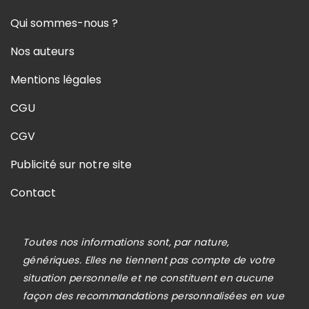
Qui sommes-nous ?
Nos auteurs
Mentions légales
CGU
CGV
Publicité sur notre site
Contact
Toutes nos informations sont, par nature,
génériques. Elles ne tiennent pas compte de votre
situation personnelle et ne constituent en aucune
façon des recommandations personnalisées en vue