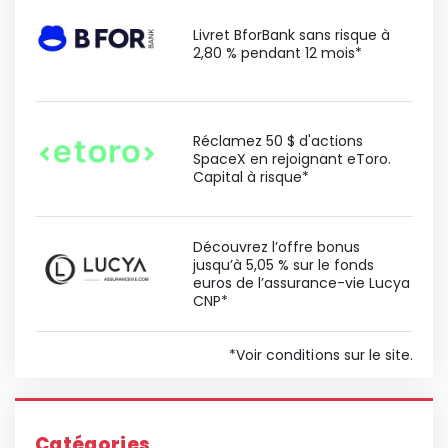
Livret BforBank sans risque à
2,80 % pendant 12 mois*
Réclamez 50 $ d'actions
SpaceX en rejoignant eToro.
Capital à risque*
Découvrez l’offre bonus
jusqu’à 5,05 % sur le fonds
euros de l’assurance-vie Lucya
CNP*
*Voir conditions sur le site.
Catégories