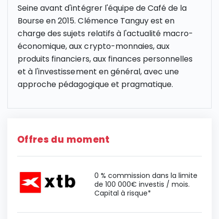
Seine avant d'intégrer l'équipe de Café de la
Bourse en 2015. Clémence Tanguy est en
charge des sujets relatifs à l'actualité macro-
économique, aux crypto-monnaies, aux
produits financiers, aux finances personnelles
et à l'investissement en général, avec une
approche pédagogique et pragmatique.
Offres du moment
0 % commission dans la limite
de 100 000€ investis / mois.
Capital à risque*