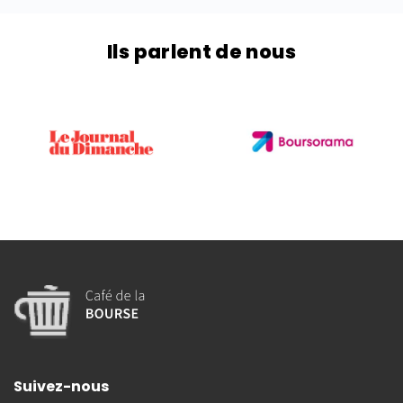
Ils parlent de nous
Suivez-nous