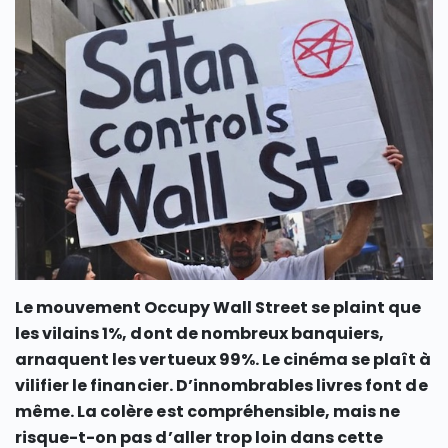
Le mouvement Occupy Wall Street se plaint que
les vilains 1%, dont de nombreux banquiers,
arnaquent les vertueux 99%. Le cinéma se plaît à
vilifier le financier. D’innombrables livres font de
même. La colère est compréhensible, mais ne
risque-t-on pas d’aller trop loin dans cette