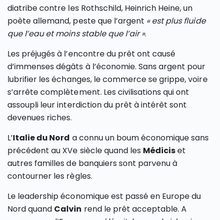
diatribe contre les Rothschild, Heinrich Heine, un
poète allemand, peste que l’argent
« est plus fluide
que l’eau et moins stable que l’air »
.
Les préjugés à l’encontre du prêt ont causé
d’immenses dégâts à l’économie. Sans argent pour
lubrifier les échanges, le commerce se grippe, voire
s’arrête complètement. Les civilisations qui ont
assoupli leur interdiction du prêt à intérêt sont
devenues riches.
L’
Italie du Nord
a connu un boum économique sans
précédent au XVe siècle quand les
Médicis
et
autres familles de banquiers sont parvenu à
contourner les règles.
Le leadership économique est passé en Europe du
Nord quand
Calvin
rend le prêt acceptable. A