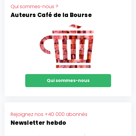
Qui sommes-nous ?
Auteurs Café de la Bourse
Qui sommes-nous
Rejoignez nos +40 000 abonnés
Newsletter hebdo