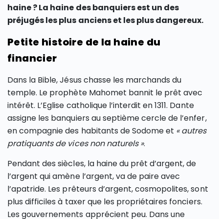
haine ? La haine des banquiers est un des
préjugés les plus anciens et les plus dangereux.
Petite histoire de la haine du
financier
Dans la Bible, Jésus chasse les marchands du
temple. Le prophète Mahomet bannit le prêt avec
intérêt. L’Eglise catholique l’interdit en 1311. Dante
assigne les banquiers au septième cercle de l’enfer,
en compagnie des habitants de Sodome et
« autres
pratiquants de vices non naturels »
.
Pendant des siècles, la haine du prêt d’argent, de
l’argent qui amène l’argent, va de paire avec
l’apatride. Les prêteurs d’argent, cosmopolites, sont
plus difficiles à taxer que les propriétaires fonciers.
Les gouvernements apprécient peu. Dans une