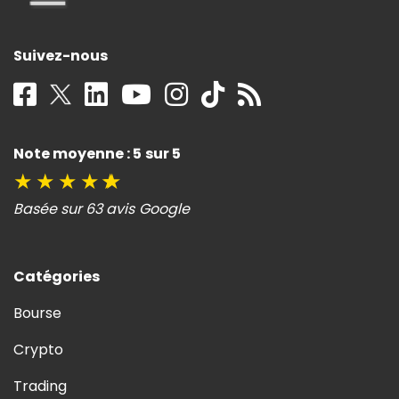
Suivez-nous
Note moyenne : 5 sur 5
★
★
★
★
★
Basée sur 63 avis Google
Catégories
Bourse
Crypto
Trading