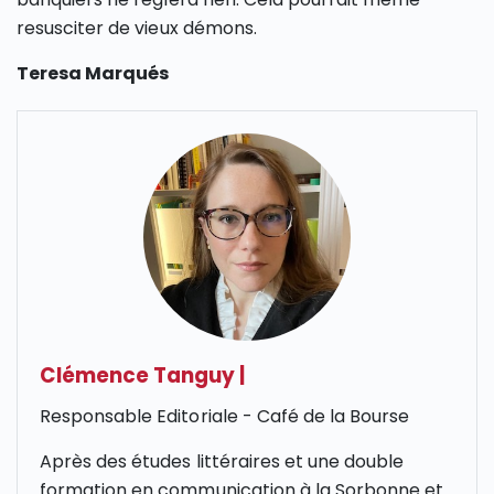
resusciter de vieux démons.
Teresa Marqués
Clémence Tanguy
|
Responsable Editoriale - Café de la Bourse
Après des études littéraires et une double
formation en communication à la Sorbonne et