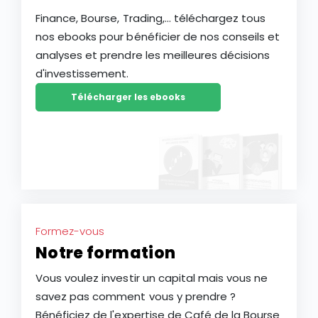
Finance, Bourse, Trading,... téléchargez tous
nos ebooks pour bénéficier de nos conseils et
analyses et prendre les meilleures décisions
d'investissement.
Télécharger les ebooks
Formez-vous
Notre formation
Vous voulez investir un capital mais vous ne
savez pas comment vous y prendre ?
Bénéficiez de l'expertise de Café de la Bourse