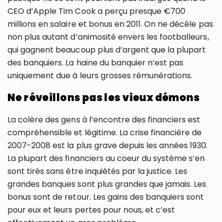
CEO d’Apple Tim Cook a perçu presque €700
millions en salaire et bonus en 2011. On ne décèle pas
non plus autant d’animosité envers les footballeurs,
qui gagnent beaucoup plus d’argent que la plupart
des banquiers. La haine du banquier n’est pas
uniquement due à leurs grosses rémunérations.
Ne réveillons pas les vieux démons
La colère des gens à l’encontre des financiers est
compréhensible et légitime. La crise financière de
2007-2008 est la plus grave depuis les années 1930.
La plupart des financiers au coeur du système s’en
sont tirés sans être inquiétés par la justice. Les
grandes banques sont plus grandes que jamais. Les
bonus sont de retour. Les gains des banquiers sont
pour eux et leurs pertes pour nous, et c’est