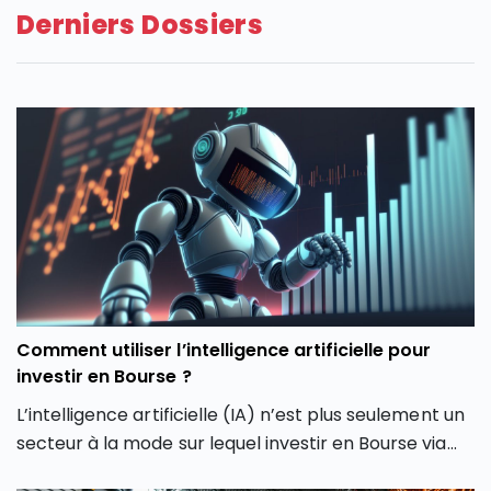
Derniers Dossiers
Comment utiliser l’intelligence artificielle pour
investir en Bourse ?
L’intelligence artificielle (IA) n’est plus seulement un
secteur à la mode sur lequel investir en Bourse via
son PEA ou son CTO. Elle redessine les contours