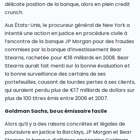
délicate position de la banque, alors en plein credit
crunch.
Aux États-Unis, le procureur général de New York a
intenté une action en justice en procédure civile à
l’encontre de la banque JP Morgan pour des fraudes
commises par la banque d’investissement Bear
Stearns, rachetée pour €18 milliards en 2008. Bear
Stearns aurait fait menti sur la bonne évaluation et
la bonne surveillance des certains de ses
portefeuilles, causant de lourdes pertes à ses clients,
qui auraient perdu plus de €17 milliards de dollars sur
plus de 100 titres émis entre 2006 et 2007.
Goldman Sachs, bouc émissaire facile
Alors qu’il y a des raisons concrètes et légales de
poursuivre en justice la Barclays, JP Morgan et Bear