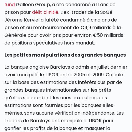
fund
Galleon Group, a été condamné à 11 ans de
prison pour
délit d’initié
. L’ex-trader de la SoGé
Jérôme Kerviel a lui été condamné à cinq ans de
prison et au remboursement de €4,9 milliards à la
Générale pour avoir pris pour environ €50 milliards
de positions spéculatives hors mandat.
Les petites manipulations des grandes banques
La banque anglaise Barclays a admis en juillet dernier
avoir manipulé le LIBOR entre 2005 et 2009. Calculé
sur la base des estimations des intérêts dus par de
grandes banques internationales sur les prêts
qu’elles s’accordent les unes aux autres, ces
estimations sont fournies par les banques elles-
mêmes, sans aucune vérification indépendante. Les
traders de Barclays ont manipulé le LIBOR pour
gonfler les profits de la banque et masquer la