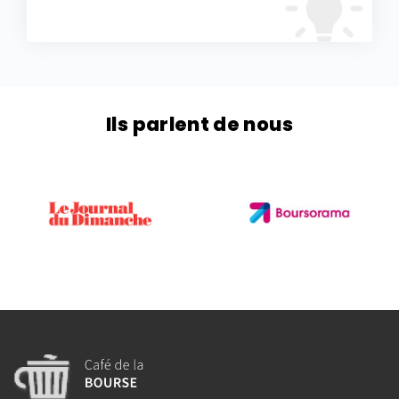
Ils parlent de nous