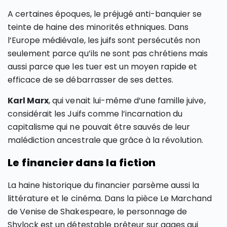
A certaines époques, le préjugé anti-banquier se
teinte de haine des minorités ethniques. Dans
l’Europe médiévale, les juifs sont persécutés non
seulement parce qu’ils ne sont pas chrétiens mais
aussi parce que les tuer est un moyen rapide et
efficace de se débarrasser de ses dettes.
Karl Marx
, qui venait lui-même d’une famille juive,
considérait les Juifs comme l’incarnation du
capitalisme qui ne pouvait être sauvés de leur
malédiction ancestrale que grâce à la révolution.
Le financier dans la fiction
La haine historique du financier parsème aussi la
littérature et le cinéma. Dans la pièce Le Marchand
de Venise de Shakespeare, le personnage de
Shylock est un détestable prêteur sur gages qui