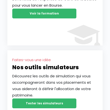
pour vous lancer en Bourse.
Voir la formation
Faites-vous une idée
Nos outils simulateurs
Découvrez les outils de simulation qui vous
accompagneront dans vos placements et
vous aideront à définir l'allocation de votre
patrimoine.
Tester les simulateurs