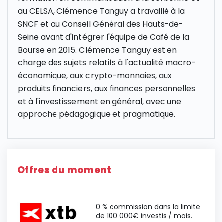
au CELSA, Clémence Tanguy a travaillé à la
SNCF et au Conseil Général des Hauts-de-
Seine avant d'intégrer l'équipe de Café de la
Bourse en 2015. Clémence Tanguy est en
charge des sujets relatifs à l'actualité macro-
économique, aux crypto-monnaies, aux
produits financiers, aux finances personnelles
et à l'investissement en général, avec une
approche pédagogique et pragmatique.
Offres du moment
0 % commission dans la limite
de 100 000€ investis / mois.