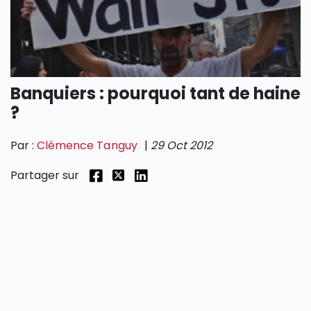
SECTIONS
Banquiers : pourquoi tant de haine
?
Par :
Clémence Tanguy
|
29 Oct 2012
Partager sur