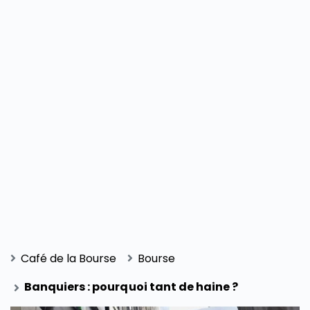
Café de la Bourse
Bourse
Banquiers : pourquoi tant de haine ?