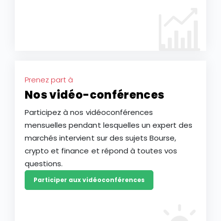
Prenez part à
Nos vidéo-conférences
Participez à nos vidéoconférences
mensuelles pendant lesquelles un expert des
marchés intervient sur des sujets Bourse,
crypto et finance et répond à toutes vos
questions.
Participer aux vidéoconférences