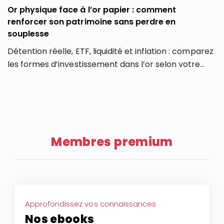
Or physique face à l’or papier : comment
renforcer son patrimoine sans perdre en
souplesse
Détention réelle, ETF, liquidité et inflation : comparez
les formes d’investissement dans l’or selon votre
profil et vos objectifs.
Membres premium
Approfondissez vos connaissances
Nos ebooks