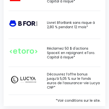
Capital à risque*
Livret BforBank sans risque à
2,80 % pendant 12 mois*
Réclamez 50 $ d'actions
SpaceX en rejoignant eToro.
Capital à risque*
Découvrez l’offre bonus
jusqu’à 5,05 % sur le fonds
euros de l’assurance-vie Lucya
CNP*
*Voir conditions sur le site.