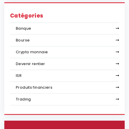
Catégories
Banque
Bourse
Crypto monnaie
Devenir rentier
ISR
Produits financiers
Trading