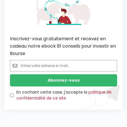
Inscrivez-vous gratuitement et recevez en
cadeau notre ebook 81 conseils pour investir en
Bourse
En cochant cette case, j'accepte la
politique de
confidentialité de ce site