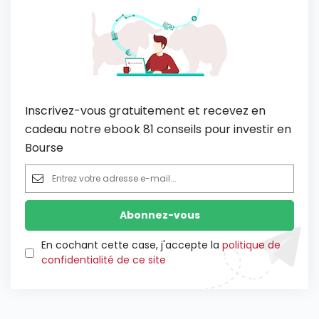
Inscrivez-vous gratuitement et recevez en
cadeau notre ebook 81 conseils pour investir en
Bourse
En cochant cette case, j'accepte la
politique de
confidentialité de ce site