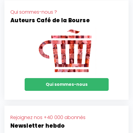
Qui sommes-nous ?
Auteurs Café de la Bourse
Qui sommes-nous
Rejoignez nos +40 000 abonnés
Newsletter hebdo