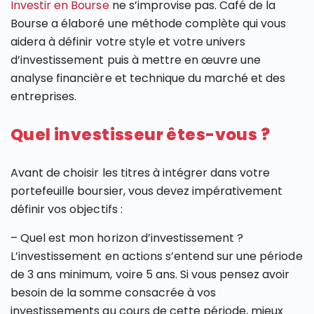
Investir en Bourse
ne s’improvise pas. Café de la
Bourse a élaboré une méthode complète qui vous
aidera à définir votre style et votre univers
d’investissement puis à mettre en œuvre une
analyse financière et technique du marché et des
entreprises.
Quel investisseur êtes-vous ?
Avant de choisir les titres à intégrer dans votre
portefeuille boursier, vous devez impérativement
définir vos objectifs :
– Quel est mon horizon d’investissement ?
L’investissement en actions s’entend sur une période
de 3 ans minimum, voire 5 ans. Si vous pensez avoir
besoin de la somme consacrée à vos
investissements au cours de cette période, mieux