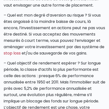
vaut envisager une autre forme de placement.
– Quel est mon degré d’aversion au risque ? Si vous
êtes angoissé à la moindre baisse de cours, là
encore, l’investissement en actions peut ne pas vous
être destiné. Si vous acceptez des mouvements
mesurés à court terme, vous pouvez l’envisager et
aménager votre investissement par des système de
stop loss
et/ou de sauvegarde de vos gains.
– Quel objectif de rendement espérer ? Sur longue
période, la classe d’actifs la plus performante est
celle des actions : presque 6% de performance
annualisée entre 1950 et 2011. Mais l’immobilier suit de
près avec 5,2% de performance annualisée et
surtout, une évolution plus régulière, même s’il
implique un blocage des fonds sur longue période.
L’objectif de rendement est une chose, votre