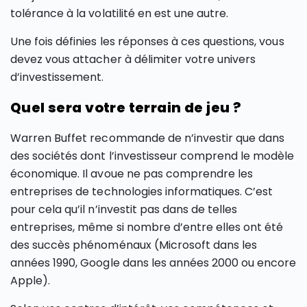
tolérance à la volatilité en est une autre.
Une fois définies les réponses à ces questions, vous
devez vous attacher à délimiter votre univers
d’investissement.
Quel sera votre terrain de jeu ?
Warren Buffet recommande de n’investir que dans
des sociétés dont l’investisseur comprend le modèle
économique. Il avoue ne pas comprendre les
entreprises de technologies informatiques. C’est
pour cela qu’il n’investit pas dans de telles
entreprises, même si nombre d’entre elles ont été
des succès phénoménaux (Microsoft dans les
années 1990, Google dans les années 2000 ou encore
Apple).