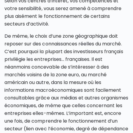
Selon vos centres d’intérêt, vos compétences et
votre sensibilité, vous serez amené à comprendre
plus aisément le fonctionnement de certains
secteurs d’activité.
De même, le choix d’une zone géographique doit
reposer sur des connaissances réelles du marché.
C’est pourquoi la plupart des investisseurs français
privilégie les entreprises… françaises. Il est
néanmoins concevable de s’intéresser à des
marchés voisins de la zone euro, au marché
américain ou autre, dans la mesure où les
informations macroéconomiques sont facilement
consultables grâce aux médias et autres organismes
économiques, de même que celles concernant les
entreprises elles-mêmes. L’important est, encore
une fois, de comprendre le fonctionnement d’un
secteur (lien avec l’économie, degré de dépendance