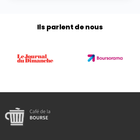
Ils parlent de nous