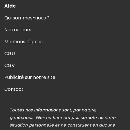
Aide
Qui sommes-nous ?
Nos auteurs
Mentions légales
CGU
CGV
Publicité sur notre site
Contact
Toutes nos informations sont, par nature,
génériques. Elles ne tiennent pas compte de votre
situation personnelle et ne constituent en aucune