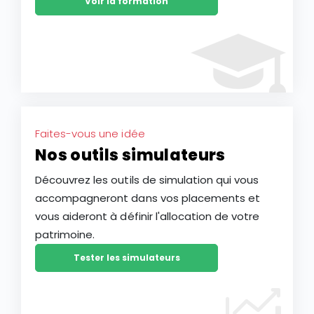
Voir la formation
Faites-vous une idée
Nos outils simulateurs
Découvrez les outils de simulation qui vous
accompagneront dans vos placements et
vous aideront à définir l'allocation de votre
patrimoine.
Tester les simulateurs