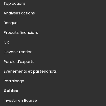
Top actions
Analyses actions
Banque
Produits financiers
ISR
Devenir rentier
Parole d’experts
Evénements et partenariats
Parrainage
Guides
Investir en Bourse