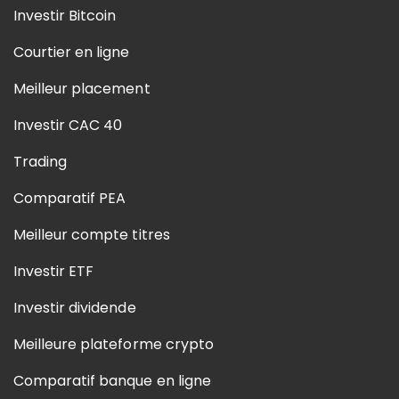
Investir Bitcoin
Courtier en ligne
Meilleur placement
Investir CAC 40
Trading
Comparatif PEA
Meilleur compte titres
Investir ETF
Investir dividende
Meilleure plateforme crypto
Comparatif banque en ligne