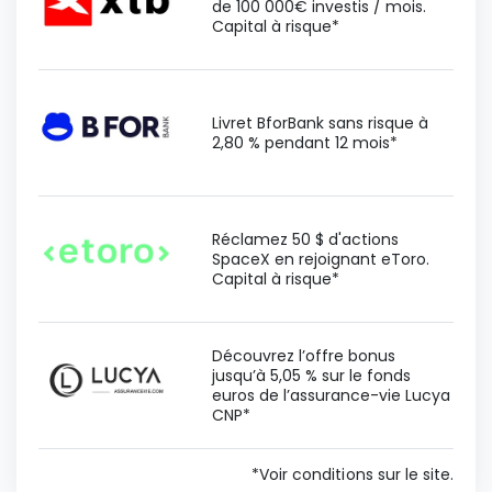
de 100 000€ investis / mois.
Capital à risque*
Livret BforBank sans risque à
2,80 % pendant 12 mois*
Réclamez 50 $ d'actions
SpaceX en rejoignant eToro.
Capital à risque*
Découvrez l’offre bonus
jusqu’à 5,05 % sur le fonds
euros de l’assurance-vie Lucya
CNP*
*Voir conditions sur le site.