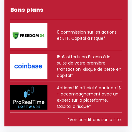
Bons plans
0 commission sur les actions
et ETF. Capital à risque*
15 € offerts en Bitcoin à la
suite de votre première
transaction. Risque de perte en
capital*
Actions US officiel à partir de 1$
+ accompagnement avec un
expert sur la plateforme.
Capital à risque*
*Voir conditions sur le site.