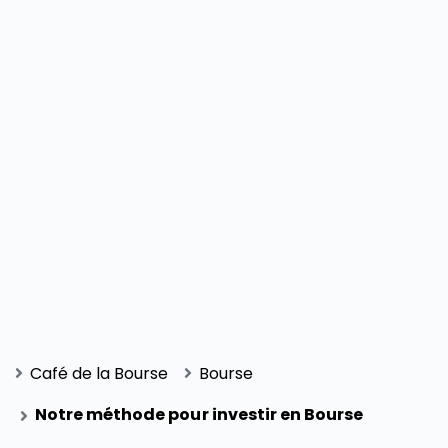
Café de la Bourse
Bourse
Notre méthode pour investir en Bourse