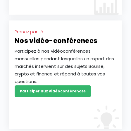
Prenez part à
Nos vidéo-conférences
Participez à nos vidéoconférences
mensuelles pendant lesquelles un expert des
marchés intervient sur des sujets Bourse,
crypto et finance et répond à toutes vos
questions.
Participer aux vidéoconférences