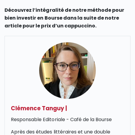
Découvrez l’intégralité de notre méthode pour
bien investir en Bourse dans la suite de notre
article pour le prix d’un c
appuccino.
Clémence Tanguy
|
Responsable Editoriale - Café de la Bourse
Après des études littéraires et une double