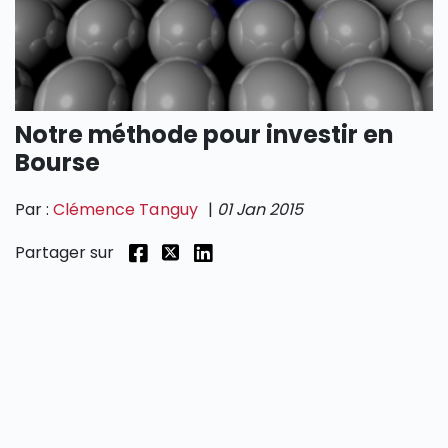
SECTIONS
Notre méthode pour investir en
Bourse
Par :
Clémence Tanguy
|
01 Jan 2015
Partager sur