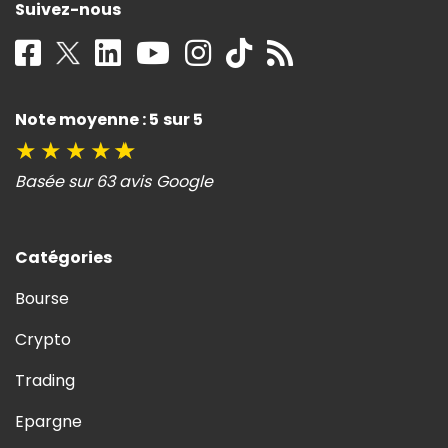
Suivez-nous
Note moyenne : 5 sur 5
★
★
★
★
★
Basée sur 63 avis Google
Catégories
Bourse
Crypto
Trading
Epargne