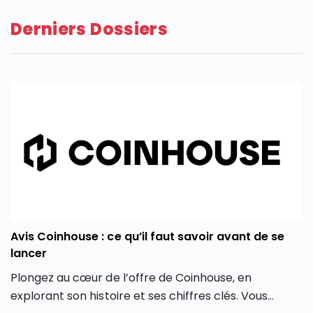
Derniers Dossiers
Avis Coinhouse : ce qu’il faut savoir avant de se
lancer
Plongez au cœur de l’offre de Coinhouse, en
explorant son histoire et ses chiffres clés. Vous