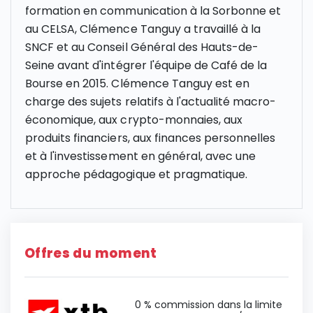
formation en communication à la Sorbonne et
au CELSA, Clémence Tanguy a travaillé à la
SNCF et au Conseil Général des Hauts-de-
Seine avant d'intégrer l'équipe de Café de la
Bourse en 2015. Clémence Tanguy est en
charge des sujets relatifs à l'actualité macro-
économique, aux crypto-monnaies, aux
produits financiers, aux finances personnelles
et à l'investissement en général, avec une
approche pédagogique et pragmatique.
Offres du moment
0 % commission dans la limite