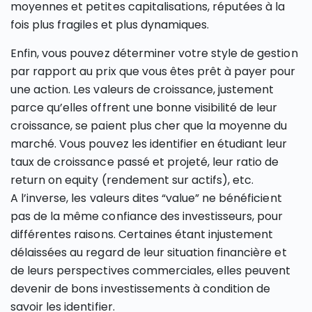
moyennes et petites capitalisations, réputées à la
fois plus fragiles et plus dynamiques.
Enfin, vous pouvez déterminer votre style de gestion
par rapport au prix que vous êtes prêt à payer pour
une action. Les valeurs de croissance, justement
parce qu’elles offrent une bonne visibilité de leur
croissance, se paient plus cher que la moyenne du
marché. Vous pouvez les identifier en étudiant leur
taux de croissance passé et projeté, leur ratio de
return on equity (rendement sur actifs), etc.
A l’inverse, les valeurs dites “value” ne bénéficient
pas de la même confiance des investisseurs, pour
différentes raisons. Certaines étant injustement
délaissées au regard de leur situation financière et
de leurs perspectives commerciales, elles peuvent
devenir de bons investissements à condition de
savoir les identifier.