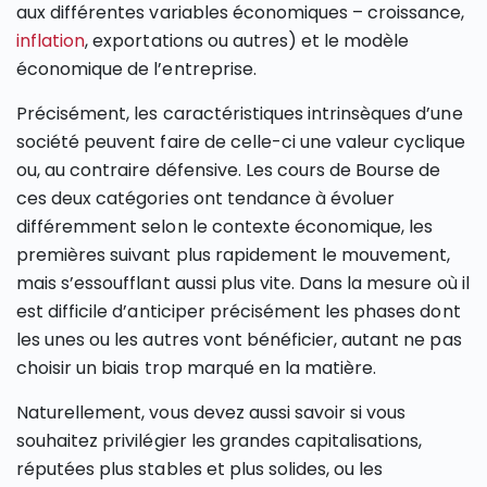
aux différentes variables économiques – croissance,
inflation
, exportations ou autres) et le modèle
économique de l’entreprise.
Précisément, les caractéristiques intrinsèques d’une
société peuvent faire de celle-ci une valeur cyclique
ou, au contraire défensive. Les cours de Bourse de
ces deux catégories ont tendance à évoluer
différemment selon le contexte économique, les
premières suivant plus rapidement le mouvement,
mais s’essoufflant aussi plus vite. Dans la mesure où il
est difficile d’anticiper précisément les phases dont
les unes ou les autres vont bénéficier, autant ne pas
choisir un biais trop marqué en la matière.
Naturellement, vous devez aussi savoir si vous
souhaitez privilégier les grandes capitalisations,
réputées plus stables et plus solides, ou les