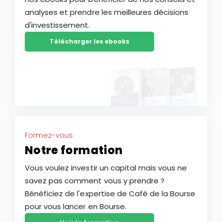
analyses et prendre les meilleures décisions
d'investissement.
Télécharger les ebooks
Formez-vous
Notre formation
Vous voulez investir un capital mais vous ne
savez pas comment vous y prendre ?
Bénéficiez de l'expertise de Café de la Bourse
pour vous lancer en Bourse.