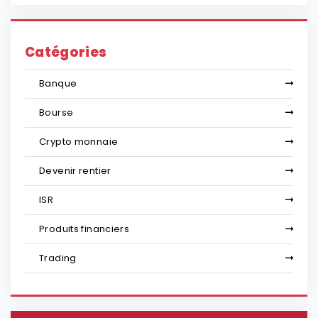
Catégories
Banque
Bourse
Crypto monnaie
Devenir rentier
ISR
Produits financiers
Trading