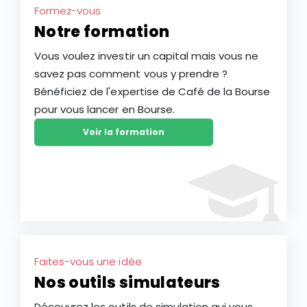
Formez-vous
Notre formation
Vous voulez investir un capital mais vous ne
savez pas comment vous y prendre ?
Bénéficiez de l'expertise de Café de la Bourse
pour vous lancer en Bourse.
Voir la formation
Faites-vous une idée
Nos outils simulateurs
Découvrez les outils de simulation qui vous