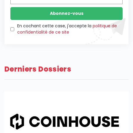
En cochant cette case, j'accepte la
politique de
confidentialité de ce site
Derniers Dossiers