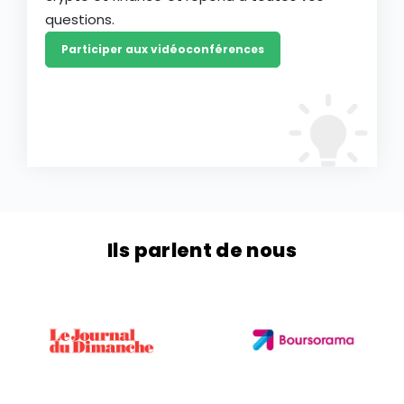
questions.
Participer aux vidéoconférences
Ils parlent de nous