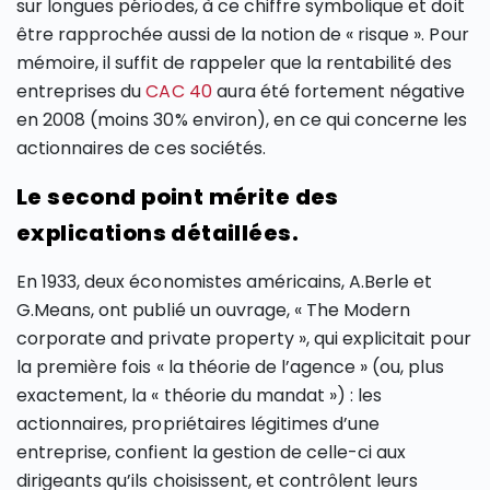
sur longues périodes, à ce chiffre symbolique et doit
être rapprochée aussi de la notion de « risque ». Pour
mémoire, il suffit de rappeler que la rentabilité des
entreprises du
CAC 40
aura été fortement négative
en 2008 (moins 30% environ), en ce qui concerne les
actionnaires de ces sociétés.
Le second point mérite des
explications détaillées.
En 1933, deux économistes américains, A.Berle et
G.Means, ont publié un ouvrage, « The Modern
corporate and private property », qui explicitait pour
la première fois « la théorie de l’agence » (ou, plus
exactement, la « théorie du mandat ») : les
actionnaires, propriétaires légitimes d’une
entreprise, confient la gestion de celle-ci aux
dirigeants qu’ils choisissent, et contrôlent leurs