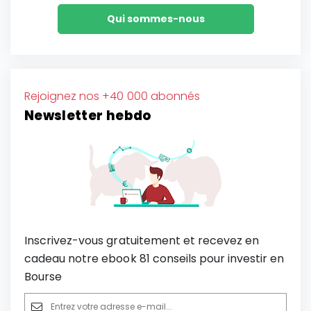
Qui sommes-nous
Rejoignez nos +40 000 abonnés
Newsletter hebdo
Inscrivez-vous gratuitement et recevez en
cadeau notre ebook 81 conseils pour investir en
Bourse