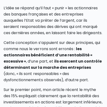
L’idée se répand qu’il faut « punir » les actionnaires
des banques françaises et des entreprises
auxquelles l’Etat va prêter de l’argent, car ils
seraient responsables des dérives qui ont marqué
ces dernières années, en laissant faire les dirigeants.
Cette conception s’appuient sur deux principes, qui
comme nous le verrons sont erronés :
les
actionnaires bénéficient d’une rentabilité «
excessive »
, d’une part, et
ils exercent un contrôle
déterminant sur la marche des entreprises
(donc, « ils sont responsables » des
dysfonctionnements observés), d’autre part.
Sur le premier point, mon article récent le mythe
des 15% expliquait clairement que la rentabilité des
investissements en actions est largement inférieure,