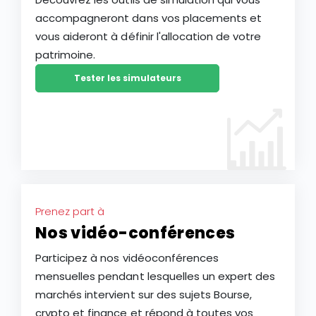
accompagneront dans vos placements et
vous aideront à définir l'allocation de votre
patrimoine.
Tester les simulateurs
Prenez part à
Nos vidéo-conférences
Participez à nos vidéoconférences
mensuelles pendant lesquelles un expert des
marchés intervient sur des sujets Bourse,
crypto et finance et répond à toutes vos