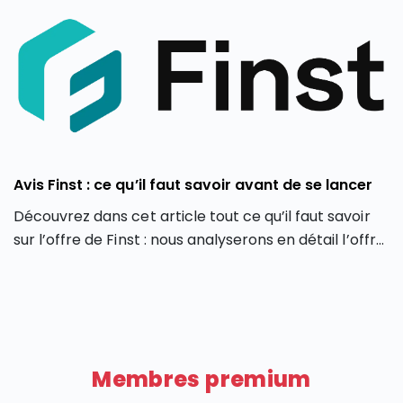
Avis Finst : ce qu’il faut savoir avant de se lancer
Découvrez dans cet article tout ce qu’il faut savoir
sur l’offre de Finst : nous analyserons en détail l’offre
de Finst, en partant de ses caractéristiques, ses
atouts et ses limites.
Membres premium