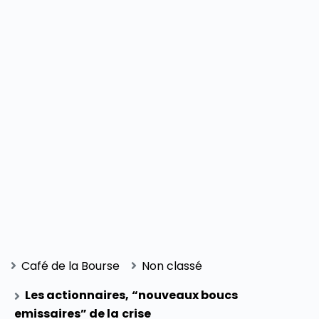
Café de la Bourse
Non classé
Les actionnaires, “nouveaux boucs
emissaires” de la crise