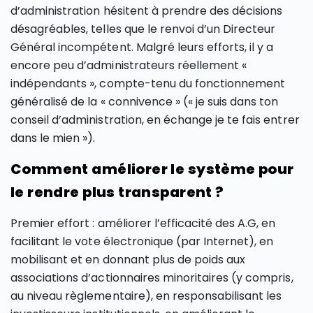
d’administration hésitent à prendre des décisions
désagréables, telles que le renvoi d’un Directeur
Général incompétent. Malgré leurs efforts, il y a
encore peu d’administrateurs réellement «
indépendants », compte-tenu du fonctionnement
généralisé de la « connivence » (« je suis dans ton
conseil d’administration, en échange je te fais entrer
dans le mien »).
Comment améliorer le système pour
le rendre plus transparent ?
Premier effort : améliorer l’efficacité des A.G, en
facilitant le vote électronique (par Internet), en
mobilisant et en donnant plus de poids aux
associations d’actionnaires minoritaires (y compris,
au niveau règlementaire), en responsabilisant les