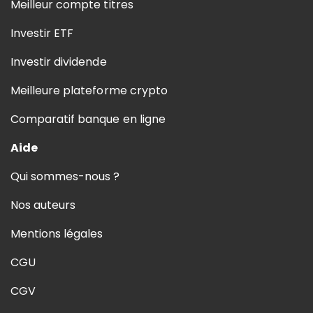
Meilleur compte titres
Investir ETF
Investir dividende
Meilleure plateforme crypto
Comparatif banque en ligne
Aide
Qui sommes-nous ?
Nos auteurs
Mentions légales
CGU
CGV