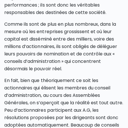
performances ; ils sont donc les véritables
responsables des destinées de cette société.
Comme ils sont de plus en plus nombreux, dans la
mesure où les entreprises grossissent et où leur
capital est disséminé entre des milliers, voire des
millions d’actionnaires, ils sont obligés de déléguer
leurs pouvoirs de nomination et de contrôle aux «
conseils d’administration » qui concentrent
désormais le pouvoir réel.
En fait, bien que théoriquement ce soit les
actionnaires qui élisent les membres du conseil
d’administration, au cours des Assemblées
Générales, on s’aperçoit que la réalité est tout autre.
Peu d’actionnaires participent aux A.G, les
résolutions proposées par les dirigeants sont donc
adoptées automatiquement. Beaucoup de conseils