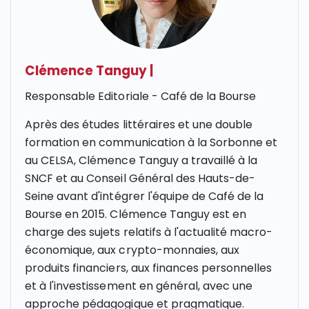
Clémence Tanguy
|
Responsable Editoriale - Café de la Bourse
Après des études littéraires et une double
formation en communication à la Sorbonne et
au CELSA, Clémence Tanguy a travaillé à la
SNCF et au Conseil Général des Hauts-de-
Seine avant d'intégrer l'équipe de Café de la
Bourse en 2015. Clémence Tanguy est en
charge des sujets relatifs à l'actualité macro-
économique, aux crypto-monnaies, aux
produits financiers, aux finances personnelles
et à l'investissement en général, avec une
approche pédagogique et pragmatique.