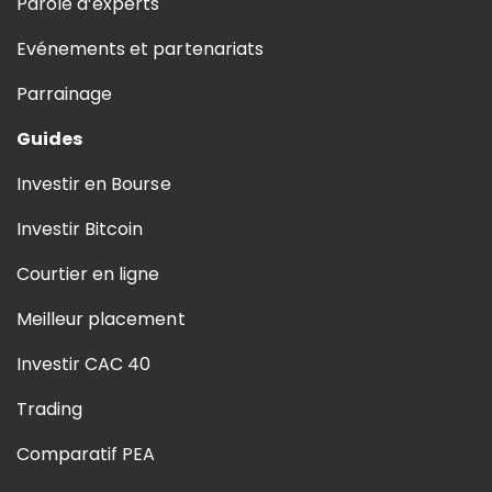
Parole d’experts
Evénements et partenariats
Parrainage
Guides
Investir en Bourse
Investir Bitcoin
Courtier en ligne
Meilleur placement
Investir CAC 40
Trading
Comparatif PEA