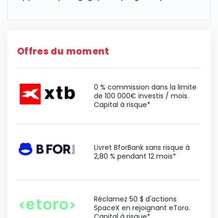
Offres du moment
0 % commission dans la limite
de 100 000€ investis / mois.
Capital à risque*
Livret BforBank sans risque à
2,80 % pendant 12 mois*
Réclamez 50 $ d'actions
SpaceX en rejoignant eToro.
Capital à risque*