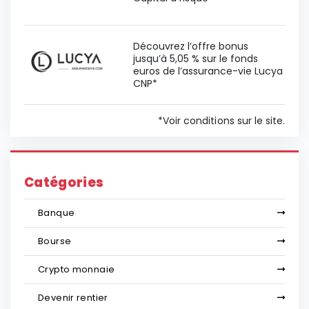
Découvrez l’offre bonus
jusqu’à 5,05 % sur le fonds
euros de l’assurance-vie Lucya
CNP*
*Voir conditions sur le site.
Catégories
Banque
Bourse
Crypto monnaie
Devenir rentier