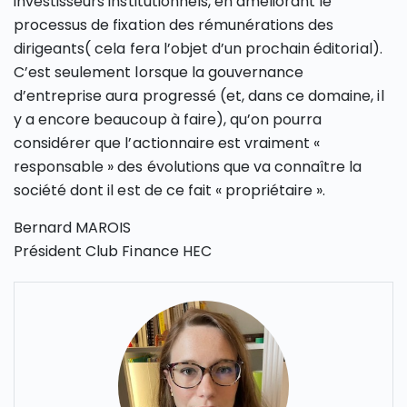
investisseurs institutionnels, en améliorant le
processus de fixation des rémunérations des
dirigeants( cela fera l’objet d’un prochain éditorial).
C’est seulement lorsque la gouvernance
d’entreprise aura progressé (et, dans ce domaine, il
y a encore beaucoup à faire), qu’on pourra
considérer que l’actionnaire est vraiment «
responsable » des évolutions que va connaître la
société dont il est de ce fait « propriétaire ».
Bernard MAROIS
Président Club Finance HEC