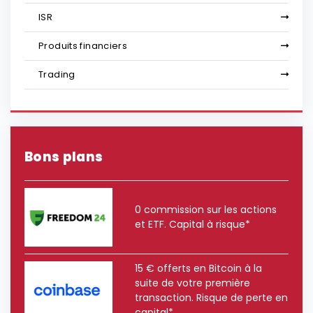
ISR
Produits financiers
Trading
Bons plans
0 commission sur les actions
et ETF. Capital à risque*
15 € offerts en Bitcoin à la
suite de votre première
transaction. Risque de perte en
capital*