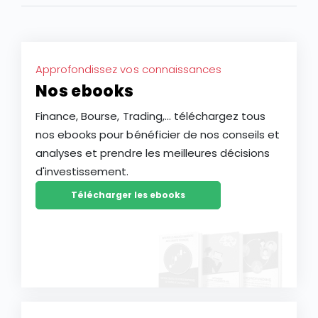
Approfondissez vos connaissances
Nos ebooks
Finance, Bourse, Trading,... téléchargez tous
nos ebooks pour bénéficier de nos conseils et
analyses et prendre les meilleures décisions
d'investissement.
Télécharger les ebooks