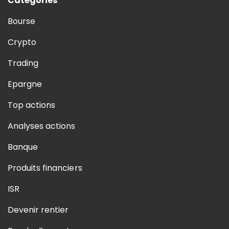
Catégories
Bourse
Crypto
Trading
Epargne
Top actions
Analyses actions
Banque
Produits financiers
ISR
Devenir rentier