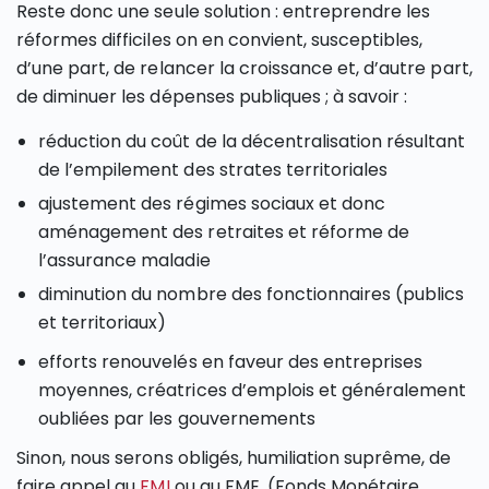
Reste donc une seule solution : entreprendre les
réformes difficiles on en convient, susceptibles,
d’une part, de relancer la croissance et, d’autre part,
de diminuer les dépenses publiques ; à savoir :
réduction du coût de la décentralisation résultant
de l’empilement des strates territoriales
ajustement des régimes sociaux et donc
aménagement des retraites et réforme de
l’assurance maladie
diminution du nombre des fonctionnaires (publics
et territoriaux)
efforts renouvelés en faveur des entreprises
moyennes, créatrices d’emplois et généralement
oubliées par les gouvernements
Sinon, nous serons obligés, humiliation suprême, de
faire appel au
FMI
ou au FME, (Fonds Monétaire