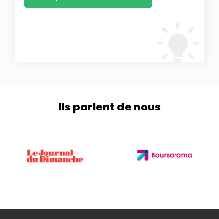
Ils parlent de nous