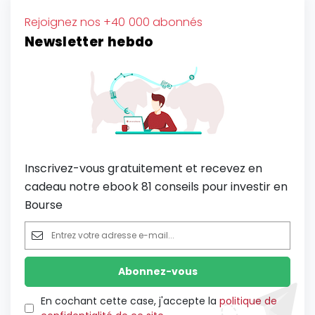
Rejoignez nos +40 000 abonnés
Newsletter hebdo
Inscrivez-vous gratuitement et recevez en
cadeau notre ebook 81 conseils pour investir en
Bourse
En cochant cette case, j'accepte la
politique de