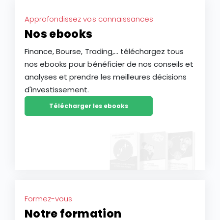
Approfondissez vos connaissances
Nos ebooks
Finance, Bourse, Trading,... téléchargez tous
nos ebooks pour bénéficier de nos conseils et
analyses et prendre les meilleures décisions
d'investissement.
Télécharger les ebooks
Formez-vous
Notre formation