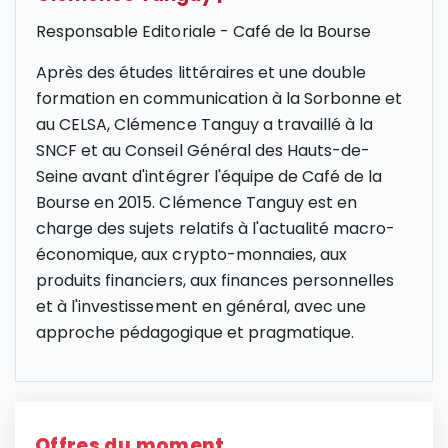
Responsable Editoriale - Café de la Bourse
Après des études littéraires et une double
formation en communication à la Sorbonne et
au CELSA, Clémence Tanguy a travaillé à la
SNCF et au Conseil Général des Hauts-de-
Seine avant d'intégrer l'équipe de Café de la
Bourse en 2015. Clémence Tanguy est en
charge des sujets relatifs à l'actualité macro-
économique, aux crypto-monnaies, aux
produits financiers, aux finances personnelles
et à l'investissement en général, avec une
approche pédagogique et pragmatique.
Offres du moment