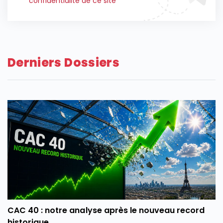
confidentialité de ce site
Derniers Dossiers
CAC 40 : notre analyse après le nouveau record
historique