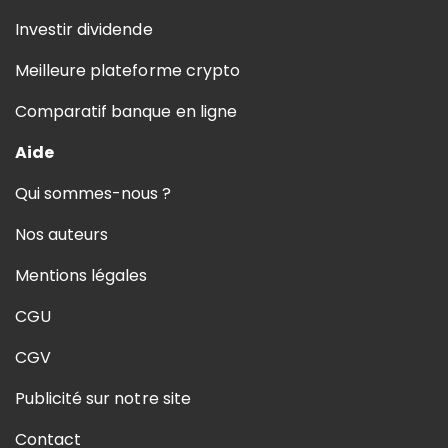
Investir dividende
Meilleure plateforme crypto
Comparatif banque en ligne
Aide
Qui sommes-nous ?
Nos auteurs
Mentions légales
CGU
CGV
Publicité sur notre site
Contact