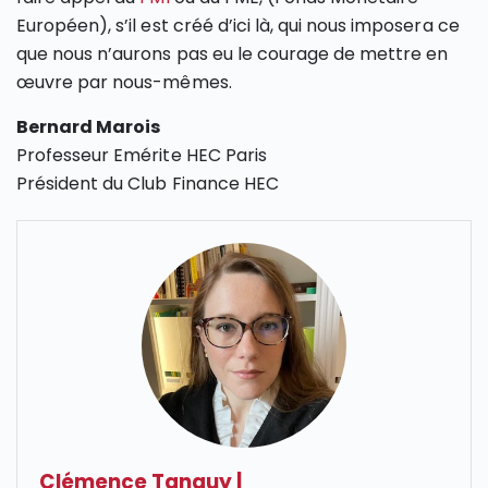
Européen), s’il est créé d’ici là, qui nous imposera ce
que nous n’aurons pas eu le courage de mettre en
œuvre par nous-mêmes.
Bernard Marois
Professeur Emérite HEC Paris
Président du Club Finance HEC
Clémence Tanguy
|