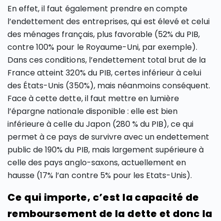
En effet, il faut également prendre en compte
l’endettement des entreprises, qui est élevé et celui
des ménages français, plus favorable (52% du PIB,
contre 100% pour le Royaume-Uni, par exemple).
Dans ces conditions, l’endettement total brut de la
France atteint 320% du PIB, certes inférieur à celui
des États-Unis (350%), mais néanmoins conséquent.
Face à cette dette, il faut mettre en lumière
l’épargne nationale disponible : elle est bien
inférieure à celle du Japon (280 % du PIB), ce qui
permet à ce pays de survivre avec un endettement
public de 190% du PIB, mais largement supérieure à
celle des pays anglo-saxons, actuellement en
hausse (17% l’an contre 5% pour les Etats-Unis).
Ce qui importe, c’est la capacité de
remboursement de la dette et donc la