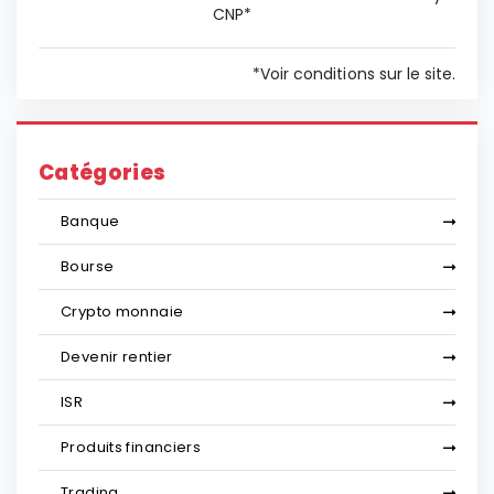
CNP*
*Voir conditions sur le site.
Catégories
Banque
Bourse
Crypto monnaie
Devenir rentier
ISR
Produits financiers
Trading