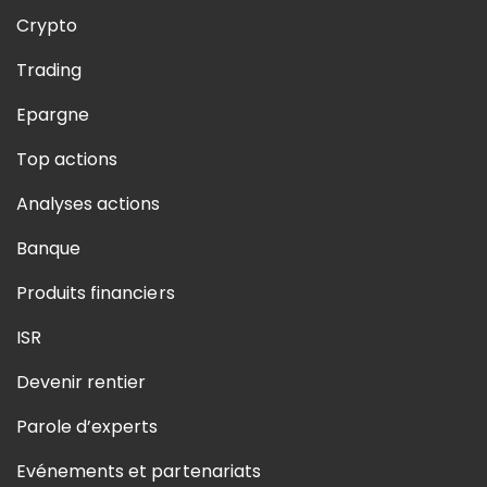
Crypto
Trading
Epargne
Top actions
Analyses actions
Banque
Produits financiers
ISR
Devenir rentier
Parole d’experts
Evénements et partenariats