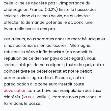
celle-ci ne se décrète pas ! L’importance du
chômage en France (10,2%) limite la hausse des
salaires, donc du niveau de vie, ce qui devrait
affecter la demande potentielle et, donc, une
éventuelle hausse des prix.
Par ailleurs, nous sommes dans un marché unique et
si nos partenaires, en particulier l’Allemagne,
refusent la dérive inflationniste (on connait la
répulsion de ce dernier pays à cet égard), nous
serions obligés de nous aligner ; faute de quoi, notre
compétitivité se détériorerait et notre déficit
commercial s’agrandirait. En outre, notre
participation à la zone euro interdit toute
dévaluation
compétitive ou manipulation des taux
d’intérêt (la
BCE
veille !), comme nous pouvions le
faire dans le passé.