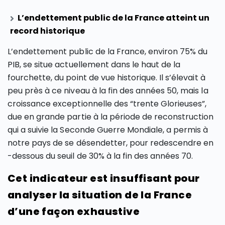
L’endettement public de la France atteint un
record historique
L’endettement public de la France, environ 75% du
PIB, se situe actuellement dans le haut de la
fourchette, du point de vue historique. Il s’élevait à
peu près à ce niveau à la fin des années 50, mais la
croissance exceptionnelle des “trente Glorieuses”,
due en grande partie à la période de reconstruction
qui a suivie la Seconde Guerre Mondiale, a permis à
notre pays de se désendetter, pour redescendre en
-dessous du seuil de 30% à la fin des années 70.
Cet indicateur est insuffisant pour
analyser la situation de la France
d’une façon exhaustive