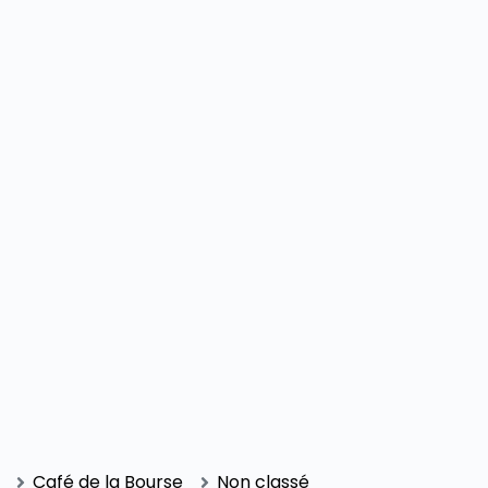
Café de la Bourse
Non classé