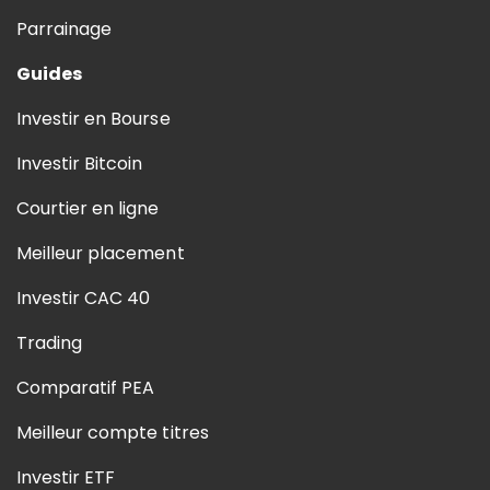
Parrainage
Guides
Investir en Bourse
Investir Bitcoin
Courtier en ligne
Meilleur placement
Investir CAC 40
Trading
Comparatif PEA
Meilleur compte titres
Investir ETF