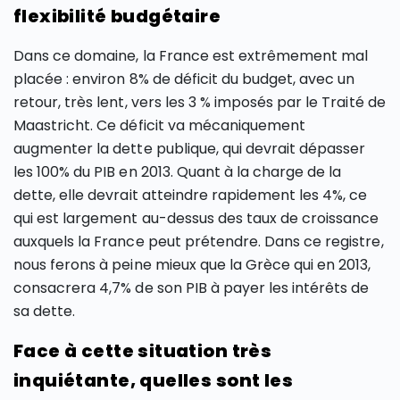
flexibilité budgétaire
Dans ce domaine, la France est extrêmement mal
placée : environ 8% de déficit du budget, avec un
retour, très lent, vers les 3 % imposés par le Traité de
Maastricht. Ce déficit va mécaniquement
augmenter la dette publique, qui devrait dépasser
les 100% du PIB en 2013. Quant à la charge de la
dette, elle devrait atteindre rapidement les 4%, ce
qui est largement au-dessus des taux de croissance
auxquels la France peut prétendre. Dans ce registre,
nous ferons à peine mieux que la Grèce qui en 2013,
consacrera 4,7% de son PIB à payer les intérêts de
sa dette.
Face à cette situation très
inquiétante, quelles sont les