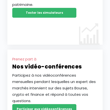
patrimoine.
Tester les simulateurs
Prenez part à
Nos vidéo-conférences
Participez à nos vidéoconférences
mensuelles pendant lesquelles un expert des
marchés intervient sur des sujets Bourse,
crypto et finance et répond à toutes vos
questions.
Participer aux vidéoconférences