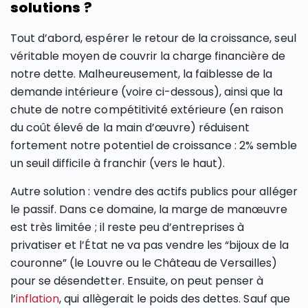
solutions ?
Tout d’abord, espérer le retour de la croissance, seul
véritable moyen de couvrir la charge financière de
notre dette. Malheureusement, la faiblesse de la
demande intérieure (voire ci-dessous), ainsi que la
chute de notre compétitivité extérieure (en raison
du coût élevé de la main d’œuvre) réduisent
fortement notre potentiel de croissance : 2% semble
un seuil difficile à franchir (vers le haut).
Autre solution : vendre des actifs publics pour alléger
le passif. Dans ce domaine, la marge de manœuvre
est très limitée ; il reste peu d’entreprises à
privatiser et l’État ne va pas vendre les “bijoux de la
couronne” (le Louvre ou le Château de Versailles)
pour se désendetter. Ensuite, on peut penser à
l’
inflation
, qui allègerait le poids des dettes. Sauf que