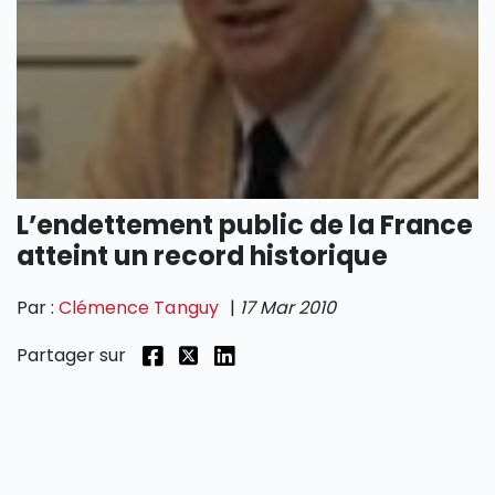
SECTIONS
L’endettement public de la France
atteint un record historique
Par :
Clémence Tanguy
|
17 Mar 2010
Partager sur