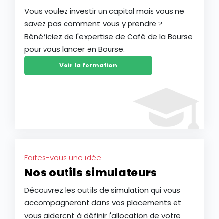
Vous voulez investir un capital mais vous ne
savez pas comment vous y prendre ?
Bénéficiez de l'expertise de Café de la Bourse
pour vous lancer en Bourse.
Voir la formation
Faites-vous une idée
Nos outils simulateurs
Découvrez les outils de simulation qui vous
accompagneront dans vos placements et
vous aideront à définir l'allocation de votre