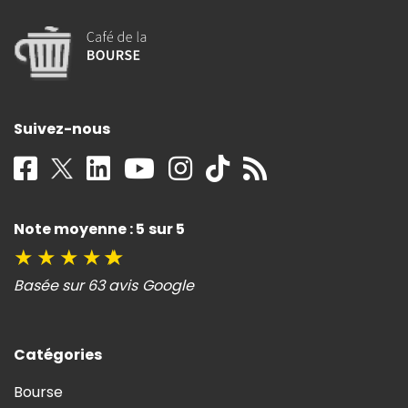
Suivez-nous
Note moyenne : 5 sur 5
★
★
★
★
★
Basée sur 63 avis Google
Catégories
Bourse