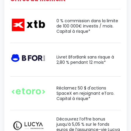
0 % commission dans la limite
de 100 000€ investis / mois.
Capital à risque*
Livret BforBank sans risque à
2,80 % pendant 12 mois*
Réclamez 50 $ d'actions
SpaceX en rejoignant eToro.
Capital à risque*
Découvrez l’offre bonus
jusqu’à 5,05 % sur le fonds
euros de l’assurance-vie Lucya