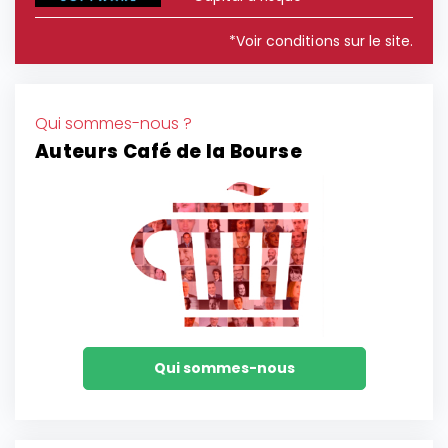
*Voir conditions sur le site.
Qui sommes-nous ?
Auteurs Café de la Bourse
Qui sommes-nous