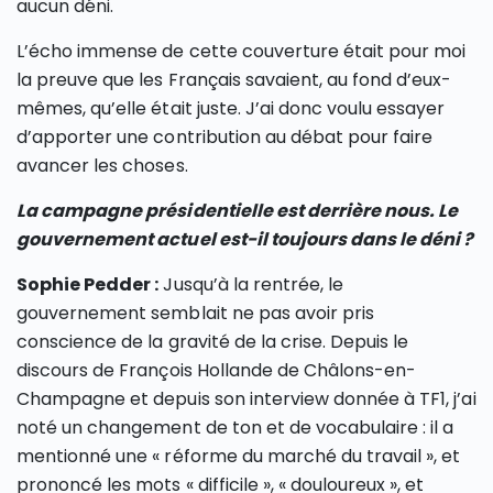
aucun déni.
L’écho immense de cette couverture était pour moi
la preuve que les Français savaient, au fond d’eux-
mêmes, qu’elle était juste. J’ai donc voulu essayer
d’apporter une contribution au débat pour faire
avancer les choses.
La campagne présidentielle est derrière nous. Le
gouvernement actuel est-il toujours dans le déni ?
Sophie Pedder :
Jusqu’à la rentrée, le
gouvernement semblait ne pas avoir pris
conscience de la gravité de la crise. Depuis le
discours de François Hollande de Châlons-en-
Champagne et depuis son interview donnée à TF1, j’ai
noté un changement de ton et de vocabulaire : il a
mentionné une « réforme du marché du travail », et
prononcé les mots « difficile », « douloureux », et