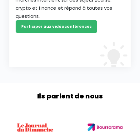
crypto et finance et répond à toutes vos
questions.
Participer aux vidéoconférences
Ils parlent de nous