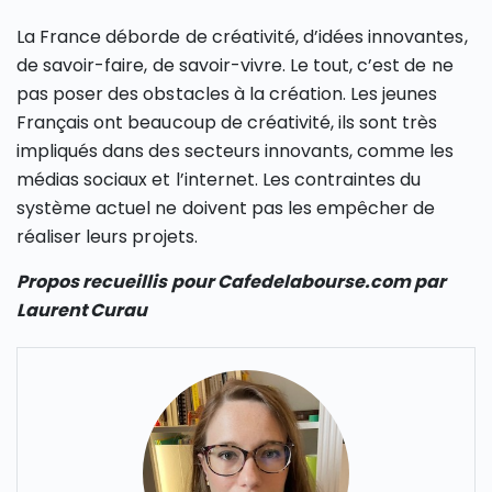
La France déborde de créativité, d’idées innovantes,
de savoir-faire, de savoir-vivre. Le tout, c’est de ne
pas poser des obstacles à la création. Les jeunes
Français ont beaucoup de créativité, ils sont très
impliqués dans des secteurs innovants, comme les
médias sociaux et l’internet. Les contraintes du
système actuel ne doivent pas les empêcher de
réaliser leurs projets.
Propos recueillis pour Cafedelabourse.com par
Laurent Curau