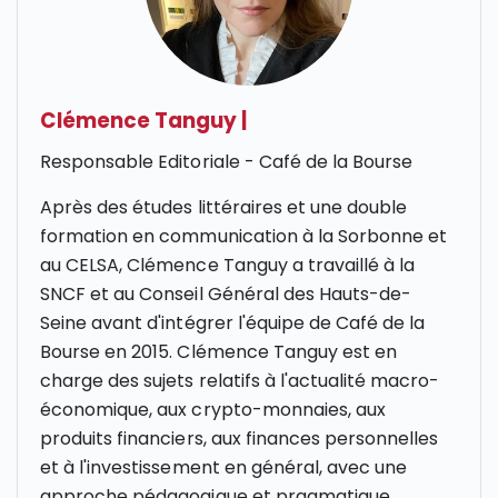
Clémence Tanguy
|
Responsable Editoriale - Café de la Bourse
Après des études littéraires et une double
formation en communication à la Sorbonne et
au CELSA, Clémence Tanguy a travaillé à la
SNCF et au Conseil Général des Hauts-de-
Seine avant d'intégrer l'équipe de Café de la
Bourse en 2015. Clémence Tanguy est en
charge des sujets relatifs à l'actualité macro-
économique, aux crypto-monnaies, aux
produits financiers, aux finances personnelles
et à l'investissement en général, avec une
approche pédagogique et pragmatique.