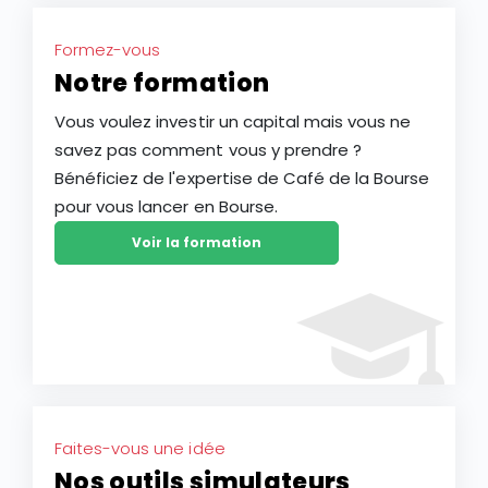
Formez-vous
Notre formation
Vous voulez investir un capital mais vous ne
savez pas comment vous y prendre ?
Bénéficiez de l'expertise de Café de la Bourse
pour vous lancer en Bourse.
Voir la formation
Faites-vous une idée
Nos outils simulateurs