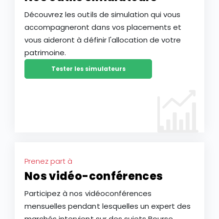
Découvrez les outils de simulation qui vous
accompagneront dans vos placements et
vous aideront à définir l'allocation de votre
patrimoine.
Tester les simulateurs
Prenez part à
Nos vidéo-conférences
Participez à nos vidéoconférences
mensuelles pendant lesquelles un expert des
marchés intervient sur des sujets Bourse,