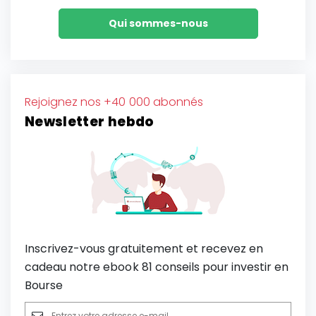
Qui sommes-nous
Rejoignez nos +40 000 abonnés
Newsletter hebdo
Inscrivez-vous gratuitement et recevez en
cadeau notre ebook 81 conseils pour investir en
Bourse