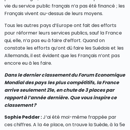
vie du service public français n’a pas été financé ; les
Français vivent au-dessus de leurs moyens.
Tous les autres pays d’Europe ont fait des efforts
pour réformer leurs services publics, sauf la France
qui, elle, n’a pas eu à faire d’effort. Quand on
constate les efforts qu’ont dû faire les Suédois et les
Allemands, il est évident que les Français n’ont pas
encore eu à les faire.
Dans le dernier classement du Forum Economique
Mondial des pays les plus compétitifs, la France
arrive seulement 21e, en chute de 3 places par
rapport à l’année dernière. Que vous inspire ce
classement ?
Sophie Pedder :
J’ai été moi-même frappée par
ces chiffres. A la 4e place, on trouve la Suède, à la 5e