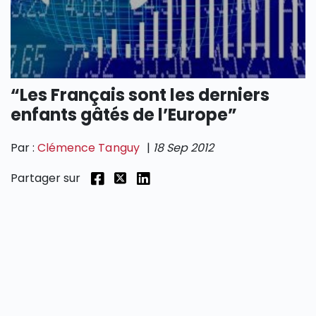
SECTIONS
“Les Français sont les derniers
enfants gâtés de l’Europe”
Par :
Clémence Tanguy
|
18 Sep 2012
Partager sur