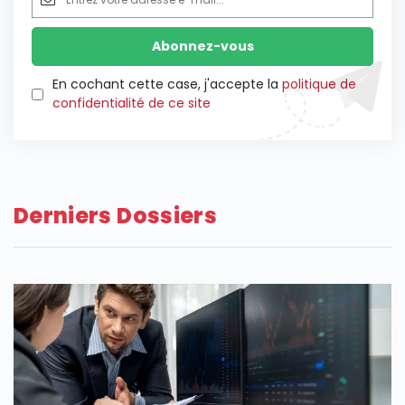
En cochant cette case, j'accepte la
politique de
confidentialité de ce site
Derniers Dossiers