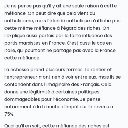
Je ne pense pas qu’il y ait une seule raison à cette
méfiance. On peut dire que cela vient du
catholicisme, mais l’Irlande catholique n’affiche pas
cette même méfiance à l’égard des riches. On
l’explique aussi parfois par la forte influence des
partis marxistes en France. C’est aussi le cas en
Italie, qui pourtant ne partage pas avec la France
cette méfiance.
La richesse prend plusieurs formes. Le rentier et
l’entrepreneur n’ont rien à voir entre eux, mais ils se
confondent dans l’imaginaire des Français. Cela
donne une légitimité à certaines politiques
dommageables pour l’économie. Je pense
notamment à la tranche d’impôt sur le revenu à
75%.
Quoi qu’il en soit, cette méfiance des riches est