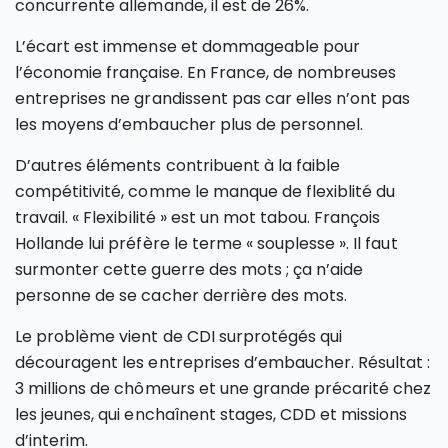
concurrente allemande, il est de 26%.
L’écart est immense et dommageable pour
l’économie française. En France, de nombreuses
entreprises ne grandissent pas car elles n’ont pas
les moyens d’embaucher plus de personnel.
D’autres éléments contribuent à la faible
compétitivité, comme le manque de flexiblité du
travail. « Flexibilité » est un mot tabou. François
Hollande lui préfère le terme « souplesse ». Il faut
surmonter cette guerre des mots ; ça n’aide
personne de se cacher derrière des mots.
Le problème vient de CDI surprotégés qui
découragent les entreprises d’embaucher. Résultat :
3 millions de chômeurs et une grande précarité chez
les jeunes, qui enchaînent stages, CDD et missions
d’interim.