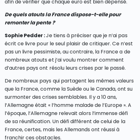
afin de vérifier que chaque euro est bien dépensé.
De quels atouts la France dispose-t-elle pour
remonter la pente ?
Sophie Pedder :
Je tiens à préciser que je n’ai pas
écrit ce livre pour le seul plaisir de critiquer. Ce n’est
pas un livre pessimiste, au contraire, la France a de
nombreux atouts et j’ai voulu montrer comment
d’autres pays ont résolu leurs crises par le passé.
De nombreux pays qui partagent les mêmes valeurs
que la France, comme la Suède ou le Canada, ont su
surmonter des crises semblables. Il y a 10 ans,
l’Allemagne était « l’homme malade de l’Europe ». A
l’époque, l’Allemagne relevait alors l’immense défi
de sa réunification. Un défi différent de celui de la
France, certes, mais les Allemands ont réussi à
franchir ces obstacles.