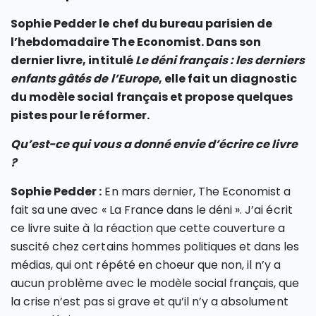
Sophie Pedder le chef du bureau parisien de
l’hebdomadaire The Economist. Dans son
dernier livre, intitulé
Le déni français : les derniers
enfants gâtés de l’Europe
, elle fait un diagnostic
du modèle social français et propose quelques
pistes pour le réformer.
Qu’est-ce qui vous a donné envie d’écrire ce livre
?
Sophie Pedder :
En mars dernier, The Economist a
fait sa une avec « La France dans le déni ». J’ai écrit
ce livre suite à la réaction que cette couverture a
suscité chez certains hommes politiques et dans les
médias, qui ont répété en choeur que non, il n’y a
aucun problème avec le modèle social français, que
la crise n’est pas si grave et qu’il n’y a absolument