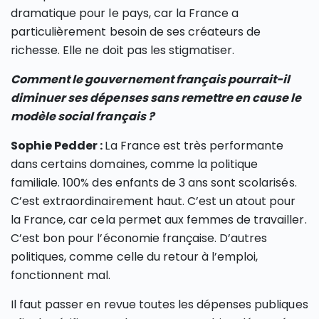
dramatique pour le pays, car la France a
particulièrement besoin de ses créateurs de
richesse. Elle ne doit pas les stigmatiser.
Comment le gouvernement français pourrait-il
diminuer ses dépenses sans remettre en cause le
modèle social français ?
Sophie Pedder :
La France est très performante
dans certains domaines, comme la politique
familiale. 100% des enfants de 3 ans sont scolarisés.
C’est extraordinairement haut. C’est un atout pour
la France, car cela permet aux femmes de travailler.
C’est bon pour l’économie française. D’autres
politiques, comme celle du retour à l’emploi,
fonctionnent mal.
Il faut passer en revue toutes les dépenses publiques