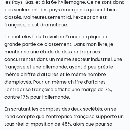
les Pays-Bas, et à la 6e l’Allemagne. Ce ne sont donc
pas seulement des pays émergents qui sont bien
classés. Malheureusement ici, l’exception est
française, c’est dramatique.
Le coût élevé du travail en France explique en
grande partie ce classement. Dans mon livre, je
mentionne une étude de deux entreprises
concurrentes dans un même secteur industriel, une
française et une allemande, ayant à peu près le
même chiffre d’affaires et le même nombre
d’employés. Pour un même chiffre d’affaires,
l’entreprise française affiche une marge de 7%,
contre 17% pour l’allemande.
En scrutant les comptes des deux sociétés, on se
rend compte que l’entreprise française supporte un
taux réel d’imposition de 48%, alors que pour sa