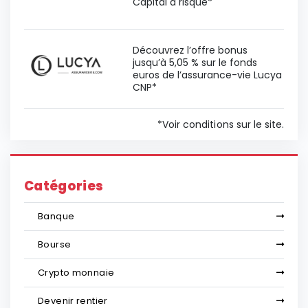
Capital à risque*
Découvrez l’offre bonus
jusqu’à 5,05 % sur le fonds
euros de l’assurance-vie Lucya
CNP*
*Voir conditions sur le site.
Catégories
Banque
Bourse
Crypto monnaie
Devenir rentier