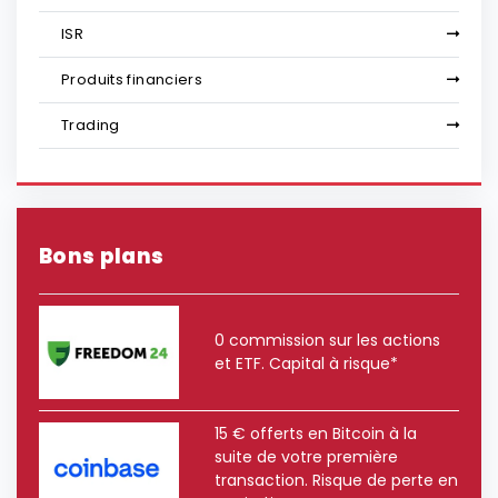
ISR
Produits financiers
Trading
Bons plans
0 commission sur les actions
et ETF. Capital à risque*
15 € offerts en Bitcoin à la
suite de votre première
transaction. Risque de perte en