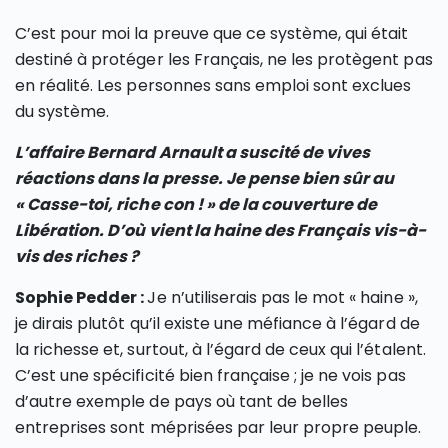
C’est pour moi la preuve que ce système, qui était
destiné à protéger les Français, ne les protègent pas
en réalité. Les personnes sans emploi sont exclues
du système.
L’affaire Bernard Arnault a suscité de vives
réactions dans la presse. Je pense bien sûr au
« Casse-toi, riche con ! » de la couverture de
Libération. D’où vient la haine des Français vis-à-
vis des riches ?
Sophie Pedder :
Je n’utiliserais pas le mot « haine »,
je dirais plutôt qu’il existe une méfiance à l’égard de
la richesse et, surtout, à l’égard de ceux qui l’étalent.
C’est une spécificité bien française ; je ne vois pas
d’autre exemple de pays où tant de belles
entreprises sont méprisées par leur propre peuple.