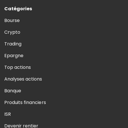
Catégories
Bourse
Crypto
Trading
Epargne
Top actions
Analyses actions
Banque
Produits financiers
ISR
Devenir rentier