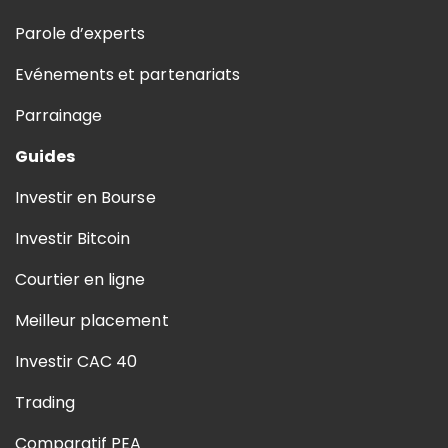
Parole d’experts
Evénements et partenariats
Parrainage
Guides
Investir en Bourse
Investir Bitcoin
Courtier en ligne
Meilleur placement
Investir CAC 40
Trading
Comparatif PEA