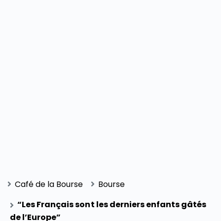
Café de la Bourse
Bourse
“Les Français sont les derniers enfants gâtés
de l’Europe”