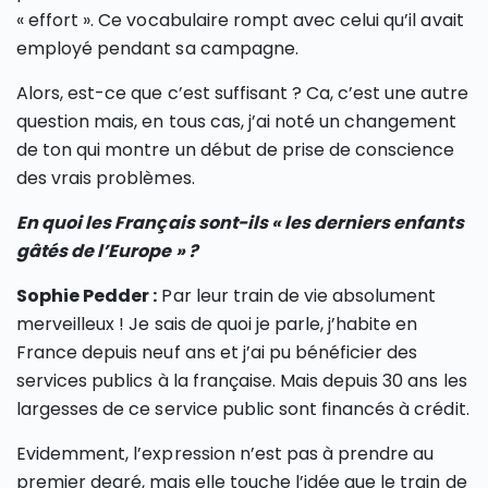
« effort ». Ce vocabulaire rompt avec celui qu’il avait
employé pendant sa campagne.
Alors, est-ce que c’est suffisant ? Ca, c’est une autre
question mais, en tous cas, j’ai noté un changement
de ton qui montre un début de prise de conscience
des vrais problèmes.
En quoi les Français sont-ils « les derniers enfants
gâtés de l’Europe » ?
Sophie Pedder :
Par leur train de vie absolument
merveilleux ! Je sais de quoi je parle, j’habite en
France depuis neuf ans et j’ai pu bénéficier des
services publics à la française. Mais depuis 30 ans les
largesses de ce service public sont financés à crédit.
Evidemment, l’expression n’est pas à prendre au
premier degré, mais elle touche l’idée que le train de