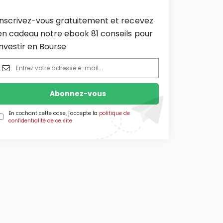
Inscrivez-vous gratuitement et recevez
en cadeau notre ebook 81 conseils pour
investir en Bourse
En cochant cette case, j'accepte la
politique de
confidentialité de ce site