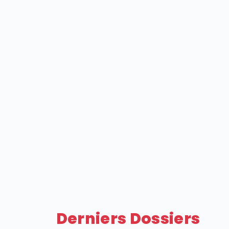
Derniers Dossiers