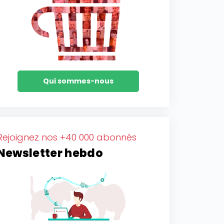
Qui sommes-nous
Rejoignez nos +40 000 abonnés
Newsletter hebdo