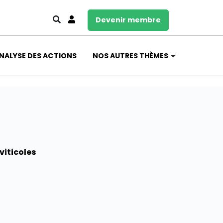
Devenir membre
NALYSE DES ACTIONS
NOS AUTRES THÈMES
viticoles