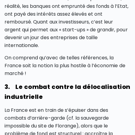
réalité, les banques ont emprunté des fonds à l’Etat,
ont payé des intérêts assez élevés et ont
remboursé. Quant aux investisseurs, c’est leur
argent qui permet aux « start-ups » de grandir, pour
devenir un jour des entreprises de taille
internationale.
On comprend qu’avec de telles références, la
France soit la notion la plus hostile à l’économie de
marché !
3. Le combat contre la délocalisation
industrielle
La France est en train de s’épuiser dans des
combats d’arrière-garde (cf. la sauvegarde
impossible du site de Florange), alors que le
problème de fond est structurel : accroître la