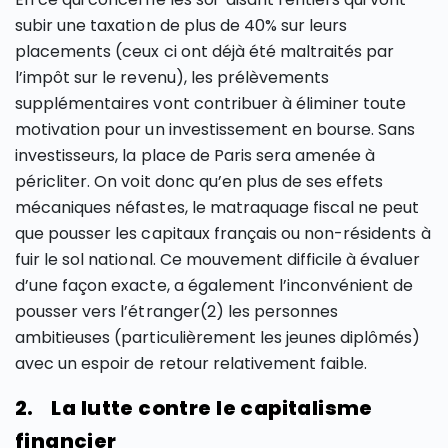
subir une taxation de plus de 40% sur leurs
placements (ceux ci ont déjà été maltraités par
l’impôt sur le revenu), les prélèvements
supplémentaires vont contribuer à éliminer toute
motivation pour un investissement en bourse. Sans
investisseurs, la place de Paris sera amenée à
péricliter. On voit donc qu’en plus de ses effets
mécaniques néfastes, le matraquage fiscal ne peut
que pousser les capitaux français ou non-résidents à
fuir le sol national. Ce mouvement difficile à évaluer
d’une façon exacte, a également l’inconvénient de
pousser vers l’étranger(2) les personnes
ambitieuses (particulièrement les jeunes diplômés)
avec un espoir de retour relativement faible.
2. La lutte contre le capitalisme
financier