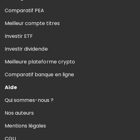
Comparatif PEA
Meilleur compte titres
Investir ETF
Investir dividende
Meilleure plateforme crypto
Comparatif banque en ligne
Aide
Qui sommes-nous ?
Nos auteurs
Mentions légales
CGU