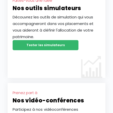
Faites-vous une idée
Nos outils simulateurs
Découvrez les outils de simulation qui vous
accompagneront dans vos placements et
vous aideront à définir l'allocation de votre
patrimoine.
Tester les simulateurs
Prenez part à
Nos vidéo-conférences
Participez à nos vidéoconférences