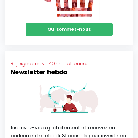
Qui sommes-nous
Rejoignez nos +40 000 abonnés
Newsletter hebdo
Inscrivez-vous gratuitement et recevez en
cadeau notre ebook 81 conseils pour investir en