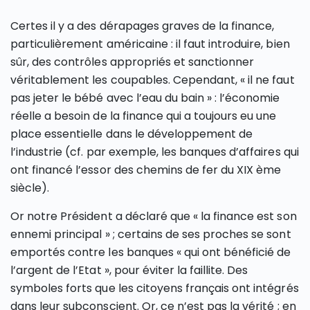
Certes il y a des dérapages graves de la finance,
particulièrement américaine : il faut introduire, bien
sûr, des contrôles appropriés et sanctionner
véritablement les coupables. Cependant, « il ne faut
pas jeter le bébé avec l’eau du bain » : l’économie
réelle a besoin de la finance qui a toujours eu une
place essentielle dans le développement de
l’industrie (cf. par exemple, les banques d’affaires qui
ont financé l’essor des chemins de fer du XIX ème
siècle).
Or notre Président a déclaré que « la finance est son
ennemi principal » ; certains de ses proches se sont
emportés contre les banques « qui ont bénéficié de
l’argent de l’Etat », pour éviter la faillite. Des
symboles forts que les citoyens français ont intégrés
dans leur subconscient. Or, ce n’est pas la vérité ; en