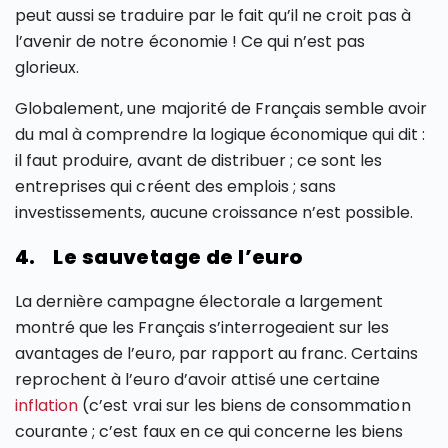
peut aussi se traduire par le fait qu’il ne croit pas à
l’avenir de notre économie ! Ce qui n’est pas
glorieux.
Globalement, une majorité de Français semble avoir
du mal à comprendre la logique économique qui dit :
il faut produire, avant de distribuer ; ce sont les
entreprises qui créent des emplois ; sans
investissements, aucune croissance n’est possible.
4. Le sauvetage de l’euro
La dernière campagne électorale a largement
montré que les Français s’interrogeaient sur les
avantages de l’euro, par rapport au franc. Certains
reprochent à l’euro d’avoir attisé une certaine
inflation
(c’est vrai sur les biens de consommation
courante ; c’est faux en ce qui concerne les biens