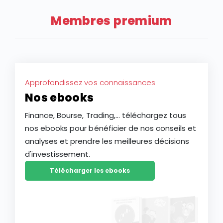
Membres premium
Approfondissez vos connaissances
Nos ebooks
Finance, Bourse, Trading,... téléchargez tous
nos ebooks pour bénéficier de nos conseils et
analyses et prendre les meilleures décisions
d'investissement.
Télécharger les ebooks