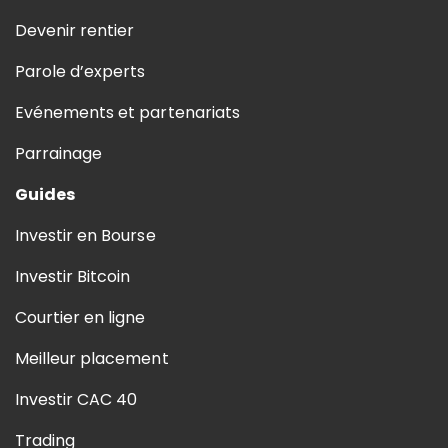
Devenir rentier
Parole d’experts
Evénements et partenariats
Parrainage
Guides
Investir en Bourse
Investir Bitcoin
Courtier en ligne
Meilleur placement
Investir CAC 40
Trading