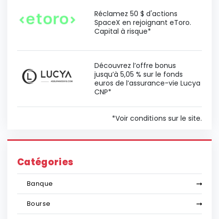
Réclamez 50 $ d'actions
SpaceX en rejoignant eToro.
Capital à risque*
Découvrez l’offre bonus
jusqu’à 5,05 % sur le fonds
euros de l’assurance-vie Lucya
CNP*
*Voir conditions sur le site.
Catégories
Banque
Bourse