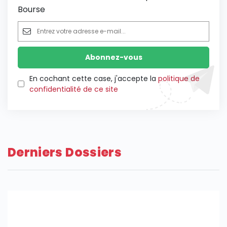
Bourse
En cochant cette case, j'accepte la
politique de
confidentialité de ce site
Derniers Dossiers