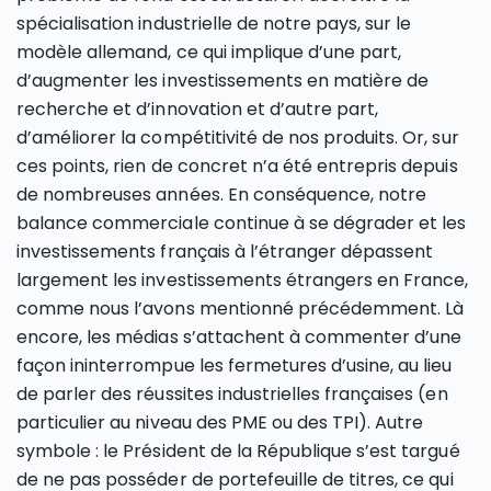
spécialisation industrielle de notre pays, sur le
modèle allemand, ce qui implique d’une part,
d’augmenter les investissements en matière de
recherche et d’innovation et d’autre part,
d’améliorer la compétitivité de nos produits. Or, sur
ces points, rien de concret n’a été entrepris depuis
de nombreuses années. En conséquence, notre
balance commerciale continue à se dégrader et les
investissements français à l’étranger dépassent
largement les investissements étrangers en France,
comme nous l’avons mentionné précédemment. Là
encore, les médias s’attachent à commenter d’une
façon ininterrompue les fermetures d’usine, au lieu
de parler des réussites industrielles françaises (en
particulier au niveau des PME ou des TPI). Autre
symbole : le Président de la République s’est targué
de ne pas posséder de portefeuille de titres, ce qui