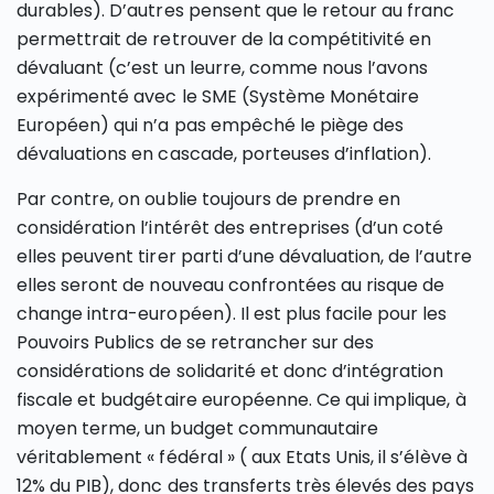
durables). D’autres pensent que le retour au franc
permettrait de retrouver de la compétitivité en
dévaluant (c’est un leurre, comme nous l’avons
expérimenté avec le SME (Système Monétaire
Européen) qui n’a pas empêché le piège des
dévaluations en cascade, porteuses d’inflation).
Par contre, on oublie toujours de prendre en
considération l’intérêt des entreprises (d’un coté
elles peuvent tirer parti d’une dévaluation, de l’autre
elles seront de nouveau confrontées au risque de
change intra-européen). Il est plus facile pour les
Pouvoirs Publics de se retrancher sur des
considérations de solidarité et donc d’intégration
fiscale et budgétaire européenne. Ce qui implique, à
moyen terme, un budget communautaire
véritablement « fédéral » ( aux Etats Unis, il s’élève à
12% du PIB), donc des transferts très élevés des pays