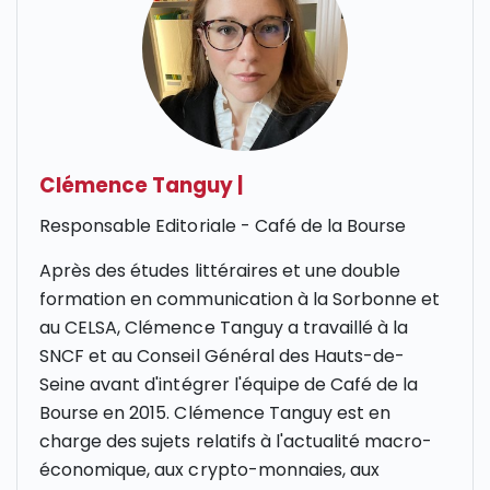
Clémence Tanguy
|
Responsable Editoriale - Café de la Bourse
Après des études littéraires et une double
formation en communication à la Sorbonne et
au CELSA, Clémence Tanguy a travaillé à la
SNCF et au Conseil Général des Hauts-de-
Seine avant d'intégrer l'équipe de Café de la
Bourse en 2015. Clémence Tanguy est en
charge des sujets relatifs à l'actualité macro-
économique, aux crypto-monnaies, aux