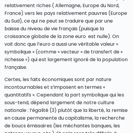
relativement riches ( Allemagne, Europe du Nord,
France) vers les pays relativement pauvres (Europe
du Sud), ce qui ne peut se traduire que par une
baisse du niveau de vie français (puisque la
croissance globale de la zone euro est nulle). On
voit donc que l’euro a aussi une véritable valeur «
symbolique » (comme « vecteur » de transfert de «
richesse ») qui est largement ignoré de la population
française.
Certes, les faits économiques sont par nature
incontournables et s’imposent en termes «
quantitatifs ». Cependant la part symbolique qui les
sous-tend, dépend largement de notre culture
nationale : l’égalité (3) plutôt que la liberté, la remise
en cause permanente du capitalisme, la recherche
de boucs émissaires (les méchantes banques, les