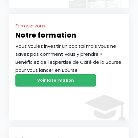
Formez-vous
Notre formation
Vous voulez investir un capital mais vous ne
savez pas comment vous y prendre ?
Bénéficiez de l'expertise de Café de la Bourse
pour vous lancer en Bourse.
Voir la formation