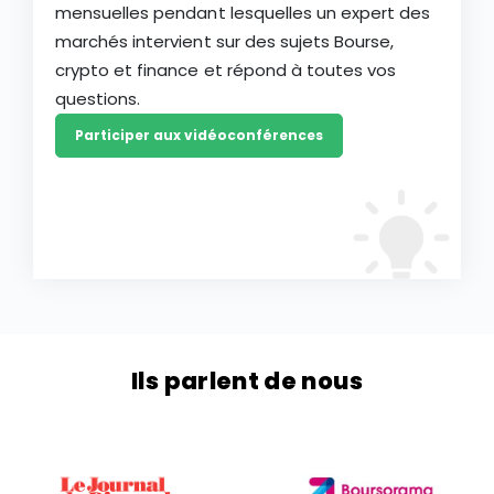
mensuelles pendant lesquelles un expert des
marchés intervient sur des sujets Bourse,
crypto et finance et répond à toutes vos
questions.
Participer aux vidéoconférences
Ils parlent de nous