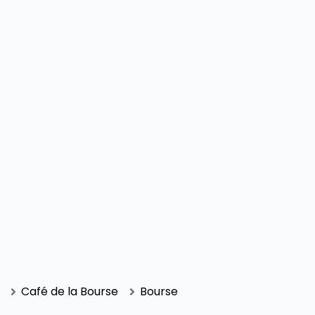
Café de la Bourse
Bourse