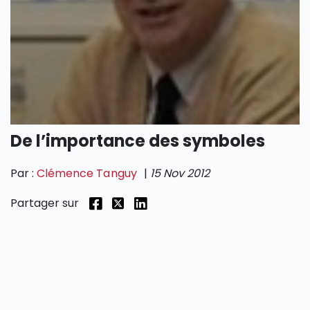
SECTIONS
De l’importance des symboles
Par :
Clémence Tanguy
|
15 Nov 2012
Partager sur