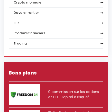
Crypto monnaie
Devenir rentier
ISR
Produits financiers
Trading
Bons plans
0 commission sur les actions
et ETF. Capital à risque*