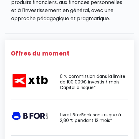
produits financiers, aux finances personnelles
et à l'investissement en général, avec une
approche pédagogique et pragmatique.
Offres du moment
0 % commission dans la limite
de 100 000€ investis / mois.
Capital à risque*
Livret BforBank sans risque à
2,80 % pendant 12 mois*