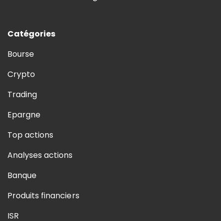
Catégories
Bourse
Crypto
Trading
Epargne
Top actions
Analyses actions
Banque
Produits financiers
ISR