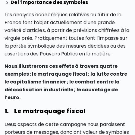
De l’importance des symboles
Les analyses économiques relatives au futur de la
France font l’objet actuellement d’une grande
variété d’articles, à partir de prévisions chiffrées à la
virgule près. Pratiquement toutes font l’impasse sur
la portée symbolique des mesures décidées ou des
assertions des Pouvoirs Publics en la matière.
Nous illustrerons ces effets à travers quatre
exemples : le matraquage fiscal ; la lutte contre
le capitalisme financier ; le combat contre la
délocalisation industrielle ; le sauvetage de
l’euro.
1. Le matraquage fiscal
Deux aspects de cette campagne nous paraissent
porteurs de messages, donc ont valeur de symboles