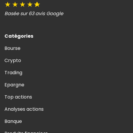
★
★
★
★
★
Basée sur 63 avis Google
Catégories
Bourse
Crypto
Trading
Epargne
Top actions
Analyses actions
Banque