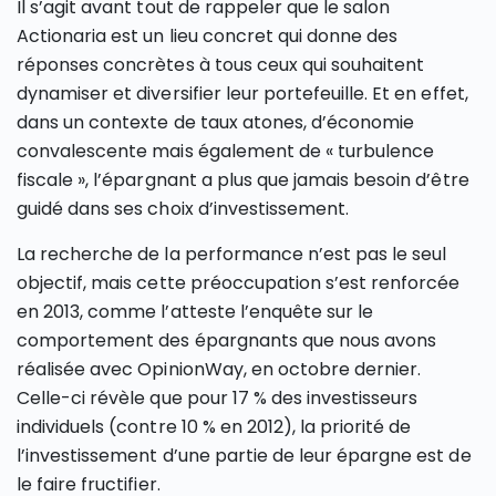
Il s’agit avant tout de rappeler que le salon
Actionaria est un lieu concret qui donne des
réponses concrètes à tous ceux qui souhaitent
dynamiser et diversifier leur portefeuille. Et en effet,
dans un contexte de taux atones, d’économie
convalescente mais également de « turbulence
fiscale », l’épargnant a plus que jamais besoin d’être
guidé dans ses choix d’investissement.
La recherche de la performance n’est pas le seul
objectif, mais cette préoccupation s’est renforcée
en 2013, comme l’atteste l’enquête sur le
comportement des épargnants que nous avons
réalisée avec OpinionWay, en octobre dernier.
Celle-ci révèle que pour 17 % des investisseurs
individuels (contre 10 % en 2012), la priorité de
l’investissement d’une partie de leur épargne est de
le faire fructifier.