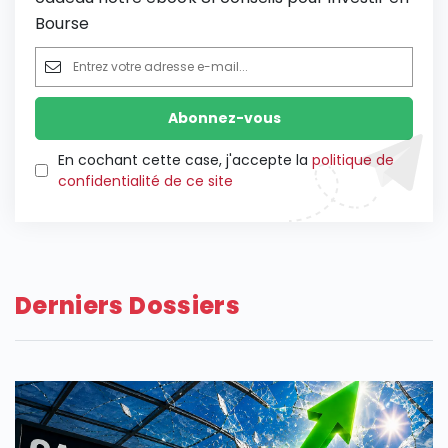
Bourse
En cochant cette case, j'accepte la
politique de
confidentialité de ce site
Derniers Dossiers