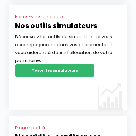
Faites-vous une idée
Nos outils simulateurs
Découvrez les outils de simulation qui vous
accompagneront dans vos placements et
vous aideront à définir l'allocation de votre
patrimoine.
Tester les simulateurs
Prenez part à