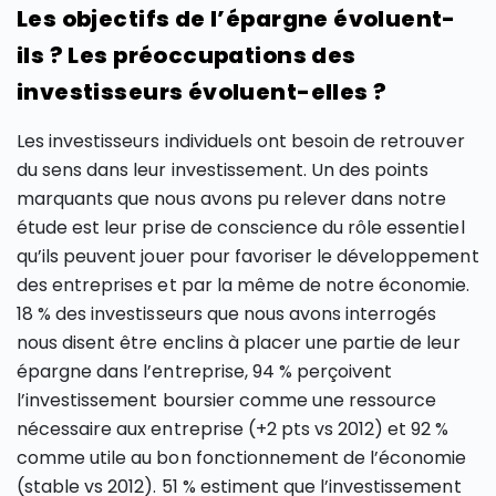
Les objectifs de l’épargne évoluent-
ils ? Les préoccupations des
investisseurs évoluent-elles ?
Les investisseurs individuels ont besoin de retrouver
du sens dans leur investissement. Un des points
marquants que nous avons pu relever dans notre
étude est leur prise de conscience du rôle essentiel
qu’ils peuvent jouer pour favoriser le développement
des entreprises et par la même de notre économie.
18 % des investisseurs que nous avons interrogés
nous disent être enclins à placer une partie de leur
épargne dans l’entreprise, 94 % perçoivent
l’investissement boursier comme une ressource
nécessaire aux entreprise (+2 pts vs 2012) et 92 %
comme utile au bon fonctionnement de l’économie
(stable vs 2012). 51 % estiment que l’investissement