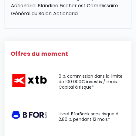
Actionaria. Blandine Fischer est Commissaire
Général du Salon Actionaria.
Offres du moment
0 % commission dans la limite
de 100 000€ investis / mois.
Capital à risque*
Livret BforBank sans risque à
2,80 % pendant 12 mois*