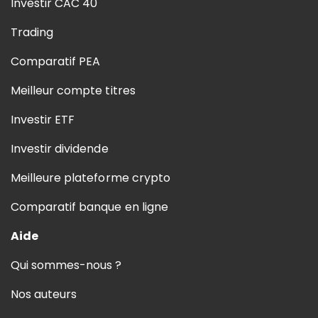
Investir CAC 40
Trading
Comparatif PEA
Meilleur compte titres
Investir ETF
Investir dividende
Meilleure plateforme crypto
Comparatif banque en ligne
Aide
Qui sommes-nous ?
Nos auteurs