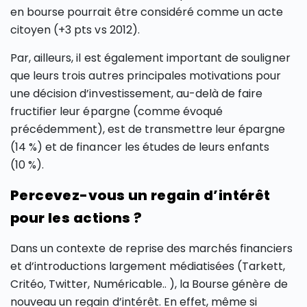
en bourse pourrait être considéré comme un acte
citoyen (+3 pts vs 2012).
Par, ailleurs, il est également important de souligner
que leurs trois autres principales motivations pour
une décision d’investissement, au-delà de faire
fructifier leur épargne (comme évoqué
précédemment), est de transmettre leur épargne
(14 %) et de financer les études de leurs enfants
(10 %).
Percevez-vous un regain d’intérêt
pour les actions ?
Dans un contexte de reprise des marchés financiers
et d’introductions largement médiatisées (Tarkett,
Critéo, Twitter, Numéricable.. ), la Bourse génère de
nouveau un regain d’intérêt. En effet, même si