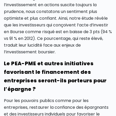
l’investissement en actions suscite toujours la
prudence, nous constatons un sentiment plus
optimiste et plus confiant. Ainsi, notre étude révèle
que les investisseurs qui conçoivent l’acte d’investir
en Bourse comme risqué est en baisse de 3 pts (94 %
vs 91 % en 2012). Ce pourcentage, qui reste élevé,
traduit leur lucidité face aux enjeux de
l’investissement boursier.
Le PEA-PME et autres initiatives
favorisant le financement des
entreprises seront-ils porteurs pour
l’épargne ?
Pour les pouvoirs publics comme pour les
entreprises, restaurer la confiance des épargnants
et des investisseurs individuels pour favoriser le