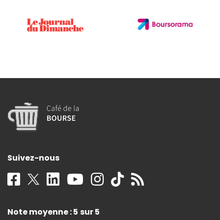
Suivez-nous
Note moyenne : 5 sur 5