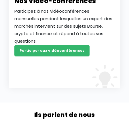
Nos vidéo-conférences
Participez à nos vidéoconférences
mensuelles pendant lesquelles un expert des
marchés intervient sur des sujets Bourse,
crypto et finance et répond à toutes vos
questions.
Participer aux vidéoconférences
Ils parlent de nous