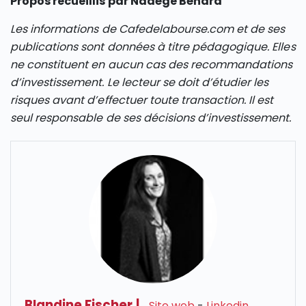
Propos recueillis par Nadège Bénard
Les informations de Cafedelabourse.com et de ses
publications sont données à titre pédagogique. Elles
ne constituent en aucun cas des recommandations
d’investissement. Le lecteur se doit d’étudier les
risques avant d’effectuer toute transaction. Il est
seul responsable de ses décisions d’investissement.
Blandine Fischer
|
Site web
-
Linkedin