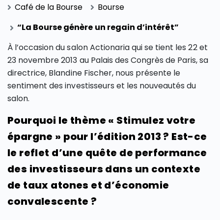
Café de la Bourse
Bourse
“La Bourse génère un regain d’intérêt”
À l’occasion du salon Actionaria qui se tient les 22 et
23 novembre 2013 au Palais des Congrès de Paris, sa
directrice, Blandine Fischer, nous présente le
sentiment des investisseurs et les nouveautés du
salon.
Pourquoi le thème « Stimulez votre
épargne » pour l’édition 2013 ? Est-ce
le reflet d’une quête de performance
des investisseurs dans un contexte
de taux atones et d’économie
convalescente ?