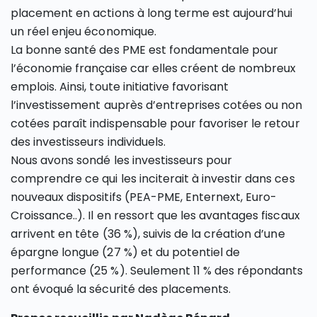
placement en actions à long terme est aujourd’hui
un réel enjeu économique.
La bonne santé des PME est fondamentale pour
l’économie française car elles créent de nombreux
emplois. Ainsi, toute initiative favorisant
l’investissement auprès d’entreprises cotées ou non
cotées paraît indispensable pour favoriser le retour
des investisseurs individuels.
Nous avons sondé les investisseurs pour
comprendre ce qui les inciterait à investir dans ces
nouveaux dispositifs (PEA-PME, Enternext, Euro-
Croissance..). Il en ressort que les avantages fiscaux
arrivent en tête (36 %), suivis de la création d’une
épargne longue (27 %) et du potentiel de
performance (25 %). Seulement 11 % des répondants
ont évoqué la sécurité des placements.