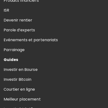
Produits financiers
ISR
Devenir rentier
Parole d’experts
Evénements et partenariats
Parrainage
Guides
Investir en Bourse
Investir Bitcoin
Courtier en ligne
Meilleur placement