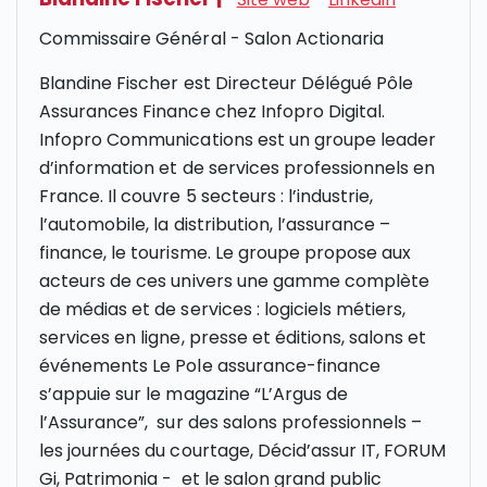
Commissaire Général - Salon Actionaria
Blandine Fischer est Directeur Délégué Pôle
Assurances Finance chez Infopro Digital.
Infopro Communications est un groupe leader
d’information et de services professionnels en
France. Il couvre 5 secteurs : l’industrie,
l’automobile, la distribution, l’assurance –
finance, le tourisme. Le groupe propose aux
acteurs de ces univers une gamme complète
de médias et de services : logiciels métiers,
services en ligne, presse et éditions, salons et
événements Le Pole assurance-finance
s’appuie sur le magazine “L’Argus de
l’Assurance”, sur des salons professionnels –
les journées du courtage, Décid’assur IT,
FORUM
Gi, Patrimonia - et le salon grand public