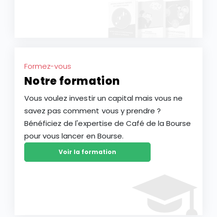
Formez-vous
Notre formation
Vous voulez investir un capital mais vous ne
savez pas comment vous y prendre ?
Bénéficiez de l'expertise de Café de la Bourse
pour vous lancer en Bourse.
Voir la formation