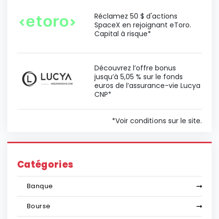
Réclamez 50 $ d'actions
SpaceX en rejoignant eToro.
Capital à risque*
Découvrez l’offre bonus
jusqu’à 5,05 % sur le fonds
euros de l’assurance-vie Lucya
CNP*
*Voir conditions sur le site.
Catégories
Banque
Bourse