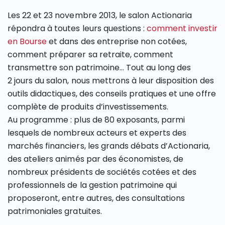
Les 22 et 23 novembre 2013, le salon Actionaria
répondra à toutes leurs questions :
comment investir
en Bourse
et dans des entreprise non cotées,
comment préparer sa retraite, comment
transmettre son patrimoine… Tout au long des
2 jours du salon, nous mettrons à leur disposition des
outils didactiques, des conseils pratiques et une offre
complète de produits d’investissements.
Au programme : plus de 80 exposants, parmi
lesquels de nombreux acteurs et experts des
marchés financiers, les grands débats d’Actionaria,
des ateliers animés par des économistes, de
nombreux présidents de sociétés cotées et des
professionnels de la gestion patrimoine qui
proposeront, entre autres, des consultations
patrimoniales gratuites.