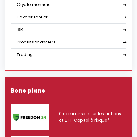
Crypto monnaie
Devenir rentier
ISR
Produits financiers
Trading
Bons plans
0 commission sur les actions
et ETF. Capital à risque*