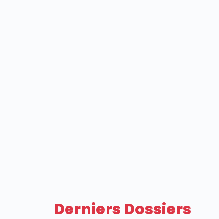
Derniers Dossiers