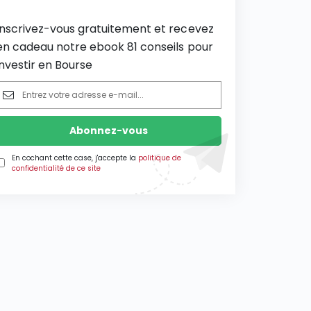
Inscrivez-vous gratuitement et recevez
en cadeau notre ebook 81 conseils pour
investir en Bourse
En cochant cette case, j'accepte la
politique de
confidentialité de ce site