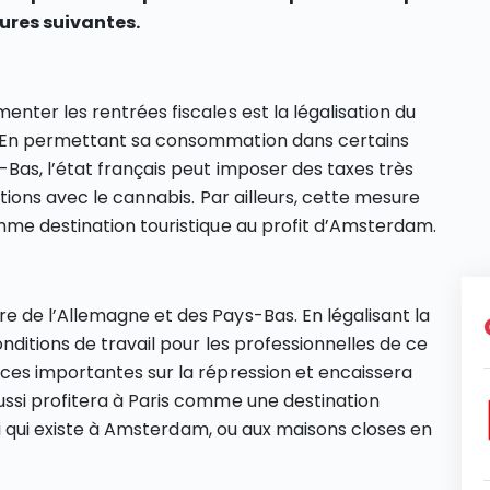
ures suivantes.
nter les rentrées fiscales est la légalisation du
. En permettant sa consommation dans certains
as, l’état français peut imposer des taxes très
tions avec le cannabis. Par ailleurs, cette mesure
mme destination touristique au profit d’Amsterdam.
 de l’Allemagne et des Pays-Bas. En légalisant la
nditions de travail pour les professionnelles de ce
ces importantes sur la répression et encaissera
ssi profitera à Paris comme une destination
lui qui existe à Amsterdam, ou aux maisons closes en