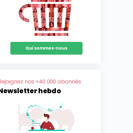
Qui sommes-nous
Rejoignez nos +40 000 abonnés
Newsletter hebdo