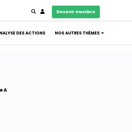
Devenir membre
NALYSE DES ACTIONS
NOS AUTRES THÈMES
e A