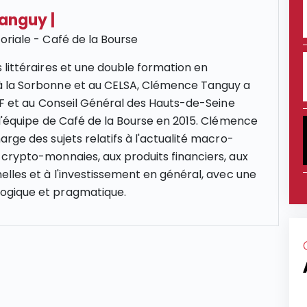
Tanguy
|
oriale - Café de la Bourse
 littéraires et une double formation en
 la Sorbonne et au CELSA, Clémence Tanguy a
NCF et au Conseil Général des Hauts-de-Seine
 l'équipe de Café de la Bourse en 2015. Clémence
rge des sujets relatifs à l'actualité macro-
crypto-monnaies, aux produits financiers, aux
elles et à l'investissement en général, avec une
gique et pragmatique.