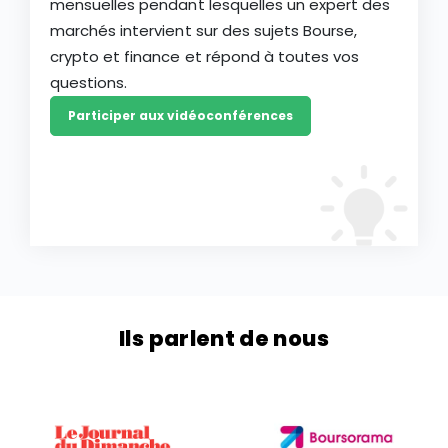
mensuelles pendant lesquelles un expert des
marchés intervient sur des sujets Bourse,
crypto et finance et répond à toutes vos
questions.
Participer aux vidéoconférences
Ils parlent de nous