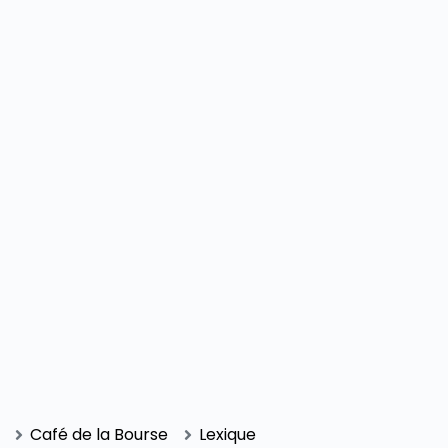
SECTIONS
Café de la Bourse
Lexique