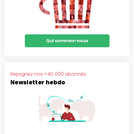
Qui sommes-nous
Rejoignez nos +40 000 abonnés
Newsletter hebdo