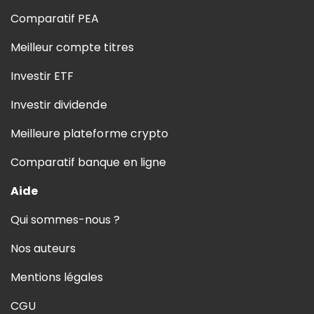
Comparatif PEA
Meilleur compte titres
Investir ETF
Investir dividende
Meilleure plateforme crypto
Comparatif banque en ligne
Aide
Qui sommes-nous ?
Nos auteurs
Mentions légales
CGU