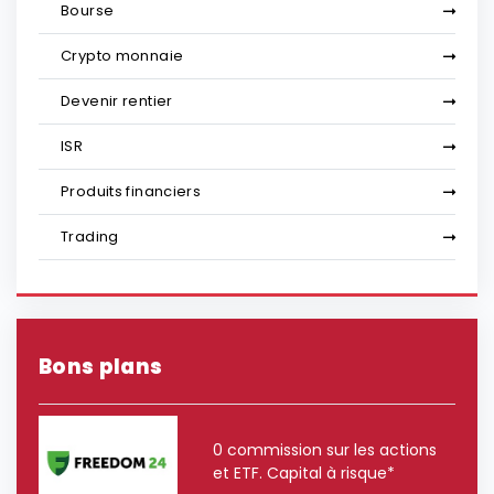
Bourse
Crypto monnaie
Devenir rentier
ISR
Produits financiers
Trading
Bons plans
0 commission sur les actions
et ETF. Capital à risque*