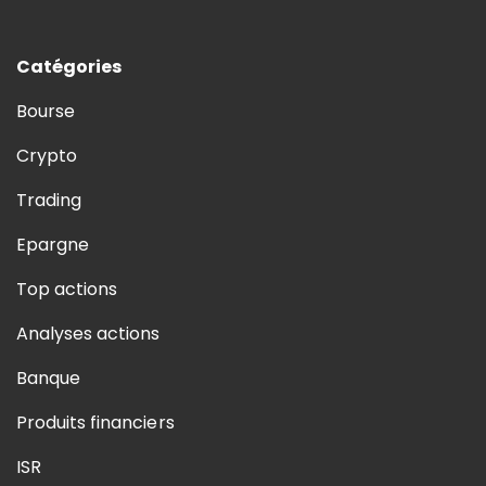
Catégories
Bourse
Crypto
Trading
Epargne
Top actions
Analyses actions
Banque
Produits financiers
ISR