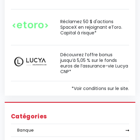
Réclamez 50 $ d'actions
SpaceX en rejoignant eToro.
Capital à risque*
Découvrez l’offre bonus
jusqu’à 5,05 % sur le fonds
euros de l’assurance-vie Lucya
CNP*
*Voir conditions sur le site.
Catégories
Banque