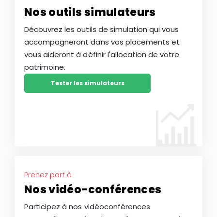
Nos outils simulateurs
Découvrez les outils de simulation qui vous
accompagneront dans vos placements et
vous aideront à définir l'allocation de votre
patrimoine.
Tester les simulateurs
Prenez part à
Nos vidéo-conférences
Participez à nos vidéoconférences