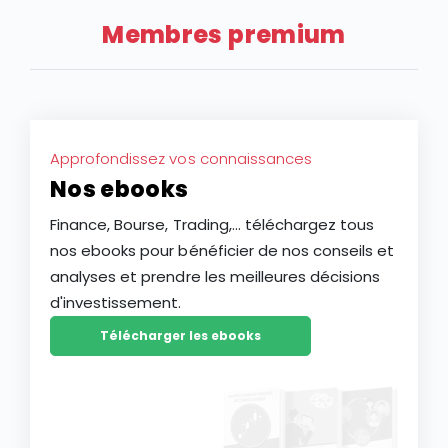
Membres premium
Approfondissez vos connaissances
Nos ebooks
Finance, Bourse, Trading,... téléchargez tous
nos ebooks pour bénéficier de nos conseils et
analyses et prendre les meilleures décisions
d'investissement.
Télécharger les ebooks