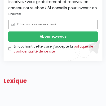
Inscrivez-vous gratuitement et recevez en
cadeau notre ebook 81 conseils pour investir en
Bourse
En cochant cette case, j'accepte la
politique de
confidentialité de ce site
Lexique