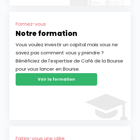
Formez-vous
Notre formation
Vous voulez investir un capital mais vous ne
savez pas comment vous y prendre ?
Bénéficiez de l'expertise de Café de la Bourse
pour vous lancer en Bourse.
Voir la formation
Faites-vous une idée