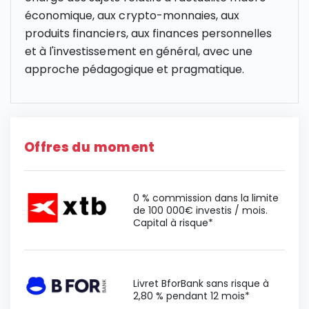
économique, aux crypto-monnaies, aux
produits financiers, aux finances personnelles
et à l'investissement en général, avec une
approche pédagogique et pragmatique.
Offres du moment
0 % commission dans la limite
de 100 000€ investis / mois.
Capital à risque*
Livret BforBank sans risque à
2,80 % pendant 12 mois*