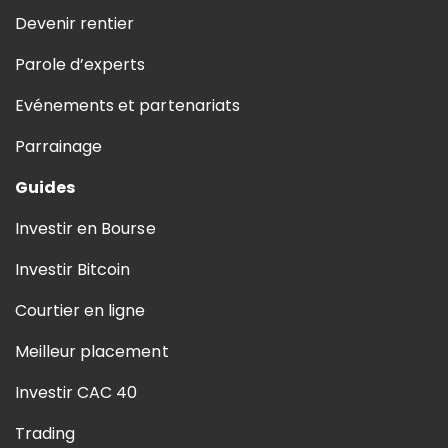
Devenir rentier
Parole d’experts
Evénements et partenariats
Parrainage
Guides
Investir en Bourse
Investir Bitcoin
Courtier en ligne
Meilleur placement
Investir CAC 40
Trading