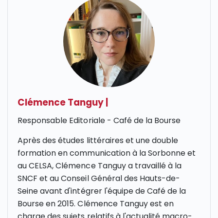
Clémence Tanguy
|
Responsable Editoriale - Café de la Bourse
Après des études littéraires et une double
formation en communication à la Sorbonne et
au CELSA, Clémence Tanguy a travaillé à la
SNCF et au Conseil Général des Hauts-de-
Seine avant d'intégrer l'équipe de Café de la
Bourse en 2015. Clémence Tanguy est en
charge des sujets relatifs à l'actualité macro-