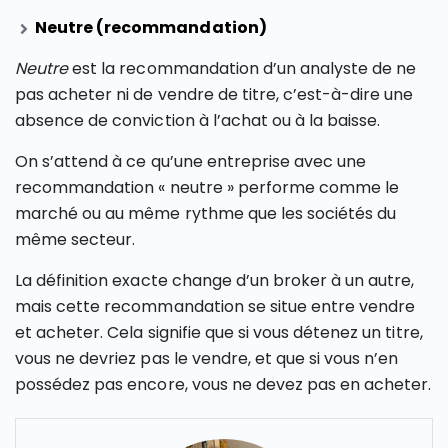
Neutre (recommandation)
Neutre
est la recommandation d’un analyste de ne
pas acheter ni de vendre de titre, c’est-à-dire une
absence de conviction à l’achat ou à la baisse.
On s’attend à ce qu’une entreprise avec une
recommandation « neutre » performe comme le
marché ou au même rythme que les sociétés du
même secteur.
La définition exacte change d’un broker à un autre,
mais cette recommandation se situe entre vendre
et acheter. Cela signifie que si vous détenez un titre,
vous ne devriez pas le vendre, et que si vous n’en
possédez pas encore, vous ne devez pas en acheter.