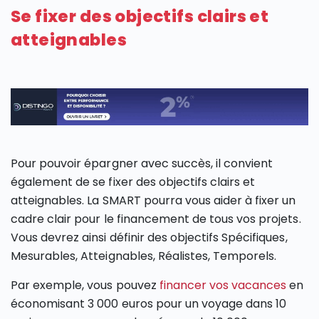
Se fixer des objectifs clairs et
atteignables
Pour pouvoir épargner avec succès, il convient
également de se fixer des objectifs clairs et
atteignables. La SMART pourra vous aider à fixer un
cadre clair pour le financement de tous vos projets.
Vous devrez ainsi définir des objectifs Spécifiques,
Mesurables, Atteignables, Réalistes, Temporels.
Par exemple, vous pouvez
financer vos vacances
en
économisant 3 000 euros pour un voyage dans 10