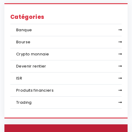
Catégories
Banque
Bourse
Crypto monnaie
Devenir rentier
ISR
Produits financiers
Trading