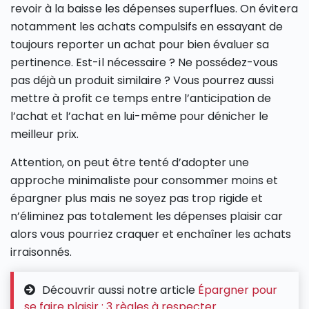
revoir à la baisse les dépenses superflues. On évitera
notamment les achats compulsifs en essayant de
toujours reporter un achat pour bien évaluer sa
pertinence. Est-il nécessaire ? Ne possédez-vous
pas déjà un produit similaire ? Vous pourrez aussi
mettre à profit ce temps entre l’anticipation de
l’achat et l’achat en lui-même pour dénicher le
meilleur prix.
Attention, on peut être tenté d’adopter une
approche minimaliste pour consommer moins et
épargner plus mais ne soyez pas trop rigide et
n’éliminez pas totalement les dépenses plaisir car
alors vous pourriez craquer et enchaîner les achats
irraisonnés.
Découvrir aussi notre article
Épargner pour
se faire plaisir : 3 règles à respecter