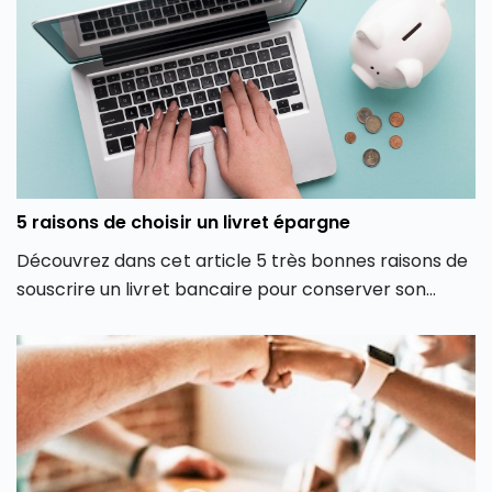
5 raisons de choisir un livret épargne
Découvrez dans cet article 5 très bonnes raisons de
souscrire un livret bancaire pour conserver son
épargne de précaution ou financer ses projets de
court terme.