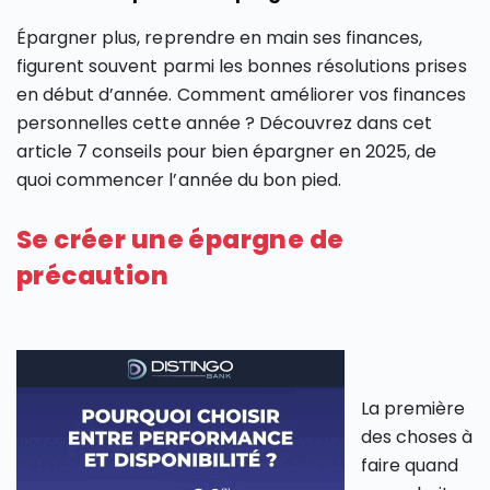
Épargner plus, reprendre en main ses finances,
figurent souvent parmi les bonnes résolutions prises
en début d’année. Comment améliorer vos finances
personnelles cette année ? Découvrez dans cet
article 7 conseils pour bien épargner en 2025, de
quoi commencer l’année du bon pied.
Se créer une épargne de
précaution
La première
des choses à
faire quand