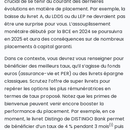
crucial de se tenir au courant des dernières
évolutions en matière de placement. Par exemple, la
baisse du livret A, du LDDS ou du LEP ne devraient pas
être une surprise pour vous. L’assouplissement
monétaire débuté par la BCE en 2024 se poursuivra
en 2025 et aura des conséquences sur de nombreux
placements à capital garanti.
Dans ce contexte, vous devrez vous renseigner pour
bénéficier des meilleurs taux, qu’il s’agisse du fonds
euros (assurance-vie et PER) ou des livrets épargne
classiques. Scrutez l’offre de super livrets pour
repérer les options les plus rémunératrices en
termes de taux proposé. Notez que les primes de
bienvenue peuvent venir encore booster la
performance du placement. Par exemple, en ce
moment, le livret Distingo de DISTINGO Bank permet
(1)
de bénéficier d’un taux de 4 % pendant 3 mois
puis