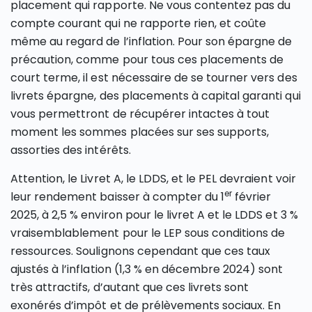
placement qui rapporte. Ne vous contentez pas du
compte courant qui ne rapporte rien, et coûte
même au regard de l’inflation. Pour son épargne de
précaution, comme pour tous ces placements de
court terme, il est nécessaire de se tourner vers des
livrets épargne, des placements à capital garanti qui
vous permettront de récupérer intactes à tout
moment les sommes placées sur ses supports,
assorties des intérêts.
Attention, le Livret A, le LDDS, et le PEL devraient voir
er
leur rendement baisser à compter du 1
février
2025, à 2,5 % environ pour le livret A et le LDDS et 3 %
vraisemblablement pour le LEP sous conditions de
ressources. Soulignons cependant que ces taux
ajustés à l’inflation (1,3 % en décembre 2024) sont
très attractifs, d’autant que ces livrets sont
exonérés d’impôt et de prélèvements sociaux. En