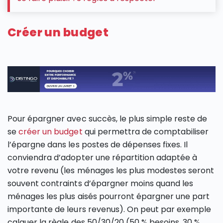
Créer un budget
Pour épargner avec succès, le plus simple reste de
se
créer un budget
qui permettra de comptabiliser
l’épargne dans les postes de dépenses fixes. Il
conviendra d’adopter une répartition adaptée à
votre revenu (les ménages les plus modestes seront
souvent contraints d’épargner moins quand les
ménages les plus aisés pourront épargner une part
importante de leurs revenus). On peut par exemple
calquer la règle des 50/30/20 (50 % besoins, 30 %