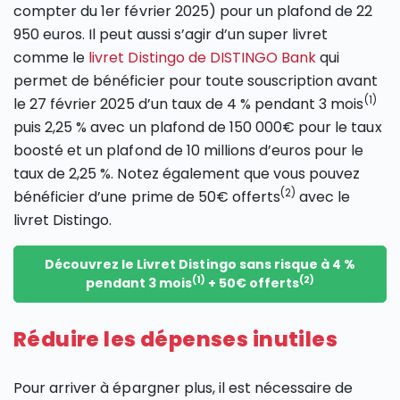
compter du 1er février 2025) pour un plafond de 22
950 euros. Il peut aussi s’agir d’un super livret
comme le
livret Distingo de DISTINGO Bank
qui
permet de bénéficier pour toute souscription avant
(1)
le 27 février 2025 d’un taux de 4 % pendant 3 mois
puis 2,25 % avec un plafond de 150 000€ pour le taux
boosté et un plafond de 10 millions d’euros pour le
taux de 2,25 %. Notez également que vous pouvez
(2)
bénéficier d’une prime de 50€ offerts
avec le
livret Distingo.
Découvrez le Livret Distingo sans risque à 4 %
(1)
(2)
pendant 3 mois
+ 50€ offerts
Réduire les dépenses inutiles
Pour arriver à épargner plus, il est nécessaire de