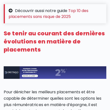
Découvrir aussi notre guide
Top 10 des
placements sans risque de 2025
Se tenir au courant des dernières
évolutions en matière de
placements
Pour dénicher les meilleurs placements et être
capable de déterminer quelles sont les options les
plus rémunératrices en matière d’épargne, il est