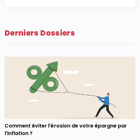
Derniers Dossiers
Comment éviter l’érosion de votre épargne par
l’inflation ?