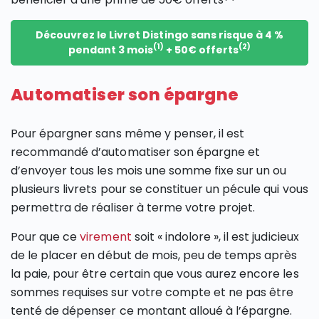
Découvrez le Livret Distingo sans risque à 4 %
(1)
(2)
pendant 3 mois
+ 50€ offerts
Automatiser son épargne
Pour épargner sans même y penser, il est
recommandé d’automatiser son épargne et
d’envoyer tous les mois une somme fixe sur un ou
plusieurs livrets pour se constituer un pécule qui vous
permettra de réaliser à terme votre projet.
Pour que ce
virement
soit « indolore », il est judicieux
de le placer en début de mois, peu de temps après
la paie, pour être certain que vous aurez encore les
sommes requises sur votre compte et ne pas être
tenté de dépenser ce montant alloué à l’épargne.