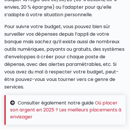
envies, 20 % épargne) ou l’adapter pour qu’elle
s’adapte à votre situation personnelle.
Pour suivre votre budget, vous pouvez bien sûr
surveiller vos dépenses depuis l’appli de votre
banque mais sachez qu’il existe aussi de nombreux
outils numériques, payants ou gratuits, des systèmes
d’enveloppes à créer pour chaque poste de
dépense, avec des alertes paramétrables, etc. Si
vous avez du mal à respecter votre budget, peut-
être pouvez-vous vous tourner vers ce genre de
services.
Consulter également notre guide
Où placer
son argent en 2025 ? Les meilleurs placements à
envisager