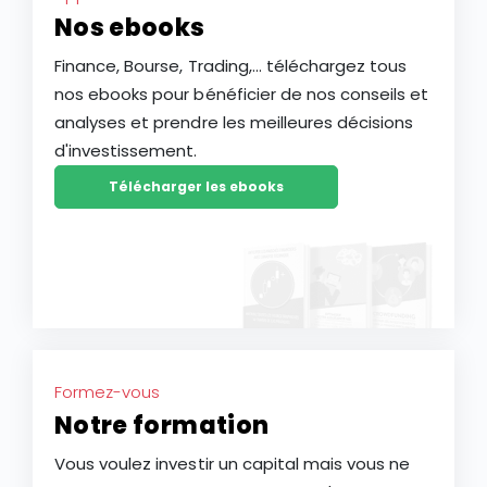
Nos ebooks
Finance, Bourse, Trading,... téléchargez tous
nos ebooks pour bénéficier de nos conseils et
analyses et prendre les meilleures décisions
d'investissement.
Télécharger les ebooks
Formez-vous
Notre formation
Vous voulez investir un capital mais vous ne