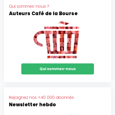
Qui sommes-nous ?
Auteurs Café de la Bourse
Qui sommes-nous
Rejoignez nos +40 000 abonnés
Newsletter hebdo