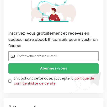
Inscrivez-vous gratuitement et recevez en
cadeau notre ebook 81 conseils pour investir en
Bourse
En cochant cette case, j'accepte la
politique de
confidentialité de ce site