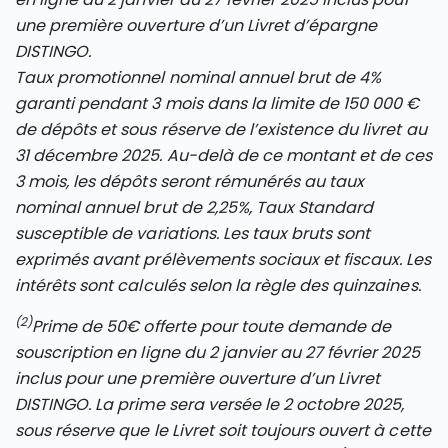
une première ouverture d’un Livret d’épargne
DISTINGO.
Taux promotionnel nominal annuel brut de 4%
garanti pendant 3 mois dans la limite de 150 000 €
de dépôts et sous réserve de l’existence du livret au
31 décembre 2025. Au-delà de ce montant et de ces
3 mois, les dépôts seront rémunérés au taux
nominal annuel brut de 2,25%, Taux Standard
susceptible de variations. Les taux bruts sont
exprimés avant prélèvements sociaux et fiscaux. Les
intérêts sont calculés selon la règle des quinzaines.
(2)
Prime de 50€ offerte pour toute demande de
souscription en ligne du 2 janvier au 27 février 2025
inclus pour une première ouverture d’un Livret
DISTINGO. La prime sera versée le 2 octobre 2025,
sous réserve que le Livret soit toujours ouvert à cette