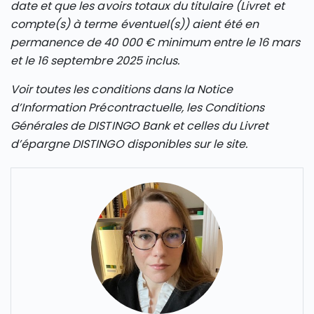
date et que les avoirs totaux du titulaire (Livret et
compte(s) à terme éventuel(s)) aient été en
permanence de 40 000 € minimum entre le 16 mars
et le 16 septembre 2025 inclus.
Voir toutes les conditions dans la Notice
d’Information Précontractuelle, les Conditions
Générales de DISTINGO Bank et celles du Livret
d’épargne DISTINGO disponibles sur le site.