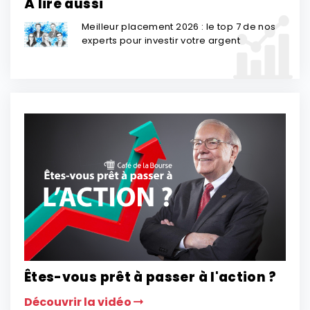
À lire aussi
Meilleur placement 2026 : le top 7 de nos
experts pour investir votre argent
Êtes-vous prêt à passer à l'action ?
Découvrir la vidéo