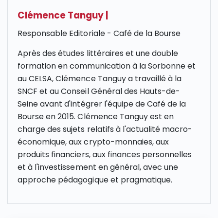
Clémence Tanguy
|
Responsable Editoriale - Café de la Bourse
Après des études littéraires et une double
formation en communication à la Sorbonne et
au CELSA, Clémence Tanguy a travaillé à la
SNCF et au Conseil Général des Hauts-de-
Seine avant d'intégrer l'équipe de Café de la
Bourse en 2015. Clémence Tanguy est en
charge des sujets relatifs à l'actualité macro-
économique, aux crypto-monnaies, aux
produits financiers, aux finances personnelles
et à l'investissement en général, avec une
approche pédagogique et pragmatique.