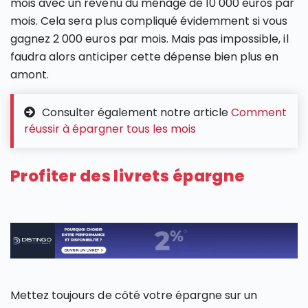
mois avec un revenu du ménage de 10 000 euros par
mois. Cela sera plus compliqué évidemment si vous
gagnez 2 000 euros par mois. Mais pas impossible, il
faudra alors anticiper cette dépense bien plus en
amont.
Consulter également notre article
Comment
réussir à épargner tous les mois
Profiter des livrets épargne
Mettez toujours de côté votre épargne sur un