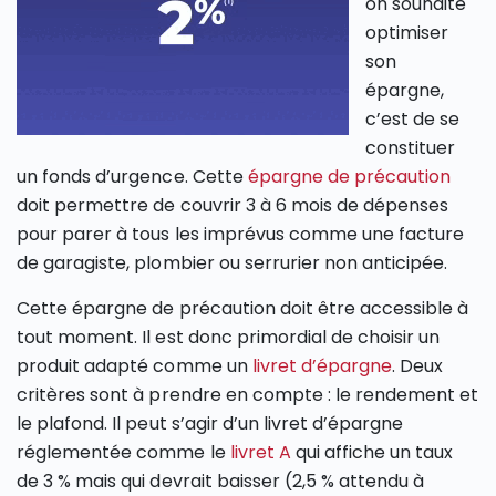
on souhaite
optimiser
son
épargne,
c’est de se
constituer
un fonds d’urgence. Cette
épargne de précaution
doit permettre de couvrir 3 à 6 mois de dépenses
pour parer à tous les imprévus comme une facture
de garagiste, plombier ou serrurier non anticipée.
Cette épargne de précaution doit être accessible à
tout moment. Il est donc primordial de choisir un
produit adapté comme un
livret d’épargne
. Deux
critères sont à prendre en compte : le rendement et
le plafond. Il peut s’agir d’un livret d’épargne
réglementée comme le
livret A
qui affiche un taux
de 3 % mais qui devrait baisser (2,5 % attendu à