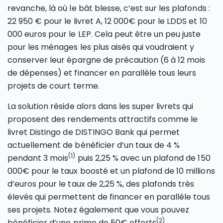
revanche, là où le bât blesse, c’est sur les plafonds :
22 950 € pour le livret A, 12 000€ pour le LDDS et 10
000 euros pour le LEP. Cela peut être un peu juste
pour les ménages les plus aisés qui voudraient y
conserver leur épargne de précaution (6 à 12 mois
de dépenses) et financer en parallèle tous leurs
projets de court terme.
La solution réside alors dans les super livrets qui
proposent des rendements attractifs comme le
livret Distingo de DISTINGO Bank qui permet
actuellement de bénéficier d’un taux de 4 %
(1)
pendant 3 mois
puis 2,25 % avec un plafond de 150
000€ pour le taux boosté et un plafond de 10 millions
d’euros pour le taux de 2,25 %, des plafonds très
élevés qui permettent de financer en parallèle tous
ses projets. Notez également que vous pouvez
(2)
bénéficier d’une prime de 50€ offerts