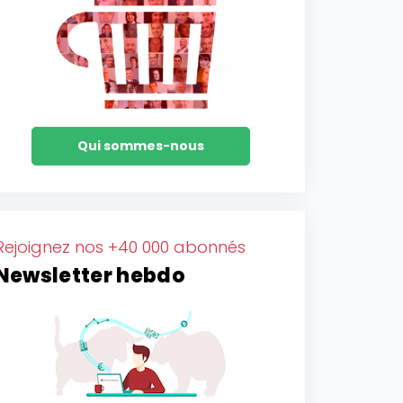
Qui sommes-nous
Rejoignez nos +40 000 abonnés
Newsletter hebdo