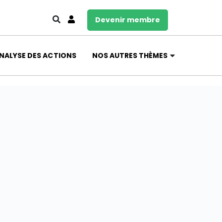
Devenir membre
NALYSE DES ACTIONS
NOS AUTRES THÈMES