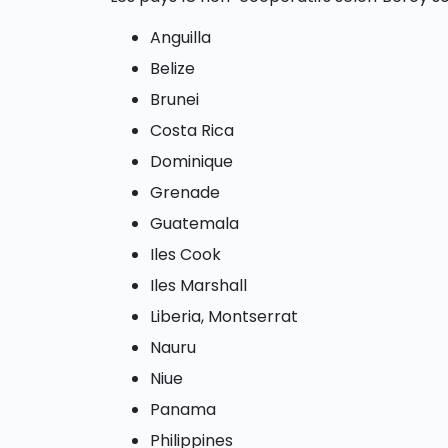
Anguilla
Belize
Brunei
Costa Rica
Dominique
Grenade
Guatemala
Iles Cook
Iles Marshall
Liberia, Montserrat
Nauru
Niue
Panama
Philippines