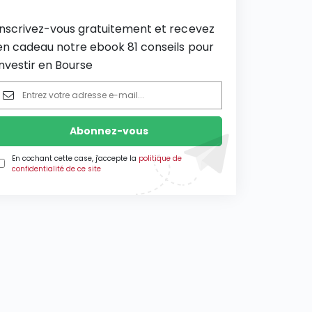
Inscrivez-vous gratuitement et recevez
en cadeau notre ebook 81 conseils pour
investir en Bourse
En cochant cette case, j'accepte la
politique de
confidentialité de ce site