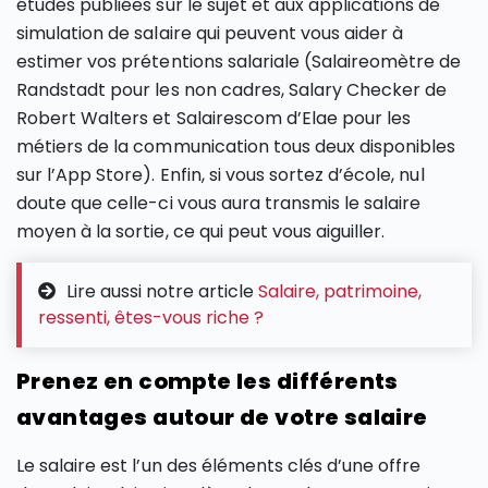
études publiées sur le sujet et aux applications de
simulation de salaire qui peuvent vous aider à
estimer vos prétentions salariale (Salaireomètre de
Randstadt pour les non cadres, Salary Checker de
Robert Walters et Salairescom d’Elae pour les
métiers de la communication tous deux disponibles
sur l’App Store). Enfin, si vous sortez d’école, nul
doute que celle-ci vous aura transmis le salaire
moyen à la sortie, ce qui peut vous aiguiller.
Lire aussi notre article
Salaire, patrimoine,
ressenti, êtes-vous riche ?
Prenez en compte les différents
avantages autour de votre salaire
Le salaire est l’un des éléments clés d’une offre