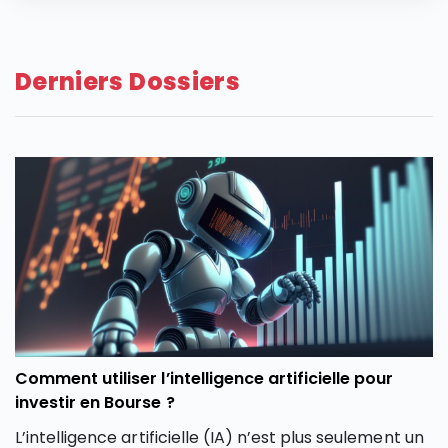
Derniers Dossiers
Comment utiliser l’intelligence artificielle pour
investir en Bourse ?
L’intelligence artificielle (IA) n’est plus seulement un