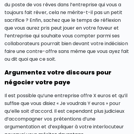
du poste de vos rêves dans l’entreprise qui vous a
toujours fait rêver, cela ne mérite-t-il pas un petit
sacrifice ? Enfin, sachez que le temps de réflexion
que vous aurez pris peut jouer en votre faveur et
l’entreprise qui souhaite vous compter parmi ses
collaborateurs pourrait bien devant votre indécision
faire une contre-offre sans même que vous ayez fait
ou dit quoi que ce soit.
Argumentez votre discours pour
négocier votre paye
Il est possible qu’une entreprise offre X euros et qu’il
suffise que vous disiez « Je voudrais Y euros » pour
qu’elle soit d’accord. Il est cependant plus judicieux
d’accompagner vos prétentions d’une
argumentation et d’expliquer à votre interlocuteur