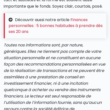
importante que le fonds. Soyez clair, courtois, posé.
Découvrir aussi notre article
Finances
personnelles : 5 bonnes habitudes à prendre dès
ses 20 ans
Toutes nos informations sont, par nature,
génériques. Elles ne tiennent pas compte de votre
situation personnelle et ne constituent en aucune
façon des recommandations personnalisées en vue
de la réalisation de transactions et ne peuvent être
assimilées à une prestation de conseil en
investissement financier, ni à une incitation
quelconque à acheter ou vendre des instruments
financiers. Le lecteur est seul responsable de
l’utilisation de l’information fournie, sans qu’aucun
recours contre la société éditrice de