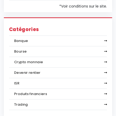
*Voir conditions sur le site.
Catégories
Banque
Bourse
Crypto monnaie
Devenir rentier
ISR
Produits financiers
Trading