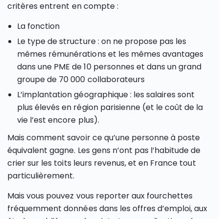
critères entrent en compte :
La fonction
Le type de structure : on ne propose pas les
mêmes rémunérations et les mêmes avantages
dans une PME de 10 personnes et dans un grand
groupe de 70 000 collaborateurs
L’implantation géographique : les salaires sont
plus élevés en région parisienne (et le coût de la
vie l’est encore plus).
Mais comment savoir ce qu’une personne à poste
équivalent gagne. Les gens n’ont pas l’habitude de
crier sur les toits leurs revenus, et en France tout
particulièrement.
Mais vous pouvez vous reporter aux fourchettes
fréquemment données dans les offres d’emploi, aux