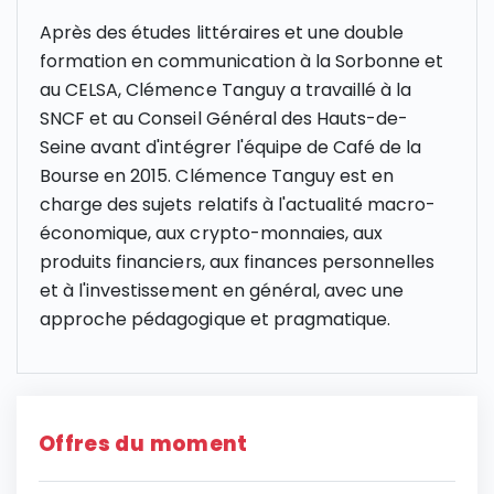
Après des études littéraires et une double
formation en communication à la Sorbonne et
au CELSA, Clémence Tanguy a travaillé à la
SNCF et au Conseil Général des Hauts-de-
Seine avant d'intégrer l'équipe de Café de la
Bourse en 2015. Clémence Tanguy est en
charge des sujets relatifs à l'actualité macro-
économique, aux crypto-monnaies, aux
produits financiers, aux finances personnelles
et à l'investissement en général, avec une
approche pédagogique et pragmatique.
Offres du moment