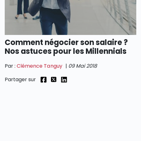
SECTIONS
Comment négocier son salaire ?
Nos astuces pour les Millennials
Par :
Clémence Tanguy
|
09 Mai 2018
Partager sur