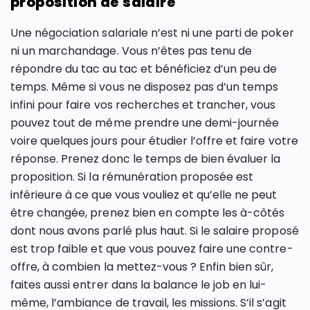
proposition de salaire
Une négociation salariale n’est ni une parti de poker
ni un marchandage. Vous n’êtes pas tenu de
répondre du tac au tac et bénéficiez d’un peu de
temps. Même si vous ne disposez pas d’un temps
infini pour faire vos recherches et trancher, vous
pouvez tout de même prendre une demi-journée
voire quelques jours pour étudier l’offre et faire votre
réponse. Prenez donc le temps de bien évaluer la
proposition. Si la rémunération proposée est
inférieure à ce que vous vouliez et qu’elle ne peut
être changée, prenez bien en compte les à-côtés
dont nous avons parlé plus haut. Si le salaire proposé
est trop faible et que vous pouvez faire une contre-
offre, à combien la mettez-vous ? Enfin bien sûr,
faites aussi entrer dans la balance le job en lui-
même, l’ambiance de travail, les missions. S’il s’agit