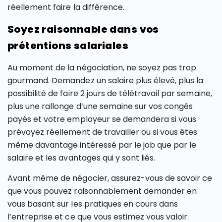
réellement faire la différence.
Soyez raisonnable dans vos
prétentions salariales
Au moment de la négociation, ne soyez pas trop
gourmand. Demandez un salaire plus élevé, plus la
possibilité de faire 2 jours de télétravail par semaine,
plus une rallonge d’une semaine sur vos congés
payés et votre employeur se demandera si vous
prévoyez réellement de travailler ou si vous êtes
même davantage intéressé par le job que par le
salaire et les avantages qui y sont liés.
Avant même de négocier, assurez-vous de savoir ce
que vous pouvez raisonnablement demander en
vous basant sur les pratiques en cours dans
l’entreprise et ce que vous estimez vous valoir.