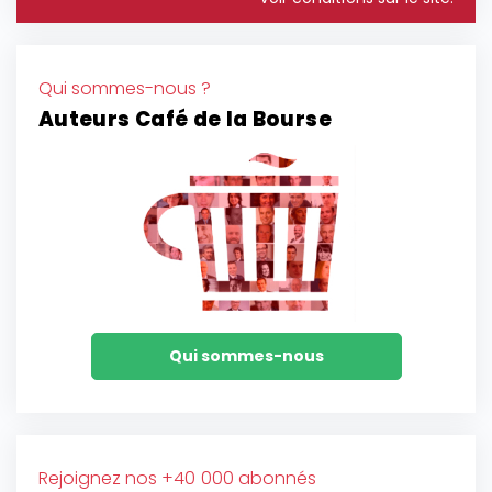
Qui sommes-nous ?
Auteurs Café de la Bourse
Qui sommes-nous
Rejoignez nos +40 000 abonnés