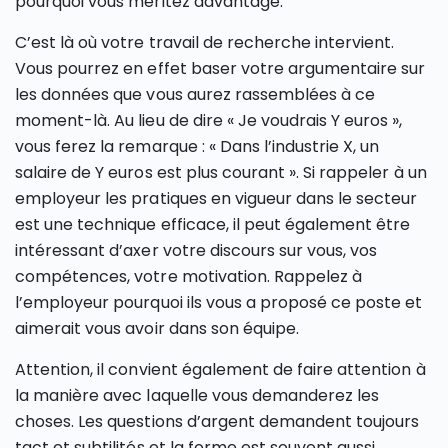
pourquoi vous méritez davantage.
C’est là où votre travail de recherche intervient.
Vous pourrez en effet baser votre argumentaire sur
les données que vous aurez rassemblées à ce
moment-là. Au lieu de dire « Je voudrais Y euros »,
vous ferez la remarque : « Dans l’industrie X, un
salaire de Y euros est plus courant ». Si rappeler à un
employeur les pratiques en vigueur dans le secteur
est une technique efficace, il peut également être
intéressant d’axer votre discours sur vous, vos
compétences, votre motivation. Rappelez à
l’employeur pourquoi ils vous a proposé ce poste et
aimerait vous avoir dans son équipe.
Attention, il convient également de faire attention à
la manière avec laquelle vous demanderez les
choses. Les questions d’argent demandent toujours
tact et subtilités et la forme est souvent aussi