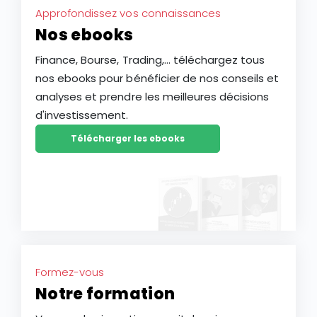
Approfondissez vos connaissances
Nos ebooks
Finance, Bourse, Trading,... téléchargez tous
nos ebooks pour bénéficier de nos conseils et
analyses et prendre les meilleures décisions
d'investissement.
Télécharger les ebooks
Formez-vous
Notre formation