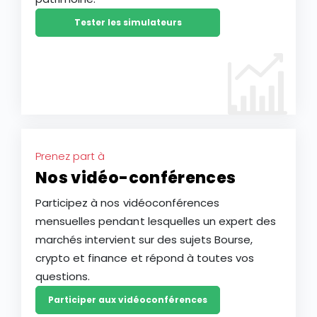
Tester les simulateurs
Prenez part à
Nos vidéo-conférences
Participez à nos vidéoconférences
mensuelles pendant lesquelles un expert des
marchés intervient sur des sujets Bourse,
crypto et finance et répond à toutes vos
questions.
Participer aux vidéoconférences