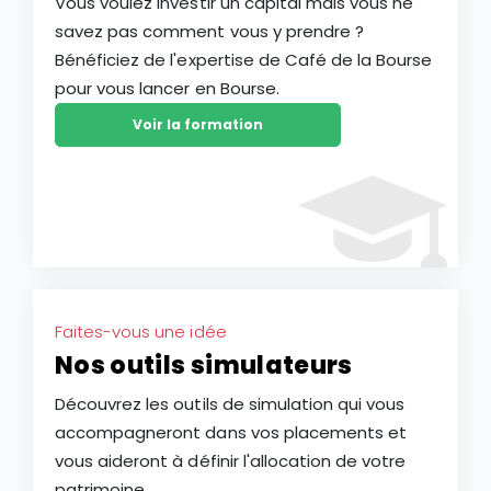
Vous voulez investir un capital mais vous ne
savez pas comment vous y prendre ?
Bénéficiez de l'expertise de Café de la Bourse
pour vous lancer en Bourse.
Voir la formation
Faites-vous une idée
Nos outils simulateurs
Découvrez les outils de simulation qui vous
accompagneront dans vos placements et
vous aideront à définir l'allocation de votre
patrimoine.