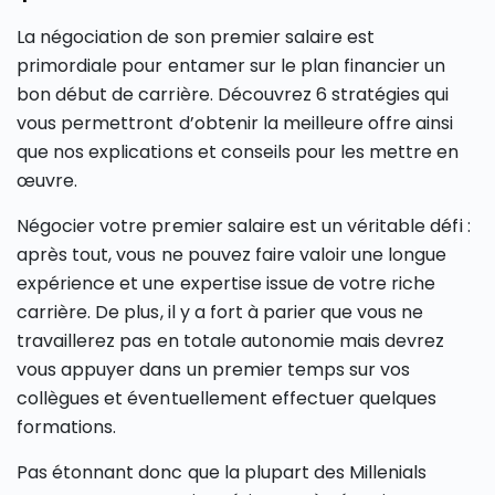
La négociation de son premier salaire est
primordiale pour entamer sur le plan financier un
bon début de carrière. Découvrez 6 stratégies qui
vous permettront d’obtenir la meilleure offre ainsi
que nos explications et conseils pour les mettre en
œuvre.
Négocier votre premier salaire est un véritable défi :
après tout, vous ne pouvez faire valoir une longue
expérience et une expertise issue de votre riche
carrière. De plus, il y a fort à parier que vous ne
travaillerez pas en totale autonomie mais devrez
vous appuyer dans un premier temps sur vos
collègues et éventuellement effectuer quelques
formations.
Pas étonnant donc que la plupart des Millenials