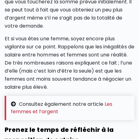
que vous toucherez la somme prévue initialement. Il
se peut tout à fait que vous obteniez un peu plus
d’argent même s’il ne s’agit pas de la totalité de
votre demande.
Et si vous êtes une femme, soyez encore plus
vigilante sur ce point. Rappelons que les inégalités de
salaire entre hommes et femmes sont une réalité.
De très nombreuses raisons expliquent ce fait ; l’une
d’elle (mais c’est loin d’être la seule) est que les
femmes ont moins souvent tendance à négocier un
salaire plus élevé.
Consultez également notre article
Les
femmes et l’argent
Prenez le temps de réfléchir à la