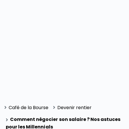
Café de la Bourse
Devenir rentier
Comment négocier son salaire ? Nos astuces
pour les Millennials