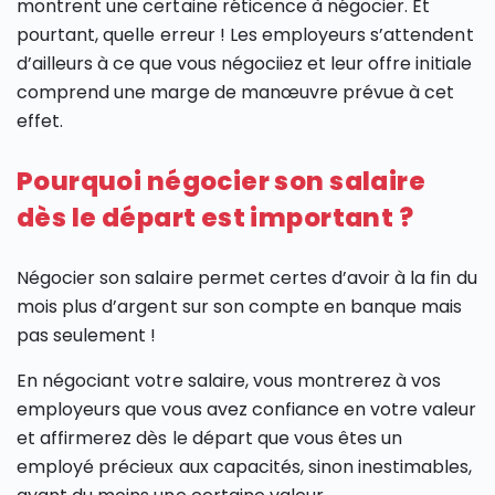
montrent une certaine réticence à négocier. Et
pourtant, quelle erreur ! Les employeurs s’attendent
d’ailleurs à ce que vous négociiez et leur offre initiale
comprend une marge de manœuvre prévue à cet
effet.
Pourquoi négocier son salaire
dès le départ est important ?
Négocier son salaire permet certes d’avoir à la fin du
mois plus d’argent sur son compte en banque mais
pas seulement !
En négociant votre salaire, vous montrerez à vos
employeurs que vous avez confiance en votre valeur
et affirmerez dès le départ que vous êtes un
employé précieux aux capacités, sinon inestimables,