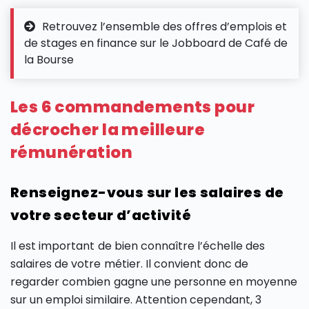
Retrouvez l’ensemble des offres d’emplois et
de stages en finance sur le Jobboard de Café de
la Bourse
Les 6 commandements pour
décrocher la meilleure
rémunération
Renseignez-vous sur les salaires de
votre secteur d’activité
Il est important de bien connaître l’échelle des
salaires de votre métier. Il convient donc de
regarder combien gagne une personne en moyenne
sur un emploi similaire. Attention cependant, 3