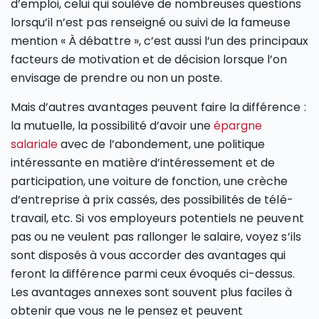
d’emploi, celui qui soulève de nombreuses questions
lorsqu’il n’est pas renseigné ou suivi de la fameuse
mention « À débattre », c’est aussi l’un des principaux
facteurs de motivation et de décision lorsque l’on
envisage de prendre ou non un poste.
Mais d’autres avantages peuvent faire la différence :
la mutuelle, la possibilité d’avoir une
épargne
salariale
avec de l’abondement, une politique
intéressante en matière d’intéressement et de
participation, une voiture de fonction, une crèche
d’entreprise à prix cassés, des possibilités de télé-
travail, etc. Si vos employeurs potentiels ne peuvent
pas ou ne veulent pas rallonger le salaire, voyez s’ils
sont disposés à vous accorder des avantages qui
feront la différence parmi ceux évoqués ci-dessus.
Les avantages annexes sont souvent plus faciles à
obtenir que vous ne le pensez et peuvent