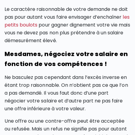
Le caractère raisonnable de votre demande ne doit
pas pour autant vous faire envisager d’enchaîner
les
petits boulots
pour gagner dignement votre vie mais
vous ne devez pas non plus prétendre à un salaire
démesurément élevé.
Mesdames, négociez votre salaire en
fonction de vos compétences !
Ne basculez pas cependant dans l’excès inverse en
étant trop raisonnable. On n’obtient pas ce que l’on
a pas demandé. Il vous faut donc d’une part
négocier votre salaire et d’autre part ne pas faire
une offre inférieure à votre valeur.
Une offre ou une contre-offre peut être acceptée
ou refusée. Mais un refus ne signifie pas pour autant