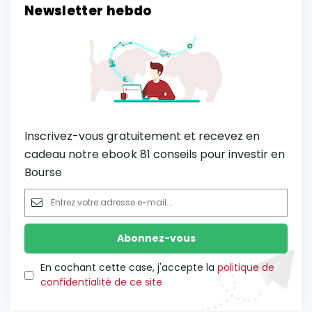
Newsletter hebdo
Inscrivez-vous gratuitement et recevez en
cadeau notre ebook 81 conseils pour investir en
Bourse
En cochant cette case, j'accepte la
politique de
confidentialité de ce site