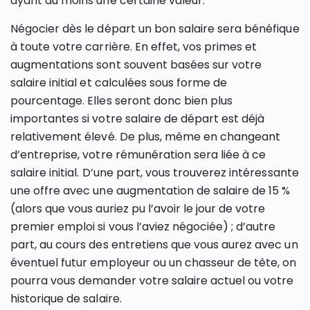
ayant du moins une certaine valeur.
Négocier dès le départ un bon salaire sera bénéfique
à toute votre carrière. En effet, vos primes et
augmentations sont souvent basées sur votre
salaire initial et calculées sous forme de
pourcentage. Elles seront donc bien plus
importantes si votre salaire de départ est déjà
relativement élevé. De plus, même en changeant
d’entreprise, votre rémunération sera liée à ce
salaire initial. D’une part, vous trouverez intéressante
une offre avec une augmentation de salaire de 15 %
(alors que vous auriez pu l’avoir le jour de votre
premier emploi si vous l’aviez négociée) ; d’autre
part, au cours des entretiens que vous aurez avec un
éventuel futur employeur ou un chasseur de tête, on
pourra vous demander votre salaire actuel ou votre
historique de salaire.