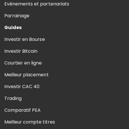
Evénements et partenariats
Parrainage
Guides
Investir en Bourse
Investir Bitcoin
Courtier en ligne
Meilleur placement
Investir CAC 40
Trading
Comparatif PEA
Meilleur compte titres