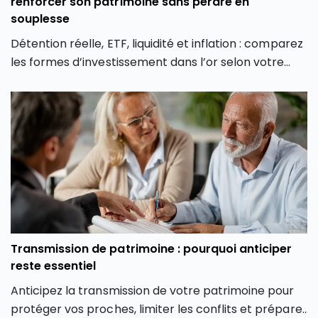
renforcer son patrimoine sans perdre en
souplesse
Détention réelle, ETF, liquidité et inflation : comparez
les formes d’investissement dans l’or selon votre
profil et vos objectifs.
Transmission de patrimoine : pourquoi anticiper
reste essentiel
Anticipez la transmission de votre patrimoine pour
protéger vos proches, limiter les conflits et préparer