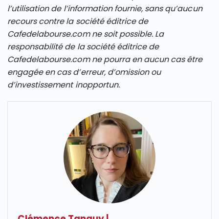
l’utilisation de l’information fournie, sans qu’aucun
recours contre la société éditrice de
Cafedelabourse.com ne soit possible. La
responsabilité de la société éditrice de
Cafedelabourse.com ne pourra en aucun cas être
engagée en cas d’erreur, d’omission ou
d’investissement inopportun.
Clémence Tanguy
|