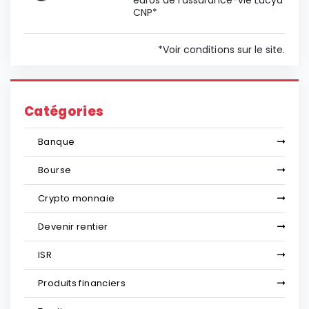
CNP*
*Voir conditions sur le site.
Catégories
Banque
Bourse
Crypto monnaie
Devenir rentier
ISR
Produits financiers