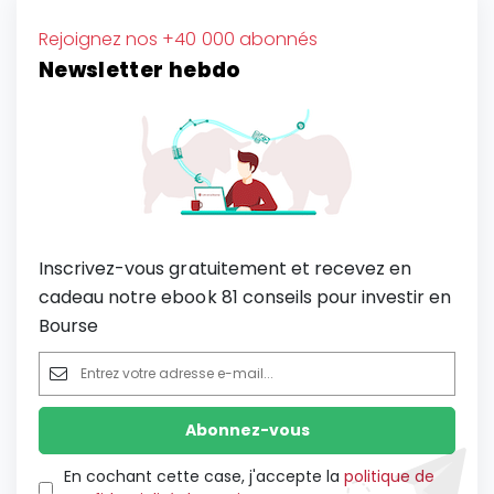
Rejoignez nos +40 000 abonnés
Newsletter hebdo
Inscrivez-vous gratuitement et recevez en
cadeau notre ebook 81 conseils pour investir en
Bourse
En cochant cette case, j'accepte la
politique de