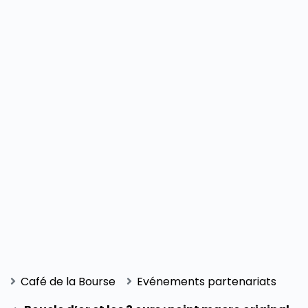
Café de la Bourse
Evénements partenariats