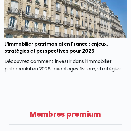
L’immobilier patrimonial en France : enjeux,
stratégies et perspectives pour 2026
Découvrez comment investir dans l’immobilier
patrimonial en 2026 : avantages fiscaux, stratégies
de valorisation, risques et perspectives du marché.
Membres premium