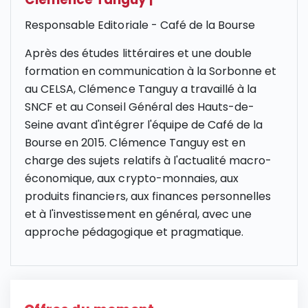
Responsable Editoriale - Café de la Bourse
Après des études littéraires et une double
formation en communication à la Sorbonne et
au CELSA, Clémence Tanguy a travaillé à la
SNCF et au Conseil Général des Hauts-de-
Seine avant d'intégrer l'équipe de Café de la
Bourse en 2015. Clémence Tanguy est en
charge des sujets relatifs à l'actualité macro-
économique, aux crypto-monnaies, aux
produits financiers, aux finances personnelles
et à l'investissement en général, avec une
approche pédagogique et pragmatique.