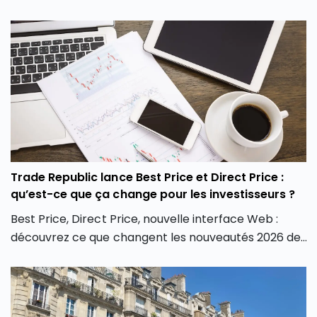
votre succession dans les meilleures conditions.
Trade Republic lance Best Price et Direct Price :
qu’est-ce que ça change pour les investisseurs ?
Best Price, Direct Price, nouvelle interface Web :
découvrez ce que changent les nouveautés 2026 de
Trade Republic pour les investisseurs.