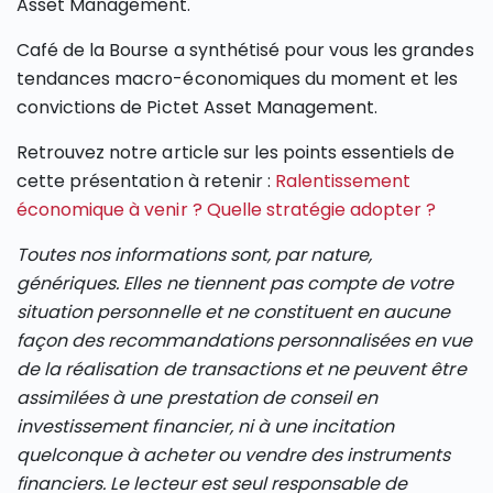
Asset Management.
Café de la Bourse a synthétisé pour vous les grandes
tendances macro-économiques du moment et les
convictions de Pictet Asset Management.
Retrouvez notre article sur les points essentiels de
cette présentation à retenir :
Ralentissement
économique à venir ? Quelle stratégie adopter ?
Toutes nos informations sont, par nature,
génériques. Elles ne tiennent pas compte de votre
situation personnelle et ne constituent en aucune
façon des recommandations personnalisées en vue
de la réalisation de transactions et ne peuvent être
assimilées à une prestation de conseil en
investissement financier, ni à une incitation
quelconque à acheter ou vendre des instruments
financiers. Le lecteur est seul responsable de