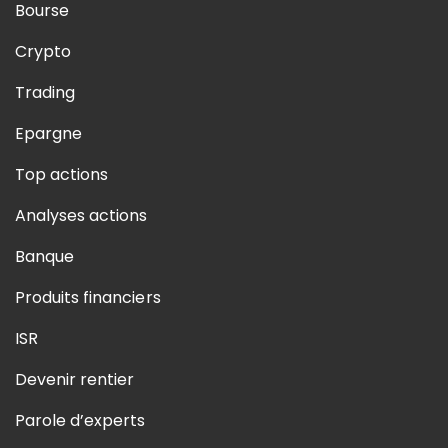
Bourse
Crypto
Trading
Epargne
Top actions
Analyses actions
Banque
Produits financiers
ISR
Devenir rentier
Parole d’experts