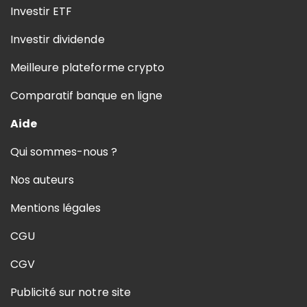
Investir ETF
Investir dividende
Meilleure plateforme crypto
Comparatif banque en ligne
Aide
Qui sommes-nous ?
Nos auteurs
Mentions légales
CGU
CGV
Publicité sur notre site