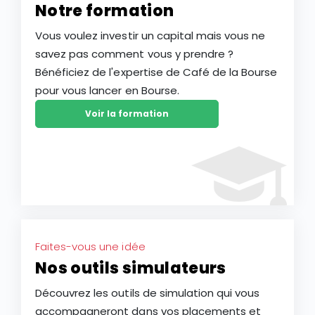
Notre formation
Vous voulez investir un capital mais vous ne
savez pas comment vous y prendre ?
Bénéficiez de l'expertise de Café de la Bourse
pour vous lancer en Bourse.
Voir la formation
Faites-vous une idée
Nos outils simulateurs
Découvrez les outils de simulation qui vous
accompagneront dans vos placements et