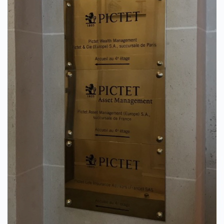
SECTIONS