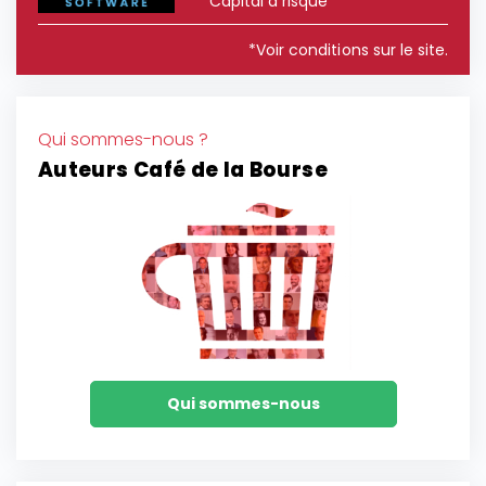
Capital à risque*
*Voir conditions sur le site.
Qui sommes-nous ?
Auteurs Café de la Bourse
Qui sommes-nous