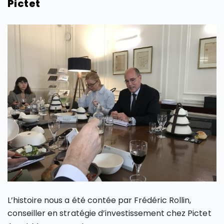
Pictet
L’histoire nous a été contée par Frédéric Rollin,
conseiller en stratégie d’investissement chez Pictet