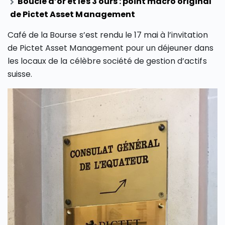
Boucle d’or et les 3 ours : point macro original
de Pictet Asset Management
Café de la Bourse s’est rendu le 17 mai à l’invitation
de Pictet Asset Management pour un déjeuner dans
les locaux de la célèbre société de gestion d’actifs
suisse.