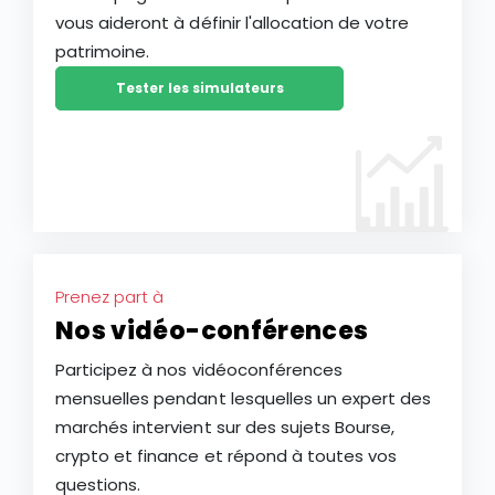
vous aideront à définir l'allocation de votre
patrimoine.
Tester les simulateurs
Prenez part à
Nos vidéo-conférences
Participez à nos vidéoconférences
mensuelles pendant lesquelles un expert des
marchés intervient sur des sujets Bourse,
crypto et finance et répond à toutes vos
questions.