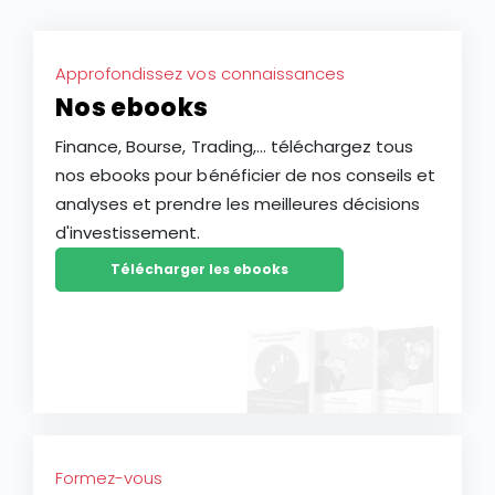
Approfondissez vos connaissances
Nos ebooks
Finance, Bourse, Trading,... téléchargez tous
nos ebooks pour bénéficier de nos conseils et
analyses et prendre les meilleures décisions
d'investissement.
Télécharger les ebooks
Formez-vous