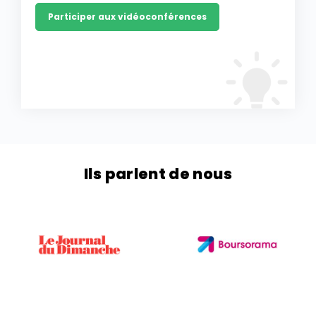
Participer aux vidéoconférences
Ils parlent de nous