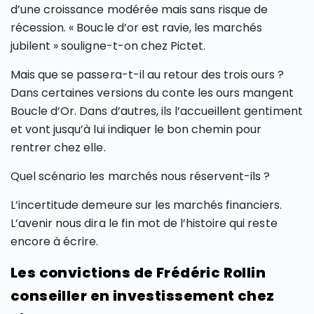
d’une croissance modérée mais sans risque de
récession. « Boucle d’or est ravie, les marchés
jubilent » souligne-t-on chez Pictet.
Mais que se passera-t-il au retour des trois ours ?
Dans certaines versions du conte les ours mangent
Boucle d’Or. Dans d’autres, ils l’accueillent gentiment
et vont jusqu’à lui indiquer le bon chemin pour
rentrer chez elle.
Quel scénario les marchés nous réservent-ils ?
L’incertitude demeure sur les marchés financiers.
L’avenir nous dira le fin mot de l’histoire qui reste
encore à écrire.
Les convictions de Frédéric Rollin
conseiller en investissement chez