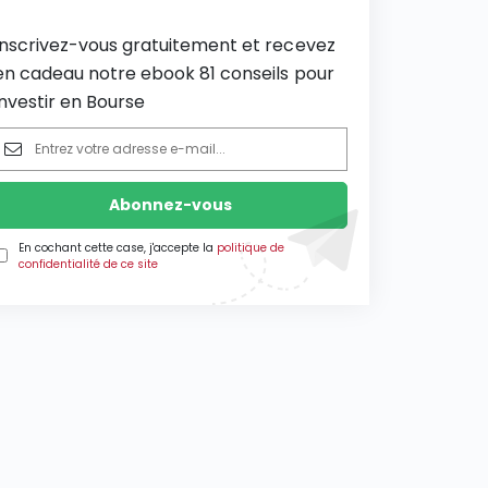
Inscrivez-vous gratuitement et recevez
en cadeau notre ebook 81 conseils pour
investir en Bourse
En cochant cette case, j'accepte la
politique de
confidentialité de ce site