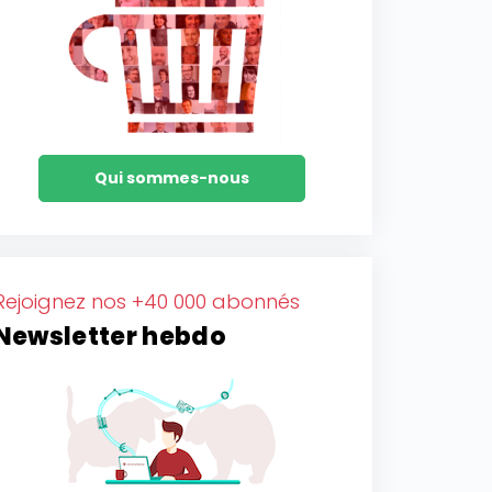
Qui sommes-nous
Rejoignez nos +40 000 abonnés
Newsletter hebdo