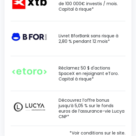
de 100 000€ investis / mois.
Capital à risque*
Livret BforBank sans risque à
2,80 % pendant 12 mois*
Réclamez 50 $ d'actions
SpaceX en rejoignant eToro.
Capital à risque*
Découvrez l’offre bonus
jusqu’à 5,05 % sur le fonds
euros de l’assurance-vie Lucya
CNP*
*Voir conditions sur le site.