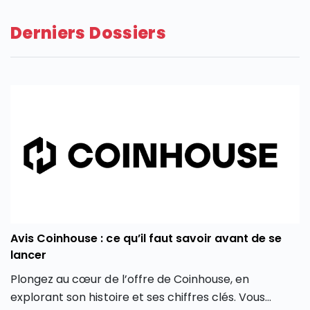
Derniers Dossiers
Avis Coinhouse : ce qu’il faut savoir avant de se
lancer
Plongez au cœur de l’offre de Coinhouse, en
explorant son histoire et ses chiffres clés. Vous