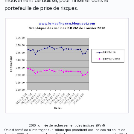
mouvement de baisse, pour l’insérer dans le
portefeuille de prise de risques.
2010 : année de redressement des indices BRVM?
On est tenté de s’interroger sur l’allure que prendront ces indices au cours de