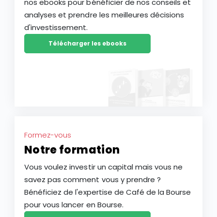
nos ebooks pour bénéficier de nos conseils et
analyses et prendre les meilleures décisions
d'investissement.
Télécharger les ebooks
Formez-vous
Notre formation
Vous voulez investir un capital mais vous ne
savez pas comment vous y prendre ?
Bénéficiez de l'expertise de Café de la Bourse
pour vous lancer en Bourse.