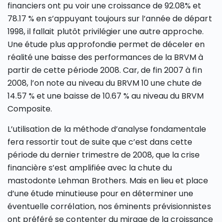
financiers ont pu voir une croissance de 92.08% et
78.17 % en s’appuyant toujours sur l’année de départ
1998, il fallait plutôt privilégier une autre approche.
Une étude plus approfondie permet de déceler en
réalité une baisse des performances de la BRVM à
partir de cette période 2008. Car, de fin 2007 à fin
2008, l’on note au niveau du BRVM 10 une chute de
14.57 % et une baisse de 10.67 % au niveau du BRVM
Composite.
L’utilisation de la méthode d’analyse fondamentale
fera ressortir tout de suite que c’est dans cette
période du dernier trimestre de 2008, que la crise
financière s’est amplifiée avec la chute du
mastodonte Lehman Brothers. Mais en lieu et place
d’une étude minutieuse pour en déterminer une
éventuelle corrélation, nos éminents prévisionnistes
ont préféré se contenter du mirage de la croissance