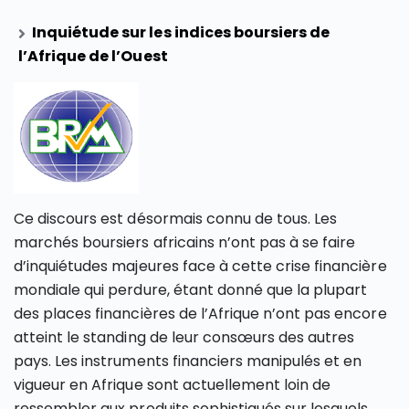
Inquiétude sur les indices boursiers de
l’Afrique de l’Ouest
Ce discours est désormais connu de tous. Les
marchés boursiers africains n’ont pas à se faire
d’inquiétudes majeures face à cette crise financière
mondiale qui perdure, étant donné que la plupart
des places financières de l’Afrique n’ont pas encore
atteint le standing de leur consœurs des autres
pays. Les instruments financiers manipulés et en
vigueur en Afrique sont actuellement loin de
ressembler aux produits sophistiqués sur lesquels