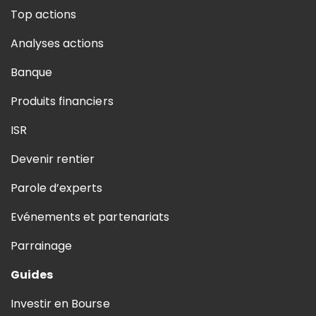
Top actions
Analyses actions
Banque
Produits financiers
ISR
Devenir rentier
Parole d’experts
Evénements et partenariats
Parrainage
Guides
Investir en Bourse