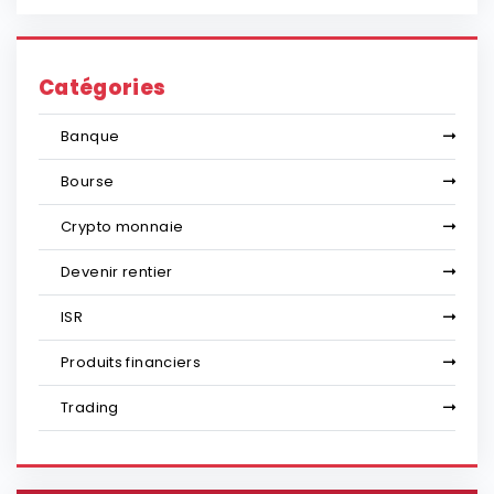
Catégories
Banque
Bourse
Crypto monnaie
Devenir rentier
ISR
Produits financiers
Trading