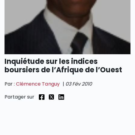
SECTIONS
Inquiétude sur les indices
boursiers de l’Afrique de l’Ouest
Par :
Clémence Tanguy
|
03 Fév 2010
Partager sur