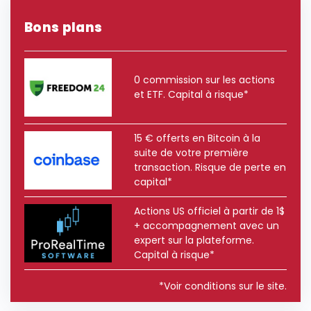
Bons plans
0 commission sur les actions
et ETF. Capital à risque*
15 € offerts en Bitcoin à la
suite de votre première
transaction. Risque de perte en
capital*
Actions US officiel à partir de 1$
+ accompagnement avec un
expert sur la plateforme.
Capital à risque*
*Voir conditions sur le site.