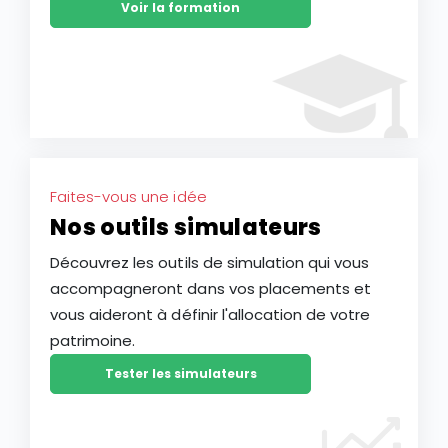
Voir la formation
Faites-vous une idée
Nos outils simulateurs
Découvrez les outils de simulation qui vous
accompagneront dans vos placements et
vous aideront à définir l'allocation de votre
patrimoine.
Tester les simulateurs