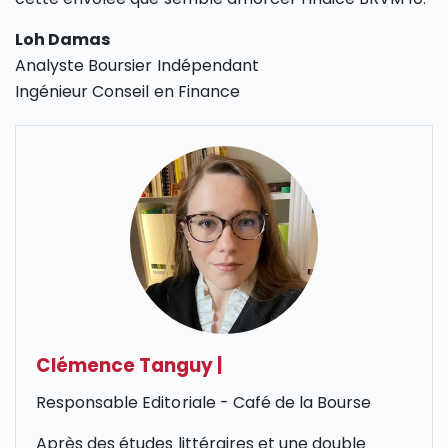
Loh Damas
Analyste Boursier Indépendant
Ingénieur Conseil en Finance
Clémence Tanguy
|
Responsable Editoriale - Café de la Bourse
Après des études littéraires et une double