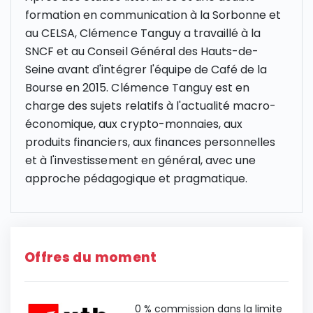
formation en communication à la Sorbonne et
au CELSA, Clémence Tanguy a travaillé à la
SNCF et au Conseil Général des Hauts-de-
Seine avant d'intégrer l'équipe de Café de la
Bourse en 2015. Clémence Tanguy est en
charge des sujets relatifs à l'actualité macro-
économique, aux crypto-monnaies, aux
produits financiers, aux finances personnelles
et à l'investissement en général, avec une
approche pédagogique et pragmatique.
Offres du moment
0 % commission dans la limite