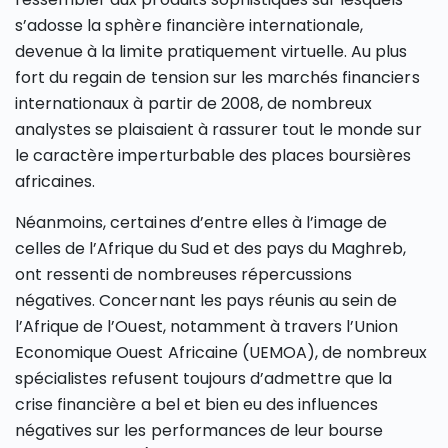
s’adosse la sphère financière internationale,
devenue à la limite pratiquement virtuelle. Au plus
fort du regain de tension sur les marchés financiers
internationaux à partir de 2008, de nombreux
analystes se plaisaient à rassurer tout le monde sur
le caractère imperturbable des places boursières
africaines.
Néanmoins, certaines d’entre elles à l’image de
celles de l’Afrique du Sud et des pays du Maghreb,
ont ressenti de nombreuses répercussions
négatives. Concernant les pays réunis au sein de
l’Afrique de l’Ouest, notamment à travers l’Union
Economique Ouest Africaine (UEMOA), de nombreux
spécialistes refusent toujours d’admettre que la
crise financière a bel et bien eu des influences
négatives sur les performances de leur bourse