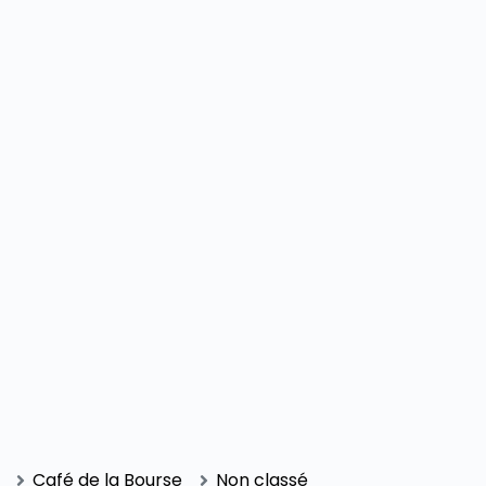
Café de la Bourse
Non classé