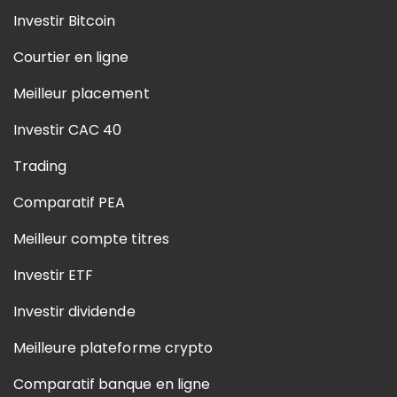
Investir Bitcoin
Courtier en ligne
Meilleur placement
Investir CAC 40
Trading
Comparatif PEA
Meilleur compte titres
Investir ETF
Investir dividende
Meilleure plateforme crypto
Comparatif banque en ligne