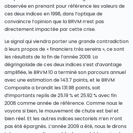
observée en prenant pour référence les valeurs de
ces deux indices en 1998, dans l’optique de
convaincre l’opinion que la BRVM n’est pas
directement impactée par cette crise.
Le signal qui viendra porter une grande contradiction
à leurs propos de « financiers très sereins », ce sont
les résultats de la fin de l’année 2009. La
dégringolade de ces deux indices s’est d’avantage
amplifiée, le BRVM 10 a terminé son parcours annuel
avec une estimation de 143.7 points, et le BRVM
Composite a brandit les 131.98 points, soit
d’importants replis de 25.19 % et 25.92 % avec fin
2008 comme année de référence. Comme nous le
voyons si bien, le mouvement de chute est bel et
bien réel. Et les autres indices sectoriels n’en n’ont
pas été épargnés. L’année 2009 a été, nous le dirons