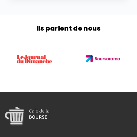
Ils parlent de nous