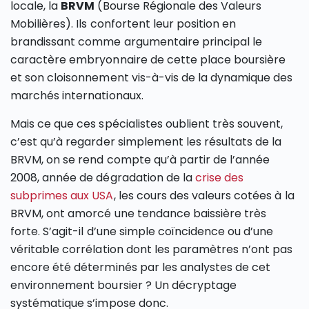
locale, la
BRVM
(Bourse Régionale des Valeurs
Mobilières). Ils confortent leur position en
brandissant comme argumentaire principal le
caractère embryonnaire de cette place boursière
et son cloisonnement vis-à-vis de la dynamique des
marchés internationaux.
Mais ce que ces spécialistes oublient très souvent,
c’est qu’à regarder simplement les résultats de la
BRVM, on se rend compte qu’à partir de l’année
2008, année de dégradation de la
crise des
subprimes aux USA
, les cours des valeurs cotées à la
BRVM, ont amorcé une tendance baissière très
forte. S’agit-il d’une simple coïncidence ou d’une
véritable corrélation dont les paramètres n’ont pas
encore été déterminés par les analystes de cet
environnement boursier ? Un décryptage
systématique s’impose donc.