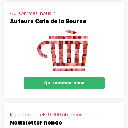
Qui sommes-nous ?
Auteurs Café de la Bourse
Qui sommes-nous
Rejoignez nos +40 000 abonnés
Newsletter hebdo