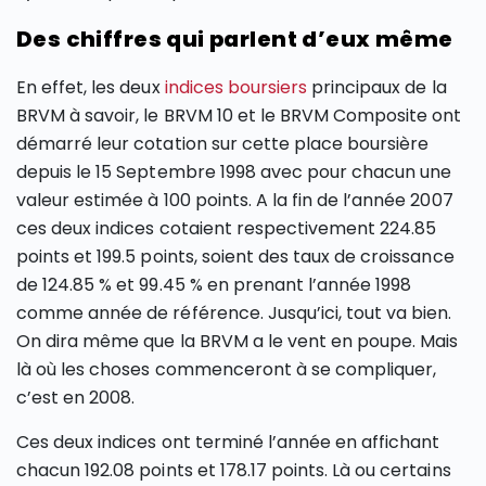
Des chiffres qui parlent d’eux même
En effet, les deux
indices boursiers
principaux de la
BRVM à savoir, le BRVM 10 et le BRVM Composite ont
démarré leur cotation sur cette place boursière
depuis le 15 Septembre 1998 avec pour chacun une
valeur estimée à 100 points. A la fin de l’année 2007
ces deux indices cotaient respectivement 224.85
points et 199.5 points, soient des taux de croissance
de 124.85 % et 99.45 % en prenant l’année 1998
comme année de référence. Jusqu’ici, tout va bien.
On dira même que la BRVM a le vent en poupe. Mais
là où les choses commenceront à se compliquer,
c’est en 2008.
Ces deux indices ont terminé l’année en affichant
chacun 192.08 points et 178.17 points. Là ou certains