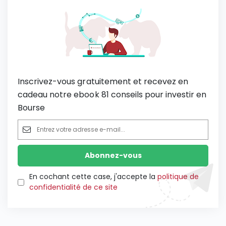
Inscrivez-vous gratuitement et recevez en
cadeau notre ebook 81 conseils pour investir en
Bourse
En cochant cette case, j'accepte la
politique de
confidentialité de ce site