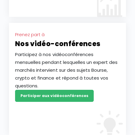
Prenez part à
Nos vidéo-conférences
Participez à nos vidéoconférences
mensuelles pendant lesquelles un expert des
marchés intervient sur des sujets Bourse,
crypto et finance et répond à toutes vos
questions.
Participer aux vidéoconférences