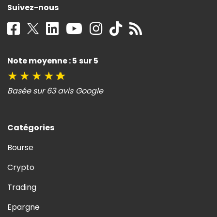
Suivez-nous
Note moyenne : 5 sur 5
★
★
★
★
★
Basée sur 63 avis Google
Catégories
Bourse
Crypto
Trading
Epargne