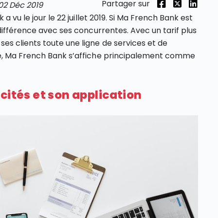
Partager sur
02 Déc 2019
a vu le jour le 22 juillet 2019. Si Ma French Bank est
différence avec ses concurrentes. Avec un tarif plus
s clients toute une ligne de services et de
le, Ma French Bank s’affiche principalement comme
cités et son application