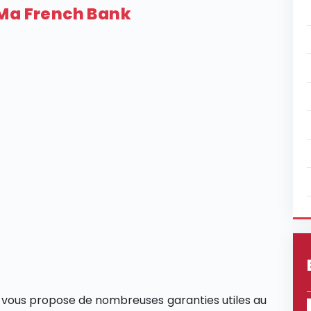
 Ma French Bank
vous propose de nombreuses garanties utiles au