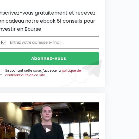
Inscrivez-vous gratuitement et recevez
en cadeau notre ebook 81 conseils pour
investir en Bourse
En cochant cette case, j'accepte la
politique de
confidentialité de ce site