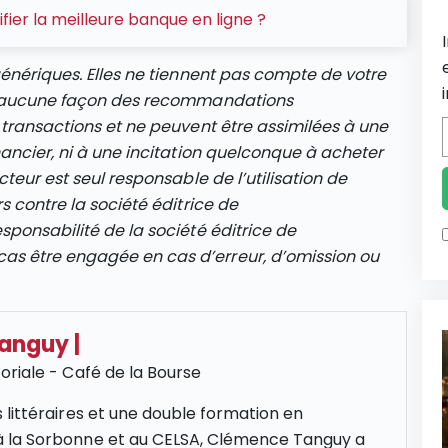
ier la meilleure banque en ligne ?
génériques. Elles ne tiennent pas compte de votre
en aucune façon des recommandations
 transactions et ne peuvent être assimilées à une
nancier, ni à une incitation quelconque à acheter
cteur est seul responsable de l’utilisation de
s contre la société éditrice de
sponsabilité de la société éditrice de
s être engagée en cas d’erreur, d’omission ou
Tanguy
|
oriale - Café de la Bourse
 littéraires et une double formation en
 la Sorbonne et au CELSA, Clémence Tanguy a