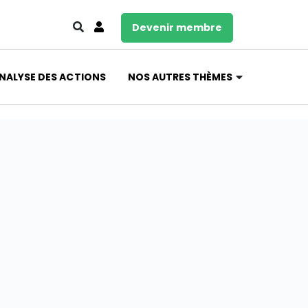
Devenir membre
NALYSE DES ACTIONS
NOS AUTRES THÈMES