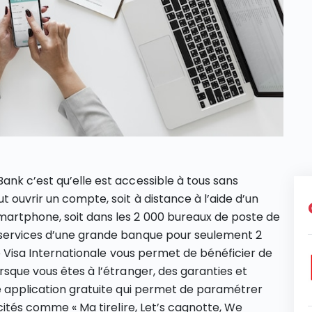
ank c’est qu’elle est accessible à tous sans
 ouvrir un compte, soit à distance à l’aide d’un
martphone, soit dans les 2 000 bureaux de poste de
 services d’une grande banque pour seulement 2
te Visa Internationale vous permet de bénéficier de
rsque vous êtes à l’étranger, des garanties et
ne application gratuite qui permet de paramétrer
icités comme « Ma tirelire, Let’s cagnotte, We