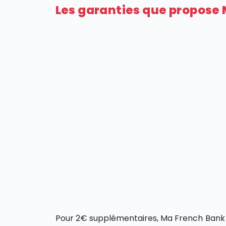
Les garanties que propose
Pour 2€ supplémentaires, Ma French Bank 