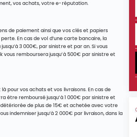
ent, vos achats, votre e-réputation.
ns de paiement ainsi que vos clés et papiers
a perte. En cas de vol d’une carte bancaire, la
squ’à 3 000€, par sinistre et par an. Si vous
k vous remboursera jusqu’à 500€ par sinistre et
à pour vos achats et vos livraisons. En cas de
ra être remboursé jusqu’à 1 000€ par sinistre et
u détériorée de plus de 15€ et achetée avec votre
us indemniser jusqu’à 2 000€ par livraison, dans la