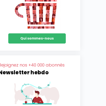
Qui sommes-nous
Rejoignez nos +40 000 abonnés
Newsletter hebdo