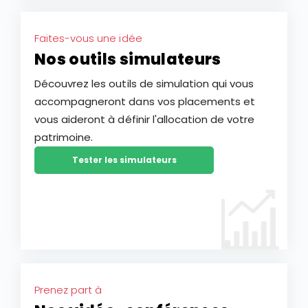
Faites-vous une idée
Nos outils simulateurs
Découvrez les outils de simulation qui vous
accompagneront dans vos placements et
vous aideront à définir l'allocation de votre
patrimoine.
Tester les simulateurs
Prenez part à