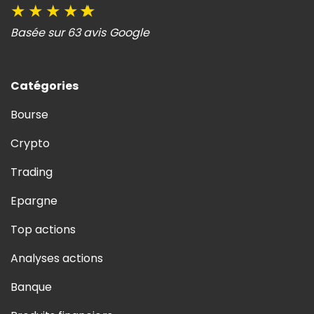
★
★
★
★
★
Basée sur 63 avis Google
Catégories
Bourse
Crypto
Trading
Epargne
Top actions
Analyses actions
Banque