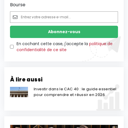
Bourse
En cochant cette case, j'accepte la
politique de
confidentialité de ce site
À lire aussi
Investir dans le CAC 40 : le guide essentiel
pour comprendre et réussir en 2026