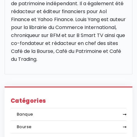
de patrimoine indépendant. Il a également été
rédacteur et éditeur financiers pour Aol
Finance et Yahoo Finance. Louis Yang est auteur
pour la librairie du Commerce International,
chroniqueur sur
BFM et sur B Smart
TV ainsi que
co-fondateur et rédacteur en chef des sites
Café de la Bourse, Café du Patrimoine et Café
du Trading.
Catégories
Banque
Bourse