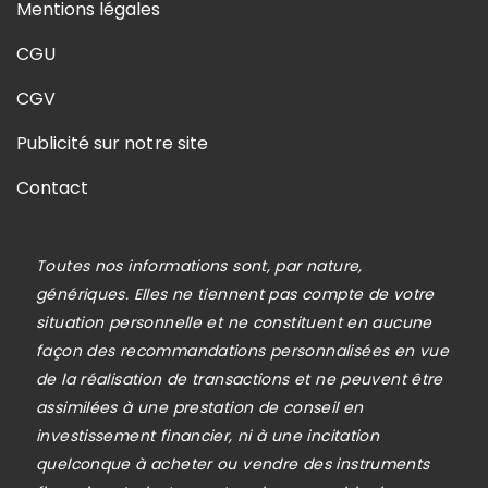
Mentions légales
CGU
CGV
Publicité sur notre site
Contact
Toutes nos informations sont, par nature,
génériques. Elles ne tiennent pas compte de votre
situation personnelle et ne constituent en aucune
façon des recommandations personnalisées en vue
de la réalisation de transactions et ne peuvent être
assimilées à une prestation de conseil en
investissement financier, ni à une incitation
quelconque à acheter ou vendre des instruments