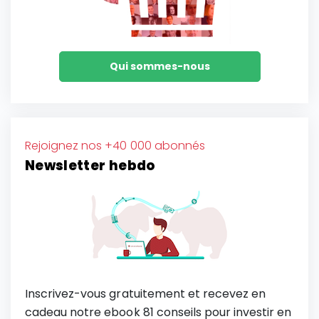
Qui sommes-nous
Rejoignez nos +40 000 abonnés
Newsletter hebdo
Inscrivez-vous gratuitement et recevez en
cadeau notre ebook 81 conseils pour investir en