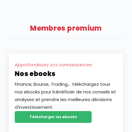
Membres premium
Approfondissez vos connaissances
Nos ebooks
Finance, Bourse, Trading,... téléchargez tous
nos ebooks pour bénéficier de nos conseils et
analyses et prendre les meilleures décisions
d'investissement.
Télécharger les ebooks