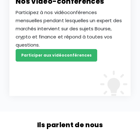
Nos vidéo-conférences
Participez à nos vidéoconférences
mensuelles pendant lesquelles un expert des
marchés intervient sur des sujets Bourse,
crypto et finance et répond à toutes vos
questions.
Participer aux vidéoconférences
Ils parlent de nous