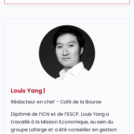
Louis Yang
|
Rédacteur en chef - Café de la Bourse
Diplômé de l’
ICN
et de l’
ESCP
. Louis Yang a
travaillé à la Mission Economique, au sein du
groupe Lafarge et a été conseiller en gestion