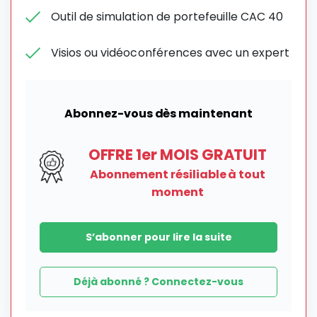
Outil de simulation de portefeuille CAC 40
Visios ou vidéoconférences avec un expert
Abonnez-vous dès maintenant
OFFRE 1er MOIS GRATUIT
Abonnement résiliable à tout
moment
S’abonner pour lire la suite
Déjà abonné ? Connectez-vous