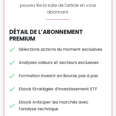
pouvez lire la suite de l'article en vous
abonnant.
DÉTAIL DE L’ABONNEMENT
PREMIUM
Sélections actions du moment exclusives
Analyses valeurs et secteurs exclusives
Formation investir en Bourse pas à pas
Ebook Stratégies d’investissement ETF
Ebook Anticiper les marchés avec
l’analyse technique