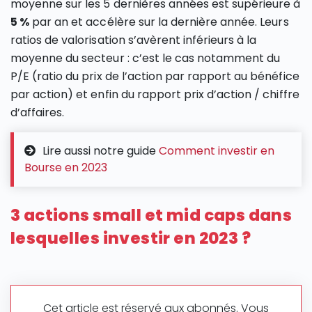
moyenne sur les 5 dernières années est supérieure à
5 %
par an et accélère sur la dernière année. Leurs
ratios de valorisation s’avèrent inférieurs à la
moyenne du secteur : c’est le cas notamment du
P/E (ratio du prix de l’action par rapport au bénéfice
par action) et enfin du rapport prix d’action / chiffre
d’affaires.
Lire aussi notre guide
Comment investir en
Bourse en 2023
3 actions small et mid caps dans
lesquelles investir en 2023 ?
Cet article est réservé aux abonnés. Vous