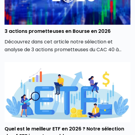
3 actions prometteuses en Bourse en 2026
Découvrez dans cet article notre sélection et
analyse de 3 actions prometteuses du CAC 40 à
suivre de près en 2026, et à éventuellement ajouter
à votre PEA !
Quel est le meilleur ETF en 2026 ? Notre sélection