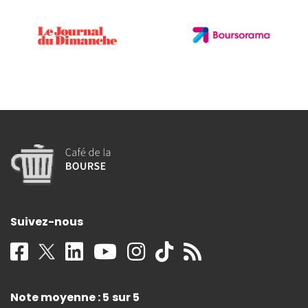
Suivez-nous
Note moyenne : 5 sur 5