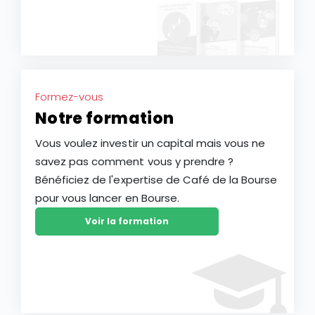
Formez-vous
Notre formation
Vous voulez investir un capital mais vous ne
savez pas comment vous y prendre ?
Bénéficiez de l'expertise de Café de la Bourse
pour vous lancer en Bourse.
Voir la formation