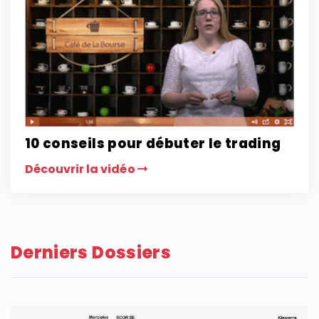
10 conseils pour débuter le trading
Découvrir la vidéo
Derniers Dossiers