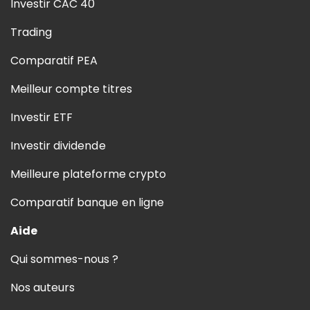
Investir CAC 40
Trading
Comparatif PEA
Meilleur compte titres
Investir ETF
Investir dividende
Meilleure plateforme crypto
Comparatif banque en ligne
Aide
Qui sommes-nous ?
Nos auteurs