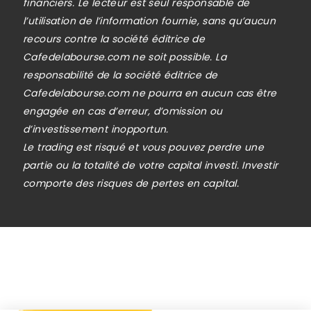
financiers. Le lecteur est seul responsable de
l’utilisation de l’information fournie, sans qu’aucun
recours contre la société éditrice de
Cafedelabourse.com ne soit possible. La
responsabilité de la société éditrice de
Cafedelabourse.com ne pourra en aucun cas être
engagée en cas d’erreur, d’omission ou
d’investissement inopportun.
Le trading est risqué et vous pouvez perdre une
partie ou la totalité de votre capital investi. Investir
comporte des risques de pertes en capital.