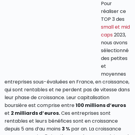
Pour
réaliser ce
TOP 3 des
small et mid
caps
2023,
nous avons
sélectionné
des petites
et
moyennes
entreprises sous-évaluées en France, en croissance,
qui sont rentables et ne perdent pas de vitesse dans
leur phase de croissance. Leur capitalisation
boursière est comprise entre
100 millions d’euros
et
2 milliards d’euros.
Ces entreprises sont
rentables et leurs bénéfices sont en croissance
depuis 5 ans d’au moins
3 %
par an. La croissance