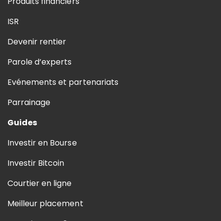
Produits financiers
ISR
Devenir rentier
Parole d’experts
Evénements et partenariats
Parrainage
Guides
Investir en Bourse
Investir Bitcoin
Courtier en ligne
Meilleur placement