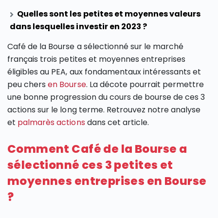
Quelles sont les petites et moyennes valeurs
dans lesquelles investir en 2023 ?
Café de la Bourse a sélectionné sur le marché
français trois petites et moyennes entreprises
éligibles au PEA, aux fondamentaux intéressants et
peu chers
en Bourse
. La décote pourrait permettre
une bonne progression du cours de bourse de ces 3
actions sur le long terme. Retrouvez notre analyse
et
palmarès actions
dans cet article.
Comment Café de la Bourse a
sélectionné ces 3 petites et
moyennes entreprises en Bourse
?