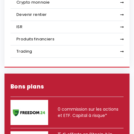
Crypto monnaie
Devenir rentier
ISR
Produits financiers
Trading
Bons plans
0 commission sur les actions
et ETF. Capital à risque*