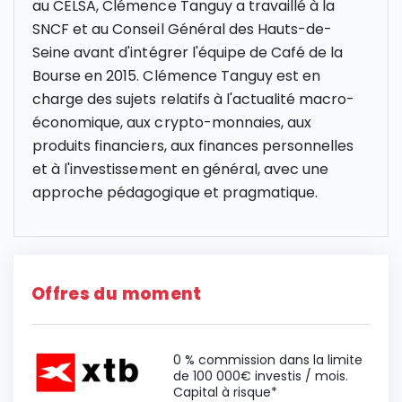
au CELSA, Clémence Tanguy a travaillé à la
SNCF et au Conseil Général des Hauts-de-
Seine avant d'intégrer l'équipe de Café de la
Bourse en 2015. Clémence Tanguy est en
charge des sujets relatifs à l'actualité macro-
économique, aux crypto-monnaies, aux
produits financiers, aux finances personnelles
et à l'investissement en général, avec une
approche pédagogique et pragmatique.
Offres du moment
0 % commission dans la limite
de 100 000€ investis / mois.
Capital à risque*