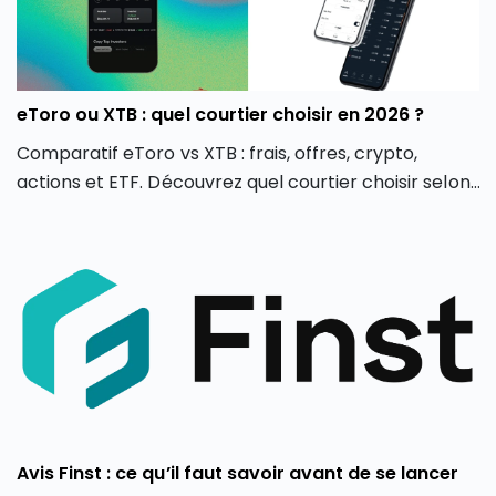
eToro ou XTB : quel courtier choisir en 2026 ?
Comparatif eToro vs XTB : frais, offres, crypto,
actions et ETF. Découvrez quel courtier choisir selon
votre profil d’investisseur en 2026.
Avis Finst : ce qu’il faut savoir avant de se lancer