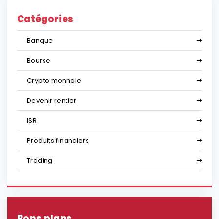
Catégories
Banque
Bourse
Crypto monnaie
Devenir rentier
ISR
Produits financiers
Trading
Bons plans