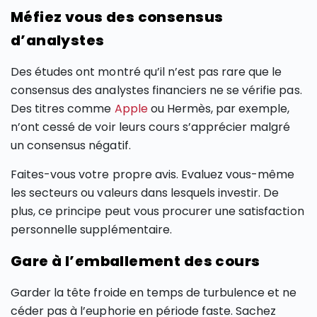
Méfiez vous des consensus
d’analystes
Des études ont montré qu’il n’est pas rare que le
consensus des analystes financiers ne se vérifie pas.
Des titres comme
Apple
ou Hermès, par exemple,
n’ont cessé de voir leurs cours s’apprécier malgré
un consensus négatif.
Faites-vous votre propre avis. Evaluez vous-même
les secteurs ou valeurs dans lesquels investir. De
plus, ce principe peut vous procurer une satisfaction
personnelle supplémentaire.
Gare à l’emballement des cours
Garder la tête froide en temps de turbulence et ne
céder pas à l’euphorie en période faste. Sachez