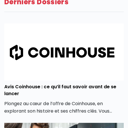
Derniers Dossiers
Avis Coinhouse : ce qu’il faut savoir avant de se
lancer
Plongez au cœur de l’offre de Coinhouse, en
explorant son histoire et ses chiffres clés. Vous
découvrirez également les différentes crypto
monnaies disponibles, les frais associés, et comment