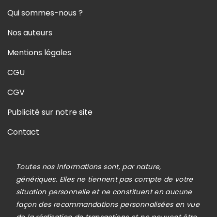
Qui sommes-nous ?
Nos auteurs
Mentions légales
CGU
CGV
Publicité sur notre site
Contact
Toutes nos informations sont, par nature,
génériques. Elles ne tiennent pas compte de votre
situation personnelle et ne constituent en aucune
façon des recommandations personnalisées en vue