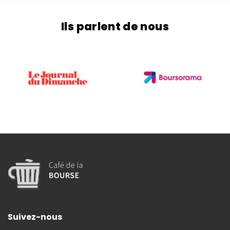
Ils parlent de nous
Suivez-nous