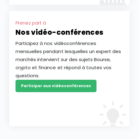
Prenez part à
Nos vidéo-conférences
Participez à nos vidéoconférences
mensuelles pendant lesquelles un expert des
marchés intervient sur des sujets Bourse,
crypto et finance et répond à toutes vos
questions.
Participer aux vidéoconférences