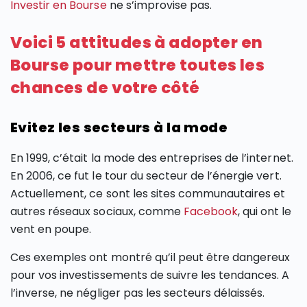
Investir en Bourse
ne s’improvise pas.
Voici 5 attitudes à adopter en
Bourse pour mettre toutes les
chances de votre côté
Evitez les secteurs à la mode
En 1999, c’était la mode des entreprises de l’internet.
En 2006, ce fut le tour du secteur de l’énergie vert.
Actuellement, ce sont les sites communautaires et
autres réseaux sociaux, comme
Facebook
, qui ont le
vent en poupe.
Ces exemples ont montré qu’il peut être dangereux
pour vos investissements de suivre les tendances. A
l’inverse, ne négliger pas les secteurs délaissés.