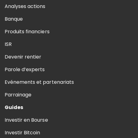
Analyses actions
Banque
Produits financiers
ISR
Devenir rentier
Parole d’experts
Evénements et partenariats
Parrainage
Guides
Investir en Bourse
Investir Bitcoin