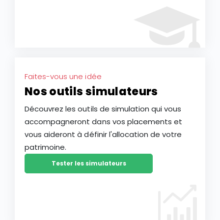
Faites-vous une idée
Nos outils simulateurs
Découvrez les outils de simulation qui vous
accompagneront dans vos placements et
vous aideront à définir l'allocation de votre
patrimoine.
Tester les simulateurs