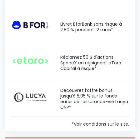
Livret BforBank sans risque à
2,80 % pendant 12 mois*
Réclamez 50 $ d'actions
SpaceX en rejoignant eToro.
Capital à risque*
Découvrez l’offre bonus
jusqu’à 5,05 % sur le fonds
euros de l’assurance-vie Lucya
CNP*
*Voir conditions sur le site.