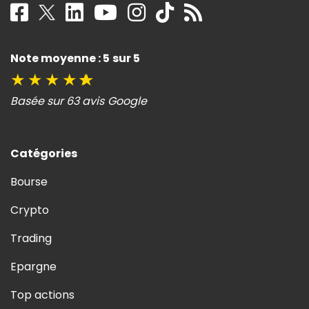
Note moyenne : 5 sur 5
★
★
★
★
★
Basée sur 63 avis Google
Catégories
Bourse
Crypto
Trading
Epargne
Top actions