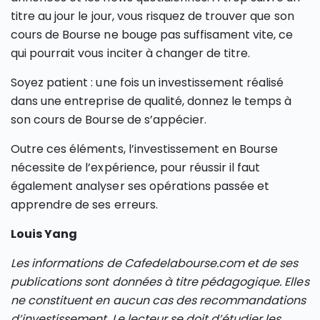
titre au jour le jour, vous risquez de trouver que son
cours de Bourse ne bouge pas suffisament vite, ce
qui pourrait vous inciter à changer de titre.
Soyez patient : une fois un investissement réalisé
dans une entreprise de qualité, donnez le temps à
son cours de Bourse de s’appécier.
Outre ces éléments, l’investissement en Bourse
nécessite de l’expérience, pour réussir il faut
également analyser ses opérations passée et
apprendre de ses erreurs.
Louis Yang
Les informations de Cafedelabourse.com et de ses
publications sont données à titre pédagogique. Elles
ne constituent en aucun cas des recommandations
d’investissement. Le lecteur se doit d’étudier les