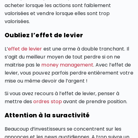
acheter lorsque les actions sont faiblement
valorisées et vendre lorsque elles sont trop
valorisées.
Oubliez l’effet de levier
L’
effet de levier
est une arme à double tranchant. Il
s’agit du meilleur moyen de tout perdre si on ne
maitrise pas le
money management
. Avec l’effet de
levier, vous pouvez parfois perdre entièrement votre
mise ou même devoir de l’argent !
Si vous avez recours à l’effet de levier, penser à
mettre des
ordres stop
avant de prendre position.
Attention à la suractivité
Beaucoup d’investisseurs se concentrent sur les
annonces et les news quotidiennes. A trop suivre un