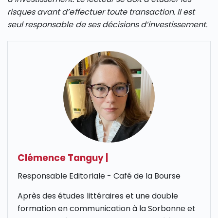
risques avant d’effectuer toute transaction. Il est
seul responsable de ses décisions d’investissement.
Clémence Tanguy
|
Responsable Editoriale - Café de la Bourse
Après des études littéraires et une double
formation en communication à la Sorbonne et