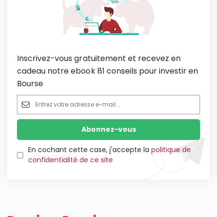
Inscrivez-vous gratuitement et recevez en
cadeau notre ebook 81 conseils pour investir en
Bourse
En cochant cette case, j'accepte la
politique de
confidentialité de ce site