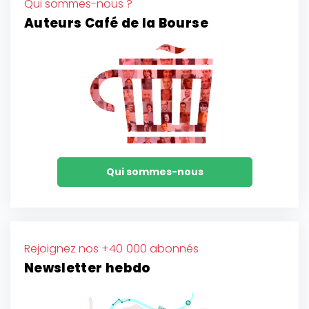
Qui sommes-nous ?
Auteurs Café de la Bourse
Qui sommes-nous
Rejoignez nos +40 000 abonnés
Newsletter hebdo