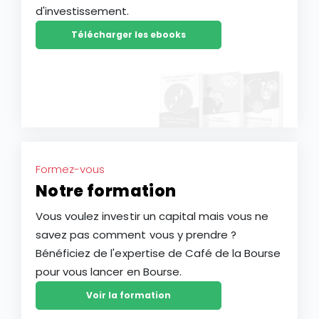
d'investissement.
Télécharger les ebooks
Formez-vous
Notre formation
Vous voulez investir un capital mais vous ne
savez pas comment vous y prendre ?
Bénéficiez de l'expertise de Café de la Bourse
pour vous lancer en Bourse.
Voir la formation