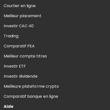
Courtier en ligne
Meilleur placement
Investir CAC 40
Trading
Comparatif PEA
Meilleur compte titres
Investir ETF
Investir dividende
Meilleure plateforme crypto
Comparatif banque en ligne
Aide