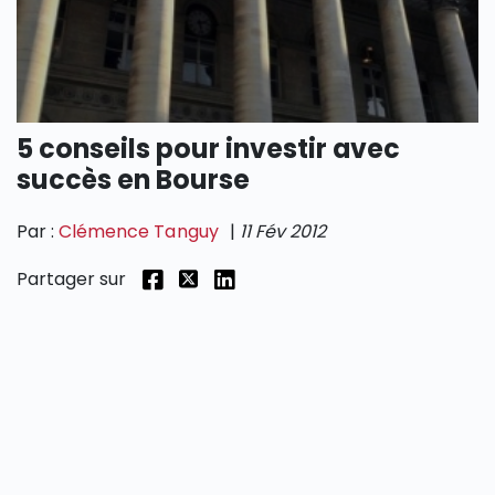
SECTIONS
5 conseils pour investir avec
succès en Bourse
Par :
Clémence Tanguy
|
11 Fév 2012
Partager sur