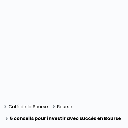
Café de la Bourse
Bourse
5 conseils pour investir avec succès en Bourse