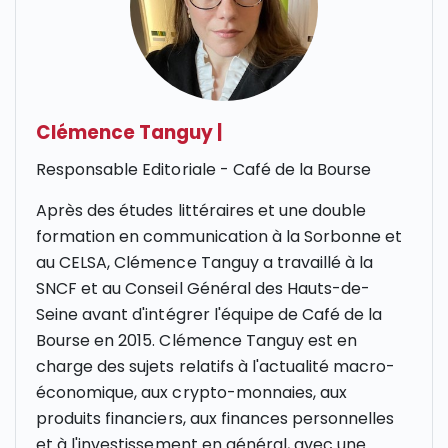
Clémence Tanguy
|
Responsable Editoriale - Café de la Bourse
Après des études littéraires et une double
formation en communication à la Sorbonne et
au CELSA, Clémence Tanguy a travaillé à la
SNCF et au Conseil Général des Hauts-de-
Seine avant d'intégrer l'équipe de Café de la
Bourse en 2015. Clémence Tanguy est en
charge des sujets relatifs à l'actualité macro-
économique, aux crypto-monnaies, aux
produits financiers, aux finances personnelles
et à l'investissement en général, avec une