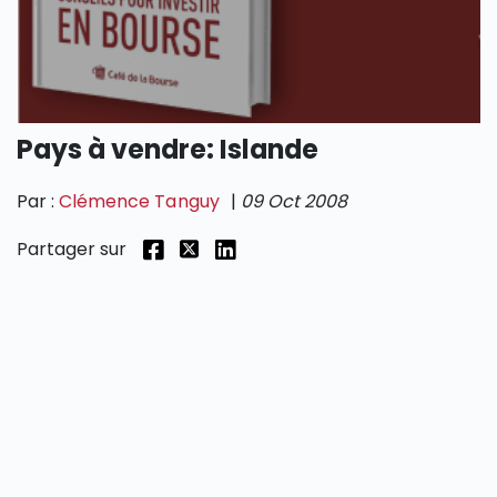
SECTIONS
Pays à vendre: Islande
Par :
Clémence Tanguy
|
09 Oct 2008
Partager sur