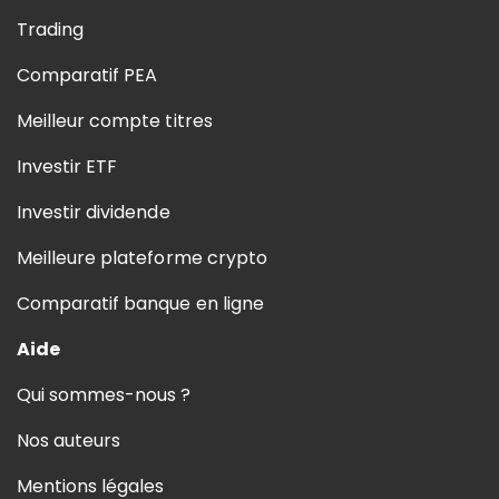
Trading
Comparatif PEA
Meilleur compte titres
Investir ETF
Investir dividende
Meilleure plateforme crypto
Comparatif banque en ligne
Aide
Qui sommes-nous ?
Nos auteurs
Mentions légales