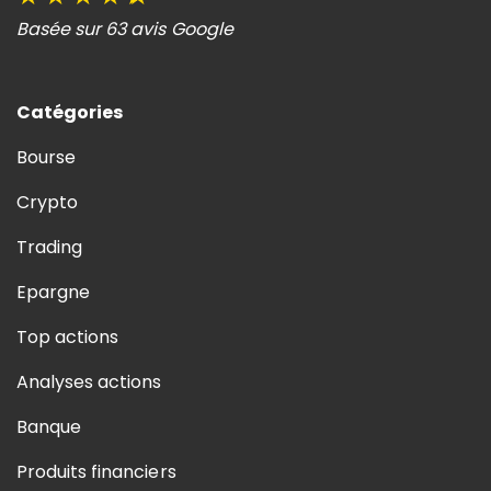
Basée sur 63 avis Google
Catégories
Bourse
Crypto
Trading
Epargne
Top actions
Analyses actions
Banque
Produits financiers