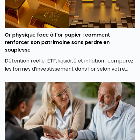
Or physique face à l’or papier : comment
renforcer son patrimoine sans perdre en
souplesse
Détention réelle, ETF, liquidité et inflation : comparez
les formes d’investissement dans l’or selon votre
profil et vos objectifs.