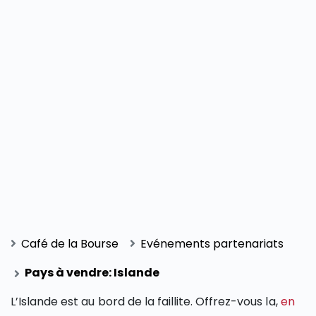
Café de la Bourse
Evénements partenariats
Pays à vendre: Islande
L’Islande est au bord de la faillite. Offrez-vous la,
en