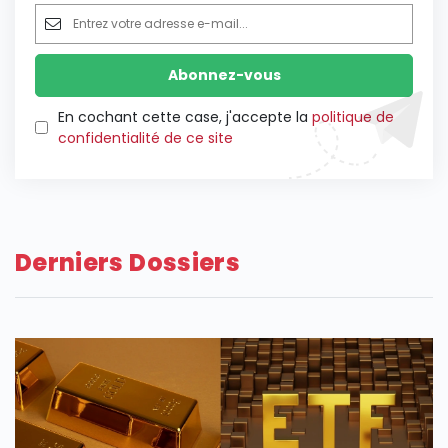
En cochant cette case, j'accepte la
politique de
confidentialité de ce site
Derniers Dossiers