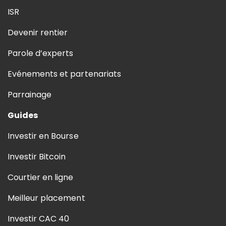
ISR
Devenir rentier
Parole d’experts
Evénements et partenariats
Parrainage
Guides
Investir en Bourse
Investir Bitcoin
Courtier en ligne
Meilleur placement
Investir CAC 40