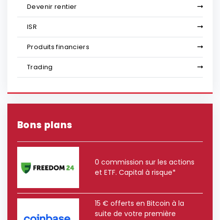
Devenir rentier
ISR
Produits financiers
Trading
Bons plans
0 commission sur les actions
et ETF. Capital à risque*
15 € offerts en Bitcoin à la
suite de votre première