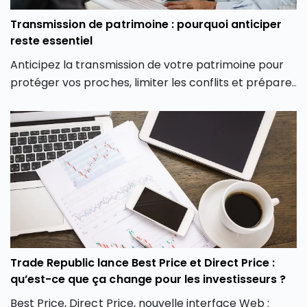
Transmission de patrimoine : pourquoi anticiper
reste essentiel
Anticipez la transmission de votre patrimoine pour
protéger vos proches, limiter les conflits et préparer
votre succession dans les meilleures conditions.
Trade Republic lance Best Price et Direct Price :
qu’est-ce que ça change pour les investisseurs ?
Best Price, Direct Price, nouvelle interface Web :