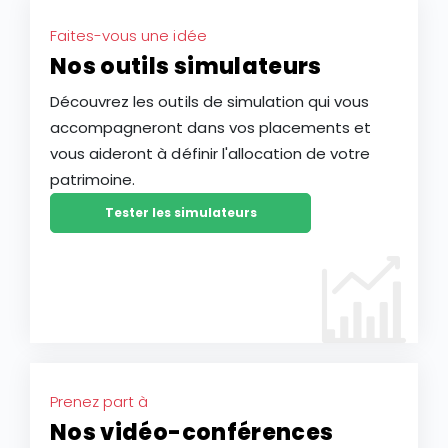
Faites-vous une idée
Nos outils simulateurs
Découvrez les outils de simulation qui vous
accompagneront dans vos placements et
vous aideront à définir l'allocation de votre
patrimoine.
Tester les simulateurs
Prenez part à
Nos vidéo-conférences