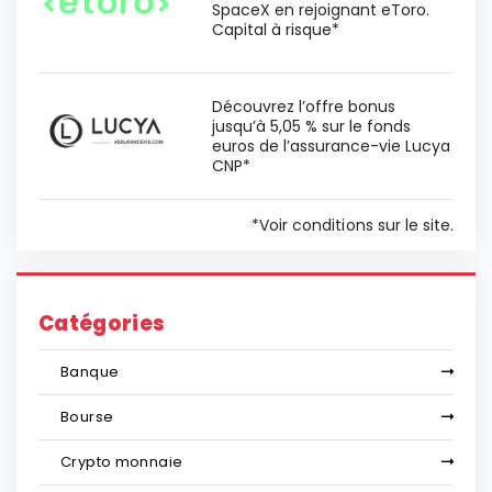
SpaceX en rejoignant eToro.
Capital à risque*
Découvrez l’offre bonus
jusqu’à 5,05 % sur le fonds
euros de l’assurance-vie Lucya
CNP*
*Voir conditions sur le site.
Catégories
Banque
Bourse
Crypto monnaie