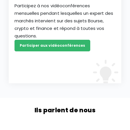
Participez à nos vidéoconférences
mensuelles pendant lesquelles un expert des
marchés intervient sur des sujets Bourse,
crypto et finance et répond à toutes vos
questions.
Participer aux vidéoconférences
Ils parlent de nous