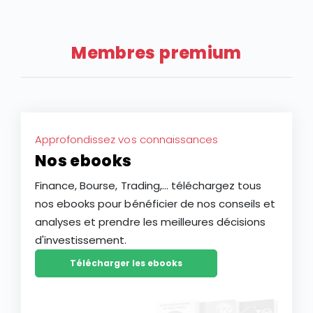
Membres premium
Approfondissez vos connaissances
Nos ebooks
Finance, Bourse, Trading,... téléchargez tous
nos ebooks pour bénéficier de nos conseils et
analyses et prendre les meilleures décisions
d'investissement.
Télécharger les ebooks