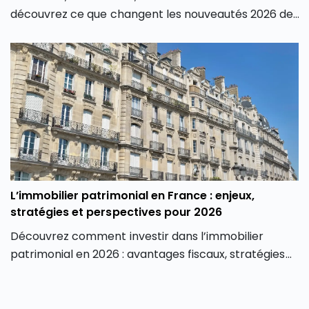
découvrez ce que changent les nouveautés 2026 de
Trade Republic pour les investisseurs.
L’immobilier patrimonial en France : enjeux,
stratégies et perspectives pour 2026
Découvrez comment investir dans l’immobilier
patrimonial en 2026 : avantages fiscaux, stratégies
de valorisation, risques et perspectives du marché.