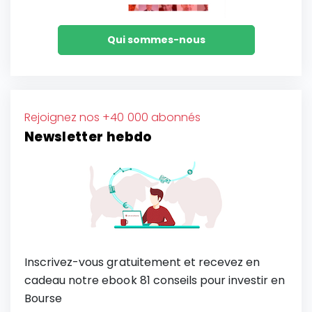
Qui sommes-nous
Rejoignez nos +40 000 abonnés
Newsletter hebdo
Inscrivez-vous gratuitement et recevez en
cadeau notre ebook 81 conseils pour investir en
Bourse