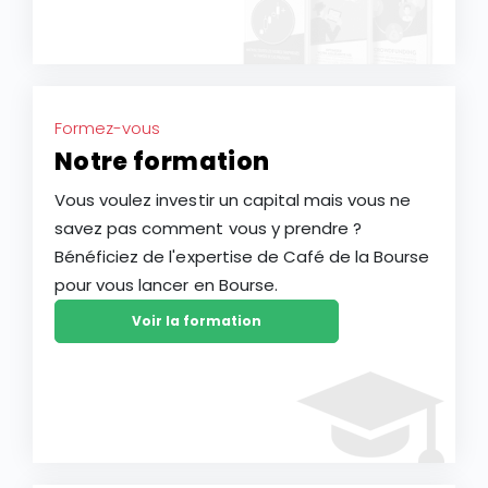
Formez-vous
Notre formation
Vous voulez investir un capital mais vous ne
savez pas comment vous y prendre ?
Bénéficiez de l'expertise de Café de la Bourse
pour vous lancer en Bourse.
Voir la formation