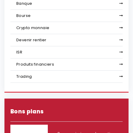
Banque
Bourse
Crypto monnaie
Devenir rentier
ISR
Produits financiers
Trading
Bons plans