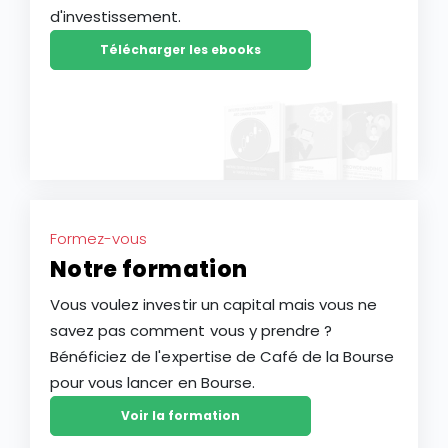
d'investissement.
Télécharger les ebooks
Formez-vous
Notre formation
Vous voulez investir un capital mais vous ne
savez pas comment vous y prendre ?
Bénéficiez de l'expertise de Café de la Bourse
pour vous lancer en Bourse.
Voir la formation