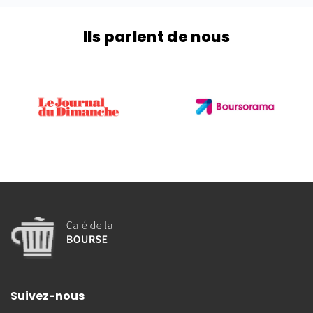
Ils parlent de nous
Suivez-nous