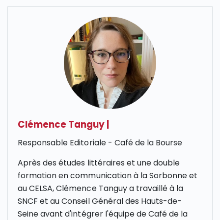
Clémence Tanguy
|
Responsable Editoriale - Café de la Bourse
Après des études littéraires et une double
formation en communication à la Sorbonne et
au CELSA, Clémence Tanguy a travaillé à la
SNCF et au Conseil Général des Hauts-de-
Seine avant d'intégrer l'équipe de Café de la