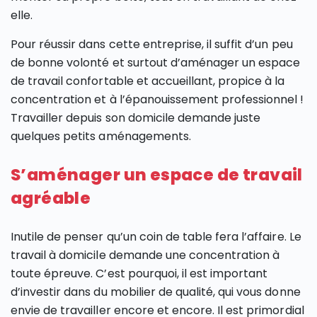
elle.
Pour réussir dans cette entreprise, il suffit d’un peu
de bonne volonté et surtout d’aménager un espace
de travail confortable et accueillant, propice à la
concentration et à l’épanouissement professionnel !
Travailler depuis son domicile demande juste
quelques petits aménagements.
S’aménager un espace de travail
agréable
Inutile de penser qu’un coin de table fera l’affaire. Le
travail à domicile demande une concentration à
toute épreuve. C’est pourquoi, il est important
d’investir dans du mobilier de qualité, qui vous donne
envie de travailler encore et encore. Il est primordial