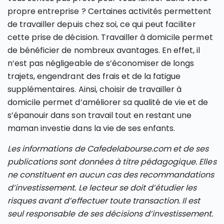
propre entreprise ? Certaines activités permettent
de travailler depuis chez soi, ce qui peut faciliter
cette prise de décision. Travailler à domicile permet
de bénéficier de nombreux avantages. En effet, il
n’est pas négligeable de s’économiser de longs
trajets, engendrant des frais et de la fatigue
supplémentaires. Ainsi, choisir de travailler à
domicile permet d’améliorer sa qualité de vie et de
s’épanouir dans son travail tout en restant une
maman investie dans la vie de ses enfants.
Les informations de Cafedelabourse.com et de ses
publications sont données à titre pédagogique. Elles
ne constituent en aucun cas des recommandations
d’investissement. Le lecteur se doit d’étudier les
risques avant d’effectuer toute transaction. Il est
seul responsable de ses décisions d’investissement.