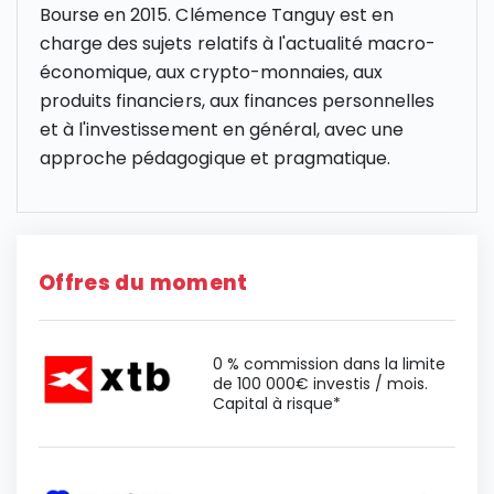
Bourse en 2015. Clémence Tanguy est en
charge des sujets relatifs à l'actualité macro-
économique, aux crypto-monnaies, aux
produits financiers, aux finances personnelles
et à l'investissement en général, avec une
approche pédagogique et pragmatique.
Offres du moment
0 % commission dans la limite
de 100 000€ investis / mois.
Capital à risque*