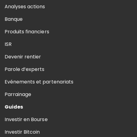
Analyses actions
Banque
Produits financiers
ISR
Devenir rentier
Parole d’experts
Evénements et partenariats
Parrainage
Guides
Investir en Bourse
Investir Bitcoin