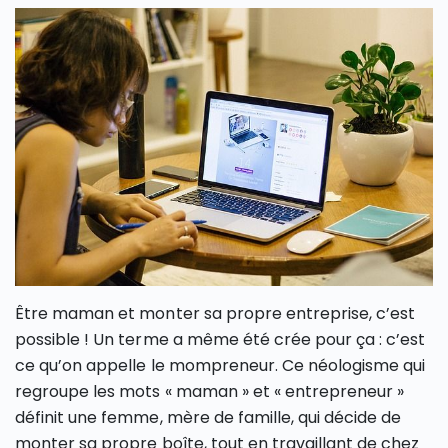
Être maman et monter sa propre entreprise, c’est
possible ! Un terme a même été crée pour ça : c’est
ce qu’on appelle le mompreneur. Ce néologisme qui
regroupe les mots « maman » et « entrepreneur »
définit une femme, mère de famille, qui décide de
monter sa propre boîte, tout en travaillant de chez