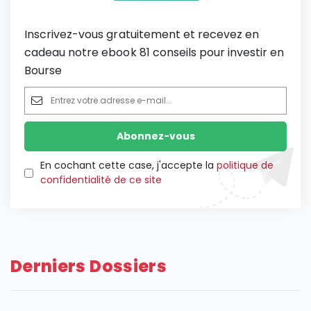
Inscrivez-vous gratuitement et recevez en
cadeau notre ebook 81 conseils pour investir en
Bourse
En cochant cette case, j'accepte la
politique de
confidentialité de ce site
Derniers Dossiers