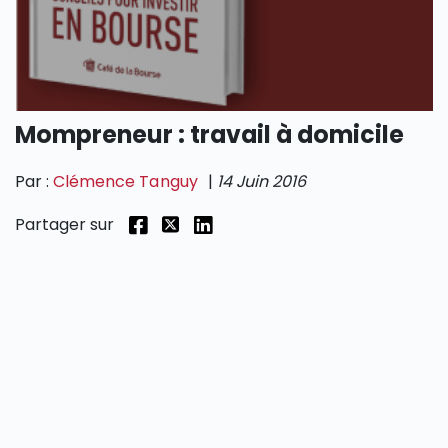
SECTIONS
Mompreneur : travail à domicile
Par :
Clémence Tanguy
|
14 Juin 2016
Partager sur