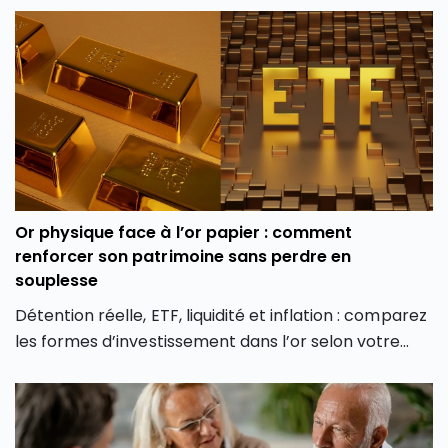
Or physique face à l’or papier : comment
renforcer son patrimoine sans perdre en
souplesse
Détention réelle, ETF, liquidité et inflation : comparez
les formes d’investissement dans l’or selon votre
profil et vos objectifs.