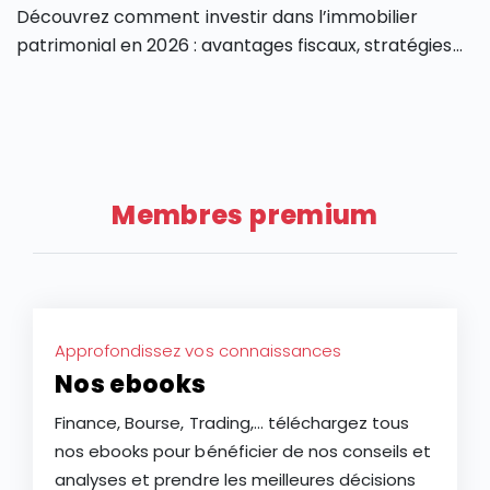
Découvrez comment investir dans l’immobilier
patrimonial en 2026 : avantages fiscaux, stratégies
de valorisation, risques et perspectives du marché.
Membres premium
Approfondissez vos connaissances
Nos ebooks
Finance, Bourse, Trading,... téléchargez tous
nos ebooks pour bénéficier de nos conseils et
analyses et prendre les meilleures décisions