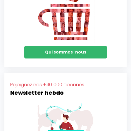
Qui sommes-nous
Rejoignez nos +40 000 abonnés
Newsletter hebdo