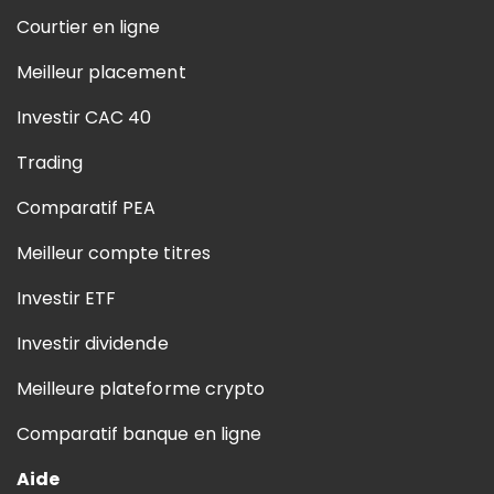
Courtier en ligne
Meilleur placement
Investir CAC 40
Trading
Comparatif PEA
Meilleur compte titres
Investir ETF
Investir dividende
Meilleure plateforme crypto
Comparatif banque en ligne
Aide