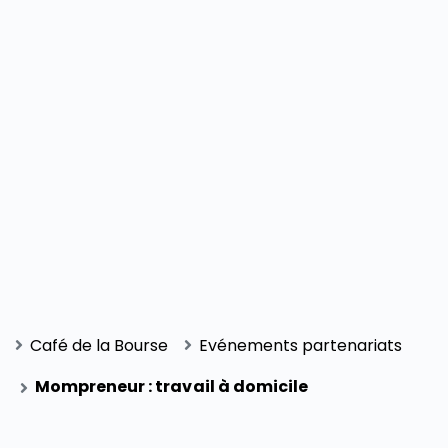
Café de la Bourse
Evénements partenariats
Mompreneur : travail à domicile