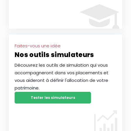
Faites-vous une idée
Nos outils simulateurs
Découvrez les outils de simulation qui vous
accompagneront dans vos placements et
vous aideront à définir l'allocation de votre
patrimoine.
Tester les simulateurs