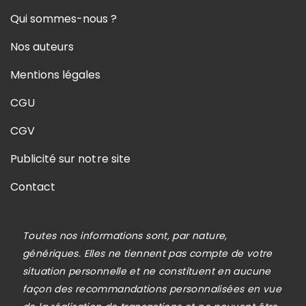
Qui sommes-nous ?
Nos auteurs
Mentions légales
CGU
CGV
Publicité sur notre site
Contact
Toutes nos informations sont, par nature,
génériques. Elles ne tiennent pas compte de votre
situation personnelle et ne constituent en aucune
façon des recommandations personnalisées en vue