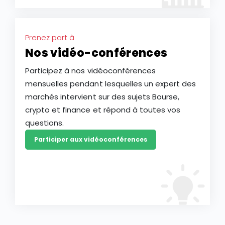
Prenez part à
Nos vidéo-conférences
Participez à nos vidéoconférences
mensuelles pendant lesquelles un expert des
marchés intervient sur des sujets Bourse,
crypto et finance et répond à toutes vos
questions.
Participer aux vidéoconférences