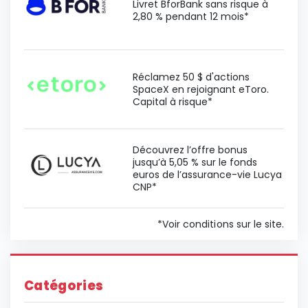
Livret BforBank sans risque à
2,80 % pendant 12 mois*
Réclamez 50 $ d'actions
SpaceX en rejoignant eToro.
Capital à risque*
Découvrez l’offre bonus
jusqu’à 5,05 % sur le fonds
euros de l’assurance-vie Lucya
CNP*
*Voir conditions sur le site.
Catégories