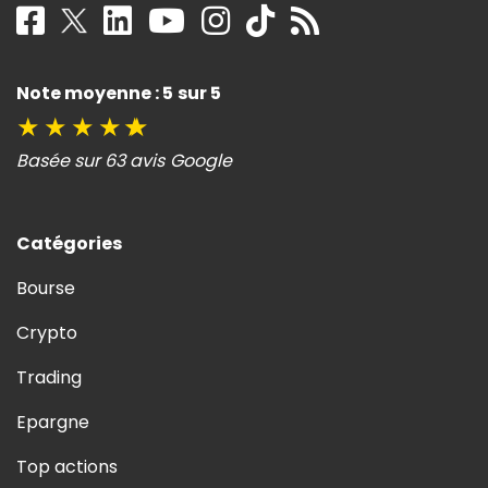
Note moyenne : 5 sur 5
★
★
★
★
★
Basée sur 63 avis Google
Catégories
Bourse
Crypto
Trading
Epargne
Top actions