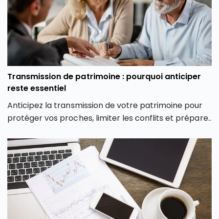
Transmission de patrimoine : pourquoi anticiper
reste essentiel
Anticipez la transmission de votre patrimoine pour
protéger vos proches, limiter les conflits et préparer
votre succession dans les meilleures conditions.