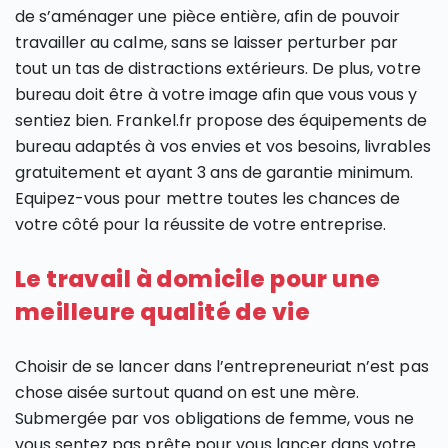
de s’aménager une pièce entière, afin de pouvoir
travailler au calme, sans se laisser perturber par
tout un tas de distractions extérieurs. De plus, votre
bureau doit être à votre image afin que vous vous y
sentiez bien. Frankel.fr propose des équipements de
bureau adaptés à vos envies et vos besoins, livrables
gratuitement et ayant 3 ans de garantie minimum.
Equipez-vous pour mettre toutes les chances de
votre côté pour la réussite de votre entreprise.
Le travail à domicile pour une
meilleure qualité de vie
Choisir de se lancer dans l’entrepreneuriat n’est pas
chose aisée surtout quand on est une mère.
Submergée par vos obligations de femme, vous ne
vous sentez pas prête pour vous lancer dans votre