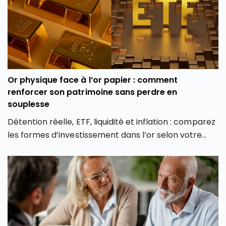
Or physique face à l’or papier : comment
renforcer son patrimoine sans perdre en
souplesse
Détention réelle, ETF, liquidité et inflation : comparez
les formes d’investissement dans l’or selon votre
profil et vos objectifs.