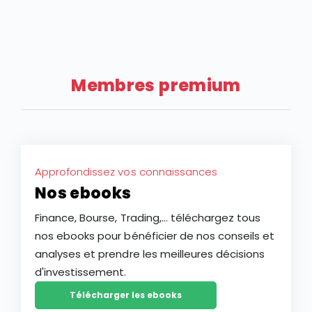
Membres premium
Approfondissez vos connaissances
Nos ebooks
Finance, Bourse, Trading,... téléchargez tous
nos ebooks pour bénéficier de nos conseils et
analyses et prendre les meilleures décisions
d'investissement.
Télécharger les ebooks