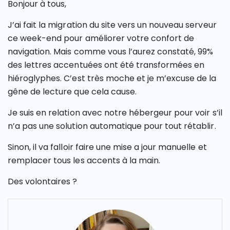
Bonjour à tous,
J’ai fait la migration du site vers un nouveau serveur
ce week-end pour améliorer votre confort de
navigation. Mais comme vous l’aurez constaté, 99%
des lettres accentuées ont été transformées en
hiéroglyphes. C’est très moche et je m’excuse de la
gêne de lecture que cela cause.
Je suis en relation avec notre hébergeur pour voir s’il
n’a pas une solution automatique pour tout rétablir.
Sinon, il va falloir faire une mise a jour manuelle et
remplacer tous les accents à la main.
Des volontaires ?