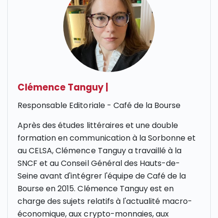
Clémence Tanguy
|
Responsable Editoriale - Café de la Bourse
Après des études littéraires et une double
formation en communication à la Sorbonne et
au CELSA, Clémence Tanguy a travaillé à la
SNCF et au Conseil Général des Hauts-de-
Seine avant d'intégrer l'équipe de Café de la
Bourse en 2015. Clémence Tanguy est en
charge des sujets relatifs à l'actualité macro-
économique, aux crypto-monnaies, aux