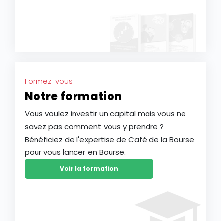
Formez-vous
Notre formation
Vous voulez investir un capital mais vous ne
savez pas comment vous y prendre ?
Bénéficiez de l'expertise de Café de la Bourse
pour vous lancer en Bourse.
Voir la formation