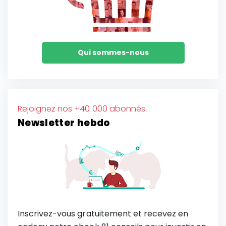
Qui sommes-nous
Rejoignez nos +40 000 abonnés
Newsletter hebdo
Inscrivez-vous gratuitement et recevez en