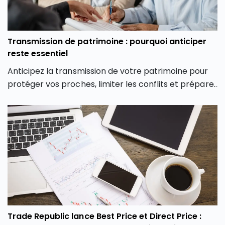
Transmission de patrimoine : pourquoi anticiper
reste essentiel
Anticipez la transmission de votre patrimoine pour
protéger vos proches, limiter les conflits et préparer
votre succession dans les meilleures conditions.
Trade Republic lance Best Price et Direct Price :