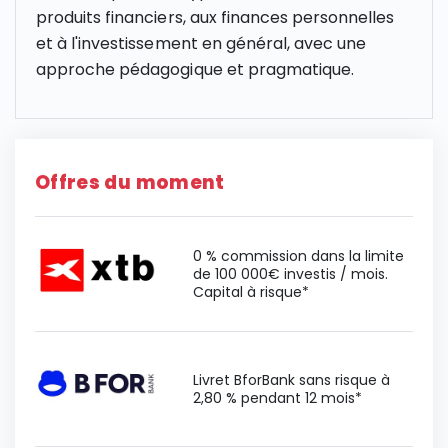
produits financiers, aux finances personnelles
et à l'investissement en général, avec une
approche pédagogique et pragmatique.
Offres du moment
0 % commission dans la limite
de 100 000€ investis / mois.
Capital à risque*
Livret BforBank sans risque à
2,80 % pendant 12 mois*