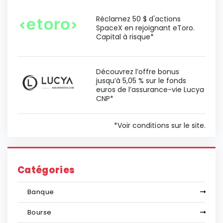
Réclamez 50 $ d'actions
SpaceX en rejoignant eToro.
Capital à risque*
Découvrez l’offre bonus
jusqu’à 5,05 % sur le fonds
euros de l’assurance-vie Lucya
CNP*
*Voir conditions sur le site.
Catégories
Banque
Bourse