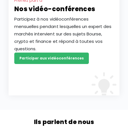
Prenez part à
Nos vidéo-conférences
Participez à nos vidéoconférences
mensuelles pendant lesquelles un expert des
marchés intervient sur des sujets Bourse,
crypto et finance et répond à toutes vos
questions.
Participer aux vidéoconférences
Ils parlent de nous