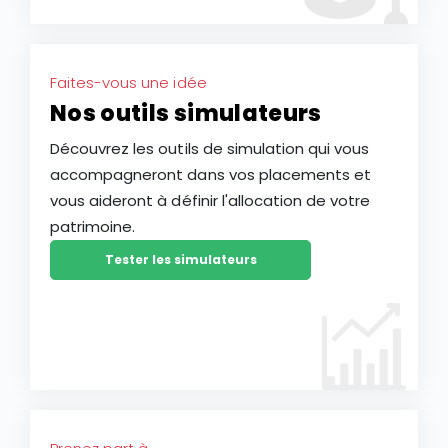
Faites-vous une idée
Nos outils simulateurs
Découvrez les outils de simulation qui vous
accompagneront dans vos placements et
vous aideront à définir l'allocation de votre
patrimoine.
Tester les simulateurs