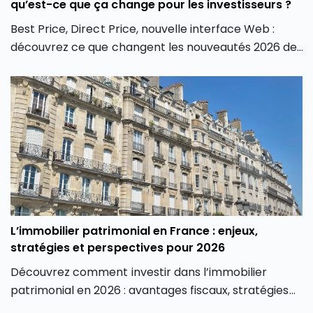
qu’est-ce que ça change pour les investisseurs ?
Best Price, Direct Price, nouvelle interface Web :
découvrez ce que changent les nouveautés 2026 de
Trade Republic pour les investisseurs.
L’immobilier patrimonial en France : enjeux,
stratégies et perspectives pour 2026
Découvrez comment investir dans l’immobilier
patrimonial en 2026 : avantages fiscaux, stratégies
de valorisation, risques et perspectives du marché.