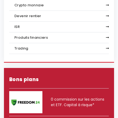
Crypto monnaie
Devenir rentier
ISR
Produits financiers
Trading
Bons plans
0 commission sur les actions
et ETF. Capital à risque*