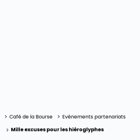
Café de la Bourse
Evénements partenariats
Mille excuses pour les hiéroglyphes