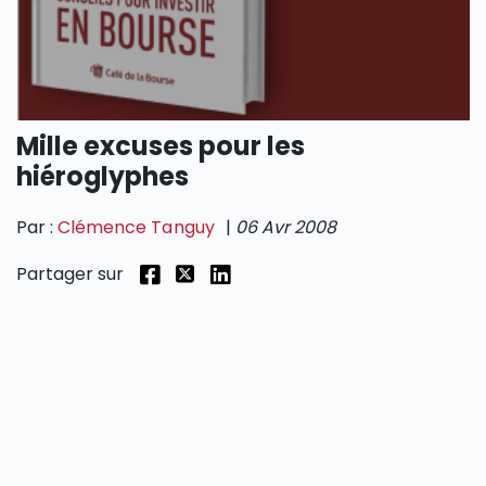
SECTIONS
Mille excuses pour les
hiéroglyphes
Par :
Clémence Tanguy
|
06 Avr 2008
Partager sur