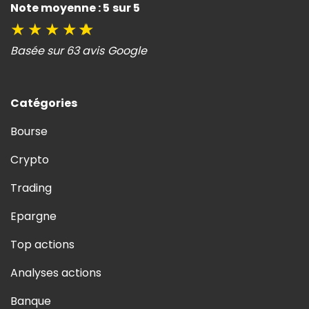
Note moyenne : 5 sur 5
★
★
★
★
★
Basée sur 63 avis Google
Catégories
Bourse
Crypto
Trading
Epargne
Top actions
Analyses actions
Banque