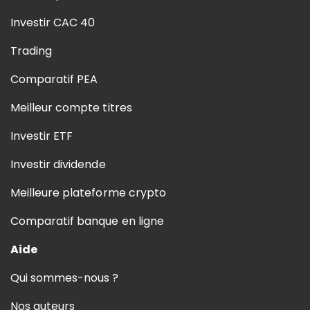
Investir CAC 40
Trading
Comparatif PEA
Meilleur compte titres
Investir ETF
Investir dividende
Meilleure plateforme crypto
Comparatif banque en ligne
Aide
Qui sommes-nous ?
Nos auteurs