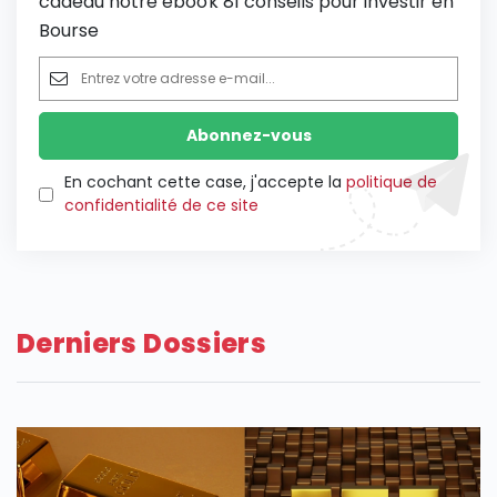
cadeau notre ebook 81 conseils pour investir en
Bourse
En cochant cette case, j'accepte la
politique de
confidentialité de ce site
Derniers Dossiers