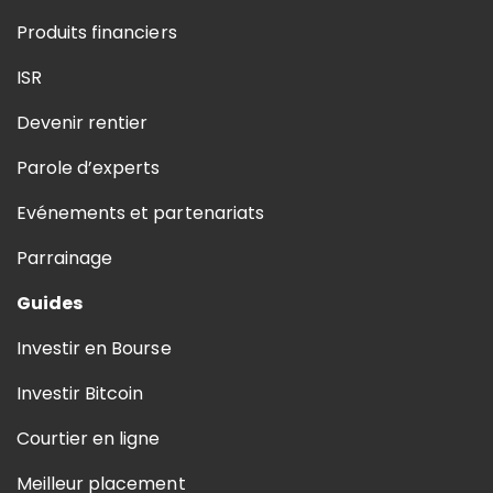
Produits financiers
ISR
Devenir rentier
Parole d’experts
Evénements et partenariats
Parrainage
Guides
Investir en Bourse
Investir Bitcoin
Courtier en ligne
Meilleur placement