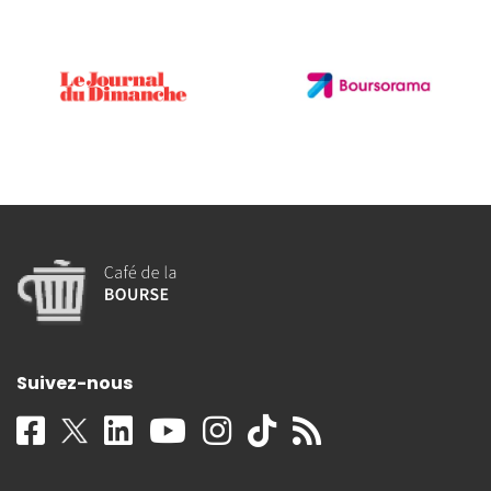
Suivez-nous