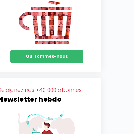
Qui sommes-nous
Rejoignez nos +40 000 abonnés
Newsletter hebdo