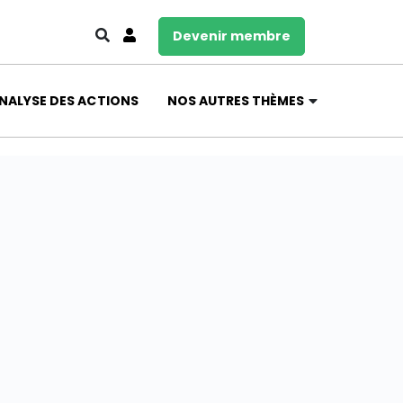
Devenir membre
NALYSE DES ACTIONS
NOS AUTRES THÈMES