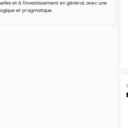
elles et à l'investissement en général, avec une
gique et pragmatique.