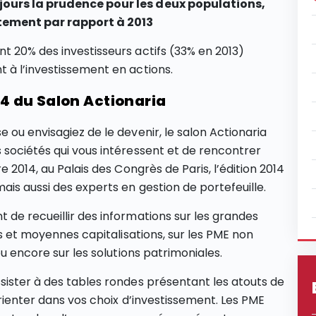
jours la prudence pour les deux populations,
ttement par rapport à 2013
t 20% des investisseurs actifs (33% en 2013)
 à l’investissement en actions.
14 du Salon Actionaria
 ou envisagiez de le devenir, le salon Actionaria
 sociétés qui vous intéressent et de rencontrer
e 2014, au Palais des Congrès de Paris, l’édition 2014
ais aussi des experts en gestion de portefeuille.
 de recueillir des informations sur les grandes
es et moyennes capitalisations, sur les PME non
ou encore sur les solutions patrimoniales.
sister à des tables rondes présentant les atouts de
orienter dans vos choix d’investissement. Les PME