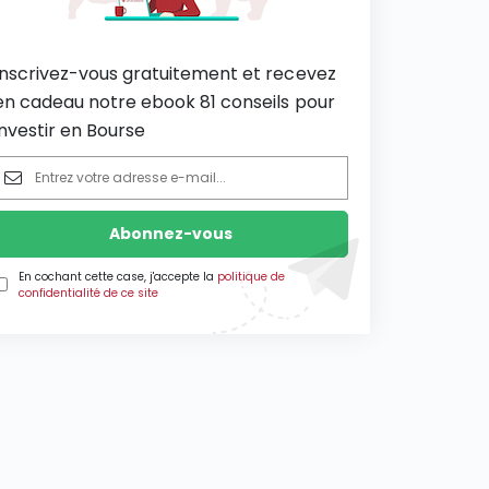
Inscrivez-vous gratuitement et recevez
en cadeau notre ebook 81 conseils pour
investir en Bourse
En cochant cette case, j'accepte la
politique de
confidentialité de ce site