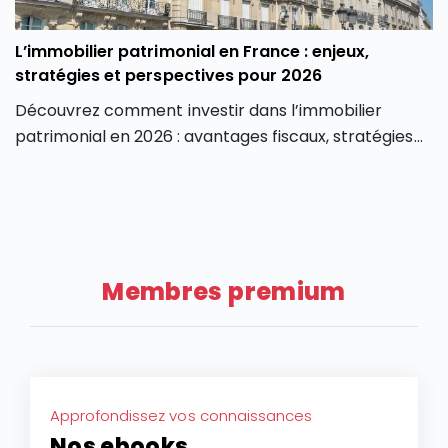
L’immobilier patrimonial en France : enjeux,
stratégies et perspectives pour 2026
Découvrez comment investir dans l’immobilier
patrimonial en 2026 : avantages fiscaux, stratégies
de valorisation, risques et perspectives du marché.
Membres premium
Approfondissez vos connaissances
Nos ebooks