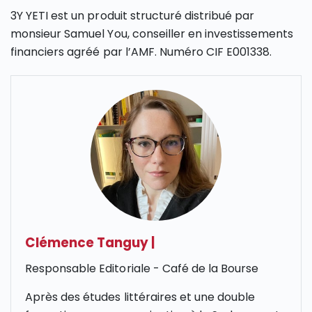
3Y YETI est un produit structuré distribué par
monsieur Samuel You, conseiller en investissements
financiers agréé par l’AMF. Numéro CIF E001338.
Clémence Tanguy
|
Responsable Editoriale - Café de la Bourse
Après des études littéraires et une double