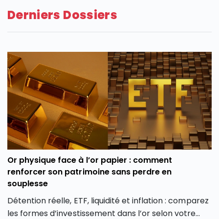
Derniers Dossiers
Or physique face à l’or papier : comment
renforcer son patrimoine sans perdre en
souplesse
Détention réelle, ETF, liquidité et inflation : comparez
les formes d’investissement dans l’or selon votre