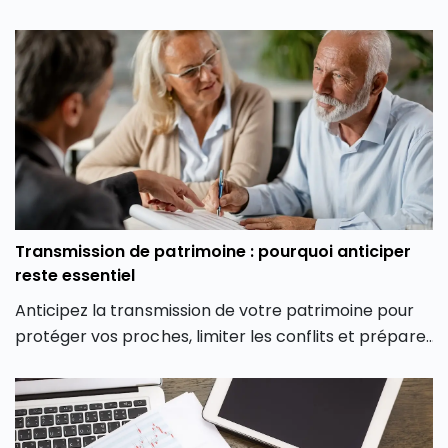
profil et vos objectifs.
Transmission de patrimoine : pourquoi anticiper
reste essentiel
Anticipez la transmission de votre patrimoine pour
protéger vos proches, limiter les conflits et préparer
votre succession dans les meilleures conditions.