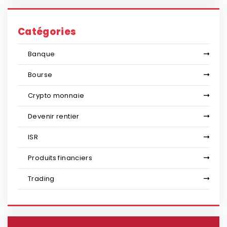
Catégories
Banque
Bourse
Crypto monnaie
Devenir rentier
ISR
Produits financiers
Trading