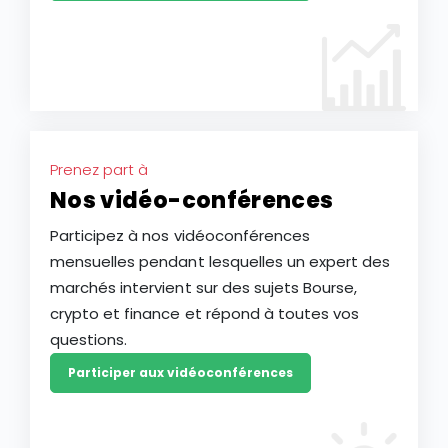
Prenez part à
Nos vidéo-conférences
Participez à nos vidéoconférences
mensuelles pendant lesquelles un expert des
marchés intervient sur des sujets Bourse,
crypto et finance et répond à toutes vos
questions.
Participer aux vidéoconférences