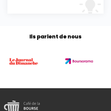
Ils parlent de nous