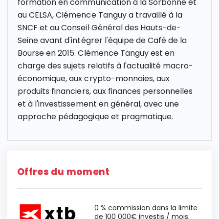
formation en communication à la Sorbonne et
au CELSA, Clémence Tanguy a travaillé à la
SNCF et au Conseil Général des Hauts-de-
Seine avant d'intégrer l'équipe de Café de la
Bourse en 2015. Clémence Tanguy est en
charge des sujets relatifs à l'actualité macro-
économique, aux crypto-monnaies, aux
produits financiers, aux finances personnelles
et à l'investissement en général, avec une
approche pédagogique et pragmatique.
Offres du moment
0 % commission dans la limite
de 100 000€ investis / mois.