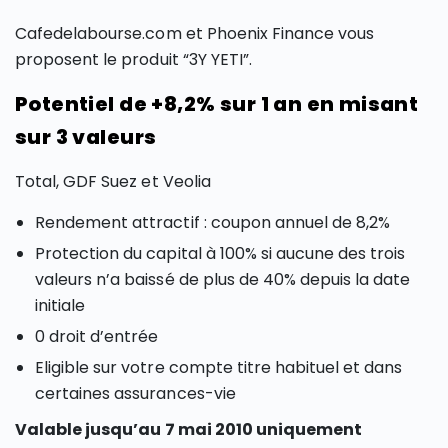
Cafedelabourse.com et Phoenix Finance vous
proposent le produit “3Y YETI”.
Potentiel de +8,2% sur 1 an en misant
sur 3 valeurs
Total, GDF Suez et Veolia
Rendement attractif : coupon annuel de 8,2%
Protection du capital à 100% si aucune des trois
valeurs n’a baissé de plus de 40% depuis la date
initiale
0 droit d’entrée
Eligible sur votre compte titre habituel et dans
certaines assurances-vie
Valable jusqu’au 7 mai 2010 uniquement