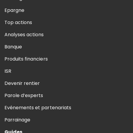
Epargne
Top actions
Analyses actions
Banque
Produits financiers
ISR
Devenir rentier
Parole d’experts
Evénements et partenariats
Parrainage
Guides