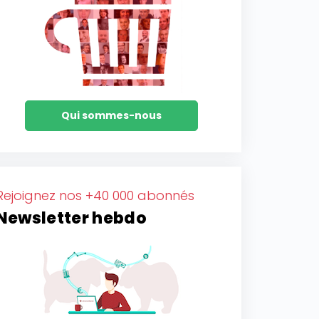
Qui sommes-nous
Rejoignez nos +40 000 abonnés
Newsletter hebdo