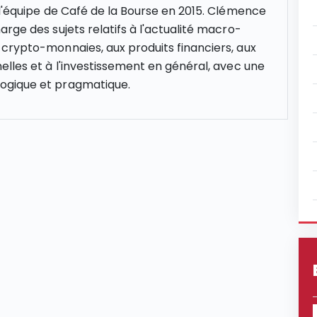
 l'équipe de Café de la Bourse en 2015. Clémence
rge des sujets relatifs à l'actualité macro-
crypto-monnaies, aux produits financiers, aux
elles et à l'investissement en général, avec une
gique et pragmatique.