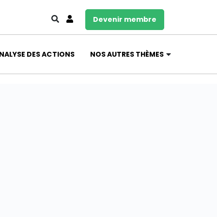
Devenir membre
NALYSE DES ACTIONS
NOS AUTRES THÈMES