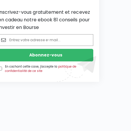
Inscrivez-vous gratuitement et recevez
en cadeau notre ebook 81 conseils pour
investir en Bourse
En cochant cette case, j'accepte la
politique de
confidentialité de ce site