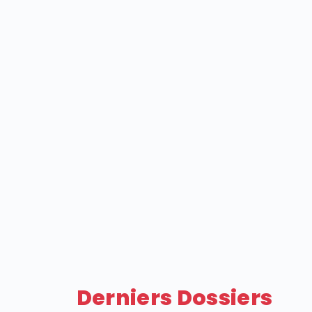
Derniers Dossiers