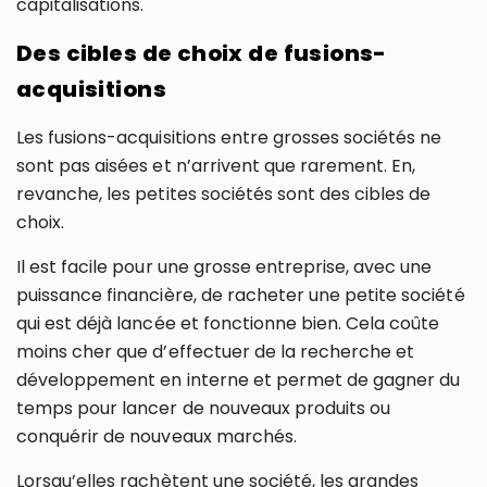
capitalisations.
Des cibles de choix de fusions-
acquisitions
Les fusions-acquisitions entre grosses sociétés ne
sont pas aisées et n’arrivent que rarement. En,
revanche, les petites sociétés sont des cibles de
choix.
Il est facile pour une grosse entreprise, avec une
puissance financière, de racheter une petite société
qui est déjà lancée et fonctionne bien. Cela coûte
moins cher que d’effectuer de la recherche et
développement en interne et permet de gagner du
temps pour lancer de nouveaux produits ou
conquérir de nouveaux marchés.
Lorsqu’elles rachètent une société, les grandes