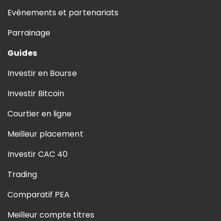
Evénements et partenariats
Parrainage
Guides
Investir en Bourse
Investir Bitcoin
Courtier en ligne
Meilleur placement
Investir CAC 40
Trading
Comparatif PEA
Meilleur compte titres