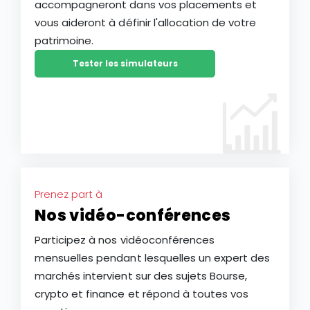
accompagneront dans vos placements et
vous aideront à définir l'allocation de votre
patrimoine.
Tester les simulateurs
Prenez part à
Nos vidéo-conférences
Participez à nos vidéoconférences
mensuelles pendant lesquelles un expert des
marchés intervient sur des sujets Bourse,
crypto et finance et répond à toutes vos