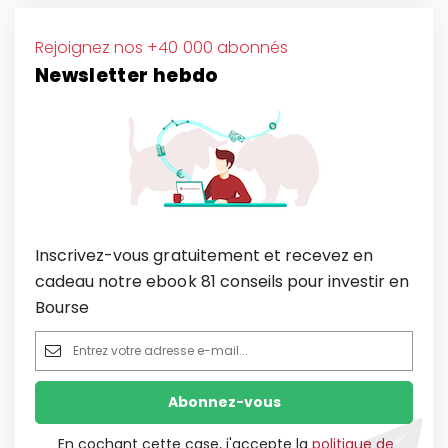
Rejoignez nos +40 000 abonnés
Newsletter hebdo
Inscrivez-vous gratuitement et recevez en
cadeau notre ebook 81 conseils pour investir en
Bourse
En cochant cette case, j'accepte la
politique de