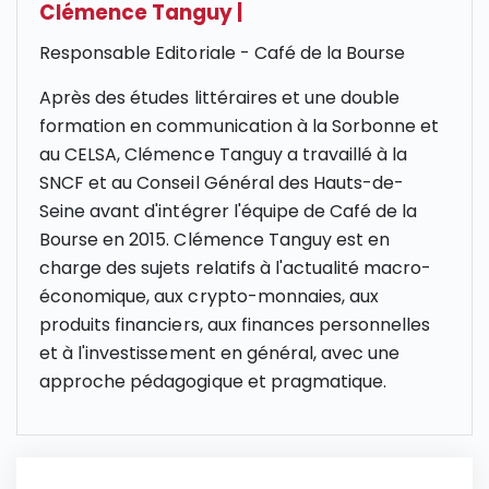
Clémence Tanguy
|
Responsable Editoriale - Café de la Bourse
Après des études littéraires et une double
formation en communication à la Sorbonne et
au CELSA, Clémence Tanguy a travaillé à la
SNCF et au Conseil Général des Hauts-de-
Seine avant d'intégrer l'équipe de Café de la
Bourse en 2015. Clémence Tanguy est en
charge des sujets relatifs à l'actualité macro-
économique, aux crypto-monnaies, aux
produits financiers, aux finances personnelles
et à l'investissement en général, avec une
approche pédagogique et pragmatique.