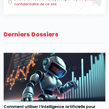
confidentialité de ce site
Derniers Dossiers
Comment utiliser l’intelligence artificielle pour