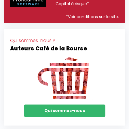
Capital à risque*
*Voir conditions sur le site.
Qui sommes-nous ?
Auteurs Café de la Bourse
Qui sommes-nous