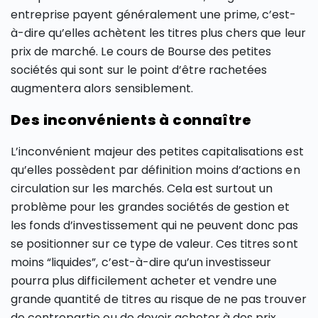
entreprise payent généralement une prime, c’est-
à-dire qu’elles achètent les titres plus chers que leur
prix de marché. Le cours de Bourse des petites
sociétés qui sont sur le point d’être rachetées
augmentera alors sensiblement.
Des inconvénients à connaître
L’inconvénient majeur des petites capitalisations est
qu’elles possèdent par définition moins d’actions en
circulation sur les marchés. Cela est surtout un
problème pour les grandes sociétés de gestion et
les fonds d’investissement qui ne peuvent donc pas
se positionner sur ce type de valeur. Ces titres sont
moins “liquides”, c’est-à-dire qu’un investisseur
pourra plus difficilement acheter et vendre une
grande quantité de titres au risque de ne pas trouver
de contrepartie ou de devoir acheter à des prix