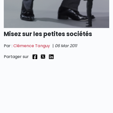
SECTIONS
Misez sur les petites sociétés
Par :
Clémence Tanguy
|
06 Mar 2011
Partager sur