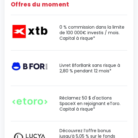
Offres du moment
0 % commission dans la limite
de 100 000€ investis / mois.
Capital à risque*
Livret BforBank sans risque à
2,80 % pendant 12 mois*
Réclamez 50 $ d'actions
SpaceX en rejoignant eToro.
Capital à risque*
Découvrez l’offre bonus
jusqu’à 5,05 % sur le fonds