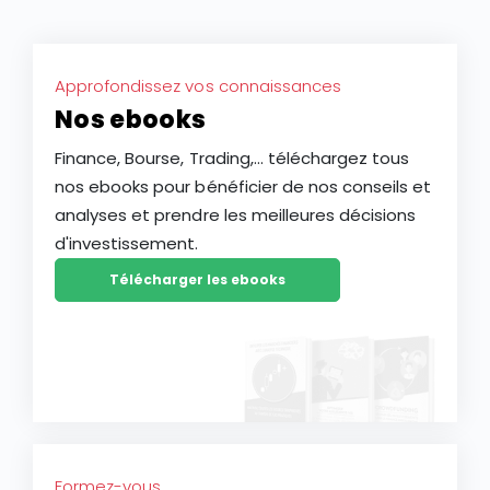
Approfondissez vos connaissances
Nos ebooks
Finance, Bourse, Trading,... téléchargez tous
nos ebooks pour bénéficier de nos conseils et
analyses et prendre les meilleures décisions
d'investissement.
Télécharger les ebooks
Formez-vous