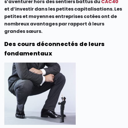
s’aventurer hors des sentiers battus du
CAC40
et d’investir dans les petites capitalisations. Les
petites et moyennes entreprises cotées ont de
nombreux avantages par rapport à leurs
grandes sœurs.
Des cours déconnectés de leurs
fondamentaux