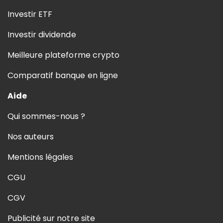
Investir ETF
Investir dividende
Meilleure plateforme crypto
Comparatif banque en ligne
Aide
Qui sommes-nous ?
Nos auteurs
Mentions légales
CGU
CGV
Publicité sur notre site