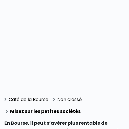
Café de la Bourse
Non classé
Misez sur les petites sociétés
En Bourse, il peut s’avérer plus rentable de