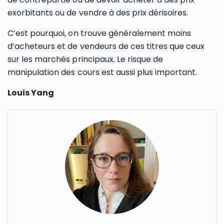
exorbitants ou de vendre à des prix dérisoires.
C’est pourquoi, on trouve généralement moins
d’acheteurs et de vendeurs de ces titres que ceux
sur les marchés principaux. Le risque de
manipulation des cours est aussi plus important.
Louis Yang