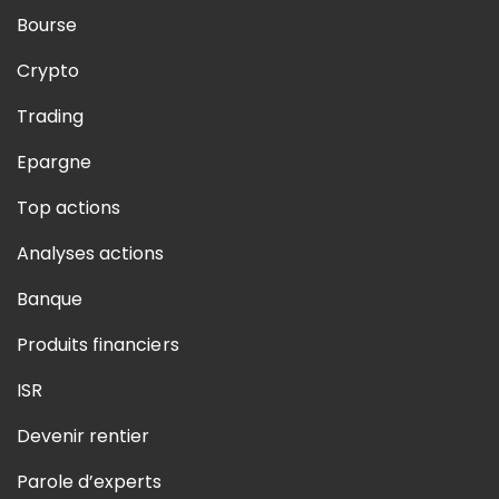
Bourse
Crypto
Trading
Epargne
Top actions
Analyses actions
Banque
Produits financiers
ISR
Devenir rentier
Parole d’experts