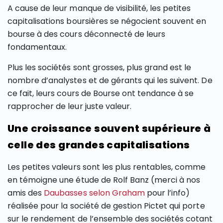
A cause de leur manque de visibilité, les petites
capitalisations boursières se négocient souvent en
bourse à des cours déconnecté de leurs
fondamentaux.
Plus les sociétés sont grosses, plus grand est le
nombre d’analystes et de gérants qui les suivent. De
ce fait, leurs cours de Bourse ont tendance à se
rapprocher de leur juste valeur.
Une croissance souvent supérieure à
celle des grandes capitalisations
Les petites valeurs sont les plus rentables, comme
en témoigne une étude de Rolf Banz (merci à nos
amis des
Daubasses selon Graham
pour l’info)
réalisée pour la société de gestion Pictet qui porte
sur le rendement de l’ensemble des sociétés cotant