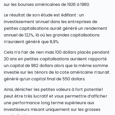
sur les bourses américaines de 1926 à 1980.
Le résultat de son étude est édifiant : un
investissement annuel dans les entreprises de
petites capitalisations aurait généré un rendement
annuel de 12,1%, là où les grandes capitalisations
n’auraient généré que 8,9%.
Cela n’a l’air de rien mais 100 dollars placés pendant
20 ans en petites capitalisations auraient rapporté
un capital de 982 dollars alors que la même somme
investie sur les ténors de la cote américaine n’aurait
généré qu’un capital final de 550 dollars.
Ainsi, dénicher les petites valeurs à fort potentiel
peut être très lucratif et vous permettre d’afficher
une performance long terme supérieure aux
investisseurs misant uniquement sur les grosses