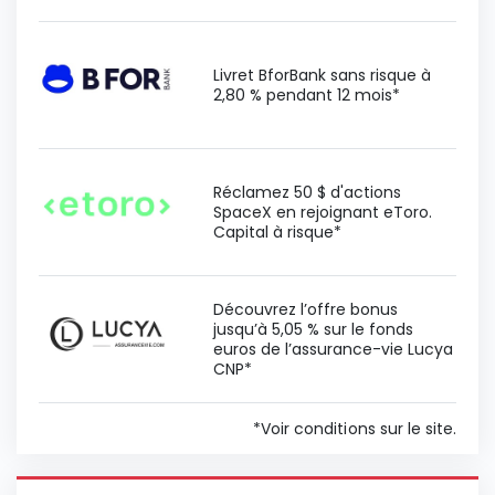
Livret BforBank sans risque à
2,80 % pendant 12 mois*
Réclamez 50 $ d'actions
SpaceX en rejoignant eToro.
Capital à risque*
Découvrez l’offre bonus
jusqu’à 5,05 % sur le fonds
euros de l’assurance-vie Lucya
CNP*
*Voir conditions sur le site.