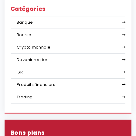
Catégories
Banque
Bourse
Crypto monnaie
Devenir rentier
ISR
Produits financiers
Trading
Bons plans