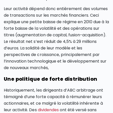
Leur activité dépend donc entièrement des volumes
de transactions sur les marchés financiers. Ceci
explique une petite baisse de régime en 2010 due à la
forte baisse de la volatilité et des opérations sur
titres (augmentation de capital, fusion-acquisition).
Le résultat net s’est réduit de 4,5% à 29 millions
d’euros. La solidité de leur modèle et les
perspectives de croissance, principalement par
l’innovation technologique et le développement sur
de nouveaux marchés,
Une politique de forte distribution
Historiquement, les dirigeants d’ABC arbitrage ont
témoigné d’une forte capacité à rémunérer leurs
actionnaires, et ce malgré la volatilité inhérente à
leur activité. Des
dividendes
ont été versé sans