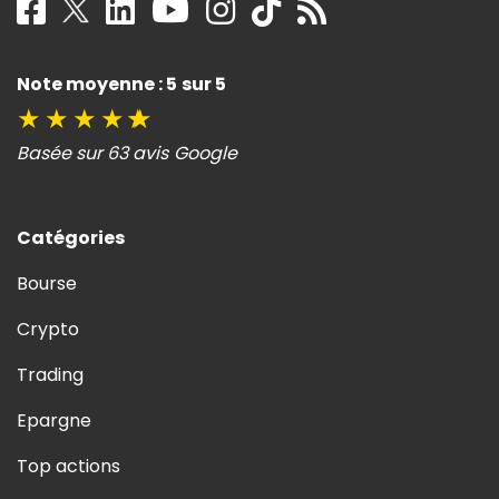
Note moyenne : 5 sur 5
★
★
★
★
★
Basée sur 63 avis Google
Catégories
Bourse
Crypto
Trading
Epargne
Top actions