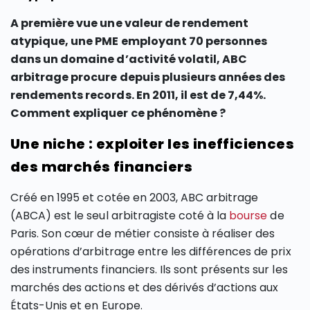
A première vue une valeur de rendement
atypique, une PME employant 70 personnes
dans un domaine d’activité volatil, ABC
arbitrage procure depuis plusieurs années des
rendements records. En 2011, il est de 7,44%.
Comment expliquer ce phénomène ?
Une niche : exploiter les inefficiences
des marchés financiers
Créé en 1995 et cotée en 2003, ABC arbitrage
(ABCA) est le seul arbitragiste coté à la
bourse
de
Paris. Son cœur de métier consiste à réaliser des
opérations d’arbitrage entre les différences de prix
des instruments financiers. Ils sont présents sur les
marchés des actions et des dérivés d’actions aux
États-Unis et en Europe.