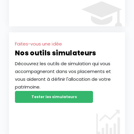
Faites-vous une idée
Nos outils simulateurs
Découvrez les outils de simulation qui vous
accompagneront dans vos placements et
vous aideront à définir l'allocation de votre
patrimoine.
Tester les simulateurs