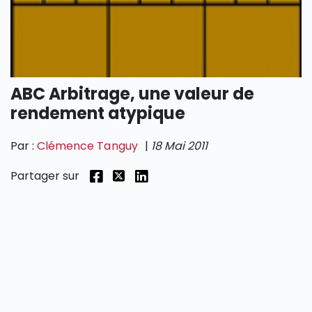
SECTIONS
ABC Arbitrage, une valeur de
rendement atypique
Par :
Clémence Tanguy
|
18 Mai 2011
Partager sur