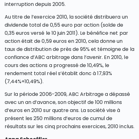
interruption depuis 2005.
Au titre de l’exercice 2010, la société distribuera un
dividende total de 0,55 euro par action (solde de
0,35 euros versé le 10 juin 2011). Le bénéfice net par
action était de 0,59 euros en 2010, cela donne un
taux de distribution de près de 95% et témoigne de la
confiance d’ABC arbitrage dans l’avenir. En 2010, le
cours des actions a progressé de 10,49%, le
rendement total réel s’établit donc à 17,93%
(7,44%+10,49%).
Sur la période 2006-2009, ABC Arbitrage a dépassé
avec un an d’avance, son objectif de 100 millions
d’euros en 2010 sur quatre ans. La société vise à
présent les 250 millions d’euros de cumul de
résultats sur les cinq prochains exercices, 2010 inclus.