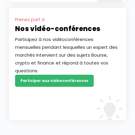
Prenez part à
Nos vidéo-conférences
Participez à nos vidéoconférences
mensuelles pendant lesquelles un expert des
marchés intervient sur des sujets Bourse,
crypto et finance et répond à toutes vos
questions.
Participer aux vidéoconférences