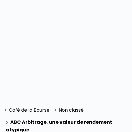
Café de la Bourse
Non classé
ABC Arbitrage, une valeur de rendement
atypique