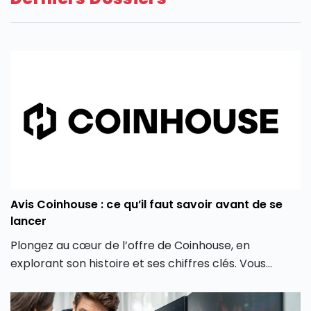
Avis Coinhouse : ce qu’il faut savoir avant de se
lancer
Plongez au cœur de l’offre de Coinhouse, en
explorant son histoire et ses chiffres clés. Vous
découvrirez également les différentes crypto
monnaies disponibles, les frais associés, et comment