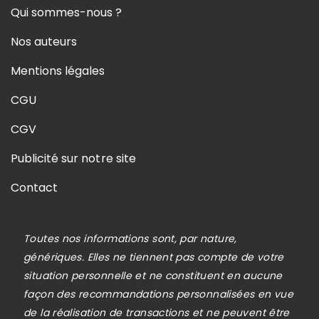
Qui sommes-nous ?
Nos auteurs
Mentions légales
CGU
CGV
Publicité sur notre site
Contact
Toutes nos informations sont, par nature,
génériques. Elles ne tiennent pas compte de votre
situation personnelle et ne constituent en aucune
façon des recommandations personnalisées en vue
de la réalisation de transactions et ne peuvent être