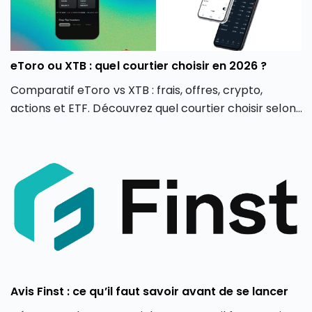
eToro ou XTB : quel courtier choisir en 2026 ?
Comparatif eToro vs XTB : frais, offres, crypto,
actions et ETF. Découvrez quel courtier choisir selon
votre profil d’investisseur en 2026.
Avis Finst : ce qu’il faut savoir avant de se lancer