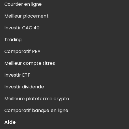
Courtier en ligne
Meilleur placement
Investir CAC 40
Trading
Comparatif PEA
Meilleur compte titres
Investir ETF
Investir dividende
Meilleure plateforme crypto
Comparatif banque en ligne
Aide