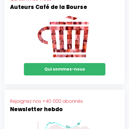
Auteurs Café de la Bourse
Qui sommes-nous
Rejoignez nos +40 000 abonnés
Newsletter hebdo