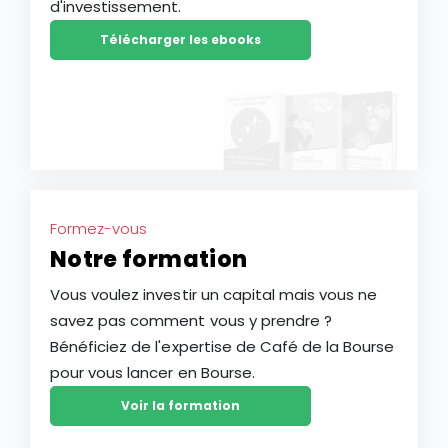
d'investissement.
Télécharger les ebooks
Formez-vous
Notre formation
Vous voulez investir un capital mais vous ne
savez pas comment vous y prendre ?
Bénéficiez de l'expertise de Café de la Bourse
pour vous lancer en Bourse.
Voir la formation