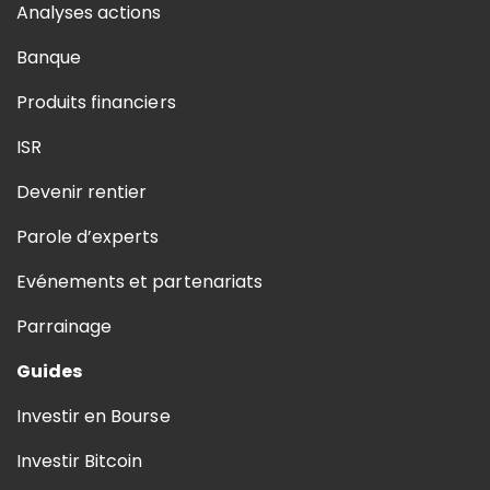
Analyses actions
Banque
Produits financiers
ISR
Devenir rentier
Parole d’experts
Evénements et partenariats
Parrainage
Guides
Investir en Bourse
Investir Bitcoin