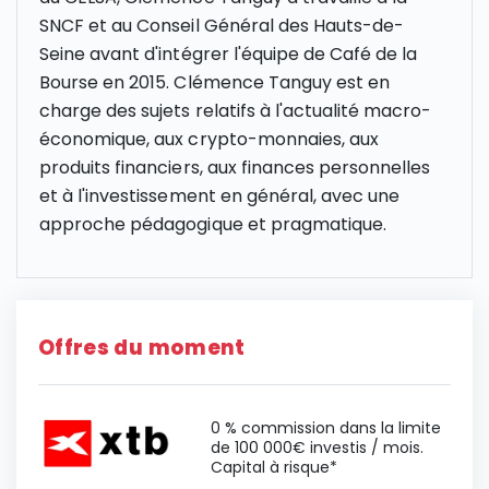
SNCF et au Conseil Général des Hauts-de-
Seine avant d'intégrer l'équipe de Café de la
Bourse en 2015. Clémence Tanguy est en
charge des sujets relatifs à l'actualité macro-
économique, aux crypto-monnaies, aux
produits financiers, aux finances personnelles
et à l'investissement en général, avec une
approche pédagogique et pragmatique.
Offres du moment
0 % commission dans la limite
de 100 000€ investis / mois.
Capital à risque*