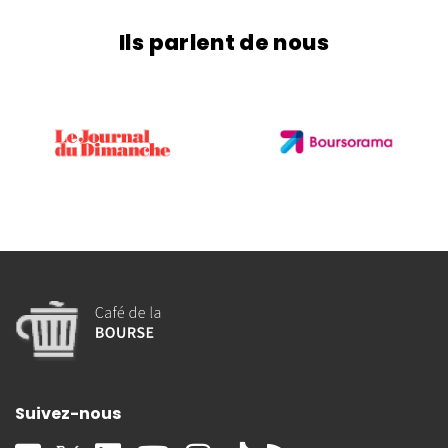
Ils parlent de nous
Suivez-nous