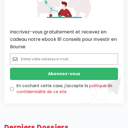
Inscrivez-vous gratuitement et recevez en
cadeau notre ebook 81 conseils pour investir en
Bourse
En cochant cette case, j'accepte la
politique de
confidentialité de ce site
Derniers Dossiers