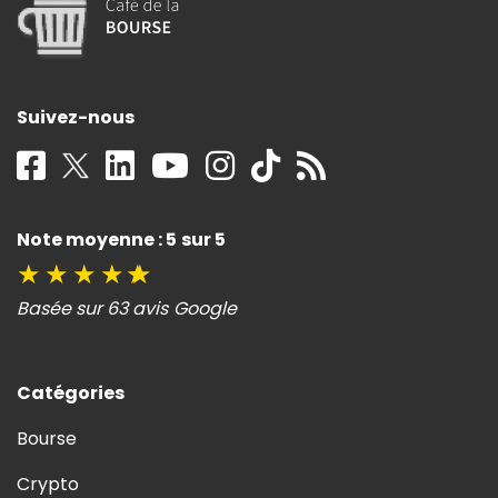
Suivez-nous
Note moyenne : 5 sur 5
★
★
★
★
★
Basée sur 63 avis Google
Catégories
Bourse
Crypto