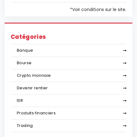
*Voir conditions sur le site.
Catégories
Banque
Bourse
Crypto monnaie
Devenir rentier
ISR
Produits financiers
Trading