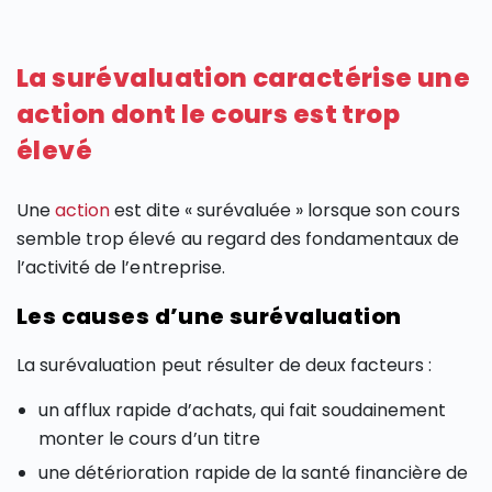
La surévaluation caractérise une
action dont le cours est trop
élevé
Une
action
est dite « surévaluée » lorsque son cours
semble trop élevé au regard des fondamentaux de
l’activité de l’entreprise.
Les causes d’une surévaluation
La surévaluation peut résulter de deux facteurs :
un afflux rapide d’achats, qui fait soudainement
monter le cours d’un titre
une détérioration rapide de la santé financière de