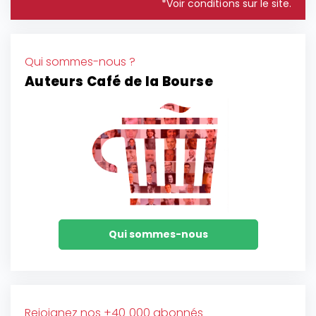
*Voir conditions sur le site.
Qui sommes-nous ?
Auteurs Café de la Bourse
Qui sommes-nous
Rejoignez nos +40 000 abonnés