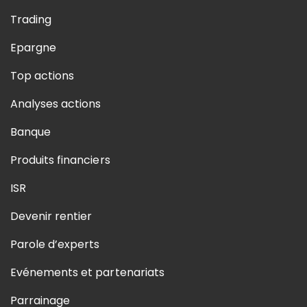
Trading
Epargne
Top actions
Analyses actions
Banque
Produits financiers
ISR
Devenir rentier
Parole d’experts
Evénements et partenariats
Parrainage