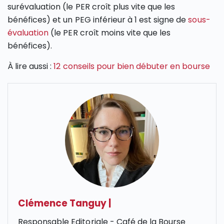
surévaluation (le PER croît plus vite que les
bénéfices) et un PEG inférieur à 1 est signe de
sous-
évaluation
(le PER croît moins vite que les
bénéfices).
À lire aussi :
12 conseils pour bien débuter en bourse
Clémence Tanguy
|
Responsable Editoriale - Café de la Bourse