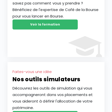
savez pas comment vous y prendre ?
Bénéficiez de l'expertise de Café de la Bourse
pour vous lancer en Bourse.
Voir la formation
Faites-vous une idée
Nos outils simulateurs
Découvrez les outils de simulation qui vous
accompagneront dans vos placements et
vous aideront à définir l'allocation de votre
patrimoine.