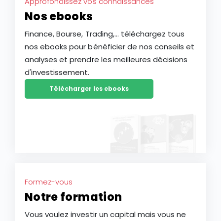
Approfondissez vos connaissances
Nos ebooks
Finance, Bourse, Trading,... téléchargez tous
nos ebooks pour bénéficier de nos conseils et
analyses et prendre les meilleures décisions
d'investissement.
Télécharger les ebooks
Formez-vous
Notre formation
Vous voulez investir un capital mais vous ne