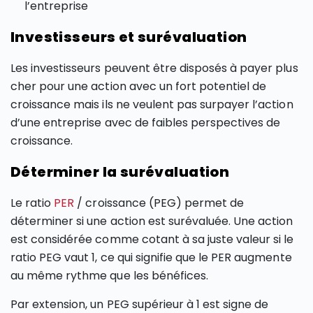
l’entreprise
Investisseurs et surévaluation
Les investisseurs peuvent être disposés à payer plus
cher pour une action avec un fort potentiel de
croissance mais ils ne veulent pas surpayer l’action
d’une entreprise avec de faibles perspectives de
croissance.
Déterminer la surévaluation
Le ratio
PER
/ croissance (PEG) permet de
déterminer si une action est surévaluée. Une action
est considérée comme cotant à sa juste valeur si le
ratio PEG vaut 1, ce qui signifie que le PER augmente
au même rythme que les bénéfices.
Par extension, un PEG supérieur à 1 est signe de