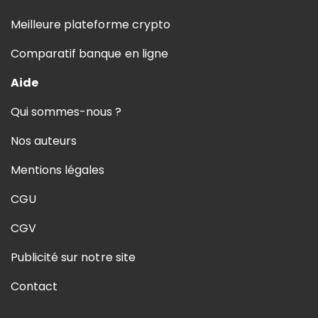
Meilleure plateforme crypto
Comparatif banque en ligne
Aide
Qui sommes-nous ?
Nos auteurs
Mentions légales
CGU
CGV
Publicité sur notre site
Contact