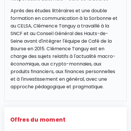
Après des études littéraires et une double
formation en communication à la Sorbonne et
au CELSA, Clémence Tanguy a travaillé à la
SNCF et au Conseil Général des Hauts-de-
Seine avant d'intégrer l'équipe de Café de la
Bourse en 2015. Clémence Tanguy est en
charge des sujets relatifs à l'actualité macro-
économique, aux crypto-monnaies, aux
produits financiers, aux finances personnelles
et à l'investissement en général, avec une
approche pédagogique et pragmatique.
Offres du moment