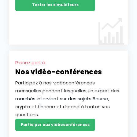
Tester les simulateurs
Prenez part à
Nos vidéo-conférences
Participez à nos vidéoconférences
mensuelles pendant lesquelles un expert des
marchés intervient sur des sujets Bourse,
crypto et finance et répond à toutes vos
questions.
Participer aux vidéoconférences