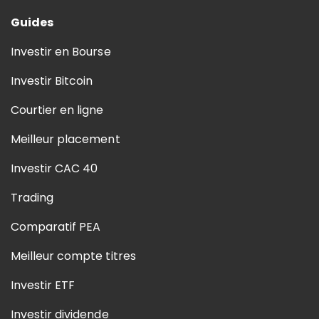
Guides
Investir en Bourse
Investir Bitcoin
Courtier en ligne
Meilleur placement
Investir CAC 40
Trading
Comparatif PEA
Meilleur compte titres
Investir ETF
Investir dividende