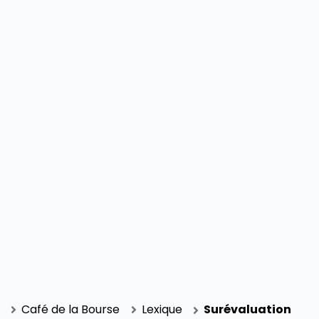
SECTIONS
Café de la Bourse
Lexique
Surévaluation