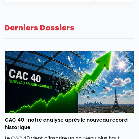
Derniers Dossiers
CAC 40 : notre analyse après le nouveau record
historique
Le CAC 40 vient d’inscrire un nouveau plus haut