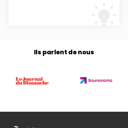
Ils parlent de nous