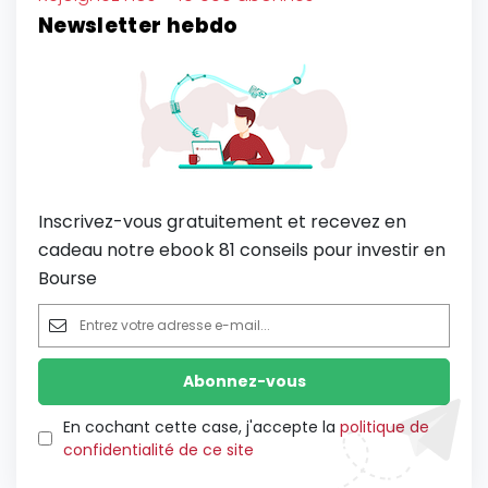
Newsletter hebdo
Inscrivez-vous gratuitement et recevez en
cadeau notre ebook 81 conseils pour investir en
Bourse
En cochant cette case, j'accepte la
politique de
confidentialité de ce site