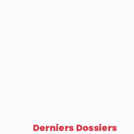
Derniers Dossiers