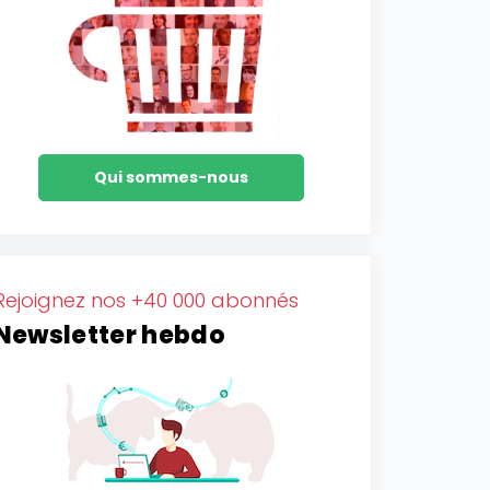
Qui sommes-nous
Rejoignez nos +40 000 abonnés
Newsletter hebdo