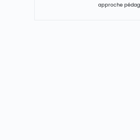
approche pédago