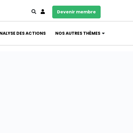
Devenir membre
NALYSE DES ACTIONS
NOS AUTRES THÈMES