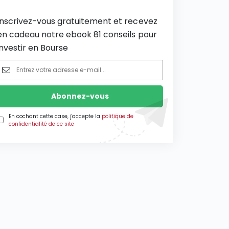
Inscrivez-vous gratuitement et recevez
en cadeau notre ebook 81 conseils pour
investir en Bourse
En cochant cette case, j'accepte la
politique de
confidentialité de ce site