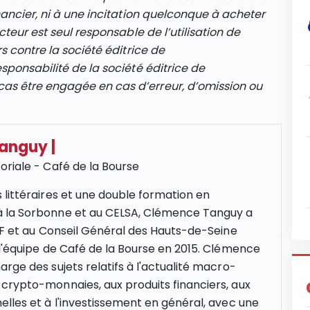
nancier, ni à une incitation quelconque à acheter
cteur est seul responsable de l’utilisation de
s contre la société éditrice de
sponsabilité de la société éditrice de
s être engagée en cas d’erreur, d’omission ou
Tanguy
|
oriale - Café de la Bourse
 littéraires et une double formation en
 la Sorbonne et au CELSA, Clémence Tanguy a
NCF et au Conseil Général des Hauts-de-Seine
 l'équipe de Café de la Bourse en 2015. Clémence
rge des sujets relatifs à l'actualité macro-
crypto-monnaies, aux produits financiers, aux
elles et à l'investissement en général, avec une