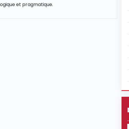
gique et pragmatique.