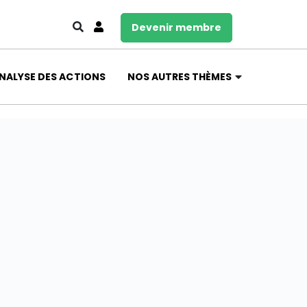
Devenir membre
NALYSE DES ACTIONS
NOS AUTRES THÈMES