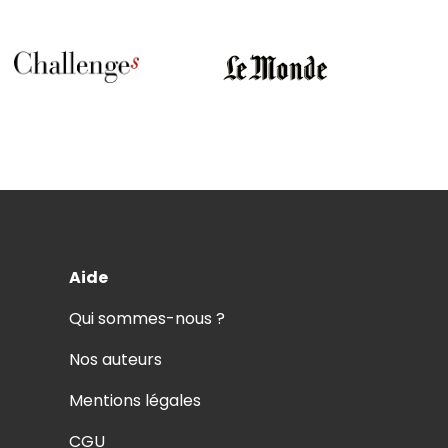
Aide
Qui sommes-nous ?
Nos auteurs
Mentions légales
CGU