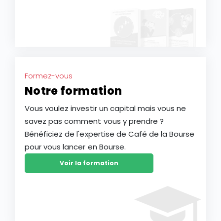
Formez-vous
Notre formation
Vous voulez investir un capital mais vous ne
savez pas comment vous y prendre ?
Bénéficiez de l'expertise de Café de la Bourse
pour vous lancer en Bourse.
Voir la formation