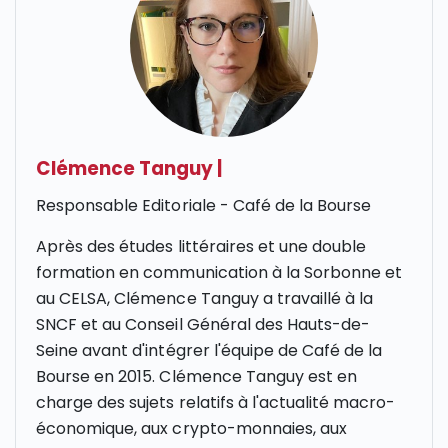
Clémence Tanguy
|
Responsable Editoriale - Café de la Bourse
Après des études littéraires et une double
formation en communication à la Sorbonne et
au CELSA, Clémence Tanguy a travaillé à la
SNCF et au Conseil Général des Hauts-de-
Seine avant d'intégrer l'équipe de Café de la
Bourse en 2015. Clémence Tanguy est en
charge des sujets relatifs à l'actualité macro-
économique, aux crypto-monnaies, aux