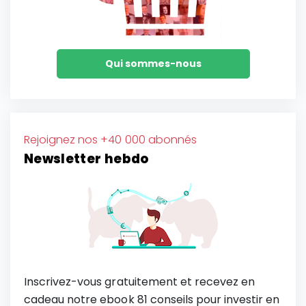
Qui sommes-nous
Rejoignez nos +40 000 abonnés
Newsletter hebdo
Inscrivez-vous gratuitement et recevez en
cadeau notre ebook 81 conseils pour investir en