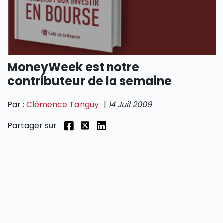
SECTIONS
MoneyWeek est notre
contributeur de la semaine
Par :
Clémence Tanguy
|
14 Juil 2009
Partager sur