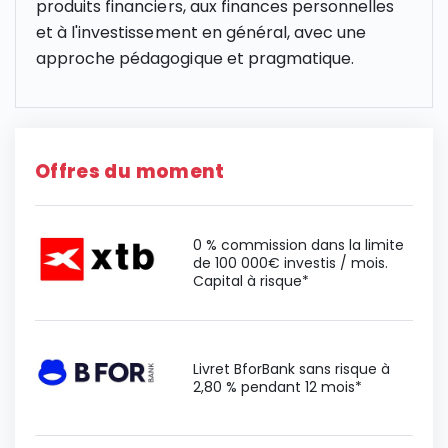
produits financiers, aux finances personnelles
et à l'investissement en général, avec une
approche pédagogique et pragmatique.
Offres du moment
0 % commission dans la limite
de 100 000€ investis / mois.
Capital à risque*
Livret BforBank sans risque à
2,80 % pendant 12 mois*