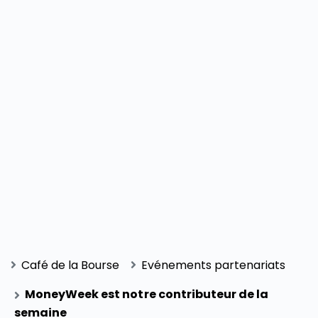
Café de la Bourse
Evénements partenariats
MoneyWeek est notre contributeur de la
semaine