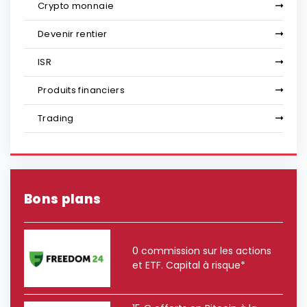
Crypto monnaie
Devenir rentier
ISR
Produits financiers
Trading
Bons plans
0 commission sur les actions
et ETF. Capital à risque*