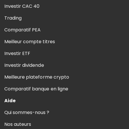
Investir CAC 40
Trading
Comparatif PEA
Meilleur compte titres
Investir ETF
Investir dividende
Meilleure plateforme crypto
Comparatif banque en ligne
Aide
Qui sommes-nous ?
Nos auteurs