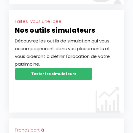
Faites-vous une idée
Nos outils simulateurs
Découvrez les outils de simulation qui vous
accompagneront dans vos placements et
vous aideront à définir l'allocation de votre
patrimoine.
Tester les simulateurs
Prenez part à