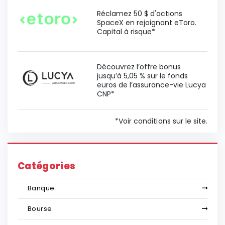
Réclamez 50 $ d'actions
SpaceX en rejoignant eToro.
Capital à risque*
Découvrez l’offre bonus
jusqu’à 5,05 % sur le fonds
euros de l’assurance-vie Lucya
CNP*
*Voir conditions sur le site.
Catégories
Banque
Bourse