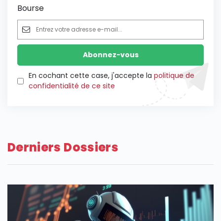
Bourse
En cochant cette case, j'accepte la
politique de
confidentialité de ce site
Derniers Dossiers