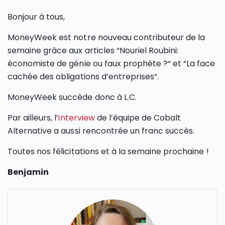
Bonjour à tous,
MoneyWeek est notre nouveau contributeur de la
semaine grâce aux articles “Nouriel Roubini:
économiste de génie ou faux prophète ?“ et “La face
cachée des obligations d’entreprises“.
MoneyWeek succède donc à L.C.
Par ailleurs, l’
interview
de l’équipe de Cobalt
Alternative a aussi rencontrée un franc succès.
Toutes nos félicitations et à la semaine prochaine !
Benjamin