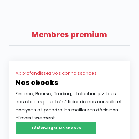
Membres premium
Approfondissez vos connaissances
Nos ebooks
Finance, Bourse, Trading,... téléchargez tous
nos ebooks pour bénéficier de nos conseils et
analyses et prendre les meilleures décisions
d'investissement.
Télécharger les ebooks