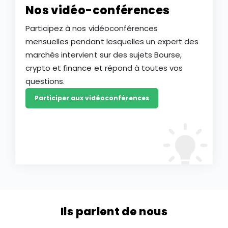
Nos vidéo-conférences
Participez à nos vidéoconférences
mensuelles pendant lesquelles un expert des
marchés intervient sur des sujets Bourse,
crypto et finance et répond à toutes vos
questions.
Participer aux vidéoconférences
Ils parlent de nous