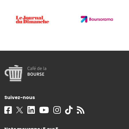
Suivez-nous