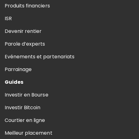
Produits financiers
ISR
Devenir rentier
Parole d’experts
Evénements et partenariats
Parrainage
Guides
Investir en Bourse
Investir Bitcoin
Courtier en ligne
Meilleur placement