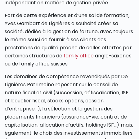
indépendant en matière de gestion privée.
Fort de cette expérience et d’une solide formation,
SECTIONS
Yves Gambart de Lignières a souhaité créer sa
société, dédiée à la gestion de fortune, avec toujours
le même souci de fournir à ses clients des
prestations de qualité proche de celles offertes par
certaines structures de
family office
anglo-saxones
ou de family office suisses.
Les domaines de compétence revendiqués par De
Lignières Patrimoine reposent sur le conseil de
nature fiscal et civil (succession, défiscalisation, ISF
et bouclier fiscal, stocks options, cession
d’entreprise…), la sélection et la gestion, des
placements financiers (assurance-vie, contrat de
capitalisation, allocation d’actifs, holdings ISF…) mais,
également, le choix des investissements immobiliers