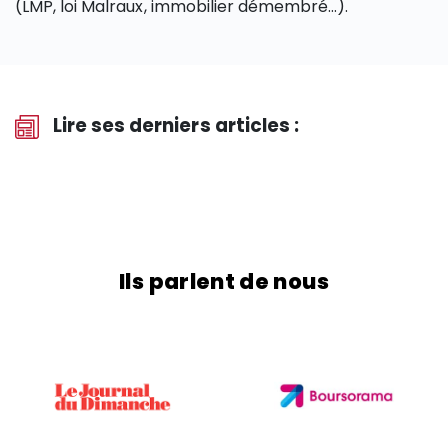
(LMP, loi Malraux, immobilier démembré…).
Lire ses derniers articles :
Ils parlent de nous