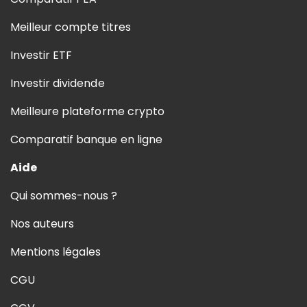
Meilleur compte titres
Investir ETF
Investir dividende
Meilleure plateforme crypto
Comparatif banque en ligne
Aide
Qui sommes-nous ?
Nos auteurs
Mentions légales
CGU