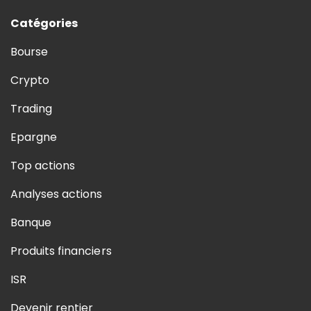
Catégories
Bourse
Crypto
Trading
Epargne
Top actions
Analyses actions
Banque
Produits financiers
ISR
Devenir rentier