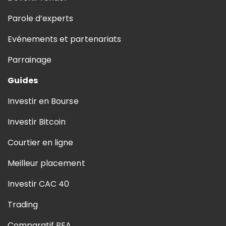
Parole d’experts
Evénements et partenariats
Parrainage
Guides
Investir en Bourse
Investir Bitcoin
Courtier en ligne
Meilleur placement
Investir CAC 40
Trading
Comparatif PEA