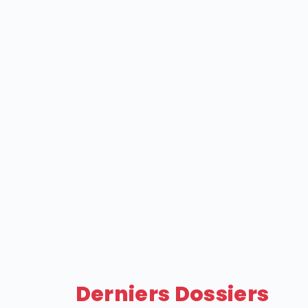
Derniers Dossiers