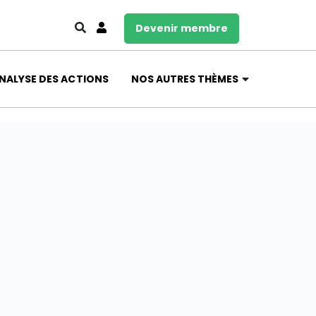
Devenir membre
NALYSE DES ACTIONS
NOS AUTRES THÈMES