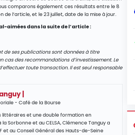
 Nous comparons également ces résultats entre le 8
e l’article, et le 23 juillet, date de la mise à jour.
-aimées dans la suite de l’article :
 de ses publications sont données à titre
un cas des recommandations d’investissement. Le
d’effectuer toute transaction. Il est seul responsable
Tanguy
|
oriale - Café de la Bourse
 littéraires et une double formation en
 la Sorbonne et au CELSA, Clémence Tanguy a
NCF et au Conseil Général des Hauts-de-Seine