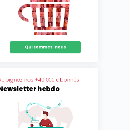
Qui sommes-nous
Rejoignez nos +40 000 abonnés
Newsletter hebdo