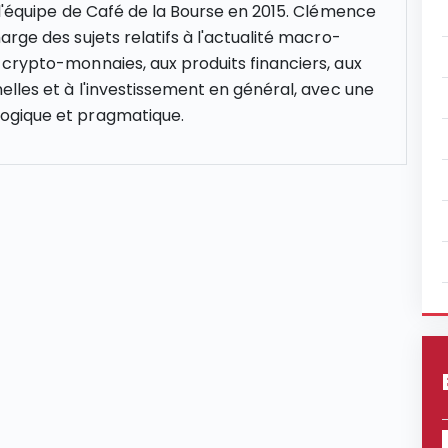
 l'équipe de Café de la Bourse en 2015. Clémence
rge des sujets relatifs à l'actualité macro-
crypto-monnaies, aux produits financiers, aux
elles et à l'investissement en général, avec une
gique et pragmatique.