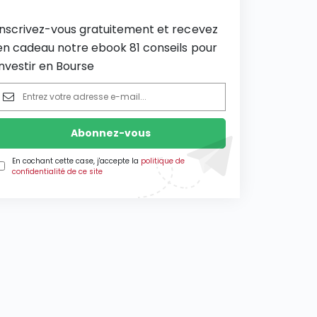
Inscrivez-vous gratuitement et recevez
en cadeau notre ebook 81 conseils pour
investir en Bourse
En cochant cette case, j'accepte la
politique de
confidentialité de ce site