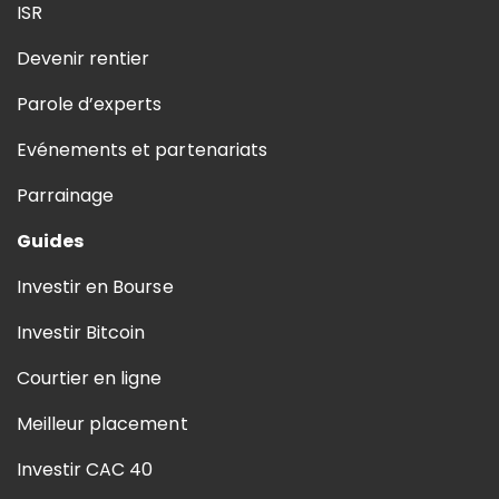
ISR
Devenir rentier
Parole d’experts
Evénements et partenariats
Parrainage
Guides
Investir en Bourse
Investir Bitcoin
Courtier en ligne
Meilleur placement
Investir CAC 40