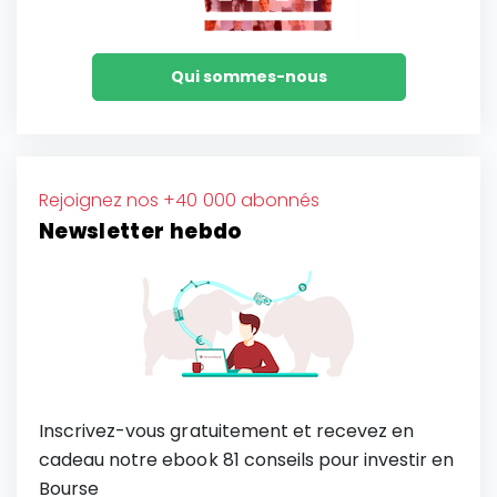
Qui sommes-nous
Rejoignez nos +40 000 abonnés
Newsletter hebdo
Inscrivez-vous gratuitement et recevez en
cadeau notre ebook 81 conseils pour investir en
Bourse