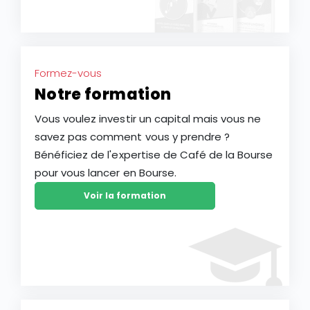
Formez-vous
Notre formation
Vous voulez investir un capital mais vous ne
savez pas comment vous y prendre ?
Bénéficiez de l'expertise de Café de la Bourse
pour vous lancer en Bourse.
Voir la formation