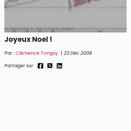
SECTIONS
Joyeux Noel !
Par :
Clémence Tanguy
|
23 Déc 2008
Partager sur