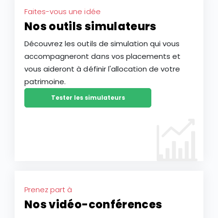
Faites-vous une idée
Nos outils simulateurs
Découvrez les outils de simulation qui vous
accompagneront dans vos placements et
vous aideront à définir l'allocation de votre
patrimoine.
Tester les simulateurs
Prenez part à
Nos vidéo-conférences