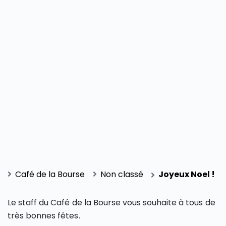
Café de la Bourse
Non classé
Joyeux Noel !
Le staff du Café de la Bourse vous souhaite à tous de
très bonnes fêtes.