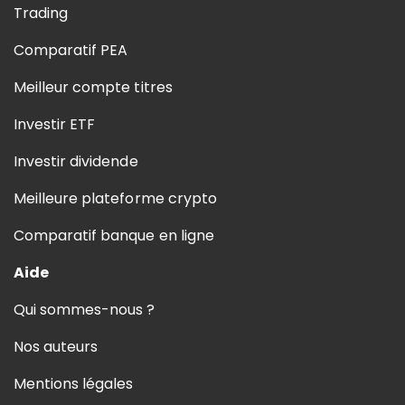
Trading
Comparatif PEA
Meilleur compte titres
Investir ETF
Investir dividende
Meilleure plateforme crypto
Comparatif banque en ligne
Aide
Qui sommes-nous ?
Nos auteurs
Mentions légales