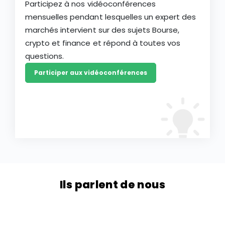
Participez à nos vidéoconférences
mensuelles pendant lesquelles un expert des
marchés intervient sur des sujets Bourse,
crypto et finance et répond à toutes vos
questions.
Participer aux vidéoconférences
Ils parlent de nous