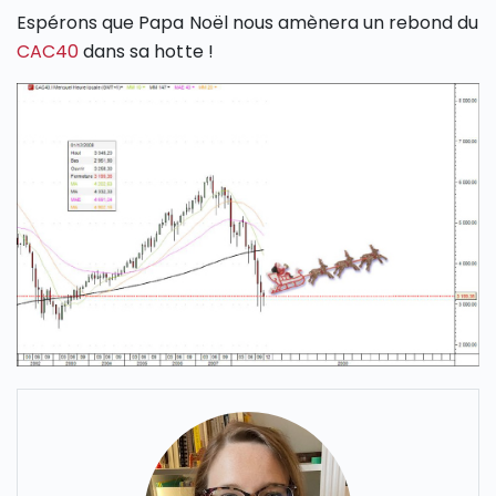
Espérons que Papa Noël nous amènera un rebond du
CAC40
dans sa hotte !