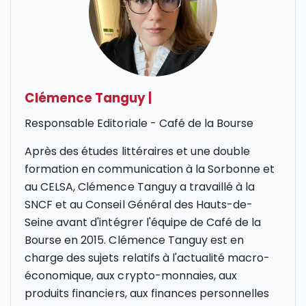
Clémence Tanguy
|
Responsable Editoriale - Café de la Bourse
Après des études littéraires et une double
formation en communication à la Sorbonne et
au CELSA, Clémence Tanguy a travaillé à la
SNCF et au Conseil Général des Hauts-de-
Seine avant d'intégrer l'équipe de Café de la
Bourse en 2015. Clémence Tanguy est en
charge des sujets relatifs à l'actualité macro-
économique, aux crypto-monnaies, aux
produits financiers, aux finances personnelles