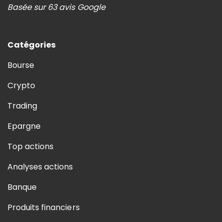
Basée sur 63 avis Google
Catégories
Bourse
Crypto
Trading
Epargne
Top actions
Analyses actions
Banque
Produits financiers