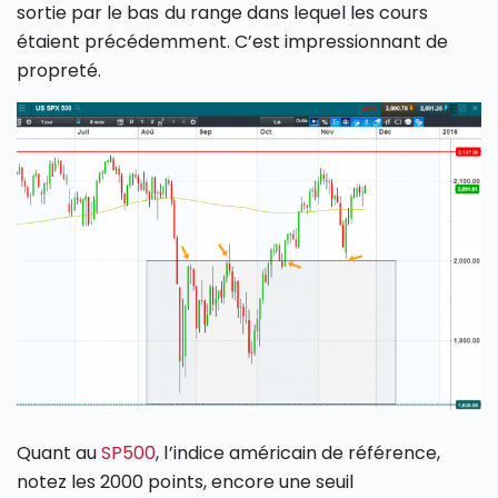
sortie par le bas du range dans lequel les cours
étaient précédemment. C’est impressionnant de
propreté.
Quant au
SP500
, l’indice américain de référence,
notez les 2000 points, encore une seuil