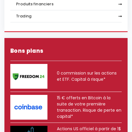
Produits financiers
Trading
Bons plans
0 commission sur les actions
et ETF. Capital à risque*
15 € offerts en Bitcoin à la
suite de votre première
transaction. Risque de perte en
capital*
Actions US officiel à partir de 1$