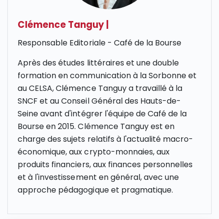
Clémence Tanguy
|
Responsable Editoriale - Café de la Bourse
Après des études littéraires et une double
formation en communication à la Sorbonne et
au CELSA, Clémence Tanguy a travaillé à la
SNCF et au Conseil Général des Hauts-de-
Seine avant d'intégrer l'équipe de Café de la
Bourse en 2015. Clémence Tanguy est en
charge des sujets relatifs à l'actualité macro-
économique, aux crypto-monnaies, aux
produits financiers, aux finances personnelles
et à l'investissement en général, avec une
approche pédagogique et pragmatique.