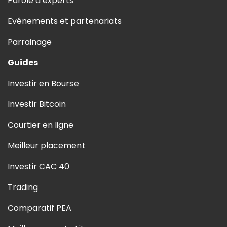
Parole d’experts
Evénements et partenariats
Parrainage
Guides
Investir en Bourse
Investir Bitcoin
Courtier en ligne
Meilleur placement
Investir CAC 40
Trading
Comparatif PEA