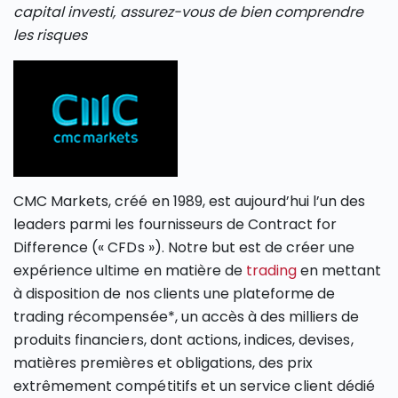
capital investi, assurez-vous de bien comprendre
les risques
CMC Markets, créé en 1989, est aujourd’hui l’un des
leaders parmi les fournisseurs de Contract for
Difference (« CFDs »). Notre but est de créer une
expérience ultime en matière de
trading
en mettant
à disposition de nos clients une plateforme de
trading récompensée*, un accès à des milliers de
produits financiers, dont actions, indices, devises,
matières premières et obligations, des prix
extrêmement compétitifs et un service client dédié