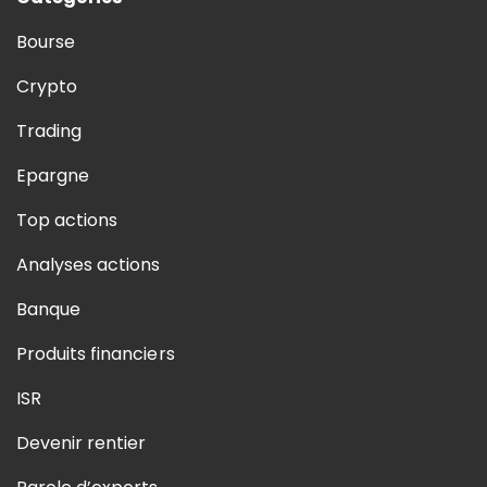
Bourse
Crypto
Trading
Epargne
Top actions
Analyses actions
Banque
Produits financiers
ISR
Devenir rentier