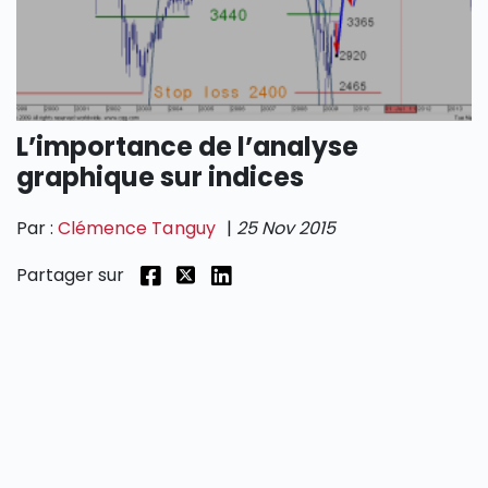
SECTIONS
L’importance de l’analyse
graphique sur indices
Par :
Clémence Tanguy
|
25 Nov 2015
Partager sur