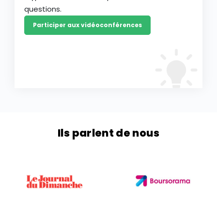
questions.
Participer aux vidéoconférences
Ils parlent de nous