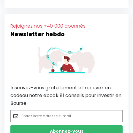
Rejoignez nos +40 000 abonnés
Newsletter hebdo
Inscrivez-vous gratuitement et recevez en
cadeau notre ebook 81 conseils pour investir en
Bourse