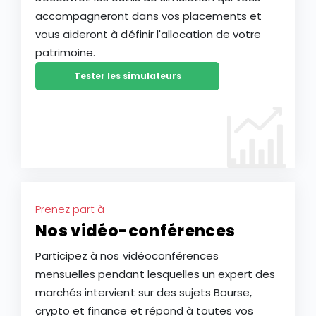
accompagneront dans vos placements et
vous aideront à définir l'allocation de votre
patrimoine.
Tester les simulateurs
Prenez part à
Nos vidéo-conférences
Participez à nos vidéoconférences
mensuelles pendant lesquelles un expert des
marchés intervient sur des sujets Bourse,
crypto et finance et répond à toutes vos