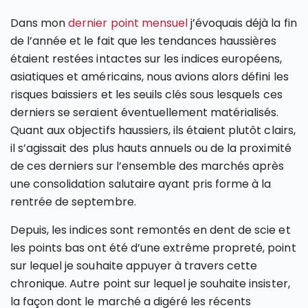
Dans mon
dernier point mensuel
j’évoquais déjà la fin
de l’année et le fait que les tendances haussières
étaient restées intactes sur les indices européens,
asiatiques et américains, nous avions alors défini les
risques baissiers et les seuils clés sous lesquels ces
derniers se seraient éventuellement matérialisés.
Quant aux objectifs haussiers, ils étaient plutôt clairs,
il s’agissait des plus hauts annuels ou de la proximité
de ces derniers sur l’ensemble des marchés après
une consolidation salutaire ayant pris forme à la
rentrée de septembre.
Depuis, les indices sont remontés en dent de scie et
les points bas ont été d’une extrême propreté, point
sur lequel je souhaite appuyer à travers cette
chronique. Autre point sur lequel je souhaite insister,
la façon dont le marché a digéré les récents