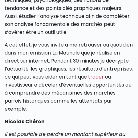
techniques, psychologiques, des notions de
tendance et des points clés graphiques majeurs.
Aussi, étudier l’analyse technique afin de compléter
son analyse fondamentale des marchés peut
s’avérer être un outil utile.
A cet effet, je vous invite à me retrouver au quotidien
dans mon émission La Matinale que je réalise en
direct sur internet. Pendant 30 minutes je décrypte
l’actualité, les graphiques, les résultats d’entreprises,
ce qui peut vous aider en tant que
trader
ou
investisseur à déceler d’éventuelles opportunités ou
à comprendre des mécanismes des marchés
parfois historiques comme les attentats par
exemple.
Nicolas Chéron
Il est possible de perdre un montant supérieur au