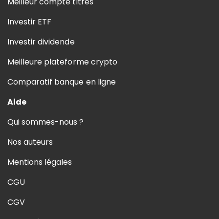
Meilleur compte titres
Investir ETF
Investir dividende
Meilleure plateforme crypto
Comparatif banque en ligne
Aide
Qui sommes-nous ?
Nos auteurs
Mentions légales
CGU
CGV