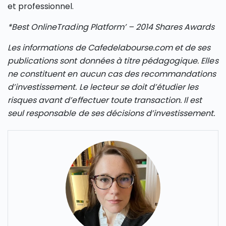
et professionnel.
*Best Online
Trad
ing Platform’ – 2014 Shares Awards
Les informations de Cafedelabourse.com et de ses
publications sont données à titre pédagogique. Elles
ne constituent en aucun cas des recommandations
d’investissement. Le lecteur se doit d’étudier les
risques avant d’effectuer toute transaction. Il est
seul responsable de ses décisions d’investissement.