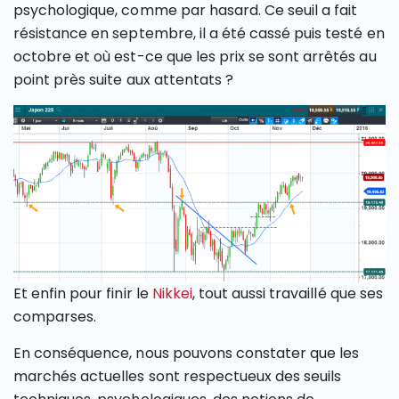
psychologique, comme par hasard. Ce seuil a fait
résistance en septembre, il a été cassé puis testé en
octobre et où est-ce que les prix se sont arrêtés au
point près suite aux attentats ?
Et enfin pour finir le
Nikkei
, tout aussi travaillé que ses
comparses.
En conséquence, nous pouvons constater que les
marchés actuelles sont respectueux des seuils