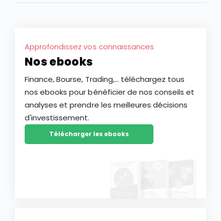
d’une baisse plus durable de l’action LVMH ?
Approfondissez vos connaissances
Nos ebooks
Finance, Bourse, Trading,... téléchargez tous
nos ebooks pour bénéficier de nos conseils et
analyses et prendre les meilleures décisions
d'investissement.
Télécharger les ebooks