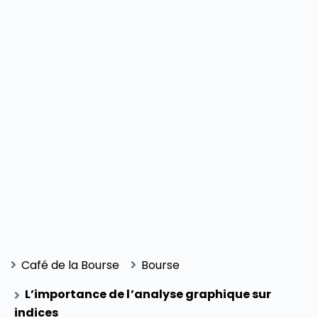
Café de la Bourse
Bourse
L’importance de l’analyse graphique sur
indices