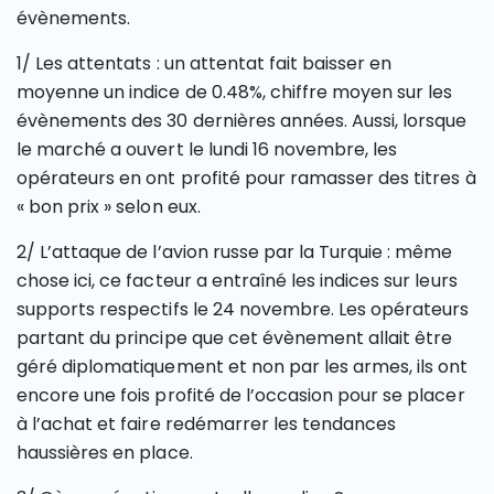
évènements.
1/ Les attentats : un attentat fait baisser en
moyenne un indice de 0.48%, chiffre moyen sur les
évènements des 30 dernières années. Aussi, lorsque
le marché a ouvert le lundi 16 novembre, les
opérateurs en ont profité pour ramasser des titres à
« bon prix » selon eux.
2/ L’attaque de l’avion russe par la Turquie : même
chose ici, ce facteur a entraîné les indices sur leurs
supports respectifs le 24 novembre. Les opérateurs
partant du principe que cet évènement allait être
géré diplomatiquement et non par les armes, ils ont
encore une fois profité de l’occasion pour se placer
à l’achat et faire redémarrer les tendances
haussières en place.