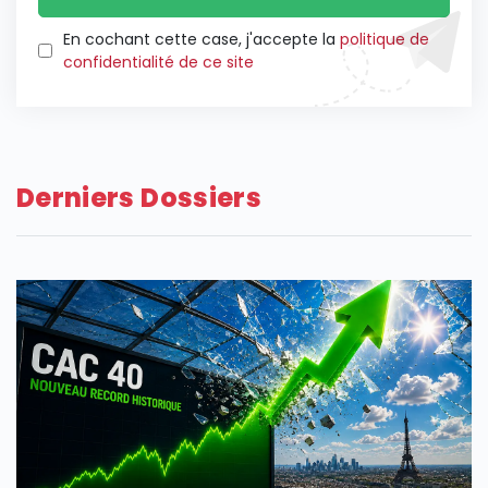
En cochant cette case, j'accepte la
politique de
confidentialité de ce site
Derniers Dossiers