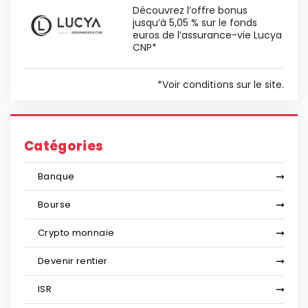
Découvrez l’offre bonus
jusqu’à 5,05 % sur le fonds
euros de l’assurance-vie Lucya
CNP*
*Voir conditions sur le site.
Catégories
Banque
Bourse
Crypto monnaie
Devenir rentier
ISR