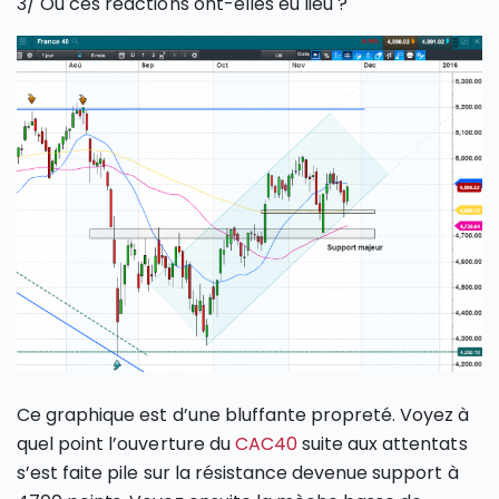
3/ Où ces réactions ont-elles eu lieu ?
Ce graphique est d’une bluffante propreté. Voyez à
quel point l’ouverture du
CAC40
suite aux attentats
s’est faite pile sur la résistance devenue support à