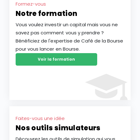
Formez-vous
Notre formation
Vous voulez investir un capital mais vous ne
savez pas comment vous y prendre ?
Bénéficiez de l'expertise de Café de la Bourse
pour vous lancer en Bourse.
Voir la formation
Faites-vous une idée
Nos outils simulateurs
Découvrez les outils de simulation qui vous