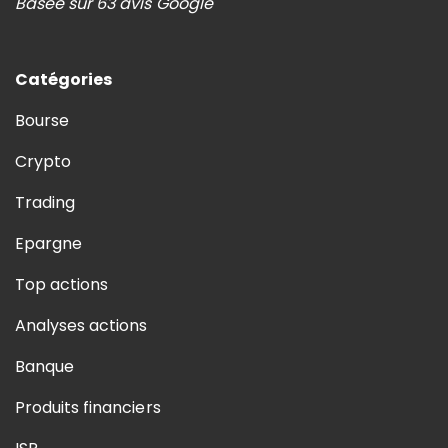
Basée sur 63 avis Google
Catégories
Bourse
Crypto
Trading
Epargne
Top actions
Analyses actions
Banque
Produits financiers