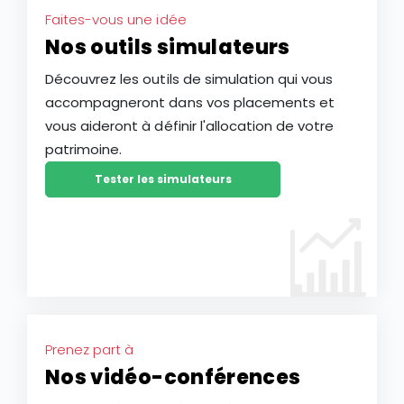
Faites-vous une idée
Nos outils simulateurs
Découvrez les outils de simulation qui vous
accompagneront dans vos placements et
vous aideront à définir l'allocation de votre
patrimoine.
Tester les simulateurs
Prenez part à
Nos vidéo-conférences