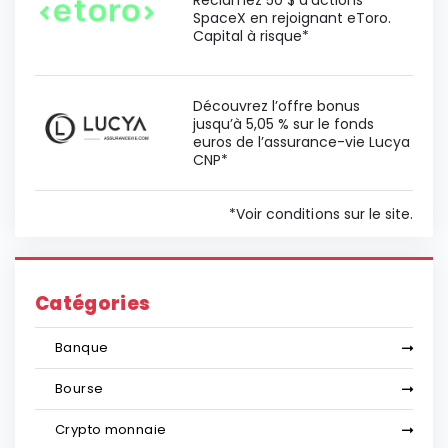
Réclamez 50 $ d'actions
SpaceX en rejoignant eToro.
Capital à risque*
Découvrez l’offre bonus
jusqu’à 5,05 % sur le fonds
euros de l’assurance-vie Lucya
CNP*
*Voir conditions sur le site.
Catégories
Banque
Bourse
Crypto monnaie