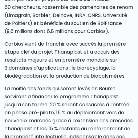
60 chercheurs, rassemble des partenaires de renom
(Limagrain, Barbier, Deinove, INRA, CNRS, Université
de Poitiers) et bénéficie du soutien de BpiFrance
(9,6 millions dont 6,8 millions pour Carbios).
Carbios vient de franchir avec succès la première
étape clef du projet Thanaplast et a acquis des
résultats majeurs et en première mondiale sur
3 domaines d’applications : le biorecyclage, la
biodégradation et la production de biopolymères.
La moitié des fonds qui seront levés en Bourse
serviront à financer le programme Thanaplast
jusqu’à son terme. 20 % seront consacrés à l’entrée
en phase pré-pilote, 15 % au déploiement vers de
nouveaux marchés grâce à l’extension des procédés
Thanaplast et les 15 % restants au renforcement de
la propriété intellectuelle, indispensable dans nos