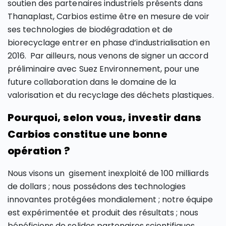
soutien des partenaires industriels présents dans
Thanaplast, Carbios estime être en mesure de voir
ses technologies de biodégradation et de
biorecyclage entrer en phase d’industrialisation en
2016. Par ailleurs, nous venons de signer un accord
préliminaire avec Suez Environnement, pour une
future collaboration dans le domaine de la
valorisation et du recyclage des déchets plastiques.
Pourquoi, selon vous, investir dans
Carbios constitue une bonne
opération ?
Nous visons un gisement inexploité de 100 milliards
de dollars ; nous possédons des technologies
innovantes protégées mondialement ; notre équipe
est expérimentée et produit des résultats ; nous
bénéficions de solides partenaires scientifiques,