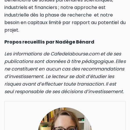
industriels et financiers ; notre approche est
industrielle dès la phase de recherche et notre
besoin en capitaux limité par rapport au potentiel du
projet.
Propos recueillis par Nadège Bénard
Les informations de Cafedelabourse.com et de ses
publications sont données à titre pédagogique. Elles
ne constituent en aucun cas des recommandations
d’investissement. Le lecteur se doit d’étudier les
risques avant d’effectuer toute transaction. Il est
seul responsable de ses décisions d’investissement.