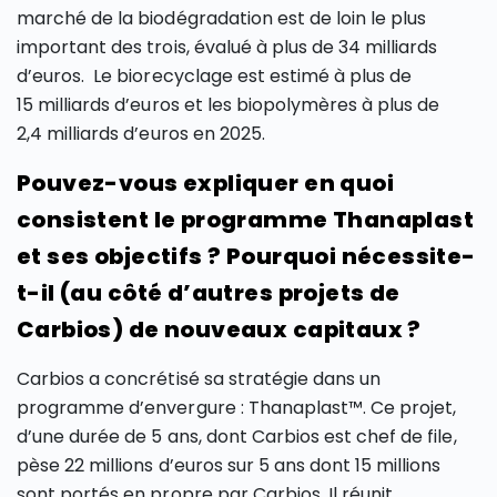
marché de la biodégradation est de loin le plus
important des trois, évalué à plus de 34 milliards
d’euros. Le biorecyclage est estimé à plus de
15 milliards d’euros et les biopolymères à plus de
2,4 milliards d’euros en 2025.
Pouvez-vous expliquer en quoi
consistent le programme Thanaplast
et ses objectifs ? Pourquoi nécessite-
t-il (au côté d’autres projets de
Carbios) de nouveaux capitaux ?
Carbios a concrétisé sa stratégie dans un
programme d’envergure : Thanaplast™. Ce projet,
d’une durée de 5 ans, dont Carbios est chef de file,
pèse 22 millions d’euros sur 5 ans dont 15 millions
sont portés en propre par Carbios. Il réunit