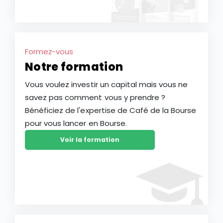
Formez-vous
Notre formation
Vous voulez investir un capital mais vous ne
savez pas comment vous y prendre ?
Bénéficiez de l'expertise de Café de la Bourse
pour vous lancer en Bourse.
Voir la formation