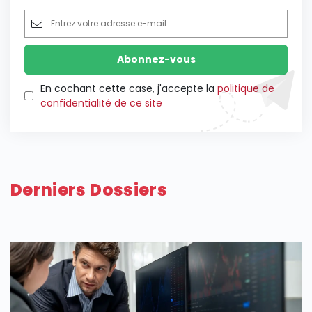
En cochant cette case, j'accepte la
politique de
confidentialité de ce site
Derniers Dossiers