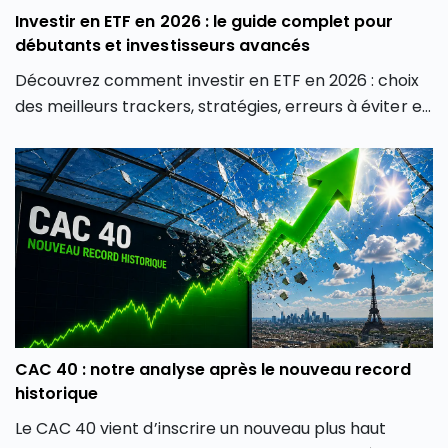
Investir en ETF en 2026 : le guide complet pour
débutants et investisseurs avancés
Découvrez comment investir en ETF en 2026 : choix
des meilleurs trackers, stratégies, erreurs à éviter et
conseils pour débutants et experts.
CAC 40 : notre analyse après le nouveau record
historique
Le CAC 40 vient d’inscrire un nouveau plus haut