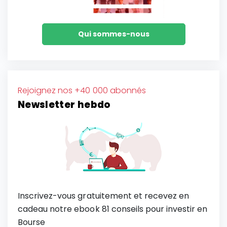
Qui sommes-nous
Rejoignez nos +40 000 abonnés
Newsletter hebdo
Inscrivez-vous gratuitement et recevez en
cadeau notre ebook 81 conseils pour investir en
Bourse