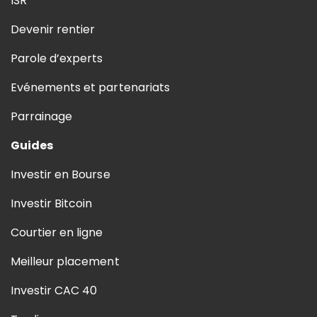
ISR
Devenir rentier
Parole d’experts
Evénements et partenariats
Parrainage
Guides
Investir en Bourse
Investir Bitcoin
Courtier en ligne
Meilleur placement
Investir CAC 40