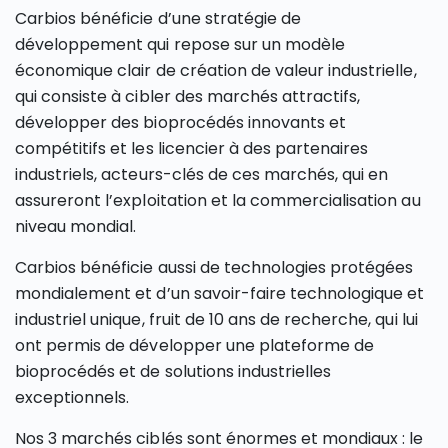
Carbios bénéficie d’une stratégie de
développement qui repose sur un modèle
économique clair de création de valeur industrielle,
qui consiste à cibler des marchés attractifs,
développer des bioprocédés innovants et
compétitifs et les licencier à des partenaires
industriels, acteurs-clés de ces marchés, qui en
assureront l’exploitation et la commercialisation au
niveau mondial.
Carbios bénéficie aussi de technologies protégées
mondialement et d’un savoir-faire technologique et
industriel unique, fruit de 10 ans de recherche, qui lui
ont permis de développer une plateforme de
bioprocédés et de solutions industrielles
exceptionnels.
Nos 3 marchés ciblés sont énormes et mondiaux : le