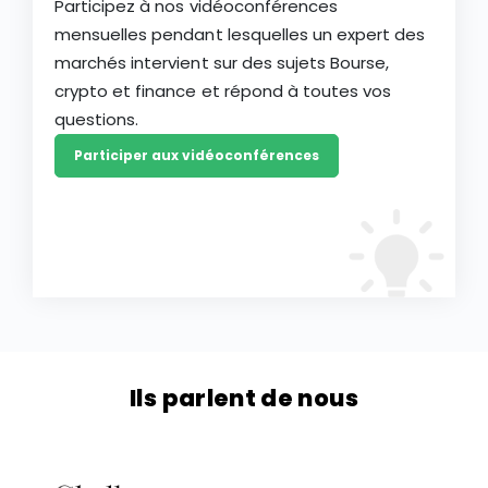
Participez à nos vidéoconférences
mensuelles pendant lesquelles un expert des
marchés intervient sur des sujets Bourse,
crypto et finance et répond à toutes vos
questions.
Participer aux vidéoconférences
Ils parlent de nous