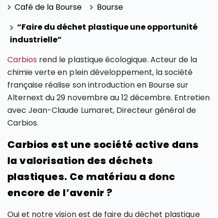
Café de la Bourse
Bourse
“Faire du déchet plastique une opportunité
industrielle”
Carbios
rend le plastique écologique. Acteur de la
chimie verte en plein développement, la société
française réalise son introduction en Bourse sur
Alternext du 29 novembre au 12 décembre. Entretien
avec Jean-Claude Lumaret, Directeur général de
Carbios.
Carbios est une société active dans
la valorisation des déchets
plastiques. Ce matériau a donc
encore de l’avenir ?
Oui et notre vision est de faire du déchet plastique