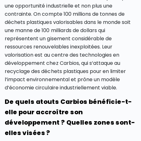
une opportunité industrielle et non plus une
contrainte. On compte 100 millions de tonnes de
déchets plastiques valorisables dans le monde soit
une manne de 100 milliards de dollars qui
représentent un gisement considérable de
ressources renouvelables inexploitées. Leur
valorisation est au centre des technologies en
développement chez Carbios, qui s’attaque au
recyclage des déchets plastiques pour en limiter
l’impact environnemental et prône un modèle
d’économie circulaire industriellement viable.
De quels atouts Carbios bénéficie-t-
elle pour accroître son
développement ? Quelles zones sont-
elles visées ?