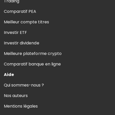
Trading
Comparatif PEA
Meilleur compte titres
Investir ETF
Investir dividende
Meilleure plateforme crypto
Comparatif banque en ligne
Aide
Qui sommes-nous ?
Nos auteurs
Mentions légales