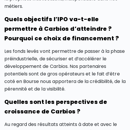
métiers.
Quels objectifs l’IPO va-t-elle
permettre à Carbios d’atteindre ?
Pourquoi ce choix de financement ?
Les fonds levés vont permettre de passer à la phase
préindustrielle, de sécuriser et d’accélérer le
développement de Carbios. Nos partenaires
potentiels sont de gros opérateurs et le fait d’être
coté en Bourse nous apportera de la crédibilité, de la
pérennité et de la visibilité.
Quelles sont les perspectives de
croissance de Carbios ?
Au regard des résultats atteints à date et avec le