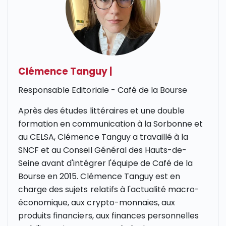
Clémence Tanguy
|
Responsable Editoriale - Café de la Bourse
Après des études littéraires et une double
formation en communication à la Sorbonne et
au CELSA, Clémence Tanguy a travaillé à la
SNCF et au Conseil Général des Hauts-de-
Seine avant d'intégrer l'équipe de Café de la
Bourse en 2015. Clémence Tanguy est en
charge des sujets relatifs à l'actualité macro-
économique, aux crypto-monnaies, aux
produits financiers, aux finances personnelles