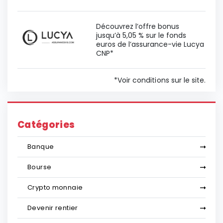
Découvrez l’offre bonus
jusqu’à 5,05 % sur le fonds
euros de l’assurance-vie Lucya
CNP*
*Voir conditions sur le site.
Catégories
Banque
Bourse
Crypto monnaie
Devenir rentier