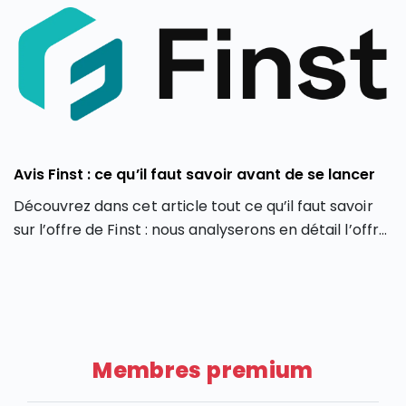
Avis Finst : ce qu’il faut savoir avant de se lancer
Découvrez dans cet article tout ce qu’il faut savoir
sur l’offre de Finst : nous analyserons en détail l’offre
de Finst, en partant de ses caractéristiques, ses
atouts et ses limites.
Membres premium