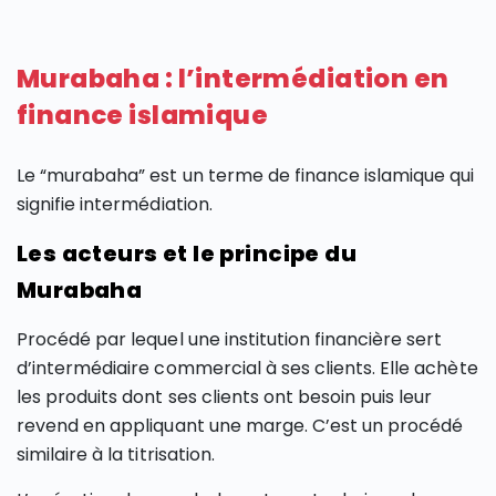
Murabaha : l’intermédiation en
finance islamique
Le “murabaha” est un terme de finance islamique qui
signifie intermédiation.
Les acteurs et le principe du
Murabaha
Procédé par lequel une institution financière sert
d’intermédiaire commercial à ses clients. Elle achète
les produits dont ses clients ont besoin puis leur
revend en appliquant une marge. C’est un procédé
similaire à la titrisation.