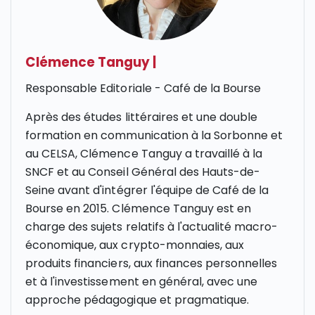
Clémence Tanguy
|
Responsable Editoriale - Café de la Bourse
Après des études littéraires et une double
formation en communication à la Sorbonne et
au CELSA, Clémence Tanguy a travaillé à la
SNCF et au Conseil Général des Hauts-de-
Seine avant d'intégrer l'équipe de Café de la
Bourse en 2015. Clémence Tanguy est en
charge des sujets relatifs à l'actualité macro-
économique, aux crypto-monnaies, aux
produits financiers, aux finances personnelles
et à l'investissement en général, avec une
approche pédagogique et pragmatique.