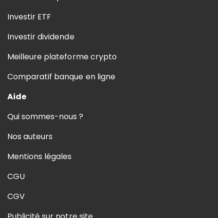
Investir ETF
Investir dividende
Meilleure plateforme crypto
Comparatif banque en ligne
Aide
Qui sommes-nous ?
Nos auteurs
Mentions légales
CGU
CGV
Publicité sur notre site