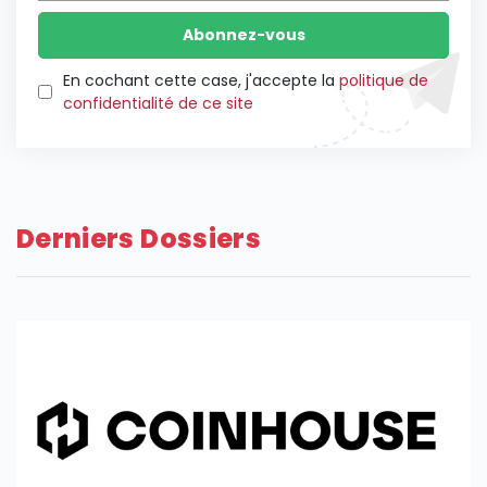
En cochant cette case, j'accepte la
politique de
confidentialité de ce site
Derniers Dossiers