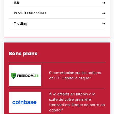
ISR
Produits financiers
Trading
Bons plans
0 commission sur les actions
et ETF. Capital à risque*
15 € offerts en Bitcoin à la
suite de votre première
transaction. Risque de perte en
capital*