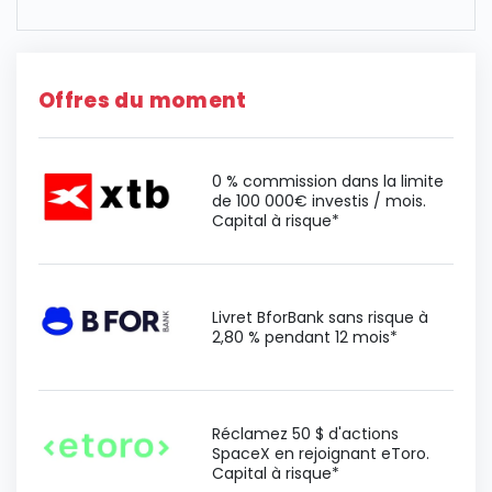
Offres du moment
0 % commission dans la limite
de 100 000€ investis / mois.
Capital à risque*
Livret BforBank sans risque à
2,80 % pendant 12 mois*
Réclamez 50 $ d'actions
SpaceX en rejoignant eToro.
Capital à risque*