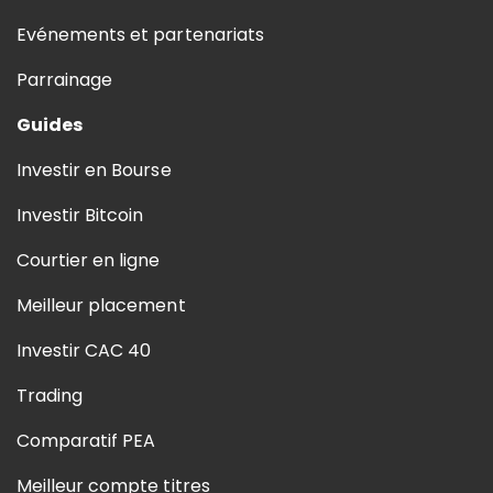
Evénements et partenariats
Parrainage
Guides
Investir en Bourse
Investir Bitcoin
Courtier en ligne
Meilleur placement
Investir CAC 40
Trading
Comparatif PEA
Meilleur compte titres