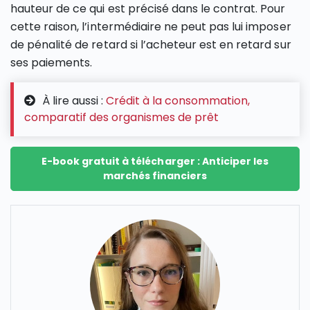
hauteur de ce qui est précisé dans le contrat. Pour
cette raison, l’intermédiaire ne peut pas lui imposer
de pénalité de retard si l’acheteur est en retard sur
ses paiements.
À lire aussi :
Crédit à la consommation,
comparatif des organismes de prêt
E-book gratuit à télécharger : Anticiper les
marchés financiers