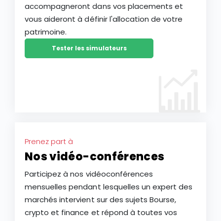
accompagneront dans vos placements et
vous aideront à définir l'allocation de votre
patrimoine.
Tester les simulateurs
Prenez part à
Nos vidéo-conférences
Participez à nos vidéoconférences
mensuelles pendant lesquelles un expert des
marchés intervient sur des sujets Bourse,
crypto et finance et répond à toutes vos