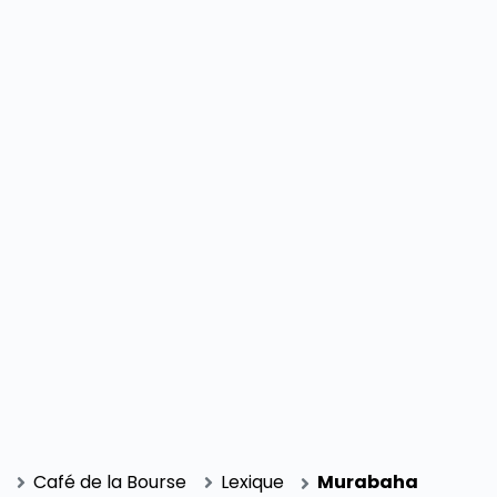
SECTIONS
Café de la Bourse
Lexique
Murabaha