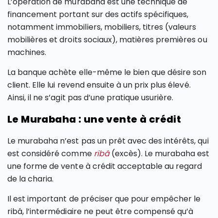
L’opération de murabaha est une technique de
financement portant sur des actifs spécifiques,
notamment immobiliers, mobiliers, titres (valeurs
mobilières et droits sociaux), matières premières ou
machines.
La banque achète elle-même le bien que désire son
client. Elle lui revend ensuite à un prix plus élevé.
Ainsi, il ne s’agit pas d’une pratique usurière.
Le Murabaha : une vente à crédit
Le murabaha n’est pas un prêt avec des intérêts, qui
est considéré comme
ribâ
(excès). Le murabaha est
une forme de vente à crédit acceptable au regard
de la charia.
Il est important de préciser que pour empêcher le
ribâ, l’intermédiaire ne peut être compensé qu’à