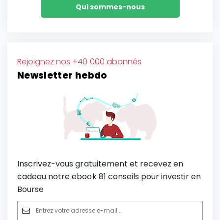
Qui sommes-nous
Rejoignez nos +40 000 abonnés
Newsletter hebdo
Inscrivez-vous gratuitement et recevez en
cadeau notre ebook 81 conseils pour investir en
Bourse