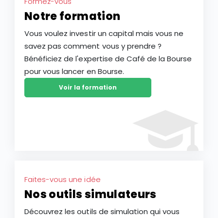
Formez-vous
Notre formation
Vous voulez investir un capital mais vous ne
savez pas comment vous y prendre ?
Bénéficiez de l'expertise de Café de la Bourse
pour vous lancer en Bourse.
Voir la formation
Faites-vous une idée
Nos outils simulateurs
Découvrez les outils de simulation qui vous