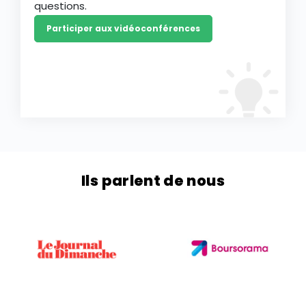
questions.
Participer aux vidéoconférences
Ils parlent de nous