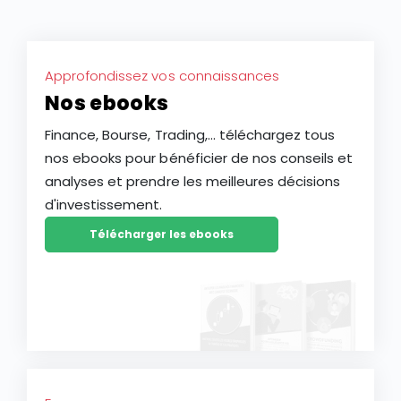
Approfondissez vos connaissances
Nos ebooks
Finance, Bourse, Trading,... téléchargez tous
nos ebooks pour bénéficier de nos conseils et
analyses et prendre les meilleures décisions
d'investissement.
Télécharger les ebooks