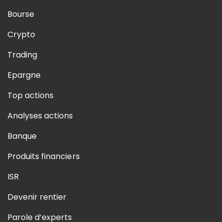
Bourse
Crypto
Trading
Epargne
Top actions
Analyses actions
Banque
Produits financiers
ISR
Devenir rentier
Parole d’experts