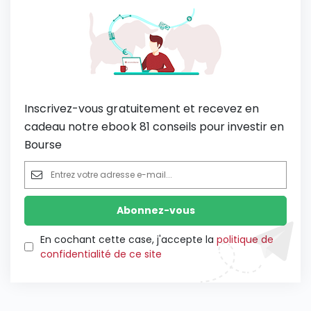
Inscrivez-vous gratuitement et recevez en
cadeau notre ebook 81 conseils pour investir en
Bourse
En cochant cette case, j'accepte la
politique de
confidentialité de ce site