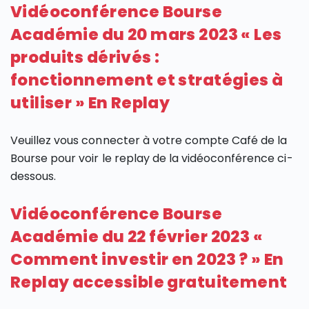
Vidéoconférence Bourse
Académie du 20 mars 2023 « Les
produits dérivés :
fonctionnement et stratégies à
utiliser » En Replay
Veuillez vous connecter à votre compte Café de la
Bourse pour voir le replay de la vidéoconférence ci-
dessous.
Vidéoconférence Bourse
Académie du 22 février 2023 «
Comment investir en 2023 ? » En
Replay accessible gratuitement