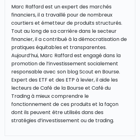
Marc Raffard est un expert des marchés
financiers, il a travaillé pour de nombreux
courtiers et émetteur de produits structurés.
Tout au long de sa carrière dans le secteur
financier, il a contribué à la démocratisation de
pratiques équitables et transparentes.
Aujourd’hui, Marc Raffard est engagé dans la
promotion de l’investissement socialement
responsable avec son blog Scout en Bourse.
Expert des ETF et des ETP à levier, il aide les
lecteurs de Café de la Bourse et Café du
Trading à mieux comprendre le
fonctionnement de ces produits et la façon
dont ils peuvent être utilisés dans des
stratégies d’investissement ou de trading.