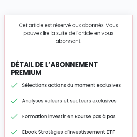
Cet article est réservé aux abonnés. Vous
pouvez lire la suite de l'article en vous
abonnant.
DÉTAIL DE L’ABONNEMENT
PREMIUM
Sélections actions du moment exclusives
Analyses valeurs et secteurs exclusives
Formation investir en Bourse pas à pas
Ebook Stratégies d’investissement ETF