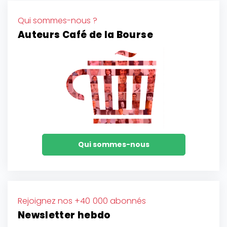
Qui sommes-nous ?
Auteurs Café de la Bourse
Qui sommes-nous
Rejoignez nos +40 000 abonnés
Newsletter hebdo