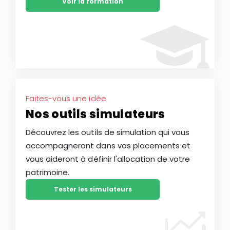
Voir la formation
Faites-vous une idée
Nos outils simulateurs
Découvrez les outils de simulation qui vous
accompagneront dans vos placements et
vous aideront à définir l'allocation de votre
patrimoine.
Tester les simulateurs