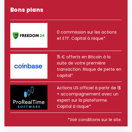
Bons plans
0 commission sur les actions
et ETF. Capital à risque*
15 € offerts en Bitcoin à la
suite de votre première
transaction. Risque de perte en
capital*
Actions US officiel à partir de 1$
+ accompagnement avec un
expert sur la plateforme.
Capital à risque*
*Voir conditions sur le site.