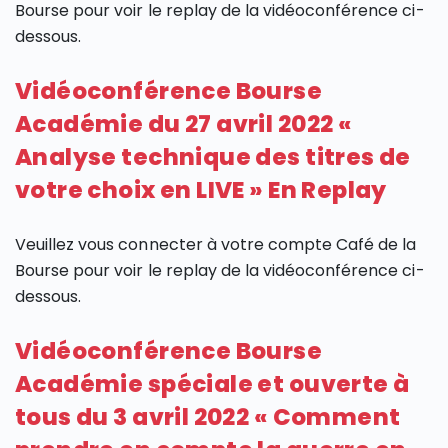
Bourse pour voir le replay de la vidéoconférence ci-
dessous.
Vidéoconférence Bourse
Académie du 27 avril 2022 «
Analyse technique des titres de
votre choix en LIVE » En Replay
Veuillez vous connecter à votre compte Café de la
Bourse pour voir le replay de la vidéoconférence ci-
dessous.
Vidéoconférence Bourse
Académie spéciale et ouverte à
tous du 3 avril 2022 « Comment