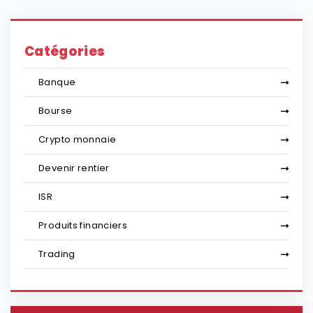
Catégories
Banque
Bourse
Crypto monnaie
Devenir rentier
ISR
Produits financiers
Trading