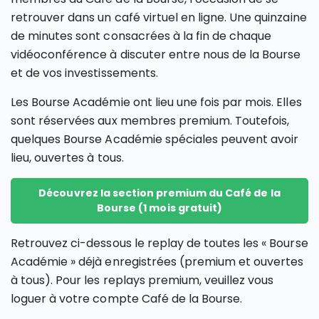
retrouver dans un café virtuel en ligne. Une quinzaine
de minutes sont consacrées à la fin de chaque
vidéoconférence à discuter entre nous de la Bourse
et de vos investissements.
Les Bourse Académie ont lieu une fois par mois. Elles
sont réservées aux membres premium. Toutefois,
quelques Bourse Académie spéciales peuvent avoir
lieu, ouvertes à tous.
Découvrez la section premium du Café de la
Bourse (1 mois gratuit)
Retrouvez ci-dessous le replay de toutes les « Bourse
Académie » déjà enregistrées (premium et ouvertes
à tous). Pour les replays premium, veuillez vous
loguer à votre compte Café de la Bourse.