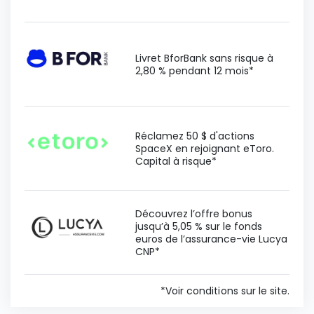
Livret BforBank sans risque à
2,80 % pendant 12 mois*
Réclamez 50 $ d'actions
SpaceX en rejoignant eToro.
Capital à risque*
Découvrez l’offre bonus
jusqu’à 5,05 % sur le fonds
euros de l’assurance-vie Lucya
CNP*
*Voir conditions sur le site.