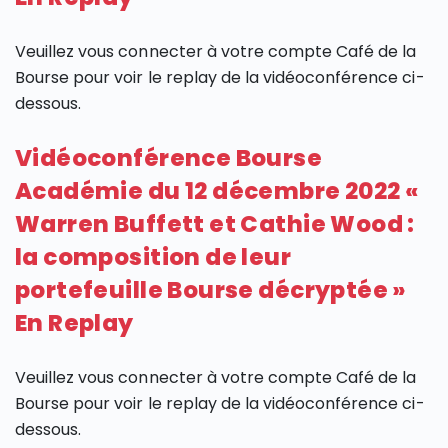
Veuillez vous connecter à votre compte Café de la
Bourse pour voir le replay de la vidéoconférence ci-
dessous.
Vidéoconférence Bourse
Académie du 12 décembre 2022 «
Warren Buffett et Cathie Wood :
la composition de leur
portefeuille Bourse décryptée »
En Replay
Veuillez vous connecter à votre compte Café de la
Bourse pour voir le replay de la vidéoconférence ci-
dessous.