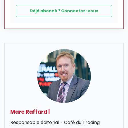
Déjà abonné ? Connectez-vous
Marc Raffard
|
Responsable éditorial - Café du Trading