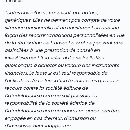
dessous.
Toutes nos informations sont, par nature,
génériques. Elles ne tiennent pas compte de votre
situation personnelle et ne constituent en aucune
façon des recommandations personnalisées en vue
de la réalisation de transactions et ne peuvent être
assimilées à une prestation de conseil en
investissement financier, ni à une incitation
quelconque à acheter ou vendre des instruments
financiers. Le lecteur est seul responsable de
l’utilisation de l’information fournie, sans qu’aucun
recours contre la société éditrice de
Cafedelabourse.com ne soit possible. La
responsabilité de la société éditrice de
Cafedelabourse.com ne pourra en aucun cas être
engagée en cas d’erreur, d’omission ou
d’investissement inopportun.