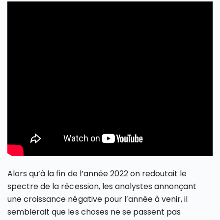
Alors qu’à la fin de l’année 2022 on redoutait le
spectre de la récession, les analystes annonçant
une croissance négative pour l’année à venir, il
semblerait que les choses ne se passent pas