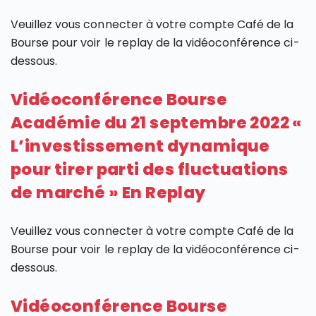
Veuillez vous connecter à votre compte Café de la
Bourse pour voir le replay de la vidéoconférence ci-
dessous.
Vidéoconférence Bourse
Académie du 21 septembre 2022 «
L’investissement dynamique
pour tirer parti des fluctuations
de marché » En Replay
Veuillez vous connecter à votre compte Café de la
Bourse pour voir le replay de la vidéoconférence ci-
dessous.
Vidéoconférence Bourse