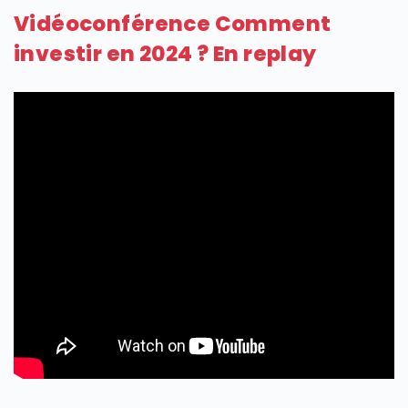
Vidéoconférence Comment
investir en 2024 ? En replay