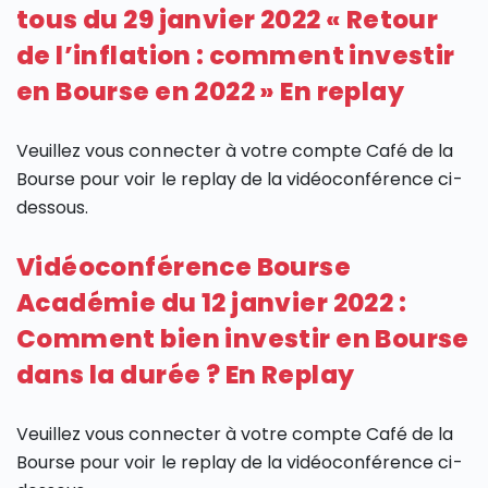
tous du 29 janvier 2022 « Retour
de l’inflation : comment investir
en Bourse en 2022 » En replay
Veuillez vous connecter à votre compte Café de la
Bourse pour voir le replay de la vidéoconférence ci-
dessous.
Vidéoconférence Bourse
Académie du 12 janvier 2022 :
Comment bien investir en Bourse
dans la durée ? En Replay
Veuillez vous connecter à votre compte Café de la
Bourse pour voir le replay de la vidéoconférence ci-