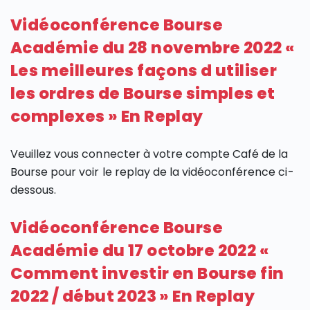
Vidéoconférence Bourse
Académie du 28 novembre 2022 «
Les meilleures façons d utiliser
les ordres de Bourse simples et
complexes » En Replay
Veuillez vous connecter à votre compte Café de la
Bourse pour voir le replay de la vidéoconférence ci-
dessous.
Vidéoconférence Bourse
Académie du 17 octobre 2022 «
Comment investir en Bourse fin
2022 / début 2023 » En Replay