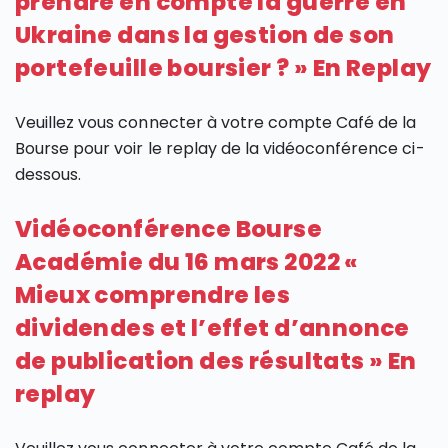
prendre en compte la guerre en
Ukraine dans la gestion de son
portefeuille boursier ? » En Replay
Veuillez vous connecter à votre compte Café de la
Bourse pour voir le replay de la vidéoconférence ci-
dessous.
Vidéoconférence Bourse
Académie du 16 mars 2022 «
Mieux comprendre les
dividendes et l’effet d’annonce
de publication des résultats » En
replay