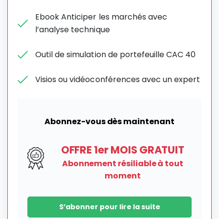
Ebook Anticiper les marchés avec
l’analyse technique
Outil de simulation de portefeuille CAC 40
Visios ou vidéoconférences avec un expert
Abonnez-vous dès maintenant
OFFRE 1er MOIS GRATUIT
Abonnement résiliable à tout
moment
S’abonner pour lire la suite