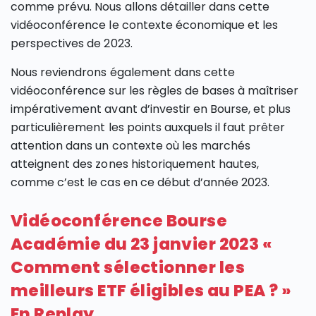
comme prévu. Nous allons détailler dans cette
vidéoconférence le contexte économique et les
perspectives de 2023.
Nous reviendrons également dans cette
vidéoconférence sur les règles de bases à maîtriser
impérativement avant d’investir en Bourse, et plus
particulièrement les points auxquels il faut prêter
attention dans un contexte où les marchés
atteignent des zones historiquement hautes,
comme c’est le cas en ce début d’année 2023.
Vidéoconférence Bourse
Académie du 23 janvier 2023 «
Comment sélectionner les
meilleurs ETF éligibles au PEA ? »
En Replay