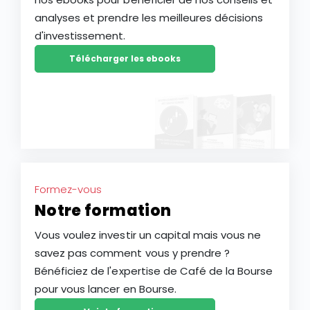
analyses et prendre les meilleures décisions
d'investissement.
Télécharger les ebooks
Formez-vous
Notre formation
Vous voulez investir un capital mais vous ne
savez pas comment vous y prendre ?
Bénéficiez de l'expertise de Café de la Bourse
pour vous lancer en Bourse.