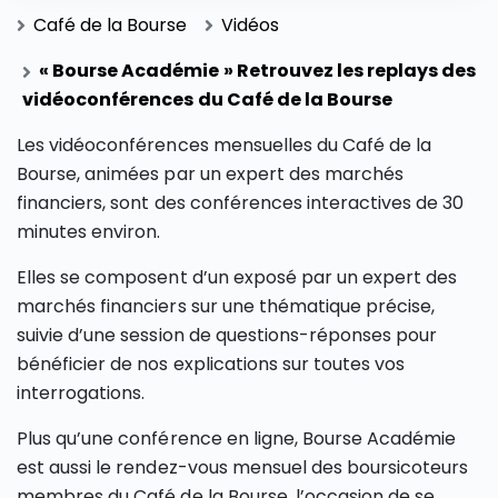
Café de la Bourse
Vidéos
« Bourse Académie » Retrouvez les replays des
vidéoconférences du Café de la Bourse
Les vidéoconférences mensuelles du Café de la
Bourse, animées par un expert des marchés
financiers, sont des conférences interactives de 30
minutes environ.
Elles se composent d’un exposé par un expert des
marchés financiers sur une thématique précise,
suivie d’une session de questions-réponses pour
bénéficier de nos explications sur toutes vos
interrogations.
Plus qu’une conférence en ligne, Bourse Académie
est aussi le rendez-vous mensuel des boursicoteurs
membres du Café de la Bourse, l’occasion de se