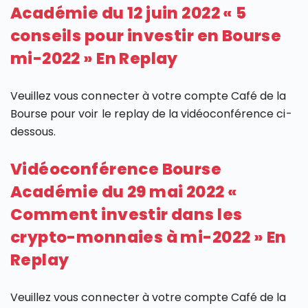
Académie du 12 juin 2022 « 5
conseils pour investir en Bourse
mi-2022 » En Replay
Veuillez vous connecter à votre compte Café de la
Bourse pour voir le replay de la vidéoconférence ci-
dessous.
Vidéoconférence Bourse
Académie du 29 mai 2022 «
Comment investir dans les
crypto-monnaies à mi-2022 » En
Replay
Veuillez vous connecter à votre compte Café de la