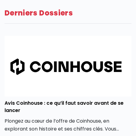
Derniers Dossiers
Avis Coinhouse : ce qu’il faut savoir avant de se
lancer
Plongez au cœur de l’offre de Coinhouse, en
explorant son histoire et ses chiffres clés. Vous