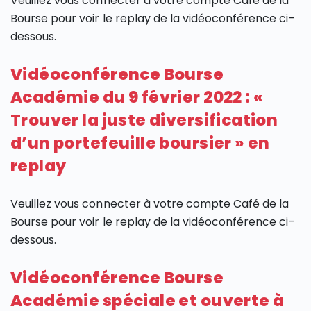
Veuillez vous connecter à votre compte Café de la
Bourse pour voir le replay de la vidéoconférence ci-
dessous.
Vidéoconférence Bourse
Académie du 9 février 2022 : «
Trouver la juste diversification
d’un portefeuille boursier » en
replay
Veuillez vous connecter à votre compte Café de la
Bourse pour voir le replay de la vidéoconférence ci-
dessous.
Vidéoconférence Bourse
Académie spéciale et ouverte à